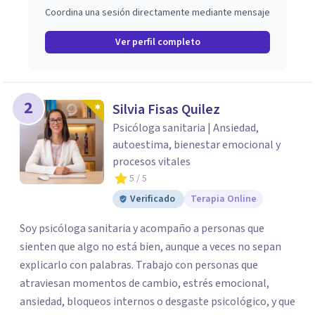
Coordina una sesión directamente mediante mensaje
Ver perfil completo
2
Silvia Fisas Quilez
Psicóloga sanitaria | Ansiedad,
autoestima, bienestar emocional y
procesos vitales
5
/ 5
Verificado
Terapia Online
Soy psicóloga sanitaria y acompaño a personas que
sienten que algo no está bien, aunque a veces no sepan
explicarlo con palabras. Trabajo con personas que
atraviesan momentos de cambio, estrés emocional,
ansiedad, bloqueos internos o desgaste psicológico, y que