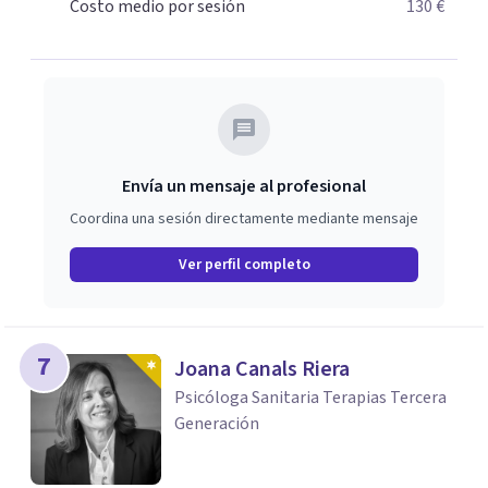
Costo medio por sesión
130 €
proceso de tratamiento. Consulta online y presencial
Envía un mensaje al profesional
Coordina una sesión directamente mediante mensaje
Ver perfil completo
7
Joana Canals Riera
Psicóloga Sanitaria Terapias Tercera
Generación