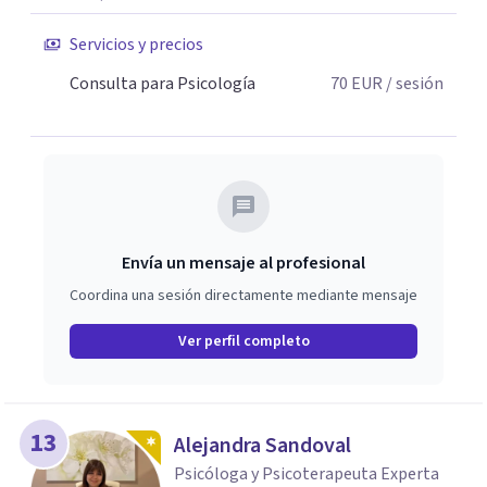
Servicios y precios
Consulta para Psicología
70
EUR
/ sesión
Envía un mensaje al profesional
Coordina una sesión directamente mediante mensaje
Ver perfil completo
13
Alejandra Sandoval
Psicóloga y Psicoterapeuta Experta