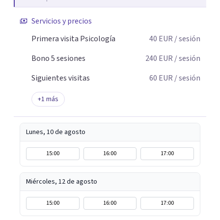
Servicios y precios
Primera visita Psicología
40
EUR
/ sesión
Bono 5 sesiones
240
EUR
/ sesión
Siguientes visitas
60
EUR
/ sesión
+
1
más
Lunes, 10 de agosto
15:00
16:00
17:00
Miércoles, 12 de agosto
15:00
16:00
17:00