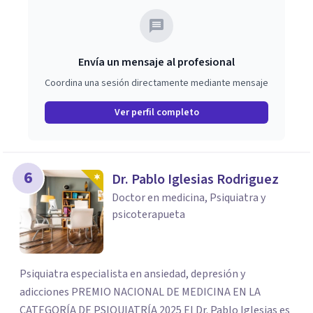
Envía un mensaje al profesional
Coordina una sesión directamente mediante mensaje
Ver perfil completo
6
Dr. Pablo Iglesias Rodriguez
Doctor en medicina, Psiquiatra y
psicoterapueta
Psiquiatra especialista en ansiedad, depresión y
adicciones PREMIO NACIONAL DE MEDICINA EN LA
CATEGORÍA DE PSIQUIATRÍA 2025 El Dr. Pablo Iglesias es