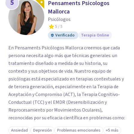
5
Pensaments Psicologos
Mallorca
Psicólogos
5
/ 5
Verificado
Terapia Online
En Pensaments Psicólogos Mallorca creemos que cada
persona necesita algo más que técnicas generales: un
tratamiento diseñado a medida de su historia, su
contexto y sus objetivos de vida. Nuestro equipo de
psicólogas está especializado en terapias contextuales y
de tercera generación, especialmente en la Terapia de
Aceptación y Compromiso (ACT), la Terapia Cognitivo-
Conductual (TCC) y el EMDR (Desensibilización y
Reprocesamiento por Movimientos Oculares),
reconocidas por su eficacia científica en problemas como:
Ansiedad
Depresión
Problemas emocionales
+5 más