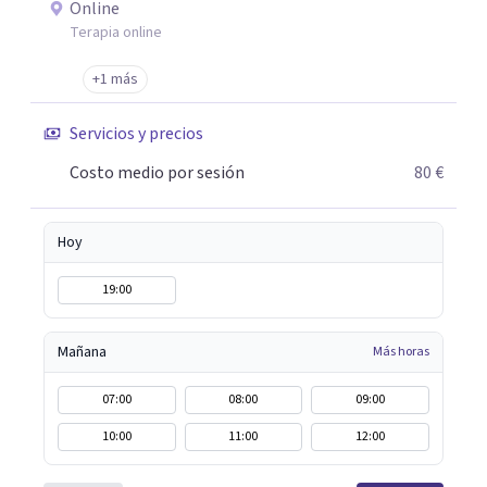
Online
Terapia online
+1 más
Servicios y precios
Costo medio por sesión
80 €
Hoy
19:00
Mañana
Más horas
07:00
08:00
09:00
10:00
11:00
12:00