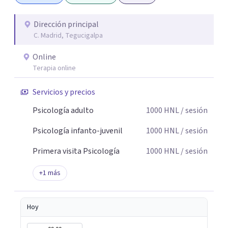
Dirección principal
C. Madrid, Tegucigalpa
Online
Terapia online
Servicios y precios
Psicología adulto
1000
HNL
/ sesión
Psicología infanto-juvenil
1000
HNL
/ sesión
Primera visita Psicología
1000
HNL
/ sesión
+
1
más
Hoy