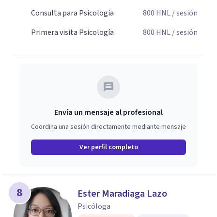
Consulta para Psicología
800
HNL
/ sesión
Primera visita Psicología
800
HNL
/ sesión
Envía un mensaje al profesional
Coordina una sesión directamente mediante mensaje
Ver perfil completo
8
Ester Maradiaga Lazo
Psicóloga