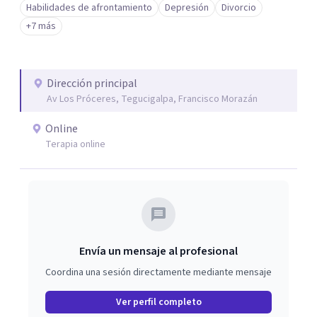
Habilidades de afrontamiento
Depresión
Divorcio
+7 más
Dirección principal
Av Los Próceres, Tegucigalpa, Francisco Morazán
Online
Terapia online
Envía un mensaje al profesional
Coordina una sesión directamente mediante mensaje
Ver perfil completo