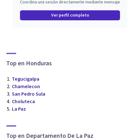
Coordina una sesión directamente mediante mensaje
Ver perfil completo
Top en Honduras
Tegucigalpa
Chamelecon
San Pedro Sula
Choluteca
La Paz
Top en Departamento De La Paz