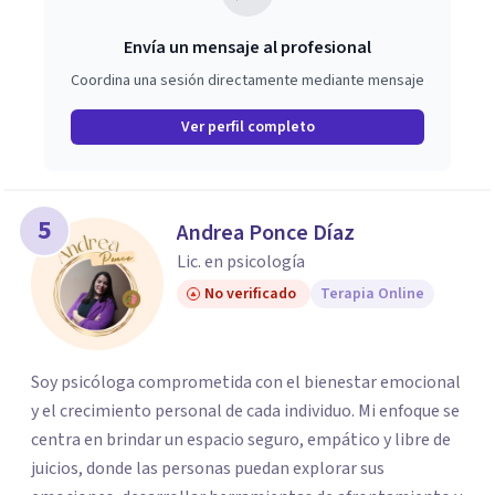
Envía un mensaje al profesional
Coordina una sesión directamente mediante mensaje
Ver perfil completo
5
Andrea Ponce Díaz
Lic. en psicología
No verificado
Terapia Online
Soy psicóloga comprometida con el bienestar emocional
y el crecimiento personal de cada individuo. Mi enfoque se
centra en brindar un espacio seguro, empático y libre de
juicios, donde las personas puedan explorar sus