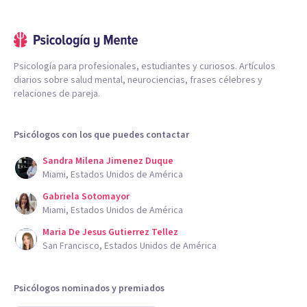
Psicología para profesionales, estudiantes y curiosos. Artículos
diarios sobre salud mental, neurociencias, frases célebres y
relaciones de pareja.
Psicólogos con los que puedes contactar
Sandra Milena Jimenez Duque
Miami, Estados Unidos de América
Gabriela Sotomayor
Miami, Estados Unidos de América
Maria De Jesus Gutierrez Tellez
San Francisco, Estados Unidos de América
Psicólogos nominados y premiados