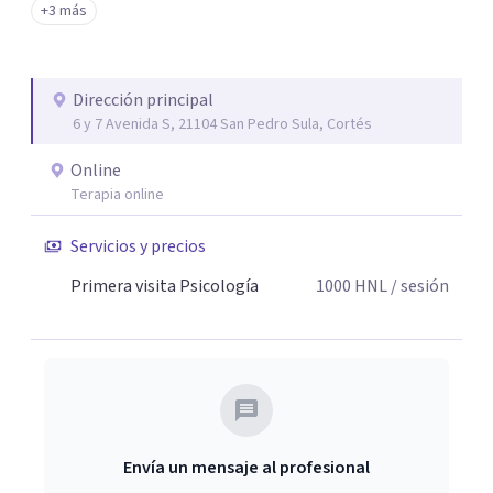
+3 más
Dirección principal
6 y 7 Avenida S, 21104 San Pedro Sula, Cortés
Online
Terapia online
Servicios y precios
Primera visita Psicología
1000
HNL
/ sesión
Envía un mensaje al profesional