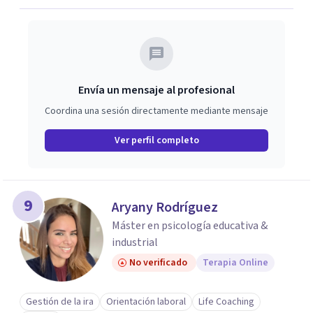
Envía un mensaje al profesional
Coordina una sesión directamente mediante mensaje
Ver perfil completo
9
Aryany Rodríguez
Máster en psicología educativa &
industrial
No verificado
Terapia Online
Gestión de la ira
Orientación laboral
Life Coaching