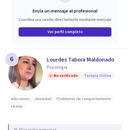
Envía un mensaje al profesional
Coordina una sesión directamente mediante mensaje
Ver perfil completo
6
Lourdes Tabora Maldonado
Psicologia
No verificado
Terapia Online
Adicciones
Ansiedad
Problemas de comportamiento
+6 más