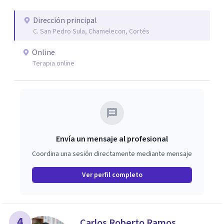
Dirección principal
C. San Pedro Sula, Chamelecon, Cortés
Online
Terapia online
Envía un mensaje al profesional
Coordina una sesión directamente mediante mensaje
Ver perfil completo
4
Carlos Roberto Ramos