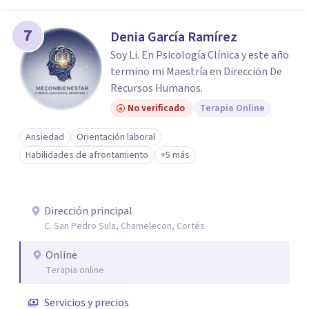
7
Denia García Ramírez
Soy Li. En Psicología Clínica y este año
termino mi Maestría en Dirección De
Recursos Humanos.
No verificado
Terapia Online
Ansiedad
Orientación laboral
Habilidades de afrontamiento
+5 más
Dirección principal
C. San Pedro Sula, Chamelecon, Cortés
Online
Terapia online
Servicios y precios