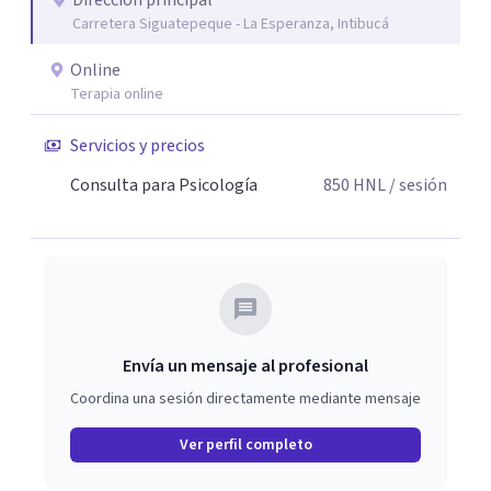
Dirección principal
Carretera Siguatepeque - La Esperanza, Intibucá
Online
Terapia online
Servicios y precios
Consulta para Psicología
850
HNL
/ sesión
Envía un mensaje al profesional
Coordina una sesión directamente mediante mensaje
Ver perfil completo