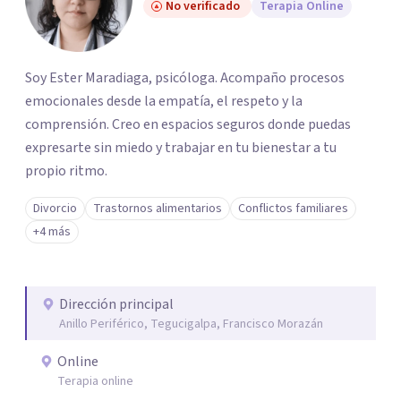
No verificado
Terapia Online
Soy Ester Maradiaga, psicóloga. Acompaño procesos
emocionales desde la empatía, el respeto y la
comprensión. Creo en espacios seguros donde puedas
expresarte sin miedo y trabajar en tu bienestar a tu
propio ritmo.
Divorcio
Trastornos alimentarios
Conflictos familiares
+4 más
Dirección principal
Anillo Periférico, Tegucigalpa, Francisco Morazán
Online
Terapia online