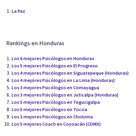
La Paz
Rankings en Honduras
Los 6 mejores Psicólogos en Honduras
Los 5 mejores Psicólogos en El Progreso
Los 4 mejores Psicólogos en Siguatepeque (Honduras)
Los 4 mejores Psicólogos en La Lima (Honduras)
Los 3 mejores Psicólogos en Comayagua
Los 3 mejores Psicólogos en Juticalpa (Honduras)
Los 5 mejores Psicólogos en Tegucigalpa
Los 5 mejores Psicólogos en Tocoa
Los 3 mejores Psicólogos en Choloma
Los 5 mejores Coach en Coyoacán (CDMX)