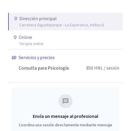
Dirección principal
Carretera Siguatepeque - La Esperanza, Intibucá
Online
Terapia online
Servicios y precios
Consulta para Psicología
850
HNL
/ sesión
Envía un mensaje al profesional
Coordina una sesión directamente mediante mensaje