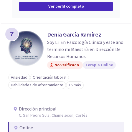
Ver perfil completo
7
Denia García Ramírez
Soy Li. En Psicología Clínica y este año
termino mi Maestría en Dirección De
Recursos Humanos.
No verificado
Terapia Online
Ansiedad
Orientación laboral
Habilidades de afrontamiento
+5 más
Dirección principal
C. San Pedro Sula, Chamelecon, Cortés
Online