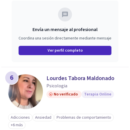
Envía un mensaje al profesional
Coordina una sesión directamente mediante mensaje
Ver perfil completo
6
Lourdes Tabora Maldonado
Psicologia
No verificado
Terapia Online
Adicciones
Ansiedad
Problemas de comportamiento
+6 más