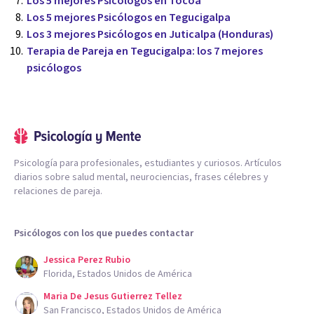
Los 5 mejores Psicólogos en Tocoa
Los 5 mejores Psicólogos en Tegucigalpa
Los 3 mejores Psicólogos en Juticalpa (Honduras)
Terapia de Pareja en Tegucigalpa: los 7 mejores
psicólogos
Psicología para profesionales, estudiantes y curiosos. Artículos
diarios sobre salud mental, neurociencias, frases célebres y
relaciones de pareja.
Psicólogos con los que puedes contactar
Jessica Perez Rubio
Florida, Estados Unidos de América
Maria De Jesus Gutierrez Tellez
San Francisco, Estados Unidos de América