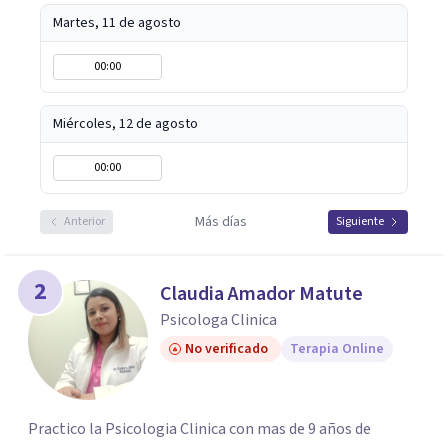
Martes, 11 de agosto
00:00
Miércoles, 12 de agosto
00:00
Más días
Anterior
Siguiente
2
Claudia Amador Matute
Psicologa Clinica
No verificado
Terapia Online
Practico la Psicologia Clinica con mas de 9 años de