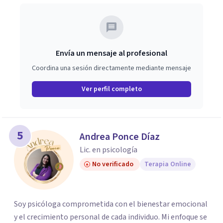
Envía un mensaje al profesional
Coordina una sesión directamente mediante mensaje
Ver perfil completo
5
Andrea Ponce Díaz
Lic. en psicología
No verificado
Terapia Online
Soy psicóloga comprometida con el bienestar emocional
y el crecimiento personal de cada individuo. Mi enfoque se