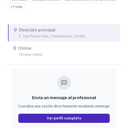
+7 más
Dirección principal
C. San Pedro Sula, Chamelecon, Cortés
Online
Terapia online
Envía un mensaje al profesional
Coordina una sesión directamente mediante mensaje
Ver perfil completo