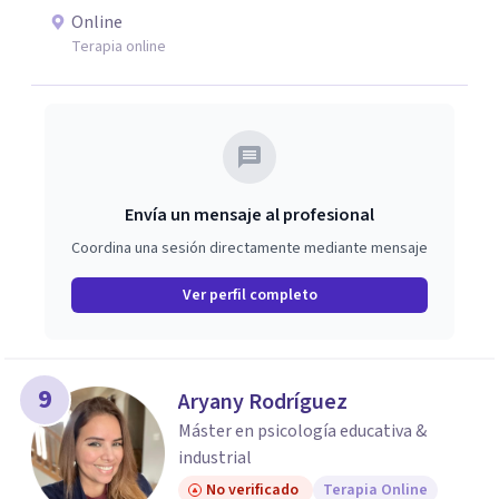
Online
Terapia online
Envía un mensaje al profesional
Coordina una sesión directamente mediante mensaje
Ver perfil completo
9
Aryany Rodríguez
Máster en psicología educativa &
industrial
No verificado
Terapia Online