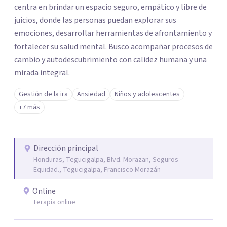
centra en brindar un espacio seguro, empático y libre de
juicios, donde las personas puedan explorar sus
emociones, desarrollar herramientas de afrontamiento y
fortalecer su salud mental. Busco acompañar procesos de
cambio y autodescubrimiento con calidez humana y una
mirada integral.
Gestión de la ira
Ansiedad
Niños y adolescentes
+7 más
Dirección principal
Honduras, Tegucigalpa, Blvd. Morazan, Seguros
Equidad., Tegucigalpa, Francisco Morazán
Online
Terapia online