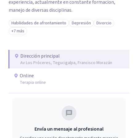
experiencia, actualmente en constante formacion,
manejo de diversas disciplinas.
Habilidades de afrontamiento
Depresión
Divorcio
+7 más
Dirección principal
Av Los Próceres, Tegucigalpa, Francisco Morazán
Online
Terapia online
Envía un mensaje al profesional