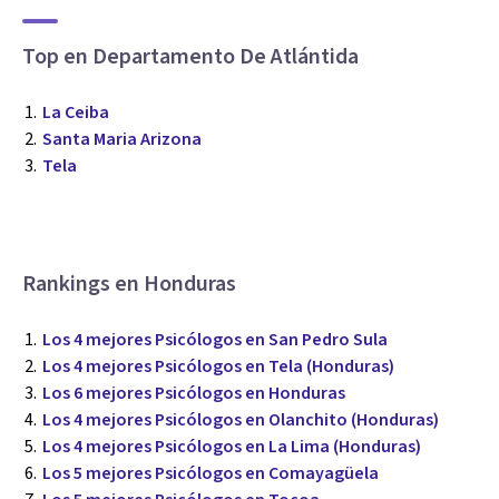
Top en Departamento De Atlántida
La Ceiba
Santa Maria Arizona
Tela
Rankings en Honduras
Los 4 mejores Psicólogos en San Pedro Sula
Los 4 mejores Psicólogos en Tela (Honduras)
Los 6 mejores Psicólogos en Honduras
Los 4 mejores Psicólogos en Olanchito (Honduras)
Los 4 mejores Psicólogos en La Lima (Honduras)
Los 5 mejores Psicólogos en Comayagüela