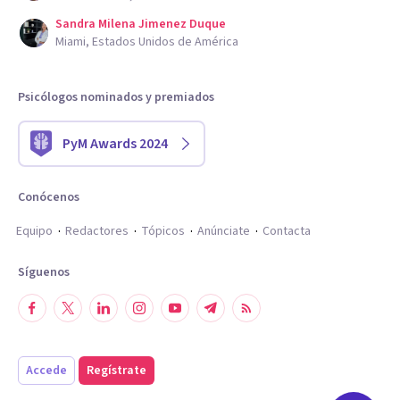
Sandra Milena Jimenez Duque
Miami, Estados Unidos de América
Psicólogos nominados y premiados
PyM Awards 2024
Conócenos
Equipo
Redactores
Tópicos
Anúnciate
Contacta
Síguenos
Accede
Regístrate