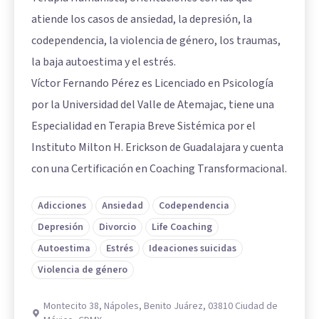
atiende los casos de ansiedad, la depresión, la
codependencia, la violencia de género, los traumas,
la baja autoestima y el estrés.
Víctor Fernando Pérez es Licenciado en Psicología
por la Universidad del Valle de Atemajac, tiene una
Especialidad en Terapia Breve Sistémica por el
Instituto Milton H. Erickson de Guadalajara y cuenta
con una Certificación en Coaching Transformacional.
Adicciones
Ansiedad
Codependencia
Depresión
Divorcio
Life Coaching
Autoestima
Estrés
Ideaciones suicidas
Violencia de género
Montecito 38, Nápoles, Benito Juárez, 03810 Ciudad de