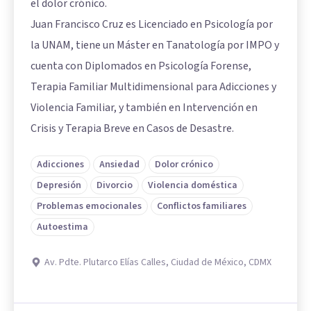
el dolor crónico.
Juan Francisco Cruz es Licenciado en Psicología por
la UNAM, tiene un Máster en Tanatología por IMPO y
cuenta con Diplomados en Psicología Forense,
Terapia Familiar Multidimensional para Adicciones y
Violencia Familiar, y también en Intervención en
Crisis y Terapia Breve en Casos de Desastre.
Adicciones
Ansiedad
Dolor crónico
Depresión
Divorcio
Violencia doméstica
Problemas emocionales
Conflictos familiares
Autoestima
Av. Pdte. Plutarco Elías Calles, Ciudad de México, CDMX