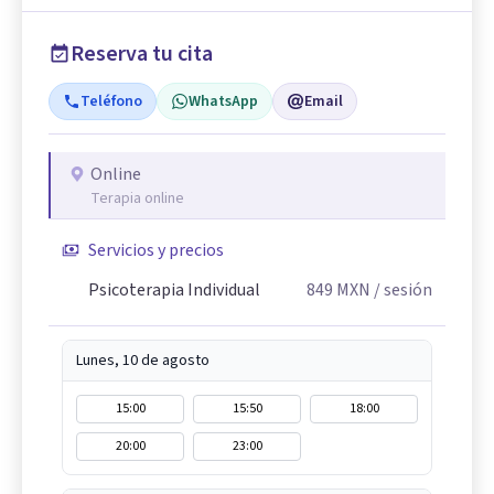
Reserva tu cita
Teléfono
WhatsApp
Email
Online
Terapia online
Servicios y precios
Psicoterapia Individual
849
MXN
/ sesión
Lunes, 10 de agosto
15:00
15:50
18:00
20:00
23:00