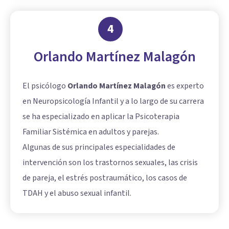
4
Orlando Martínez Malagón
El psicólogo
Orlando Martínez Malagón
es experto
en Neuropsicología Infantil y a lo largo de su carrera
se ha especializado en aplicar la Psicoterapia
Familiar Sistémica en adultos y parejas.
Algunas de sus principales especialidades de
intervención son los trastornos sexuales, las crisis
de pareja, el estrés postraumático, los casos de
TDAH y el abuso sexual infantil.