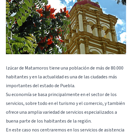
Izúcar de Matamoros tiene una población de más de 80.000
habitantes y en la actualidad es una de las ciudades más
importantes del estado de Puebla.
Su economía se basa principalmente en el sector de los
servicios, sobre todo en el turismo y el comercio, y también
ofrece una amplia variedad de servicios especializados a
buena parte de los habitantes de la región.
En este caso nos centraremos en los servicios de asistencia