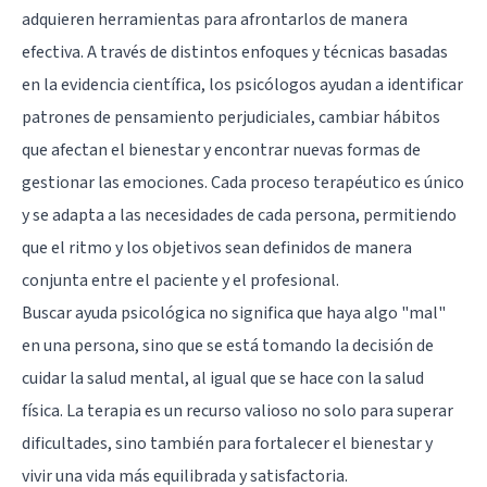
adquieren herramientas para afrontarlos de manera
efectiva. A través de distintos enfoques y técnicas basadas
en la evidencia científica, los psicólogos ayudan a identificar
patrones de pensamiento perjudiciales, cambiar hábitos
que afectan el bienestar y encontrar nuevas formas de
gestionar las emociones. Cada proceso terapéutico es único
y se adapta a las necesidades de cada persona, permitiendo
que el ritmo y los objetivos sean definidos de manera
conjunta entre el paciente y el profesional.
Buscar ayuda psicológica no significa que haya algo "mal"
en una persona, sino que se está tomando la decisión de
cuidar la salud mental, al igual que se hace con la salud
física. La terapia es un recurso valioso no solo para superar
dificultades, sino también para fortalecer el bienestar y
vivir una vida más equilibrada y satisfactoria.