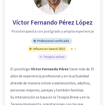
Víctor Fernando Pérez López
Psicoterapeuta con postgrado y amplia experiencia
Profesional verificado
Influencer Award 2022
5
Terapia online
El psicólogo
Víctor Fernando Pérez
tiene más de 15
años de experiencia profesional y en la actualidad
atiende de manera online a adolescentes, adultos,
personas mayores, parejas y también familias.
Su intervención se basa en la Terapia Breve y en la
Terapia Humanista, orientaciones con las que