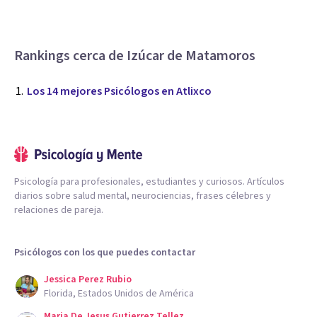
Rankings cerca de Izúcar de Matamoros
Los 14 mejores Psicólogos en Atlixco
Psicología para profesionales, estudiantes y curiosos. Artículos
diarios sobre salud mental, neurociencias, frases célebres y
relaciones de pareja.
Psicólogos con los que puedes contactar
Jessica Perez Rubio
Florida, Estados Unidos de América
Maria De Jesus Gutierrez Tellez