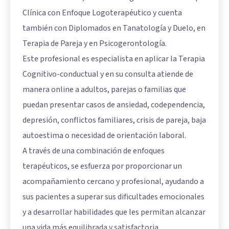
Clínica con Enfoque Logoterapéutico y cuenta
también con Diplomados en Tanatología y Duelo, en
Terapia de Pareja y en Psicogerontología.
Este profesional es especialista en aplicar la Terapia
Cognitivo-conductual y en su consulta atiende de
manera online a adultos, parejas o familias que
puedan presentar casos de ansiedad, codependencia,
depresión, conflictos familiares, crisis de pareja, baja
autoestima o necesidad de orientación laboral.
A través de una combinación de enfoques
terapéuticos, se esfuerza por proporcionar un
acompañamiento cercano y profesional, ayudando a
sus pacientes a superar sus dificultades emocionales
y a desarrollar habilidades que les permitan alcanzar
una vida más equilibrada y satisfactoria.