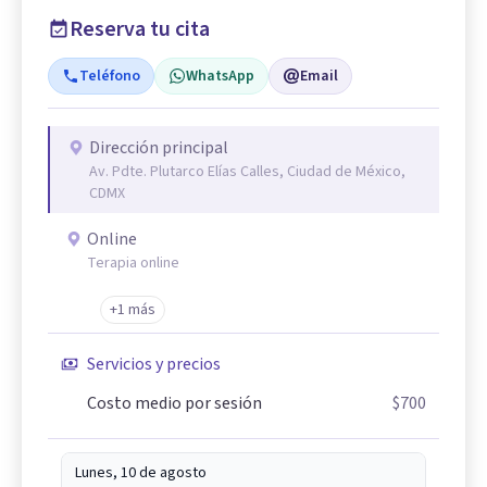
Reserva tu cita
Teléfono
WhatsApp
Email
Dirección principal
Av. Pdte. Plutarco Elías Calles, Ciudad de México,
CDMX
Online
Terapia online
+1 más
Servicios y precios
Costo medio por sesión
$700
Lunes, 10 de agosto