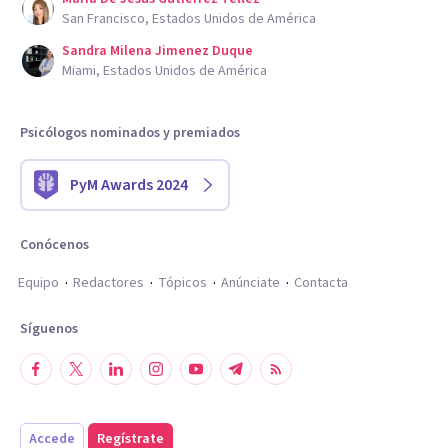
San Francisco, Estados Unidos de América
Sandra Milena Jimenez Duque
Miami, Estados Unidos de América
Psicólogos nominados y premiados
PyM Awards 2024
Conócenos
Equipo
Redactores
Tópicos
Anúnciate
Contacta
Síguenos
Accede
Regístrate