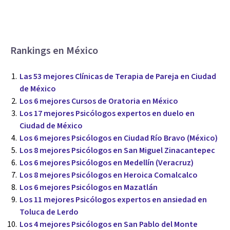
Rankings en México
Las 53 mejores Clínicas de Terapia de Pareja en Ciudad
de México
Los 6 mejores Cursos de Oratoria en México
Los 17 mejores Psicólogos expertos en duelo en
Ciudad de México
Los 6 mejores Psicólogos en Ciudad Río Bravo (México)
Los 8 mejores Psicólogos en San Miguel Zinacantepec
Los 6 mejores Psicólogos en Medellín (Veracruz)
Los 8 mejores Psicólogos en Heroica Comalcalco
Los 6 mejores Psicólogos en Mazatlán
Los 11 mejores Psicólogos expertos en ansiedad en
Toluca de Lerdo
Los 4 mejores Psicólogos en San Pablo del Monte