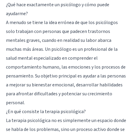
¿Qué hace exactamente un psicólogo y cómo puede
ayudarme?
A menudo se tiene la idea errónea de que los psicólogos
solo trabajan con personas que padecen trastornos
mentales graves, cuando en realidad su labor abarca
muchas más áreas. Un psicólogo es un profesional de la
salud mental especializado en comprender el
comportamiento humano, las emociones y los procesos de
pensamiento. Su objetivo principal es ayudar a las personas
a mejorar su bienestar emocional, desarrollar habilidades
para afrontar dificultades y potenciar su crecimiento
personal.
¿En qué consiste la terapia psicológica?
La terapia psicológica no es simplemente un espacio donde
se habla de los problemas, sino un proceso activo donde se