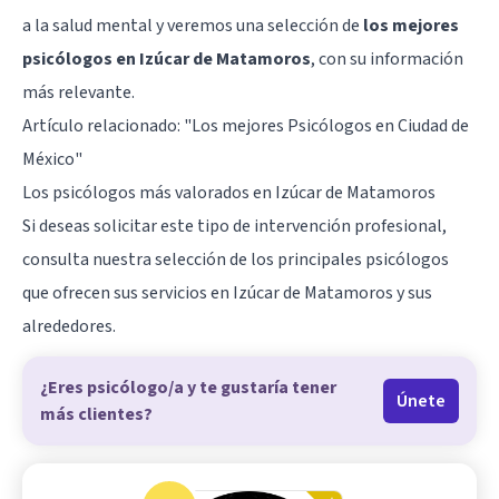
a la salud mental y veremos una selección de
los mejores
psicólogos en Izúcar de Matamoros
, con su información
más relevante.
Artículo relacionado:
"Los mejores Psicólogos en Ciudad de
México"
Los psicólogos más valorados en Izúcar de Matamoros
Si deseas solicitar este tipo de intervención profesional,
consulta nuestra selección de los principales psicólogos
que ofrecen sus servicios en Izúcar de Matamoros y sus
alrededores.
¿Eres psicólogo/a y te gustaría tener
Únete
más clientes?