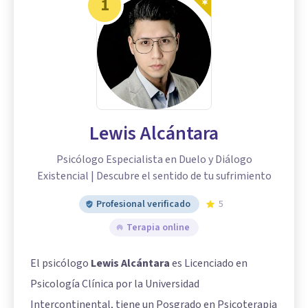
1
Lewis Alcántara
Psicólogo Especialista en Duelo y Diálogo
Existencial | Descubre el sentido de tu sufrimiento
Profesional verificado
5
Terapia online
El psicólogo
Lewis Alcántara
es Licenciado en
Psicología Clínica por la Universidad
Intercontinental, tiene un Posgrado en Psicoterapia