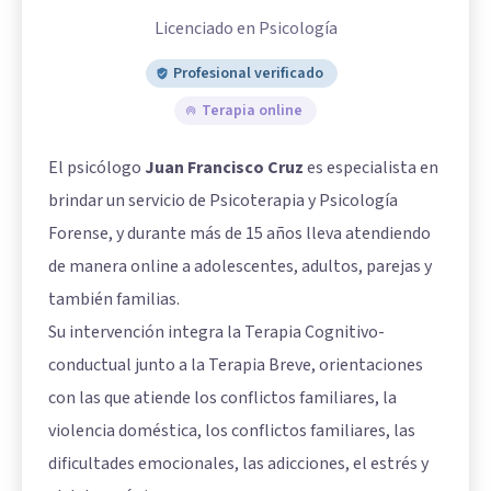
Licenciado en Psicología
Profesional verificado
Terapia online
El psicólogo
Juan Francisco Cruz
es especialista en
brindar un servicio de Psicoterapia y Psicología
Forense, y durante más de 15 años lleva atendiendo
de manera online a adolescentes, adultos, parejas y
también familias.
Su intervención integra la Terapia Cognitivo-
conductual junto a la Terapia Breve, orientaciones
con las que atiende los conflictos familiares, la
violencia doméstica, los conflictos familiares, las
dificultades emocionales, las adicciones, el estrés y