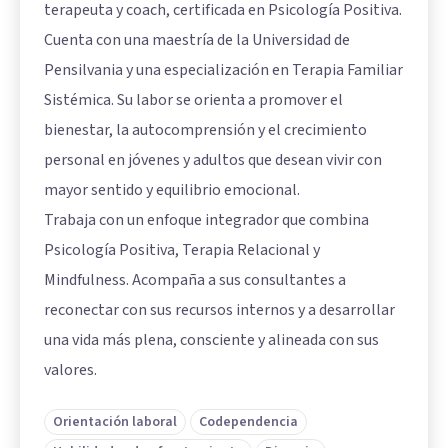
terapeuta y coach, certificada en Psicología Positiva.
Cuenta con una maestría de la Universidad de
Pensilvania y una especialización en Terapia Familiar
Sistémica. Su labor se orienta a promover el
bienestar, la autocomprensión y el crecimiento
personal en jóvenes y adultos que desean vivir con
mayor sentido y equilibrio emocional.
Trabaja con un enfoque integrador que combina
Psicología Positiva, Terapia Relacional y
Mindfulness. Acompaña a sus consultantes a
reconectar con sus recursos internos y a desarrollar
una vida más plena, consciente y alineada con sus
valores.
Orientación laboral
Codependencia