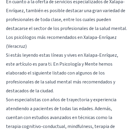
En cuanto a la oferta de servicios especializados de Xalapa-
Enríquez, también es posible destacar una gran variedad de
profesionales de toda clase, entre los cuales pueden
destacarse el sector de los profesionales de la salud mental.
Los psicólogos más recomendados en Xalapa-Enríquez
(Veracruz)
Si estás leyendo estas líneas y vives en Xalapa-Enríquez,
este artículo es para ti. En Psicología y Mente hemos
elaborado el siguiente listado con algunos de los
profesionales de la salud mental más recomendados y
destacados de la ciudad.
Son especialistas con años de trayectoria y experiencia
atendiendo a pacientes de todas las edades. Además,
cuentan con estudios avanzados en técnicas como la
terapia cognitivo-conductual, mindfulness, terapia de