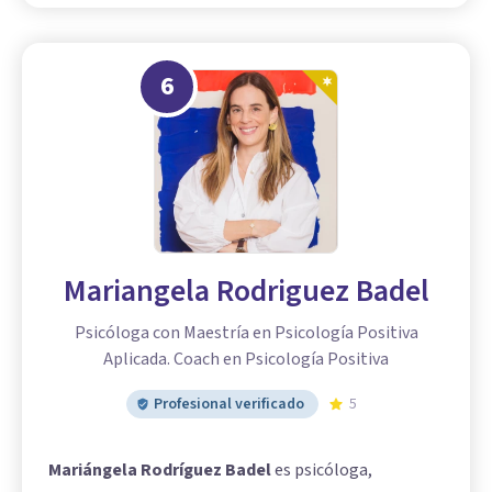
6
Mariangela Rodriguez Badel
Psicóloga con Maestría en Psicología Positiva
Aplicada. Coach en Psicología Positiva
Profesional verificado
5
Mariángela Rodríguez Badel
es psicóloga,