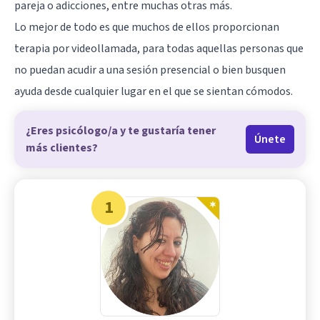
pareja o adicciones, entre muchas otras más.
Lo mejor de todo es que muchos de ellos proporcionan
terapia por videollamada, para todas aquellas personas que
no puedan acudir a una sesión presencial o bien busquen
ayuda desde cualquier lugar en el que se sientan cómodos.
¿Eres psicólogo/a y te gustaría tener
Únete
más clientes?
1