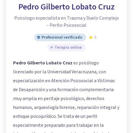
Pedro Gilberto Lobato Cruz
Psicologo especialista en Trauma y Duelo Complejo
- Perito Psicosocial
Profesional verificado
5
Terapia online
Pedro Gilberto Lobato Cruz
es psicólogo
licenciado por la Universidad Veracruzana, con
especialización en Atención Psicosocial a Víctimas
de Desaparición y una formación complementaria
muy amplia en peritaje psicológico, derechos
humanos, arqueología forense, reparación integral y
enfoque psicojurídico. Se trata de un perfil
especialmente preparado para trabajar en la