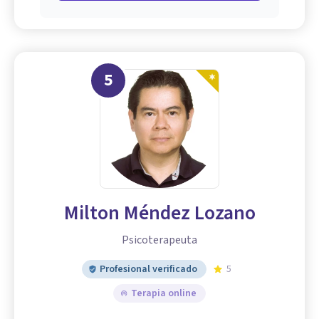
5
Milton Méndez Lozano
Psicoterapeuta
Profesional verificado
5
Terapia online