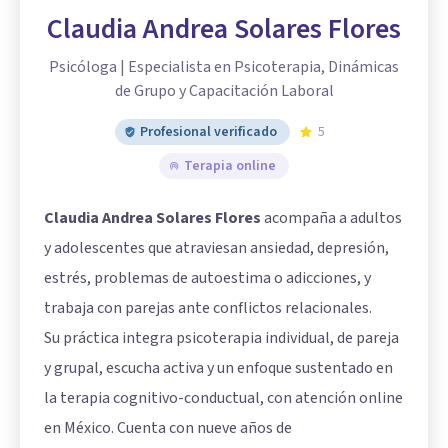
Claudia Andrea Solares Flores
Psicóloga | Especialista en Psicoterapia, Dinámicas
de Grupo y Capacitación Laboral
Profesional verificado
5
Terapia online
Claudia Andrea Solares Flores
acompaña a adultos
y adolescentes que atraviesan ansiedad, depresión,
estrés, problemas de autoestima o adicciones, y
trabaja con parejas ante conflictos relacionales.
Su práctica integra psicoterapia individual, de pareja
y grupal, escucha activa y un enfoque sustentado en
la terapia cognitivo-conductual, con atención online
en México. Cuenta con nueve años de