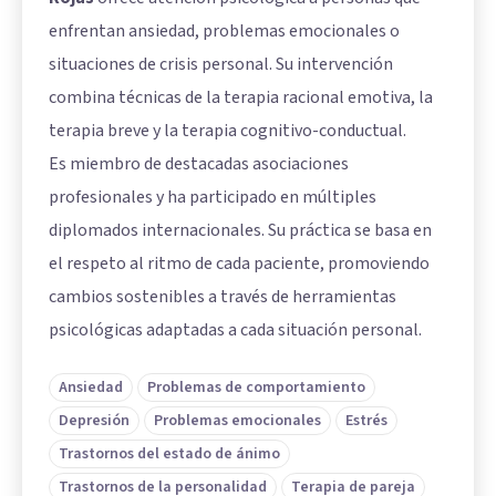
enfrentan ansiedad, problemas emocionales o
situaciones de crisis personal. Su intervención
combina técnicas de la terapia racional emotiva, la
terapia breve y la terapia cognitivo-conductual.
Es miembro de destacadas asociaciones
profesionales y ha participado en múltiples
diplomados internacionales. Su práctica se basa en
el respeto al ritmo de cada paciente, promoviendo
cambios sostenibles a través de herramientas
psicológicas adaptadas a cada situación personal.
Ansiedad
Problemas de comportamiento
Depresión
Problemas emocionales
Estrés
Trastornos del estado de ánimo
Trastornos de la personalidad
Terapia de pareja