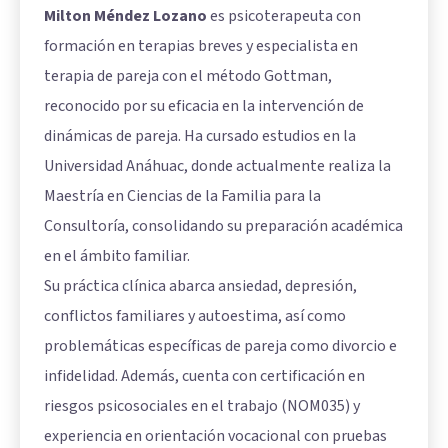
Milton Méndez Lozano
es psicoterapeuta con
formación en terapias breves y especialista en
terapia de pareja con el método Gottman,
reconocido por su eficacia en la intervención de
dinámicas de pareja. Ha cursado estudios en la
Universidad Anáhuac, donde actualmente realiza la
Maestría en Ciencias de la Familia para la
Consultoría, consolidando su preparación académica
en el ámbito familiar.
Su práctica clínica abarca ansiedad, depresión,
conflictos familiares y autoestima, así como
problemáticas específicas de pareja como divorcio e
infidelidad. Además, cuenta con certificación en
riesgos psicosociales en el trabajo (NOM035) y
experiencia en orientación vocacional con pruebas