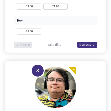
13:00
21:00
Hoy
21:00
Más días
Anterior
Siguiente
3