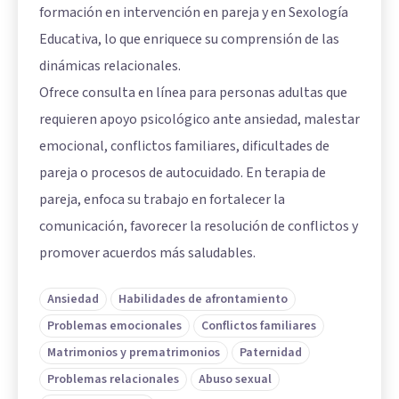
formación en intervención en pareja y en Sexología
Educativa, lo que enriquece su comprensión de las
dinámicas relacionales.
Ofrece consulta en línea para personas adultas que
requieren apoyo psicológico ante ansiedad, malestar
emocional, conflictos familiares, dificultades de
pareja o procesos de autocuidado. En terapia de
pareja, enfoca su trabajo en fortalecer la
comunicación, favorecer la resolución de conflictos y
promover acuerdos más saludables.
Ansiedad
Habilidades de afrontamiento
Problemas emocionales
Conflictos familiares
Matrimonios y prematrimonios
Paternidad
Problemas relacionales
Abuso sexual