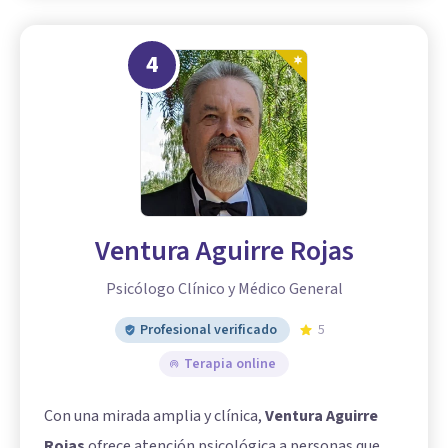
4
Ventura Aguirre Rojas
Psicólogo Clínico y Médico General
Profesional verificado
5
Terapia online
Con una mirada amplia y clínica,
Ventura Aguirre
Rojas
ofrece atención psicológica a personas que