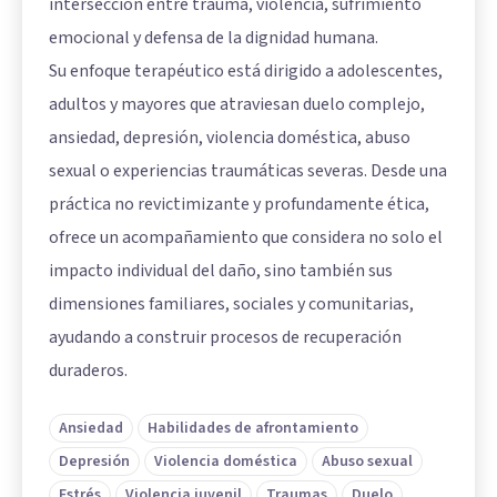
intersección entre trauma, violencia, sufrimiento
emocional y defensa de la dignidad humana.
Su enfoque terapéutico está dirigido a adolescentes,
adultos y mayores que atraviesan duelo complejo,
ansiedad, depresión, violencia doméstica, abuso
sexual o experiencias traumáticas severas. Desde una
práctica no revictimizante y profundamente ética,
ofrece un acompañamiento que considera no solo el
impacto individual del daño, sino también sus
dimensiones familiares, sociales y comunitarias,
ayudando a construir procesos de recuperación
duraderos.
Ansiedad
Habilidades de afrontamiento
Depresión
Violencia doméstica
Abuso sexual
Estrés
Violencia juvenil
Traumas
Duelo