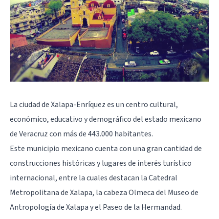
La ciudad de Xalapa-Enríquez es un centro cultural,
económico, educativo y demográfico del estado mexicano
de Veracruz con más de 443.000 habitantes.
Este municipio mexicano cuenta con una gran cantidad de
construcciones históricas y lugares de interés turístico
internacional, entre la cuales destacan la Catedral
Metropolitana de Xalapa, la cabeza Olmeca del Museo de
Antropología de Xalapa y el Paseo de la Hermandad.