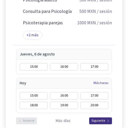
Consulta para Psicología
500
MXN
/ sesión
Psicoterapia parejas
1000
MXN
/ sesión
+
2
más
Jueves, 6 de agosto
15:00
16:00
17:00
Hoy
Más horas
15:00
16:00
17:00
18:00
19:00
20:00
Más días
Anterior
Siguiente