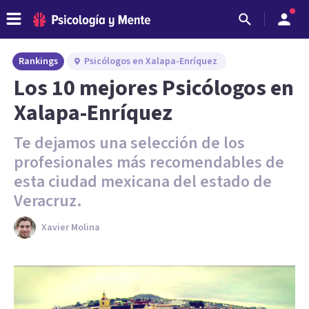
Rankings
Psicólogos en Xalapa-Enríquez
Los 10 mejores Psicólogos en
Xalapa-Enríquez
Te dejamos una selección de los
profesionales más recomendables de
esta ciudad mexicana del estado de
Veracruz.
Xavier Molina