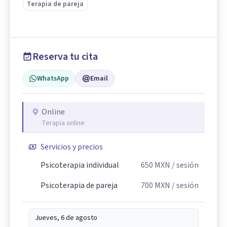
Terapia de pareja
Reserva tu cita
WhatsApp
Email
Online
Terapia online
Servicios y precios
Psicoterapia individual
650
MXN
/ sesión
Psicoterapia de pareja
700
MXN
/ sesión
Jueves, 6 de agosto