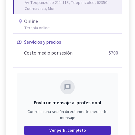
Av Teopanzolco 211-113, Teopanzolco, 62350
Cuernavaca, Mor.
Online
Terapia online
Servicios y precios
Costo medio por sesión
$700
Envía un mensaje al profesional
Coordina una sesión directamente mediante
mensaje
Ver perfil completo