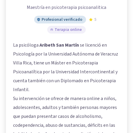
Maestría en psicoterapia psicoanalitica
Profesional verificado
5
Terapia online
La psicóloga
Aribeth San Martín
se licenció en
Psicología por la Universidad Autónoma de Veracruz
Villa Rica, tiene un Máster en Psicoterapia
Psicoanalítica por la Universidad Intercontinental y
cuenta también con un Diplomado en Psicoterapia
Infantil.
Su intervención se ofrece de manera online a niños,
adolescentes, adultos y también personas mayores
que puedan presentar casos de alcoholismo,
codependencia, abuso de sustancias, déficits en las