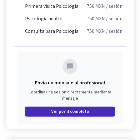
Primera visita Psicología
750
MXN
/ sesión
Psicología adulto
750
MXN
/ sesión
Consulta para Psicología
750
MXN
/ sesión
Envía un mensaje al profesional
Coordina una sesión directamente mediante
mensaje
Ver perfil completo