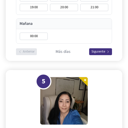
19:00
20:00
21:00
Mañana
00:00
Más días
Anterior
Siguiente
5