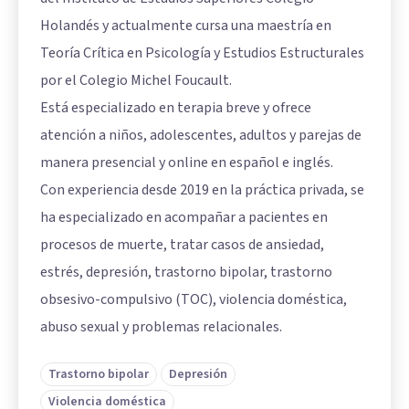
Holandés y actualmente cursa una maestría en
Teoría Crítica en Psicología y Estudios Estructurales
por el Colegio Michel Foucault.
Está especializado en terapia breve y ofrece
atención a niños, adolescentes, adultos y parejas de
manera presencial y online en español e inglés.
Con experiencia desde 2019 en la práctica privada, se
ha especializado en acompañar a pacientes en
procesos de muerte, tratar casos de ansiedad,
estrés, depresión, trastorno bipolar, trastorno
obsesivo-compulsivo (TOC), violencia doméstica,
abuso sexual y problemas relacionales.
Trastorno bipolar
Depresión
Violencia doméstica