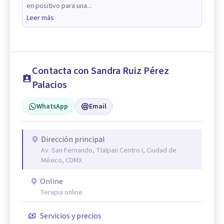
en positivo para una...
Leer más
Contacta con Sandra Ruiz Pérez
Palacios
WhatsApp
Email
Dirección principal
Av. San Fernando, Tlalpan Centro I, Ciudad de
México, CDMX
Online
Terapia online
Servicios y precios