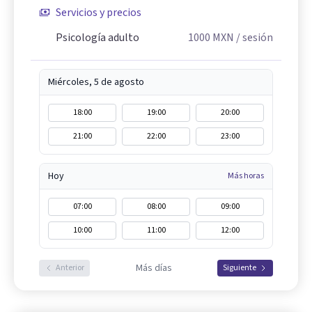
Servicios y precios
Psicología adulto
1000
MXN
/ sesión
Miércoles, 5 de agosto
18:00
19:00
20:00
21:00
22:00
23:00
Hoy
Más horas
07:00
08:00
09:00
10:00
11:00
12:00
Más días
Anterior
Siguiente