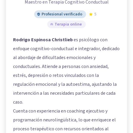
Maestro en Terapia Cognitivo Conductual
Profesional verificado
5
Terapia online
Rodrigo Espinosa Christlieb
es psicólogo con
enfoque cognitivo-conductual e integrador, dedicado
al abordaje de dificultades emocionales y
conductuales. Atiende a personas con ansiedad,
estrés, depresión o retos vinculados con la
regulación emocional y la autoestima, ajustando la
intervención a las necesidades particulares de cada
caso.
Cuenta con experiencia en coaching ejecutivo y
programación neurolingüística, lo que enriquece el
proceso terapéutico con recursos orientados al