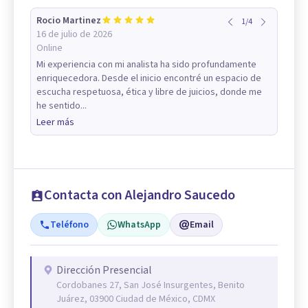
Rocio Martinez
1
/
4
16 de julio de 2026
Online
Mi experiencia con mi analista ha sido profundamente
enriquecedora. Desde el inicio encontré un espacio de
escucha respetuosa, ética y libre de juicios, donde me
he sentido...
Leer más
Contacta con Alejandro Saucedo
Teléfono
WhatsApp
Email
Dirección Presencial
Cordobanes 27, San José Insurgentes, Benito
Juárez, 03900 Ciudad de México, CDMX