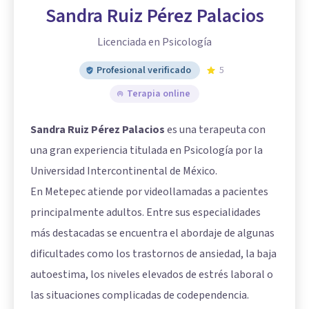
Sandra Ruiz Pérez Palacios
Licenciada en Psicología
Profesional verificado
5
Terapia online
Sandra Ruiz Pérez Palacios
es una terapeuta con
una gran experiencia titulada en Psicología por la
Universidad Intercontinental de México.
En Metepec atiende por videollamadas a pacientes
principalmente adultos. Entre sus especialidades
más destacadas se encuentra el abordaje de algunas
dificultades como los trastornos de ansiedad, la baja
autoestima, los niveles elevados de estrés laboral o
las situaciones complicadas de codependencia.