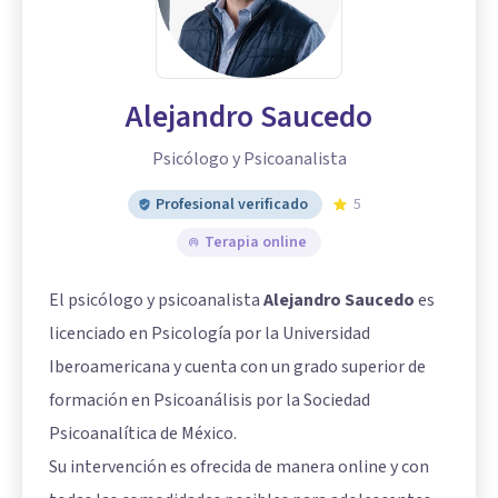
Alejandro Saucedo
Psicólogo y Psicoanalista
Profesional verificado
5
Terapia online
El psicólogo y psicoanalista
Alejandro Saucedo
es
licenciado en Psicología por la Universidad
Iberoamericana y cuenta con un grado superior de
formación en Psicoanálisis por la Sociedad
Psicoanalítica de México.
Su intervención es ofrecida de manera online y con