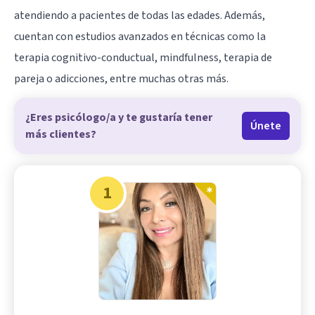
atendiendo a pacientes de todas las edades. Además,
cuentan con estudios avanzados en técnicas como la
terapia cognitivo-conductual, mindfulness, terapia de
pareja o adicciones, entre muchas otras más.
¿Eres psicólogo/a y te gustaría tener
Únete
más clientes?
1