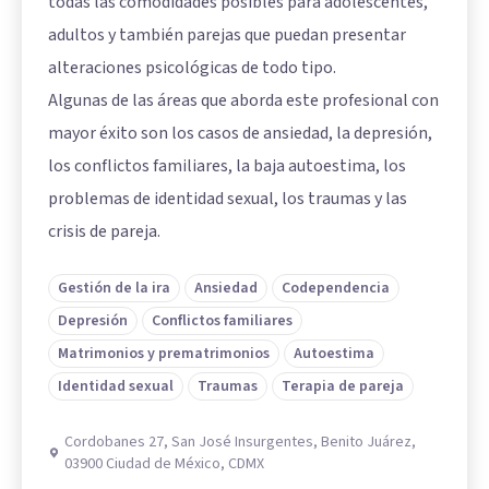
todas las comodidades posibles para adolescentes,
adultos y también parejas que puedan presentar
alteraciones psicológicas de todo tipo.
Algunas de las áreas que aborda este profesional con
mayor éxito son los casos de ansiedad, la depresión,
los conflictos familiares, la baja autoestima, los
problemas de identidad sexual, los traumas y las
crisis de pareja.
Gestión de la ira
Ansiedad
Codependencia
Depresión
Conflictos familiares
Matrimonios y prematrimonios
Autoestima
Identidad sexual
Traumas
Terapia de pareja
Cordobanes 27, San José Insurgentes, Benito Juárez,
03900 Ciudad de México, CDMX