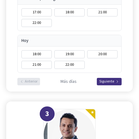
17:00
18:00
21:00
22:00
Hoy
18:00
19:00
20:00
21:00
22:00
Más días
Anterior
Siguiente
3