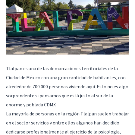
Tlalpan es una de las demarcaciones territoriales de la
Ciudad de México
con una gran cantidad de habitantes, con
alrededor de 700.000 personas viviendo aquí. Esto no es algo
sorprendente si pensamos que está justo al sur de la
enorme y poblada CDMX.
La mayoría de personas en la región Tlalpan suelen trabajar
en el sector servicios y entre ellos algunos han decidido
dedicarse profesionalmente al ejercicio de la psicología,