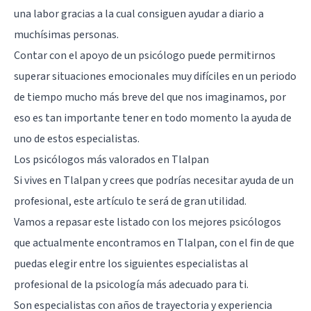
una labor gracias a la cual consiguen ayudar a diario a
muchísimas personas.
Contar con el apoyo de un psicólogo
puede permitirnos
superar situaciones emocionales muy difíciles en un periodo
de tiempo mucho más breve del que nos imaginamos, por
eso es tan importante tener en todo momento la ayuda de
uno de estos especialistas.
Los psicólogos más valorados en Tlalpan
Si vives en Tlalpan y crees que podrías necesitar ayuda de un
profesional, este artículo te será de gran utilidad.
Vamos a repasar este listado con los mejores psicólogos
que actualmente encontramos en Tlalpan, con el fin de que
puedas elegir entre los siguientes especialistas al
profesional de la psicología más adecuado para ti.
Son especialistas con años de trayectoria y experiencia