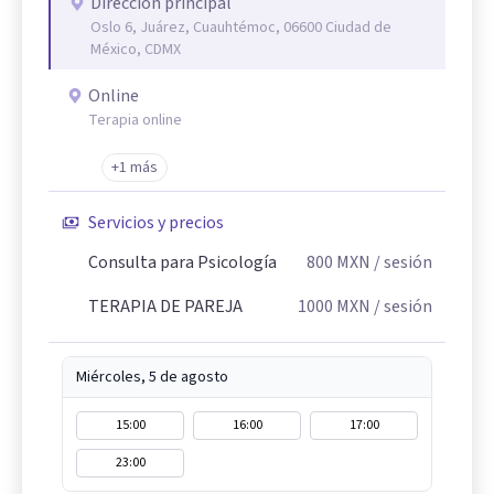
Dirección principal
Oslo 6, Juárez, Cuauhtémoc, 06600 Ciudad de
México, CDMX
Online
Terapia online
+1 más
Servicios y precios
Consulta para Psicología
800
MXN
/ sesión
TERAPIA DE PAREJA
1000
MXN
/ sesión
Miércoles, 5 de agosto
15:00
16:00
17:00
23:00