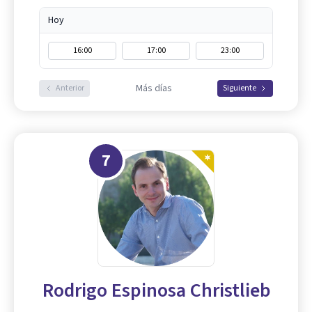
Hoy
16:00
17:00
23:00
Más días
Anterior
Siguiente
7
Rodrigo Espinosa Christlieb