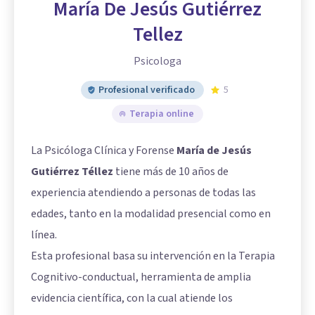
María De Jesús Gutiérrez
Tellez
Psicologa
Profesional verificado
5
Terapia online
La Psicóloga Clínica y Forense
María de Jesús
Gutiérrez Téllez
tiene más de 10 años de
experiencia atendiendo a personas de todas las
edades, tanto en la modalidad presencial como en
línea.
Esta profesional basa su intervención en la Terapia
Cognitivo-conductual, herramienta de amplia
evidencia científica, con la cual atiende los