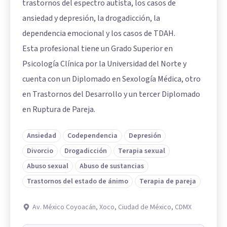
trastornos del espectro autista, los casos de
ansiedad y depresión, la drogadicción, la
dependencia emocional y los casos de TDAH.
Esta profesional tiene un Grado Superior en
Psicología Clínica por la Universidad del Norte y
cuenta con un Diplomado en Sexología Médica, otro
en Trastornos del Desarrollo y un tercer Diplomado
en Ruptura de Pareja.
Ansiedad
Codependencia
Depresión
Divorcio
Drogadicción
Terapia sexual
Abuso sexual
Abuso de sustancias
Trastornos del estado de ánimo
Terapia de pareja
Av. México Coyoacán, Xoco, Ciudad de México, CDMX