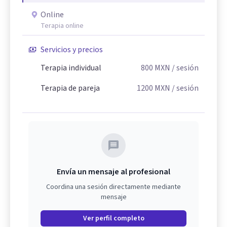
Online
Terapia online
Servicios y precios
Terapia individual
800
MXN
/ sesión
Terapia de pareja
1200
MXN
/ sesión
Envía un mensaje al profesional
Coordina una sesión directamente mediante
mensaje
Ver perfil completo