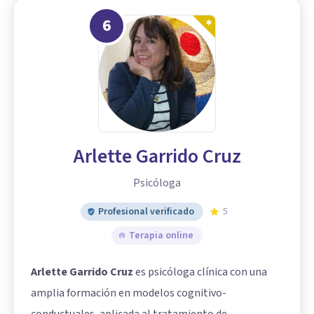
6
Arlette Garrido Cruz
Psicóloga
Profesional verificado
5
Terapia online
Arlette Garrido Cruz
es psicóloga clínica con una
amplia formación en modelos cognitivo-