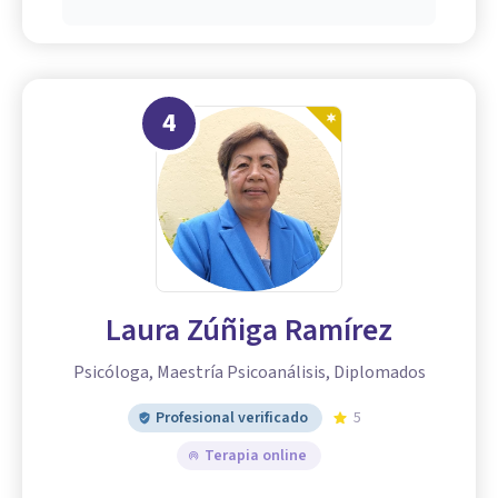
4
Laura Zúñiga Ramírez
Psicóloga, Maestría Psicoanálisis, Diplomados
Profesional verificado
5
Terapia online