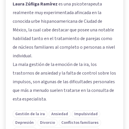
Laura Zúñiga Ramírez
es una psicoterapeuta
realmente muy experimentada afincada en la
conocida urbe hispanoamericana de Ciudad de
México, la cual cabe destacar que posee una notable
habilidad tanto en el tratamiento de parejas como
de núcleos familiares al completo o personas a nivel
individual.
La mala gestión de la emoción de la ira, los
trastornos de ansiedad y la falta de control sobre los
impulsos, son algunas de las dificultades personales
que más a menudo suelen tratarse en la consulta de
esta especialista.
Gestión de la ira
Ansiedad
Impulsividad
Depresión
Divorcio
Conflictos familiares