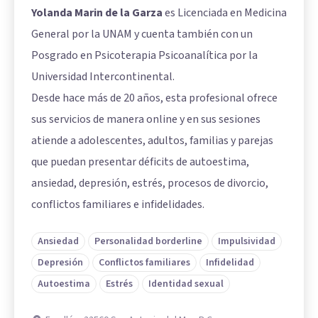
Yolanda Marin de la Garza
es Licenciada en Medicina
General por la UNAM y cuenta también con un
Posgrado en Psicoterapia Psicoanalítica por la
Universidad Intercontinental.
Desde hace más de 20 años, esta profesional ofrece
sus servicios de manera online y en sus sesiones
atiende a adolescentes, adultos, familias y parejas
que puedan presentar déficits de autoestima,
ansiedad, depresión, estrés, procesos de divorcio,
conflictos familiares e infidelidades.
Ansiedad
Personalidad borderline
Impulsividad
Depresión
Conflictos familiares
Infidelidad
Autoestima
Estrés
Identidad sexual