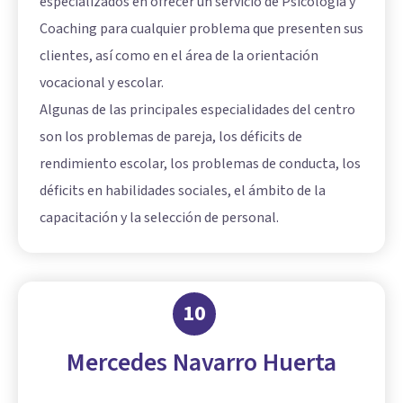
especializados en ofrecer un servicio de Psicología y
Coaching para cualquier problema que presenten sus
clientes, así como en el área de la orientación
vocacional y escolar.
Algunas de las principales especialidades del centro
son los problemas de pareja, los déficits de
rendimiento escolar, los problemas de conducta, los
déficits en habilidades sociales, el ámbito de la
capacitación y la selección de personal.
10
Mercedes Navarro Huerta