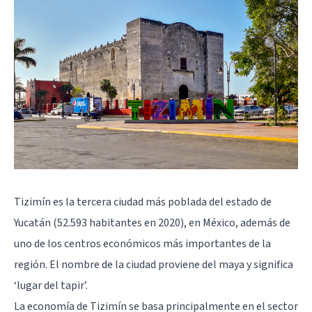
Tizimín es la tercera ciudad más poblada del estado de
Yucatán (52.593 habitantes en 2020), en México, además de
uno de los centros económicos más importantes de la
región. El nombre de la ciudad proviene del maya y significa
‘lugar del tapir’.
La economía de Tizimín se basa principalmente en el sector