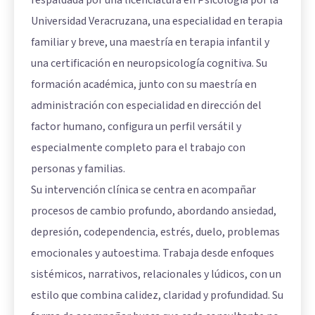
respaldada por una licenciatura en Psicología por la
Universidad Veracruzana, una especialidad en terapia
familiar y breve, una maestría en terapia infantil y
una certificación en neuropsicología cognitiva. Su
formación académica, junto con su maestría en
administración con especialidad en dirección del
factor humano, configura un perfil versátil y
especialmente completo para el trabajo con
personas y familias.
Su intervención clínica se centra en acompañar
procesos de cambio profundo, abordando ansiedad,
depresión, codependencia, estrés, duelo, problemas
emocionales y autoestima. Trabaja desde enfoques
sistémicos, narrativos, relacionales y lúdicos, con un
estilo que combina calidez, claridad y profundidad. Su