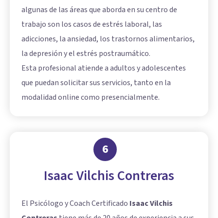
algunas de las áreas que aborda en su centro de
trabajo son los casos de estrés laboral, las
adicciones, la ansiedad, los trastornos alimentarios,
la depresión y el estrés postraumático.
Esta profesional atiende a adultos y adolescentes
que puedan solicitar sus servicios, tanto en la
modalidad online como presencialmente.
6
Isaac Vilchis Contreras
El Psicólogo y Coach Certificado
Isaac Vilchis