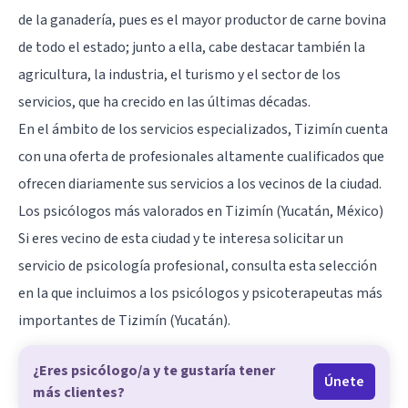
de la ganadería, pues es el mayor productor de carne bovina
de todo el estado; junto a ella, cabe destacar también la
agricultura, la industria, el turismo y el sector de los
servicios, que ha crecido en las últimas décadas.
En el ámbito de los servicios especializados, Tizimín cuenta
con una oferta de profesionales altamente cualificados que
ofrecen diariamente sus servicios a los vecinos de la ciudad.
Los psicólogos más valorados en Tizimín (Yucatán, México)
Si eres vecino de esta ciudad y te interesa solicitar un
servicio de psicología profesional, consulta esta selección
en la que incluimos a los psicólogos y psicoterapeutas más
importantes de Tizimín (Yucatán).
¿Eres psicólogo/a y te gustaría tener
Únete
más clientes?