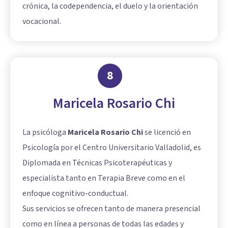
crónica, la codependencia, el duelo y la orientación
vocacional.
8
Maricela Rosario Chi
La psicóloga
Maricela Rosario Chi
se licenció en
Psicología por el Centro Universitario Valladolid, es
Diplomada en Técnicas Psicoterapéuticas y
especialista tanto en Terapia Breve como en el
enfoque cognitivo-conductual.
Sus servicios se ofrecen tanto de manera presencial
como en línea a personas de todas las edades y