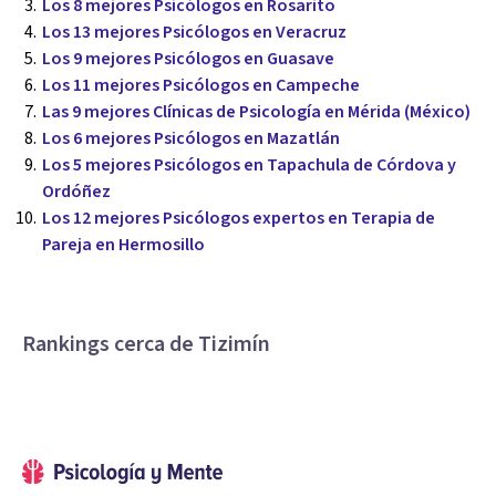
Los 8 mejores Psicólogos en Rosarito
Los 13 mejores Psicólogos en Veracruz
Los 9 mejores Psicólogos en Guasave
Los 11 mejores Psicólogos en Campeche
Las 9 mejores Clínicas de Psicología en Mérida (México)
Los 6 mejores Psicólogos en Mazatlán
Los 5 mejores Psicólogos en Tapachula de Córdova y
Ordóñez
Los 12 mejores Psicólogos expertos en Terapia de
Pareja en Hermosillo
Rankings cerca de Tizimín