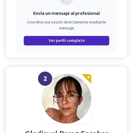
Envía un mensaje al profesional
Coordina una sesión directamente mediante
mensaje
Ver perfil completo
2