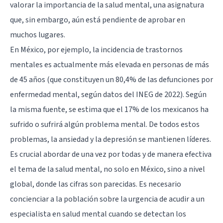
valorar la importancia de la salud mental, una asignatura
que, sin embargo, aún está pendiente de aprobar en
muchos lugares.
En México, por ejemplo, la incidencia de trastornos
mentales es actualmente más elevada en personas de más
de 45 años (que constituyen un 80,4% de las defunciones por
enfermedad mental, según datos del INEG de 2022). Según
la misma fuente, se estima que el 17% de los mexicanos ha
sufrido o sufrirá algún problema mental. De todos estos
problemas, la ansiedad y la depresión se mantienen líderes.
Es crucial abordar de una vez por todas y de manera efectiva
el tema de la salud mental, no solo en México, sino a nivel
global, donde las cifras son parecidas. Es necesario
concienciar a la población sobre la urgencia de acudir a un
especialista en salud mental cuando se detectan los