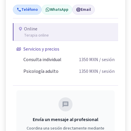
Teléfono
WhatsApp
Email
Online
Terapia online
Servicios y precios
Consulta individual
1350
MXN
/ sesión
Psicología adulto
1350
MXN
/ sesión
Envía un mensaje al profesional
Coordina una sesión directamente mediante