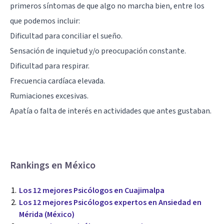
primeros síntomas de que algo no marcha bien, entre los
que podemos incluir:
Dificultad para conciliar el sueño.
Sensación de inquietud y/o preocupación constante.
Dificultad para respirar.
Frecuencia cardíaca elevada.
Rumiaciones excesivas.
Apatía o falta de interés en actividades que antes gustaban.
Rankings en México
Los 12 mejores Psicólogos en Cuajimalpa
Los 12 mejores Psicólogos expertos en Ansiedad en
Mérida (México)