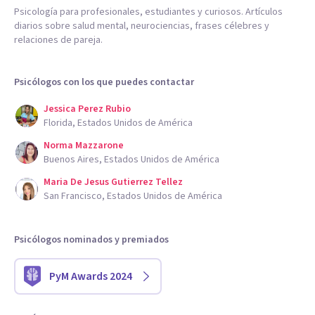
Psicología para profesionales, estudiantes y curiosos. Artículos
diarios sobre salud mental, neurociencias, frases célebres y
relaciones de pareja.
Psicólogos con los que puedes contactar
Jessica Perez Rubio
Florida, Estados Unidos de América
Norma Mazzarone
Buenos Aires, Estados Unidos de América
Maria De Jesus Gutierrez Tellez
San Francisco, Estados Unidos de América
Psicólogos nominados y premiados
PyM Awards 2024