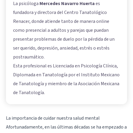
La psicóloga
Mercedes Navarro Huerta
es
fundadora y directora del Centro Tanatológico
Renacer, donde atiende tanto de manera online
como presencial a adultos y parejas que puedan
presentar problemas de duelo por la pérdida de un
ser querido, depresión, ansiedad, estrés o estrés
postraumático.
Esta profesional es Licenciada en Psicología Clínica,
Diplomada en Tanatología por el Instituto Mexicano
de Tanatología y miembro de la Asociación Mexicana
de Tanatología.
La importancia de cuidar nuestra salud mental
Afortunadamente, en las últimas décadas se ha empezado a