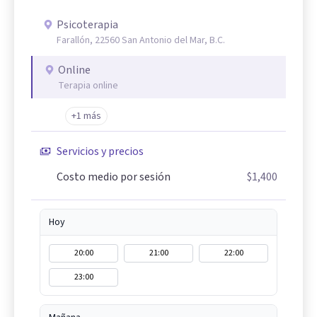
Psicoterapia
Farallón, 22560 San Antonio del Mar, B.C.
Online
Terapia online
+1 más
Servicios y precios
Costo medio por sesión
$1,400
Hoy
20:00
21:00
22:00
23:00