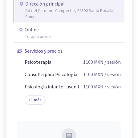
Dirección principal
Cd del Carmen - Campeche, 24300 Santa Rosalía,
Camp.
Online
Terapia online
Servicios y precios
Psicoterapia
1100
MXN
/ sesión
Consulta para Psicología
1100
MXN
/ sesión
Psicología infanto-juvenil
1100
MXN
/ sesión
+
1
más