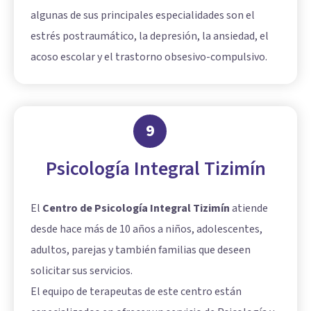
algunas de sus principales especialidades son el
estrés postraumático, la depresión, la ansiedad, el
acoso escolar y el trastorno obsesivo-compulsivo.
9
Psicología Integral Tizimín
El
Centro de Psicología Integral Tizimín
atiende
desde hace más de 10 años a niños, adolescentes,
adultos, parejas y también familias que deseen
solicitar sus servicios.
El equipo de terapeutas de este centro están