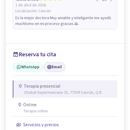
1 de abril de 2026
Localización:
Cancún
Es la mejor doctora Muy amable y inteligente me ayudó
muchísimo en mi proceso gracias 🙏
Reserva tu cita
WhatsApp
Email
Terapia presencial
Chiabal Supermanzana 25, 77509 Cancún, Q.R.
Online
Terapia online
Servicios y precios