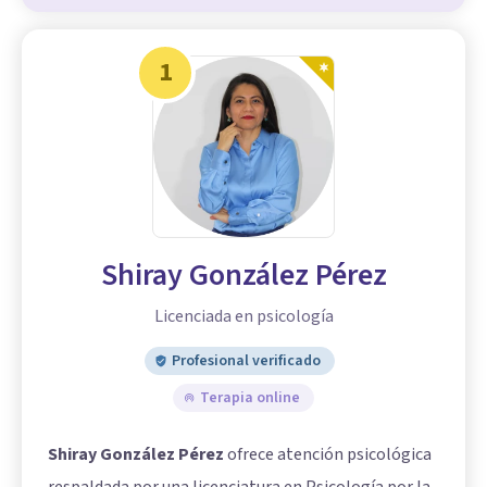
1
Shiray González Pérez
Licenciada en psicología
Profesional verificado
Terapia online
Shiray González Pérez
ofrece atención psicológica