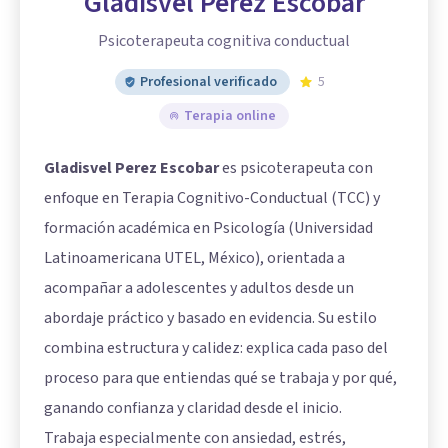
Gladisvel Perez Escobar
Psicoterapeuta cognitiva conductual
Profesional verificado
5
Terapia online
Gladisvel Perez Escobar
es psicoterapeuta con
enfoque en Terapia Cognitivo-Conductual (TCC) y
formación académica en Psicología (Universidad
Latinoamericana UTEL, México), orientada a
acompañar a adolescentes y adultos desde un
abordaje práctico y basado en evidencia. Su estilo
combina estructura y calidez: explica cada paso del
proceso para que entiendas qué se trabaja y por qué,
ganando confianza y claridad desde el inicio.
Trabaja especialmente con ansiedad, estrés,