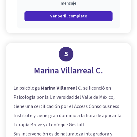
mensaje
Ver perfil completo
5
Marina Villarreal C.
La psicóloga
Marina Villarreal C.
se licenció en
Psicología por la Universidad del Valle de México,
tiene una certificación por el Access Consciousness
Institute y tiene gran dominio a la hora de aplicar la
Terapia Breve y el enfoque Gestalt.
Sus intervención es de naturaleza integradora y