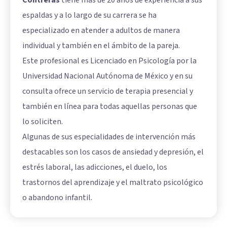
Contreras
tiene más de 20 años de experiencia a sus
espaldas y a lo largo de su carrera se ha
especializado en atender a adultos de manera
individual y también en el ámbito de la pareja.
Este profesional es Licenciado en Psicología por la
Universidad Nacional Autónoma de México y en su
consulta ofrece un servicio de terapia presencial y
también en línea para todas aquellas personas que
lo soliciten.
Algunas de sus especialidades de intervención más
destacables son los casos de ansiedad y depresión, el
estrés laboral, las adicciones, el duelo, los
trastornos del aprendizaje y el maltrato psicológico
o abandono infantil.