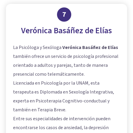
7
Verónica Basáñez de Elías
La Psicóloga y Sexóloga
Verónica Basáñez de Elías
también ofrece un servicio de psicología profesional
orientado a adultos y parejas, tanto de manera
presencial como telemáticamente.
Licenciada en Psicología por la UNAM, esta
terapeuta es Diplomada en Sexología Integrativa,
experta en Psicoterapia Cognitivo-conductual y
también en Terapia Breve.
Entre sus especialidades de intervención pueden
encontrarse los casos de ansiedad, la depresión