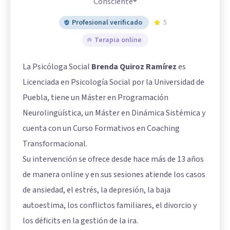
Consciente®
Profesional verificado
5
Terapia online
La Psicóloga Social
Brenda Quiroz Ramírez
es
Licenciada en Psicología Social por la Universidad de
Puebla, tiene un Máster en Programación
Neurolingüística, un Máster en Dinámica Sistémica y
cuenta con un Curso Formativos en Coaching
Transformacional.
Su intervención se ofrece desde hace más de 13 años
de manera online y en sus sesiones atiende los casos
de ansiedad, el estrés, la depresión, la baja
autoestima, los conflictos familiares, el divorcio y
los déficits en la gestión de la ira.