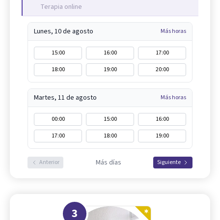
Terapia online
Lunes, 10 de agosto
Más horas
15:00
16:00
17:00
18:00
19:00
20:00
Martes, 11 de agosto
Más horas
00:00
15:00
16:00
17:00
18:00
19:00
Más días
Anterior
Siguiente
3