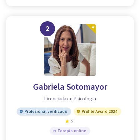
2
Gabriela Sotomayor
Licenciada en Psicologia
Profesional verificado
Profile Award 2024
5
Terapia online