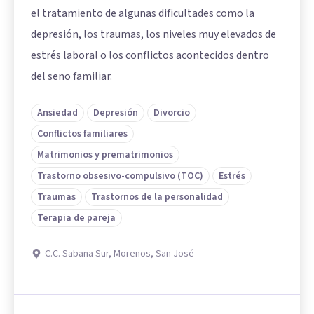
el tratamiento de algunas dificultades como la
depresión, los traumas, los niveles muy elevados de
estrés laboral o los conflictos acontecidos dentro
del seno familiar.
Ansiedad
Depresión
Divorcio
Conflictos familiares
Matrimonios y prematrimonios
Trastorno obsesivo-compulsivo (TOC)
Estrés
Traumas
Trastornos de la personalidad
Terapia de pareja
C.C. Sabana Sur, Morenos, San José