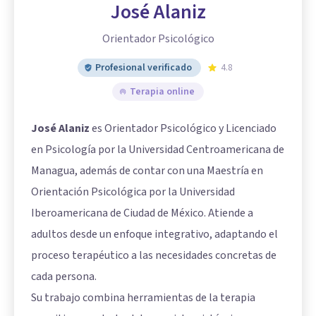
José Alaniz
Orientador Psicológico
Profesional verificado
4.8
Terapia online
José Alaniz
es Orientador Psicológico y Licenciado
en Psicología por la Universidad Centroamericana de
Managua, además de contar con una Maestría en
Orientación Psicológica por la Universidad
Iberoamericana de Ciudad de México. Atiende a
adultos desde un enfoque integrativo, adaptando el
proceso terapéutico a las necesidades concretas de
cada persona.
Su trabajo combina herramientas de la terapia