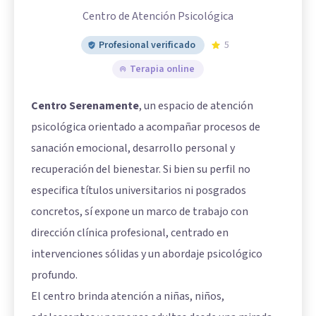
Centro de Atención Psicológica
Profesional verificado
5
Terapia online
Centro Serenamente
, un espacio de atención
psicológica orientado a acompañar procesos de
sanación emocional, desarrollo personal y
recuperación del bienestar. Si bien su perfil no
especifica títulos universitarios ni posgrados
concretos, sí expone un marco de trabajo con
dirección clínica profesional, centrado en
intervenciones sólidas y un abordaje psicológico
profundo.
El centro brinda atención a niñas, niños,