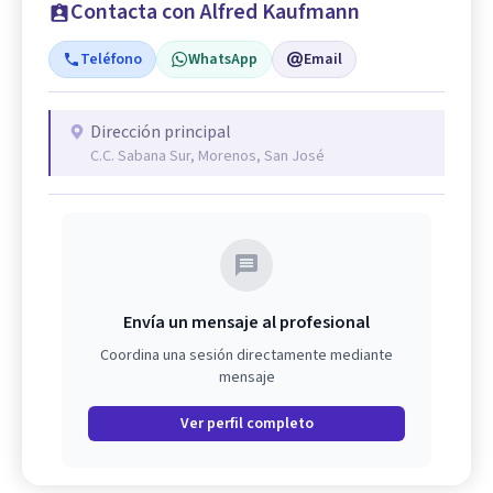
Contacta con Alfred Kaufmann
Teléfono
WhatsApp
Email
Dirección principal
C.C. Sabana Sur, Morenos, San José
Envía un mensaje al profesional
Coordina una sesión directamente mediante
mensaje
Ver perfil completo