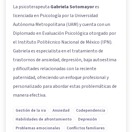
La psicoterapeuta
Gabriela Sotomayor
es
licenciada en Psicología por la Universidad
Autónoma Metropolitana (UAM) y cuenta con un
Diplomado en Evaluación Psicológica otorgado por
el Instituto Politécnico Nacional de México (IPN).
Gabriela es especialista en el tratamiento de
trastornos de ansiedad, depresión, baja autoestima
y dificultades relacionadas con la reciente
paternidad, ofreciendo un enfoque profesional y
personalizado para abordar estas problemáticas de
manera efectiva.
Gestión de la ira
Ansiedad
Codependencia
Habilidades de afrontamiento
Depresión
Problemas emocionales
Conflictos familiares