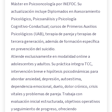
Máster en Psicooncología por INEFOC. Su
actualización incluye Diplomados en Asesoramiento
Psicológico, Psicoanálisis y Psicología
Cognitivo‑Conductual; cursos de Primeros Auxilios
Psicológicos (UAB), terapia de pareja y terapias de
tercera generación, además de formación específica
en prevención del suicidio.
Atiende exclusivamente en modalidad online a
adolescentes y adultos. Su práctica integra TCC,
intervención breve e hipótesis psicodinámicas para
abordar ansiedad, depresión, autoestima,
dependencia emocional, duelo, dolor crónico, crisis
vitales y problemas de pareja. Trabaja con
evaluación inicial estructurada, objetivos operativos
y seguimiento de progreso, ofreciendo