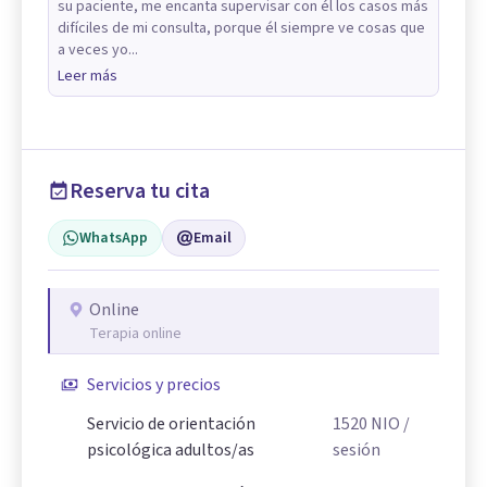
su paciente, me encanta supervisar con él los casos más
difíciles de mi consulta, porque él siempre ve cosas que
a veces yo...
Leer más
Reserva tu cita
WhatsApp
Email
Online
Terapia online
Servicios y precios
Servicio de orientación
1520
NIO
/
psicológica adultos/as
sesión