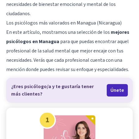
necesidades de bienestar emocional y mental de los
ciudadanos.
Los psicólogos más valorados en Managua (Nicaragua)
En este artículo, mostramos una selección de los
mejores
psicólogos en Managua
para que puedas encontrar aquel
profesional de la salud mental que mejor encaje con tus
necesidades. Verás que cada profesional cuenta con una
mención donde puedes revisar su enfoque y especialidades.
¿Eres psicólogo/a y te gustaría tener
Únete
más clientes?
1