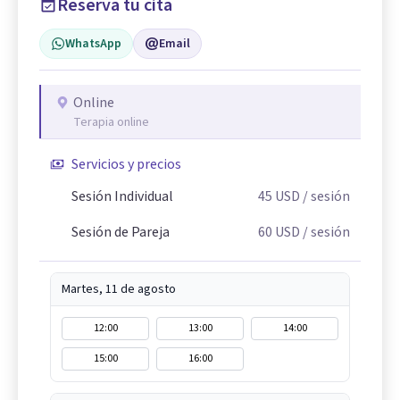
Reserva tu cita
WhatsApp
Email
Online
Terapia online
Servicios y precios
Sesión Individual
45
USD
/ sesión
Sesión de Pareja
60
USD
/ sesión
Martes, 11 de agosto
12:00
13:00
14:00
15:00
16:00