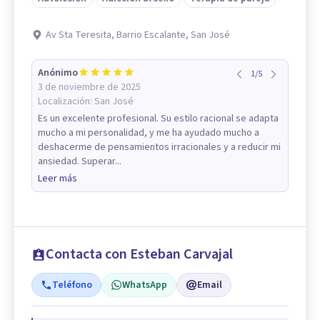
Av Sta Teresita, Barrio Escalante, San José
Anónimo
1
/
5
3 de noviembre de 2025
Localización:
San José
Es un excelente profesional. Su estilo racional se adapta
mucho a mi personalidad, y me ha ayudado mucho a
deshacerme de pensamientos irracionales y a reducir mi
ansiedad. Superar...
Leer más
Contacta con Esteban Carvajal
Teléfono
WhatsApp
Email