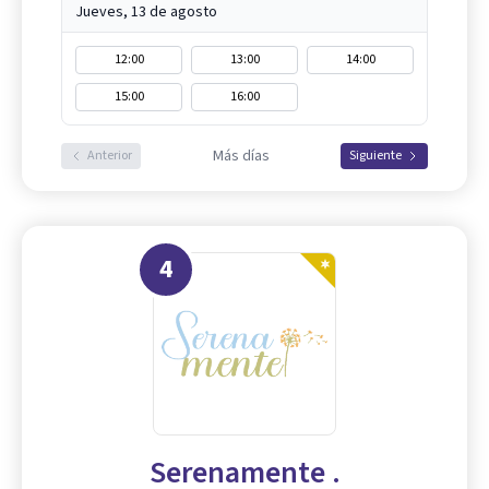
Jueves, 13 de agosto
12:00
13:00
14:00
15:00
16:00
Más días
Anterior
Siguiente
4
Serenamente .