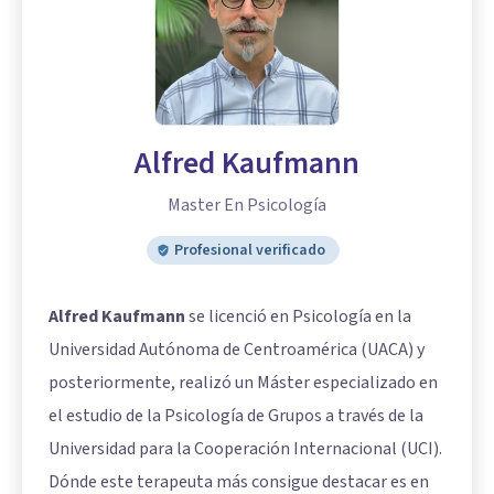
Alfred Kaufmann
Master En Psicología
Profesional verificado
Alfred Kaufmann
se licenció en Psicología en la
Universidad Autónoma de Centroamérica (UACA) y
posteriormente, realizó un Máster especializado en
el estudio de la Psicología de Grupos a través de la
Universidad para la Cooperación Internacional (UCI).
Dónde este terapeuta más consigue destacar es en