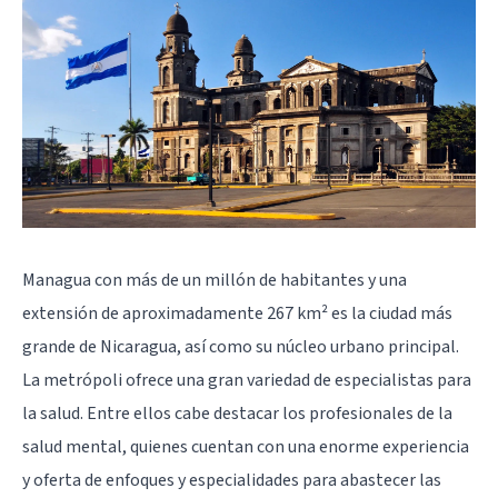
Managua con más de un millón de habitantes y una
extensión de aproximadamente 267 km² es la ciudad más
grande de Nicaragua, así como su núcleo urbano principal.
La metrópoli ofrece una gran variedad de especialistas para
la salud. Entre ellos cabe destacar los profesionales de la
salud mental, quienes cuentan con una enorme experiencia
y oferta de enfoques y especialidades para abastecer las