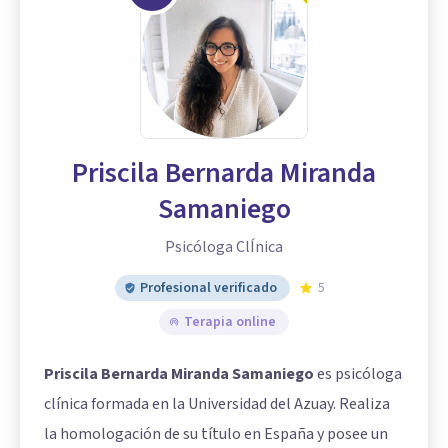
Priscila Bernarda Miranda
Samaniego
Psicóloga ClÍnica
Profesional verificado
5
Terapia online
Priscila Bernarda Miranda Samaniego
es psicóloga
clínica formada en la Universidad del Azuay. Realiza
la homologación de su título en España y posee un