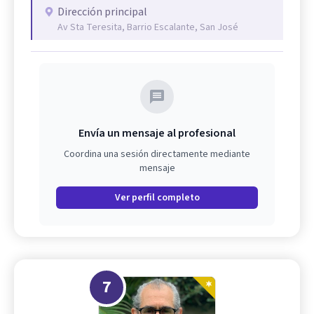
Dirección principal
Av Sta Teresita, Barrio Escalante, San José
Envía un mensaje al profesional
Coordina una sesión directamente mediante
mensaje
Ver perfil completo
7