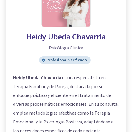
Heidy Ubeda Chavarria
Psicóloga Clínica
Profesional verificado
Heidy Ubeda Chavarría
es una especialista en
Terapia Familiar y de Pareja, destacada por su
enfoque práctico y eficiente en el tratamiento de
diversas problemáticas emocionales. En su consulta,
emplea metodologías efectivas como la Terapia
Emocional y la Psicología Positiva, adaptándose a
las necesidades específicas de cada paciente.