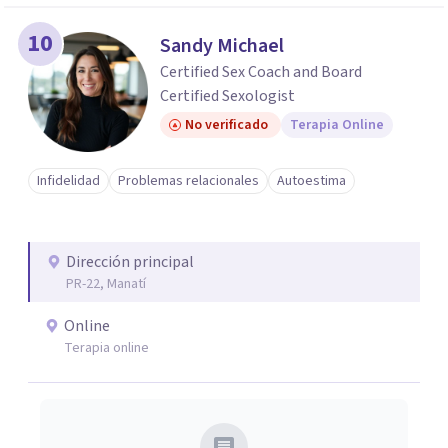
10
Sandy Michael
Certified Sex Coach and Board
Certified Sexologist
No verificado
Terapia Online
Infidelidad
Problemas relacionales
Autoestima
Dirección principal
PR-22, Manatí
Online
Terapia online