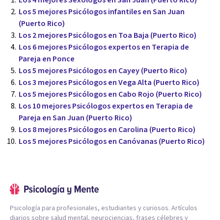
Los 4 mejores Sexólogos en San Juan (Puerto Rico)
Los 5 mejores Psicólogos infantiles en San Juan
(Puerto Rico)
Los 2 mejores Psicólogos en Toa Baja (Puerto Rico)
Los 6 mejores Psicólogos expertos en Terapia de
Pareja en Ponce
Los 5 mejores Psicólogos en Cayey (Puerto Rico)
Los 3 mejores Psicólogos en Vega Alta (Puerto Rico)
Los 5 mejores Psicólogos en Cabo Rojo (Puerto Rico)
Los 10 mejores Psicólogos expertos en Terapia de
Pareja en San Juan (Puerto Rico)
Los 8 mejores Psicólogos en Carolina (Puerto Rico)
Los 5 mejores Psicólogos en Canóvanas (Puerto Rico)
Psicología para profesionales, estudiantes y curiosos. Artículos
diarios sobre salud mental, neurociencias, frases célebres y