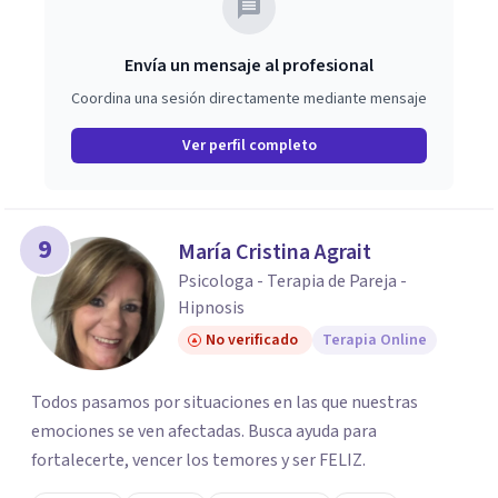
Envía un mensaje al profesional
Coordina una sesión directamente mediante mensaje
Ver perfil completo
9
María Cristina Agrait
Psicologa - Terapia de Pareja -
Hipnosis
No verificado
Terapia Online
Todos pasamos por situaciones en las que nuestras
emociones se ven afectadas. Busca ayuda para
fortalecerte, vencer los temores y ser FELIZ.