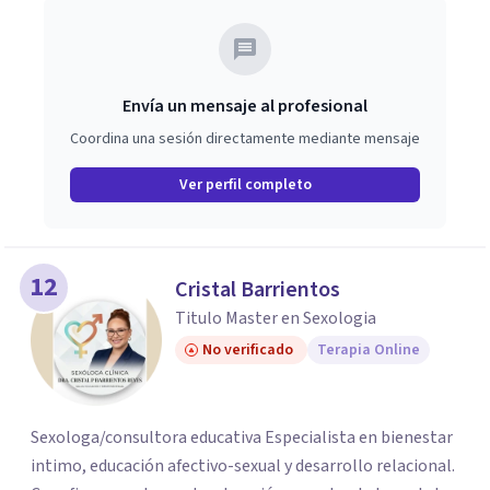
Envía un mensaje al profesional
Coordina una sesión directamente mediante mensaje
Ver perfil completo
12
Cristal Barrientos
Titulo Master en Sexologia
No verificado
Terapia Online
Sexologa/consultora educativa Especialista en bienestar
intimo, educación afectivo-sexual y desarrollo relacional.