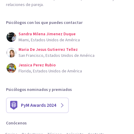
relaciones de pareja.
Psicólogos con los que puedes contactar
Sandra Milena Jimenez Duque
Miami, Estados Unidos de América
Maria De Jesus Gutierrez Tellez
San Francisco, Estados Unidos de América
Jessica Perez Rubio
Florida, Estados Unidos de América
Psicólogos nominados y premiados
PyM Awards 2024
Conócenos