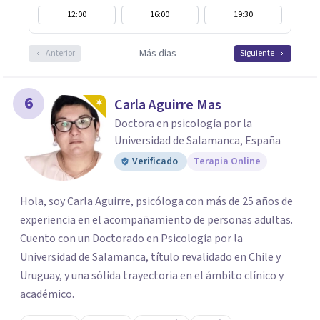
12:00
16:00
19:30
Más días
Anterior
Siguiente
6
Carla Aguirre Mas
Doctora en psicología por la
Universidad de Salamanca, España
Verificado
Terapia Online
Hola, soy Carla Aguirre, psicóloga con más de 25 años de
experiencia en el acompañamiento de personas adultas.
Cuento con un Doctorado en Psicología por la
Universidad de Salamanca, título revalidado en Chile y
Uruguay, y una sólida trayectoria en el ámbito clínico y
académico.