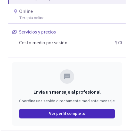
Online
Terapia online
Servicios y precios
Costo medio por sesión
$70
Envía un mensaje al profesional
Coordina una sesión directamente mediante mensaje
Ver perfil completo