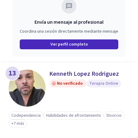
Envía un mensaje al profesional
Coordina una sesión directamente mediante mensaje
Ver perfil completo
13
Kenneth Lopez Rodriguez
No verificado
Terapia Online
Codependencia
Habilidades de afrontamiento
Divorcio
+7 más