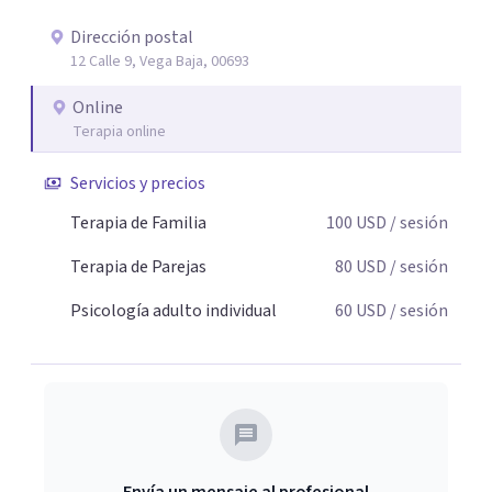
Dirección postal
12 Calle 9, Vega Baja, 00693
Online
Terapia online
Servicios y precios
Terapia de Familia
100
USD
/ sesión
Terapia de Parejas
80
USD
/ sesión
Psicología adulto individual
60
USD
/ sesión