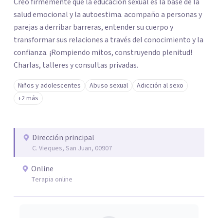
Creo firmemente que la educación sexual es la base de la
salud emocional y la autoestima. acompaño a personas y
parejas a derribar barreras, entender su cuerpo y
transformar sus relaciones a través del conocimiento y la
confianza. ¡Rompiendo mitos, construyendo plenitud!
Charlas, talleres y consultas privadas.
Niños y adolescentes
Abuso sexual
Adicción al sexo
+2 más
Dirección principal
C. Vieques, San Juan, 00907
Online
Terapia online