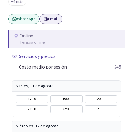
+4 más
WhatsApp
Email
Online
Terapia online
Servicios y precios
Costo medio por sesión
$45
Martes, 11 de agosto
17:00
19:00
20:00
21:00
22:00
23:00
Miércoles, 12 de agosto