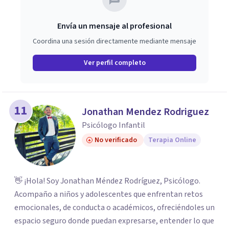
Envía un mensaje al profesional
Coordina una sesión directamente mediante mensaje
Ver perfil completo
11
Jonathan Mendez Rodriguez
Psicólogo Infantil
No verificado
Terapia Online
👋 ¡Hola! Soy Jonathan Méndez Rodríguez, Psicólogo.
Acompaño a niños y adolescentes que enfrentan retos
emocionales, de conducta o académicos, ofreciéndoles un
espacio seguro donde puedan expresarse, entender lo que