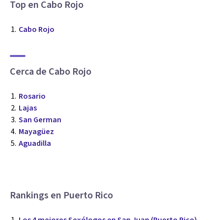
Top en Cabo Rojo
Cabo Rojo
Cerca de Cabo Rojo
Rosario
Lajas
San German
Mayagüez
Aguadilla
Rankings en Puerto Rico