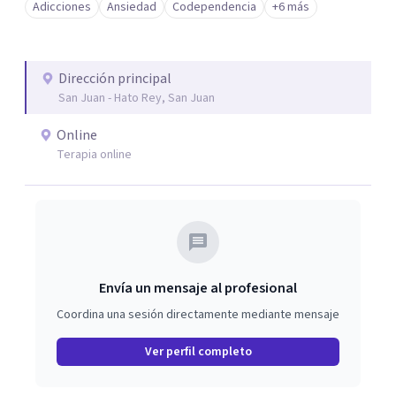
Adicciones
Ansiedad
Codependencia
+6 más
Dirección principal
San Juan - Hato Rey, San Juan
Online
Terapia online
Envía un mensaje al profesional
Coordina una sesión directamente mediante mensaje
Ver perfil completo