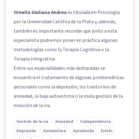
Ornella Giuliana Andrea
es titulada en Psicología
por la Universidad Católica de la Plata y, además,
también es importante recordar que junto a esta
especialista podremos poner en práctica algunas
metodologías como la Terapia Cognitiva o la
Terapia Integrativa.
Entre sus especialidades más destacadas se
encuentra el tratamiento de algunas problemáticas
personales como la depresión, los trastornos de
ansiedad, la baja autoestima o la mala gestión de la
emoción de la ira.
Gestión de la ira
Ansiedad
Codependencia
Depresión
Autoestima
Autolesión
Estrés