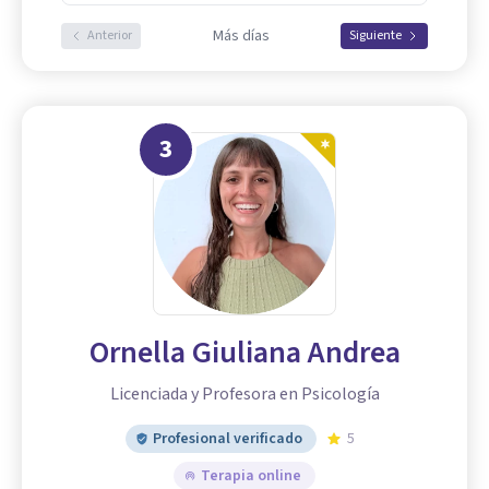
Más días
Anterior
Siguiente
3
Ornella Giuliana Andrea
Licenciada y Profesora en Psicología
Profesional verificado
5
Terapia online