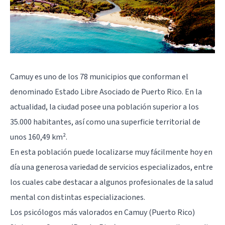
Camuy es uno de los 78 municipios que conforman el
denominado Estado Libre Asociado de Puerto Rico. En la
actualidad, la ciudad posee una población superior a los
35.000 habitantes, así como una superficie territorial de
unos 160,49 km².
En esta población puede localizarse muy fácilmente hoy en
día una generosa variedad de servicios especializados, entre
los cuales cabe destacar a algunos profesionales de la salud
mental con distintas especializaciones.
Los psicólogos más valorados en Camuy (Puerto Rico)