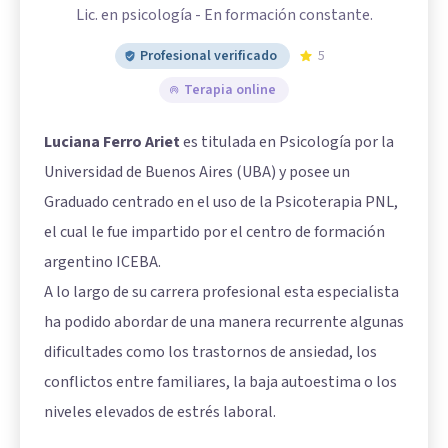
Lic. en psicología - En formación constante.
Profesional verificado
5
Terapia online
Luciana Ferro Ariet
es titulada en Psicología por la
Universidad de Buenos Aires (UBA) y posee un
Graduado centrado en el uso de la Psicoterapia PNL,
el cual le fue impartido por el centro de formación
argentino ICEBA.
A lo largo de su carrera profesional esta especialista
ha podido abordar de una manera recurrente algunas
dificultades como los trastornos de ansiedad, los
conflictos entre familiares, la baja autoestima o los
niveles elevados de estrés laboral.