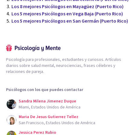
Los 8 mejores Psicólogos en Mayagüez (Puerto Rico)
Los 5 mejores Psicólogos en Vega Baja (Puerto Rico)
Los 5 mejores Psicólogos en San Germán (Puerto Rico)
Psicología para profesionales, estudiantes y curiosos. Artículos
diarios sobre salud mental, neurociencias, frases célebres y
relaciones de pareja.
Psicólogos con los que puedes contactar
Sandra Milena Jimenez Duque
Miami, Estados Unidos de América
Maria De Jesus Gutierrez Tellez
San Francisco, Estados Unidos de América
Jessica Perez Rubio