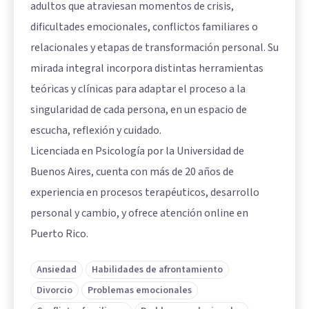
adultos que atraviesan momentos de crisis,
dificultades emocionales, conflictos familiares o
relacionales y etapas de transformación personal. Su
mirada integral incorpora distintas herramientas
teóricas y clínicas para adaptar el proceso a la
singularidad de cada persona, en un espacio de
escucha, reflexión y cuidado.
Licenciada en Psicología por la Universidad de
Buenos Aires, cuenta con más de 20 años de
experiencia en procesos terapéuticos, desarrollo
personal y cambio, y ofrece atención online en
Puerto Rico.
Ansiedad
Habilidades de afrontamiento
Divorcio
Problemas emocionales