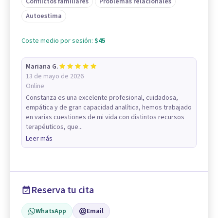
Conflictos familiares
Problemas relacionales
Autoestima
Coste medio por sesión:
$45
Mariana G.
13 de mayo de 2026
Online
Constanza es una excelente profesional, cuidadosa,
empática y de gran capacidad analítica, hemos trabajado
en varias cuestiones de mi vida con distintos recursos
terapéuticos, que...
Leer más
Reserva tu cita
WhatsApp
Email