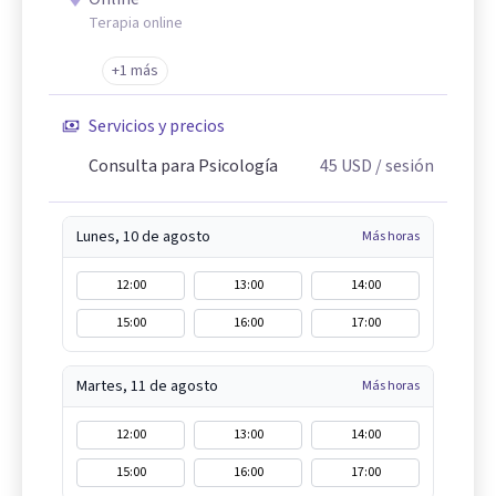
Terapia online
+1 más
Servicios y precios
Consulta para Psicología
45
USD
/ sesión
Lunes, 10 de agosto
Más horas
12:00
13:00
14:00
15:00
16:00
17:00
Martes, 11 de agosto
Más horas
12:00
13:00
14:00
15:00
16:00
17:00