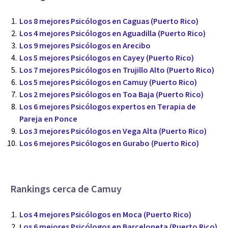
Los 8 mejores Psicólogos en Caguas (Puerto Rico)
Los 4 mejores Psicólogos en Aguadilla (Puerto Rico)
Los 9 mejores Psicólogos en Arecibo
Los 5 mejores Psicólogos en Cayey (Puerto Rico)
Los 7 mejores Psicólogos en Trujillo Alto (Puerto Rico)
Los 5 mejores Psicólogos en Camuy (Puerto Rico)
Los 2 mejores Psicólogos en Toa Baja (Puerto Rico)
Los 6 mejores Psicólogos expertos en Terapia de
Pareja en Ponce
Los 3 mejores Psicólogos en Vega Alta (Puerto Rico)
Los 6 mejores Psicólogos en Gurabo (Puerto Rico)
Rankings cerca de Camuy
Los 4 mejores Psicólogos en Moca (Puerto Rico)
Los 6 mejores Psicólogos en Barceloneta (Puerto Rico)