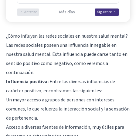
Más días
Anterior
Siguiente
¿Cómo influyen las redes sociales en nuestra salud mental?
Las redes sociales poseen una influencia innegable en
nuestra salud mental. Esta influencia puede darse tanto en
sentido positivo como negativo, como veremos a
continuación:
Influencia positiva:
Entre las diversas influencias de
carácter positivo, encontramos las siguientes:
Un mayor acceso a grupos de personas con intereses
comunes, lo que refuerza la interacción social y la sensación
de pertenencia.
Acceso a diversas fuentes de información, muy útiles para