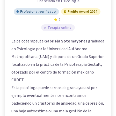
Licenciada en Psicologia
Profesional verificado
Profile Award 2024
5
Terapia online
La psicoterapeuta
Gabriela Sotomayor
es graduada
en Psicología por la Universidad Autónoma
Metropolitana (UAM) y dispone de un Grado Superior
focalizado en la práctica de la Psicoterapia Gestalt,
otorgado por el centro de formación mexicano
CIIDET.
Esta psicóloga puede sernos de gran ayuda si por
ejemplo eventualmente nos encontramos
padeciendo un trastorno de ansiedad, una depresión,
una baja autoestima o una mala gestión de la