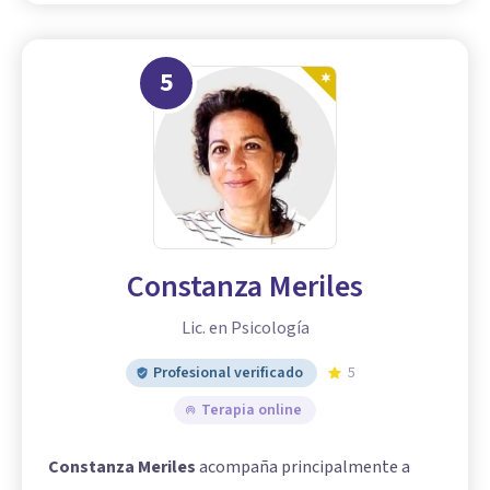
5
Constanza Meriles
Lic. en Psicología
Profesional verificado
5
Terapia online
Constanza Meriles
acompaña principalmente a