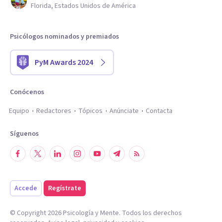
Florida, Estados Unidos de América
Psicólogos nominados y premiados
PyM Awards 2024
Conócenos
Equipo
Redactores
Tópicos
Anúnciate
Contacta
Síguenos
Accede
Regístrate
© Copyright
2026
Psicología y Mente. Todos los derechos