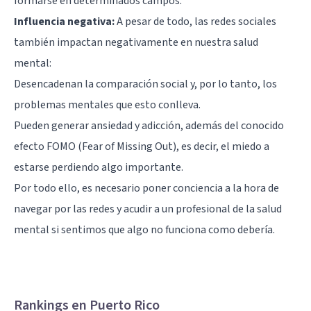
formarse en determinados campos.
Influencia negativa:
A pesar de todo, las redes sociales
también impactan negativamente en nuestra salud
mental:
Desencadenan la comparación social y, por lo tanto, los
problemas mentales que esto conlleva.
Pueden generar ansiedad y adicción, además del conocido
efecto FOMO (Fear of Missing Out), es decir, el miedo a
estarse perdiendo algo importante.
Por todo ello, es necesario poner conciencia a la hora de
navegar por las redes y acudir a un profesional de la salud
mental si sentimos que algo no funciona como debería.
Rankings en Puerto Rico