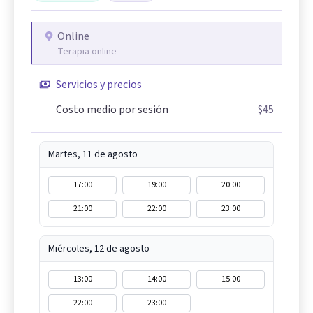
Online
Terapia online
Servicios y precios
Costo medio por sesión
$45
Martes, 11 de agosto
17:00
19:00
20:00
21:00
22:00
23:00
Miércoles, 12 de agosto
13:00
14:00
15:00
22:00
23:00