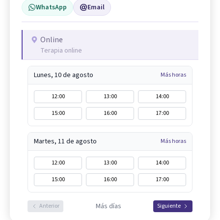
WhatsApp
Email
Online
Terapia online
Lunes, 10 de agosto
Más horas
12:00
13:00
14:00
15:00
16:00
17:00
Martes, 11 de agosto
Más horas
12:00
13:00
14:00
15:00
16:00
17:00
Más días
Anterior
Siguiente