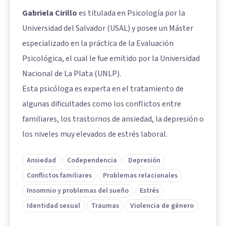
Gabriela Cirillo
es titulada en Psicología por la
Universidad del Salvador (USAL) y posee un Máster
especializado en la práctica de la Evaluación
Psicológica, el cual le fue emitido por la Universidad
Nacional de La Plata (UNLP).
Esta psicóloga es experta en el tratamiento de
algunas dificultades como los conflictos entre
familiares, los trastornos de ansiedad, la depresión o
los niveles muy elevados de estrés laboral.
Ansiedad
Codependencia
Depresión
Conflictos familiares
Problemas relacionales
Insomnio y problemas del sueño
Estrés
Identidad sexual
Traumas
Violencia de género