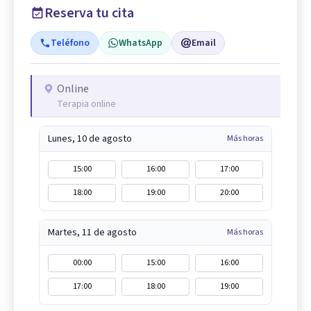
Reserva tu cita
Teléfono
WhatsApp
Email
Online
Terapia online
Lunes, 10 de agosto
Más horas
15:00
16:00
17:00
18:00
19:00
20:00
Martes, 11 de agosto
Más horas
00:00
15:00
16:00
17:00
18:00
19:00