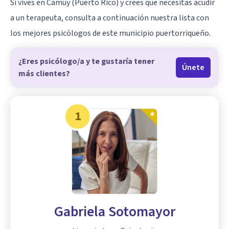
Si vives en Camuy (Puerto Rico) y crees que necesitas acudir
a un terapeuta, consulta a continuación nuestra lista con
los mejores psicólogos de este municipio puertorriqueño.
¿Eres psicólogo/a y te gustaría tener
Únete
más clientes?
1
Gabriela Sotomayor