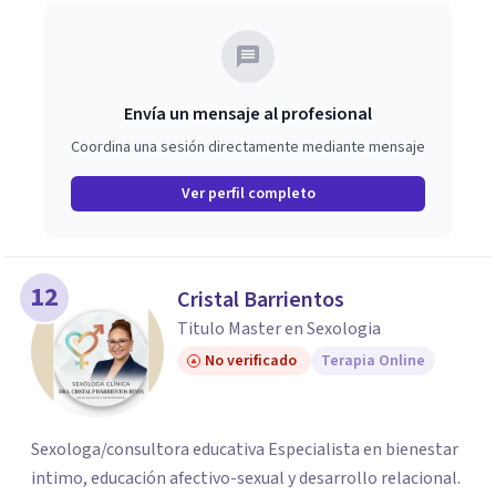
Envía un mensaje al profesional
Coordina una sesión directamente mediante mensaje
Ver perfil completo
12
Cristal Barrientos
Titulo Master en Sexologia
No verificado
Terapia Online
Sexologa/consultora educativa Especialista en bienestar
intimo, educación afectivo-sexual y desarrollo relacional.