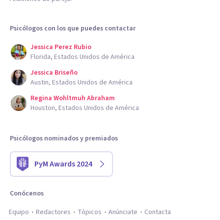
Psicólogos con los que puedes contactar
Jessica Perez Rubio
Florida, Estados Unidos de América
Jessica Briseño
Austin, Estados Unidos de América
Regina Wohltmuh Abraham
Houston, Estados Unidos de América
Psicólogos nominados y premiados
PyM Awards 2024
Conócenos
Equipo
Redactores
Tópicos
Anúnciate
Contacta