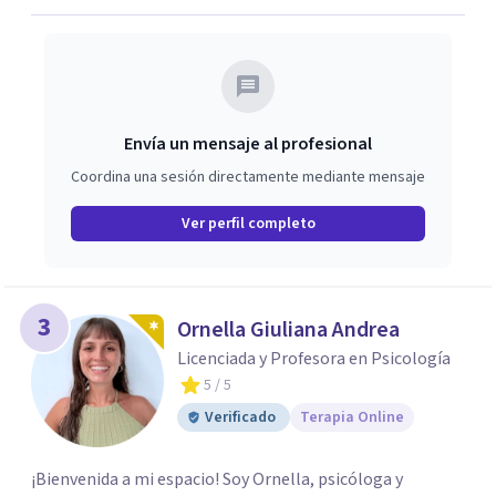
Envía un mensaje al profesional
Coordina una sesión directamente mediante mensaje
Ver perfil completo
3
Ornella Giuliana Andrea
Licenciada y Profesora en Psicología
5
/ 5
Verificado
Terapia Online
¡Bienvenida a mi espacio! Soy Ornella, psicóloga y