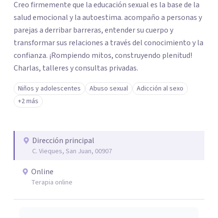
Creo firmemente que la educación sexual es la base de la
salud emocional y la autoestima. acompaño a personas y
parejas a derribar barreras, entender su cuerpo y
transformar sus relaciones a través del conocimiento y la
confianza. ¡Rompiendo mitos, construyendo plenitud!
Charlas, talleres y consultas privadas.
Niños y adolescentes
Abuso sexual
Adicción al sexo
+2 más
Dirección principal
C. Vieques, San Juan, 00907
Online
Terapia online