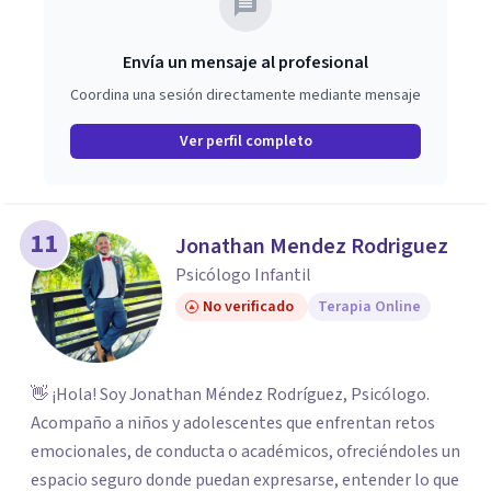
Envía un mensaje al profesional
Coordina una sesión directamente mediante mensaje
Ver perfil completo
11
Jonathan Mendez Rodriguez
Psicólogo Infantil
No verificado
Terapia Online
👋 ¡Hola! Soy Jonathan Méndez Rodríguez, Psicólogo.
Acompaño a niños y adolescentes que enfrentan retos
emocionales, de conducta o académicos, ofreciéndoles un
espacio seguro donde puedan expresarse, entender lo que