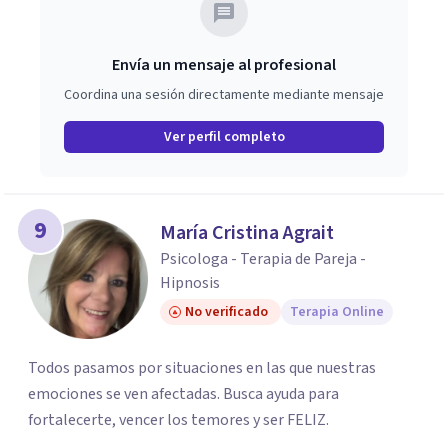
Envía un mensaje al profesional
Coordina una sesión directamente mediante mensaje
Ver perfil completo
9
María Cristina Agrait
Psicologa - Terapia de Pareja -
Hipnosis
No verificado
Terapia Online
Todos pasamos por situaciones en las que nuestras
emociones se ven afectadas. Busca ayuda para
fortalecerte, vencer los temores y ser FELIZ.