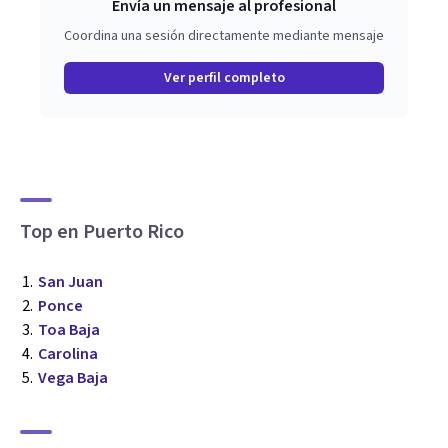
Envía un mensaje al profesional
Coordina una sesión directamente mediante mensaje
Ver perfil completo
Top en Puerto Rico
San Juan
Ponce
Toa Baja
Carolina
Vega Baja