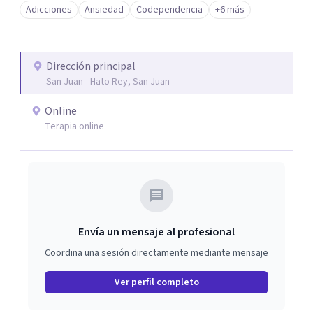
Adicciones
Ansiedad
Codependencia
+6 más
Dirección principal
San Juan - Hato Rey, San Juan
Online
Terapia online
Envía un mensaje al profesional
Coordina una sesión directamente mediante mensaje
Ver perfil completo