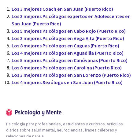
Los 3 mejores Coach en San Juan (Puerto Rico)
Los 3 mejores Psicólogos expertos en Adolescentes en
San Juan (Puerto Rico)
Los 5 mejores Psicólogos en Cabo Rojo (Puerto Rico)
Los 3 mejores Psicólogos en Vega Alta (Puerto Rico)
Los 8 mejores Psicólogos en Caguas (Puerto Rico)
Los 4 mejores Psicólogos en Aguadilla (Puerto Rico)
Los 5 mejores Psicólogos en Canóvanas (Puerto Rico)
Los 8 mejores Psicólogos en Carolina (Puerto Rico)
Los 3 mejores Psicólogos en San Lorenzo (Puerto Rico)
Los 4 mejores Sexólogos en San Juan (Puerto Rico)
Psicología para profesionales, estudiantes y curiosos. Artículos
diarios sobre salud mental, neurociencias, frases célebres y
relaciones de pareja.