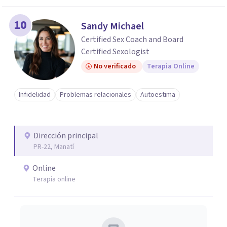
10
Sandy Michael
Certified Sex Coach and Board
Certified Sexologist
No verificado
Terapia Online
Infidelidad
Problemas relacionales
Autoestima
Dirección principal
PR-22, Manatí
Online
Terapia online