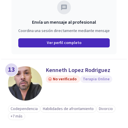
Envía un mensaje al profesional
Coordina una sesión directamente mediante mensaje
Ver perfil completo
13
Kenneth Lopez Rodriguez
No verificado
Terapia Online
Codependencia
Habilidades de afrontamiento
Divorcio
+7 más