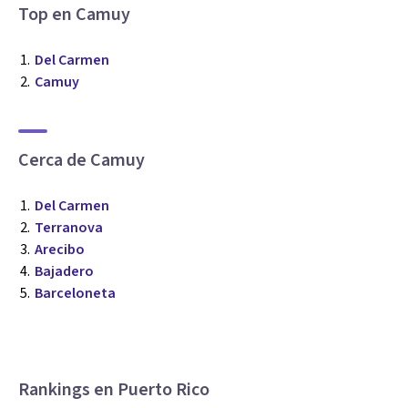
Top en Camuy
Del Carmen
Camuy
Cerca de Camuy
Del Carmen
Terranova
Arecibo
Bajadero
Barceloneta
Rankings en Puerto Rico