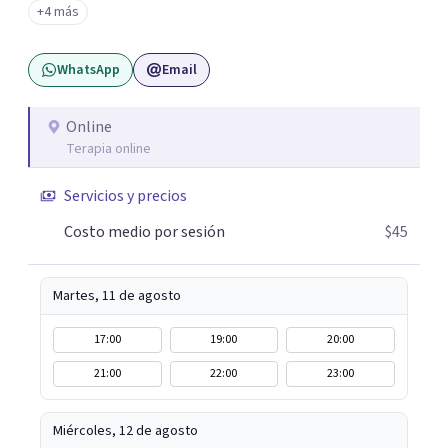
+4 más
WhatsApp
Email
Online
Terapia online
Servicios y precios
Costo medio por sesión
$45
Martes, 11 de agosto
17:00
19:00
20:00
21:00
22:00
23:00
Miércoles, 12 de agosto