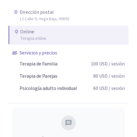
Dirección postal
12 Calle 9, Vega Baja, 00693
Online
Terapia online
Servicios y precios
Terapia de Familia
100
USD
/ sesión
Terapia de Parejas
80
USD
/ sesión
Psicología adulto individual
60
USD
/ sesión