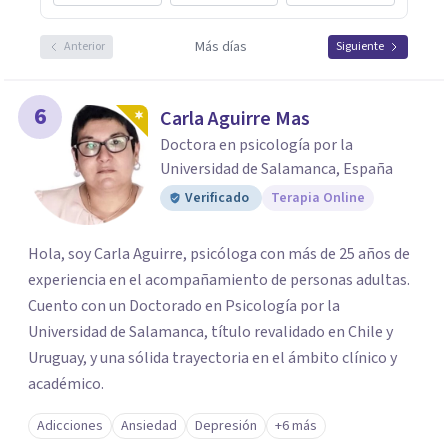
Más días
Anterior
Siguiente
6
Carla Aguirre Mas
Doctora en psicología por la
Universidad de Salamanca, España
Verificado
Terapia Online
Hola, soy Carla Aguirre, psicóloga con más de 25 años de
experiencia en el acompañamiento de personas adultas.
Cuento con un Doctorado en Psicología por la
Universidad de Salamanca, título revalidado en Chile y
Uruguay, y una sólida trayectoria en el ámbito clínico y
académico.
Adicciones
Ansiedad
Depresión
+6 más