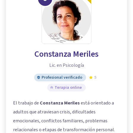
Constanza Meriles
Lic. en Psicología
Profesional verificado
5
Terapia online
El trabajo de
Constanza Meriles
está orientado a
adultos que atraviesan crisis, dificultades
emocionales, conflictos familiares, problemas
relacionales o etapas de transformación personal.