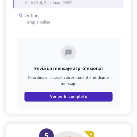
C. del Sol, San Juan, 00901
Online
Terapia online
Envía un mensaje al profesional
Coordina una sesión directamente mediante
mensaje
Ver perfil completo
5