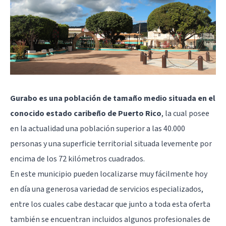
Gurabo es una población de tamaño medio situada en el
conocido estado caribeño de Puerto Rico
, la cual posee
en la actualidad una población superior a las 40.000
personas y una superficie territorial situada levemente por
encima de los 72 kilómetros cuadrados.
En este municipio pueden localizarse muy fácilmente hoy
en día una generosa variedad de servicios especializados,
entre los cuales cabe destacar que junto a toda esta oferta
también se encuentran incluidos algunos profesionales de