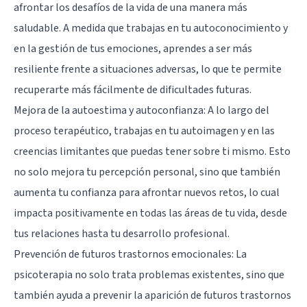
afrontar los desafíos de la vida de una manera más
saludable. A medida que trabajas en tu autoconocimiento y
en la gestión de tus emociones, aprendes a ser más
resiliente frente a situaciones adversas, lo que te permite
recuperarte más fácilmente de dificultades futuras.
Mejora de la autoestima y autoconfianza: A lo largo del
proceso terapéutico, trabajas en tu autoimagen y en las
creencias limitantes que puedas tener sobre ti mismo. Esto
no solo mejora tu percepción personal, sino que también
aumenta tu confianza para afrontar nuevos retos, lo cual
impacta positivamente en todas las áreas de tu vida, desde
tus relaciones hasta tu desarrollo profesional.
Prevención de futuros trastornos emocionales: La
psicoterapia no solo trata problemas existentes, sino que
también ayuda a prevenir la aparición de futuros trastornos