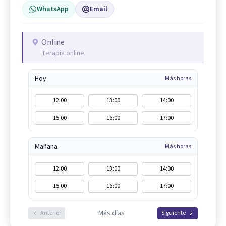
WhatsApp
Email
Online
Terapia online
Hoy
Más horas
12:00
13:00
14:00
15:00
16:00
17:00
Mañana
Más horas
12:00
13:00
14:00
15:00
16:00
17:00
Más días
Anterior
Siguiente