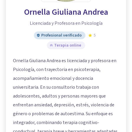
Ornella Giuliana Andrea
Licenciada y Profesora en Psicología
Profesional verificado
5
Terapia online
Ornella Giuliana Andrea es licenciada y profesora en
Psicología, con trayectoria en psicoterapia,
acompañamiento emocional y docencia
universitaria. En su consultorio trabaja con
adolescentes, adultos y personas mayores que
enfrentan ansiedad, depresión, estrés, violencia de
género o problemas de autoestima. Su enfoque es
integrador, combinando terapia cognitivo-
conductual, terapia breve y herramientas adaptadas