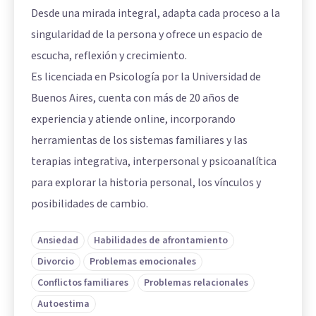
Desde una mirada integral, adapta cada proceso a la
singularidad de la persona y ofrece un espacio de
escucha, reflexión y crecimiento.
Es licenciada en Psicología por la Universidad de
Buenos Aires, cuenta con más de 20 años de
experiencia y atiende online, incorporando
herramientas de los sistemas familiares y las
terapias integrativa, interpersonal y psicoanalítica
para explorar la historia personal, los vínculos y
posibilidades de cambio.
Ansiedad
Habilidades de afrontamiento
Divorcio
Problemas emocionales
Conflictos familiares
Problemas relacionales
Autoestima