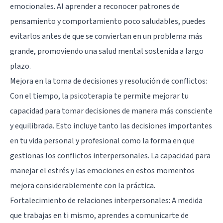
emocionales. Al aprender a reconocer patrones de
pensamiento y comportamiento poco saludables, puedes
evitarlos antes de que se conviertan en un problema más
grande, promoviendo una salud mental sostenida a largo
plazo.
Mejora en la toma de decisiones y resolución de conflictos:
Con el tiempo, la psicoterapia te permite mejorar tu
capacidad para tomar decisiones de manera más consciente
y equilibrada. Esto incluye tanto las decisiones importantes
en tu vida personal y profesional como la forma en que
gestionas los conflictos interpersonales. La capacidad para
manejar el estrés y las emociones en estos momentos
mejora considerablemente con la práctica.
Fortalecimiento de relaciones interpersonales: A medida
que trabajas en ti mismo, aprendes a comunicarte de