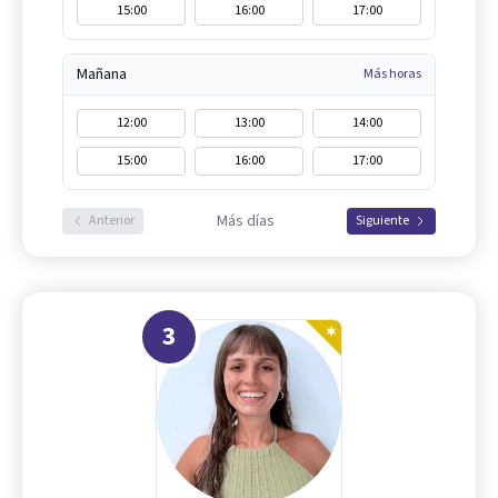
15:00
16:00
17:00
Mañana
Más horas
12:00
13:00
14:00
15:00
16:00
17:00
Más días
Anterior
Siguiente
3