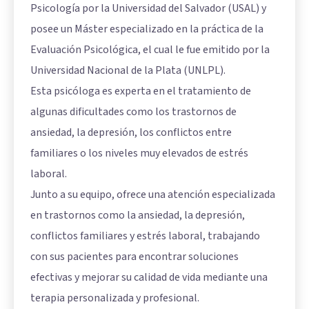
Psicología por la Universidad del Salvador (USAL) y
posee un Máster especializado en la práctica de la
Evaluación Psicológica, el cual le fue emitido por la
Universidad Nacional de la Plata (UNLPL).
Esta psicóloga es experta en el tratamiento de
algunas dificultades como los trastornos de
ansiedad, la depresión, los conflictos entre
familiares o los niveles muy elevados de estrés
laboral.
Junto a su equipo, ofrece una atención especializada
en trastornos como la ansiedad, la depresión,
conflictos familiares y estrés laboral, trabajando
con sus pacientes para encontrar soluciones
efectivas y mejorar su calidad de vida mediante una
terapia personalizada y profesional.