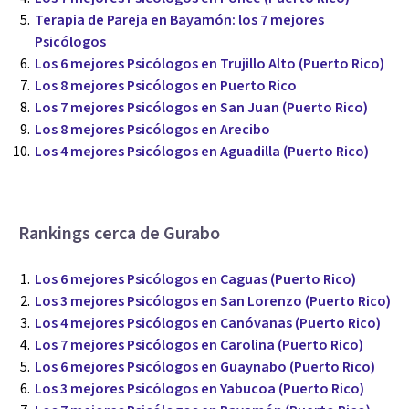
Terapia de Pareja en Bayamón: los 7 mejores
Psicólogos
Los 6 mejores Psicólogos en Trujillo Alto (Puerto Rico)
Los 8 mejores Psicólogos en Puerto Rico
Los 7 mejores Psicólogos en San Juan (Puerto Rico)
Los 8 mejores Psicólogos en Arecibo
Los 4 mejores Psicólogos en Aguadilla (Puerto Rico)
Rankings cerca de Gurabo
Los 6 mejores Psicólogos en Caguas (Puerto Rico)
Los 3 mejores Psicólogos en San Lorenzo (Puerto Rico)
Los 4 mejores Psicólogos en Canóvanas (Puerto Rico)
Los 7 mejores Psicólogos en Carolina (Puerto Rico)
Los 6 mejores Psicólogos en Guaynabo (Puerto Rico)
Los 3 mejores Psicólogos en Yabucoa (Puerto Rico)