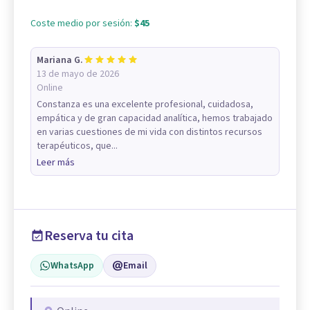
Coste medio por sesión:
$45
Mariana G.
13 de mayo de 2026
Online
Constanza es una excelente profesional, cuidadosa,
empática y de gran capacidad analítica, hemos trabajado
en varias cuestiones de mi vida con distintos recursos
terapéuticos, que...
Leer más
Reserva tu cita
WhatsApp
Email