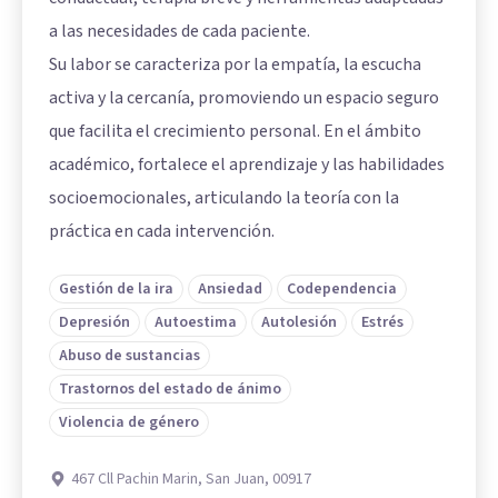
a las necesidades de cada paciente.
Su labor se caracteriza por la empatía, la escucha
activa y la cercanía, promoviendo un espacio seguro
que facilita el crecimiento personal. En el ámbito
académico, fortalece el aprendizaje y las habilidades
socioemocionales, articulando la teoría con la
práctica en cada intervención.
Gestión de la ira
Ansiedad
Codependencia
Depresión
Autoestima
Autolesión
Estrés
Abuso de sustancias
Trastornos del estado de ánimo
Violencia de género
467 Cll Pachin Marin, San Juan, 00917