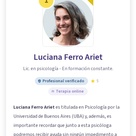
1
Luciana Ferro Ariet
Lic. en psicología - En formación constante.
Profesional verificado
5
Terapia online
Luciana Ferro Ariet
es titulada en Psicología por la
Universidad de Buenos Aires (UBA) y, además, es
importante recordar que junto a esta psicóloga
podremos recibir ayuda sin ningún impedimento a