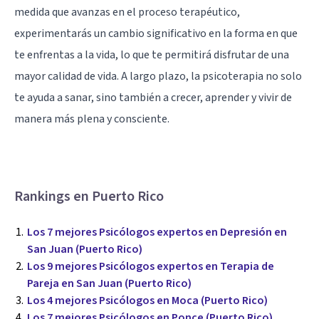
medida que avanzas en el proceso terapéutico,
experimentarás un cambio significativo en la forma en que
te enfrentas a la vida, lo que te permitirá disfrutar de una
mayor calidad de vida. A largo plazo, la psicoterapia no solo
te ayuda a sanar, sino también a crecer, aprender y vivir de
manera más plena y consciente.
Rankings en Puerto Rico
Los 7 mejores Psicólogos expertos en Depresión en
San Juan (Puerto Rico)
Los 9 mejores Psicólogos expertos en Terapia de
Pareja en San Juan (Puerto Rico)
Los 4 mejores Psicólogos en Moca (Puerto Rico)
Los 7 mejores Psicólogos en Ponce (Puerto Rico)