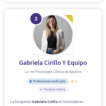
2
Gabriela Cirillo Y Equipo
Lic. en Psicología Clínica de Adultos
Profesional verificado
5
Terapia online
La terapeuta
Gabriela Cirillo
es licenciada en