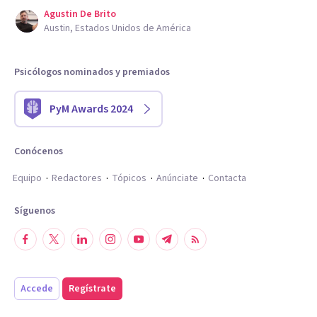
Agustin De Brito
Austin, Estados Unidos de América
Psicólogos nominados y premiados
PyM Awards 2024
Conócenos
Equipo
Redactores
Tópicos
Anúnciate
Contacta
Síguenos
Accede
Regístrate