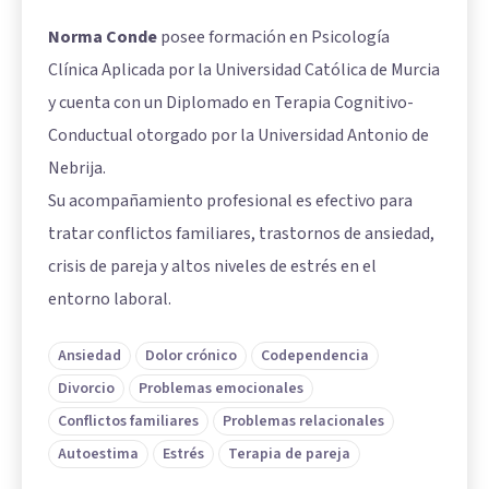
Norma Conde
posee formación en Psicología
Clínica Aplicada por la Universidad Católica de Murcia
y cuenta con un Diplomado en Terapia Cognitivo-
Conductual otorgado por la Universidad Antonio de
Nebrija.
Su acompañamiento profesional es efectivo para
tratar conflictos familiares, trastornos de ansiedad,
crisis de pareja y altos niveles de estrés en el
entorno laboral.
Ansiedad
Dolor crónico
Codependencia
Divorcio
Problemas emocionales
Conflictos familiares
Problemas relacionales
Autoestima
Estrés
Terapia de pareja