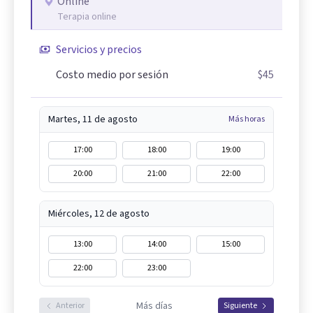
Online
Terapia online
Servicios y precios
Costo medio por sesión
$45
Martes, 11 de agosto
Más horas
17:00
18:00
19:00
20:00
21:00
22:00
Miércoles, 12 de agosto
13:00
14:00
15:00
22:00
23:00
Más días
Anterior
Siguiente