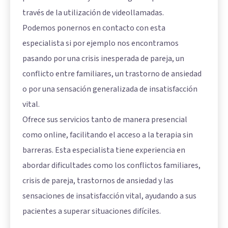
través de la utilización de videollamadas.
Podemos ponernos en contacto con esta
especialista si por ejemplo nos encontramos
pasando por una crisis inesperada de pareja, un
conflicto entre familiares, un trastorno de ansiedad
o por una sensación generalizada de insatisfacción
vital.
Ofrece sus servicios tanto de manera presencial
como online, facilitando el acceso a la terapia sin
barreras. Esta especialista tiene experiencia en
abordar dificultades como los conflictos familiares,
crisis de pareja, trastornos de ansiedad y las
sensaciones de insatisfacción vital, ayudando a sus
pacientes a superar situaciones difíciles.