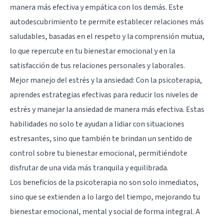
manera más efectiva y empática con los demás. Este
autodescubrimiento te permite establecer relaciones más
saludables, basadas en el respeto y la comprensión mutua,
lo que repercute en tu bienestar emocional y en la
satisfacción de tus relaciones personales y laborales.
Mejor manejo del estrés y la ansiedad: Con la psicoterapia,
aprendes estrategias efectivas para reducir los niveles de
estrés y manejar la ansiedad de manera más efectiva. Estas
habilidades no solo te ayudan a lidiar con situaciones
estresantes, sino que también te brindan un sentido de
control sobre tu bienestar emocional, permitiéndote
disfrutar de una vida más tranquila y equilibrada.
Los beneficios de la psicoterapia no son solo inmediatos,
sino que se extienden a lo largo del tiempo, mejorando tu
bienestar emocional, mental y social de forma integral. A