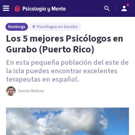
Rankings
Psicólogos en Gurabo
Los 5 mejores Psicólogos en
Gurabo (Puerto Rico)
En esta pequeña población del este de
la isla puedes encontrar excelentes
terapeutas en español.
Xavier Molina