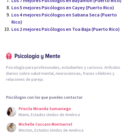
Los 7 mejores Psicólogos en Bayamón (Puerto Rico)
Los 5 mejores Psicólogos en Cayey (Puerto Rico)
Los 4 mejores Psicólogos en Sabana Seca (Puerto
Rico)
Los 2 mejores Psicólogos en Toa Baja (Puerto Rico)
Psicología para profesionales, estudiantes y curiosos. Artículos
diarios sobre salud mental, neurociencias, frases célebres y
relaciones de pareja.
Psicólogos con los que puedes contactar
Priscila Miranda Samaniego
Miami, Estados Unidos de América
Michelle Coccaro Montserrat
Weston, Estados Unidos de América