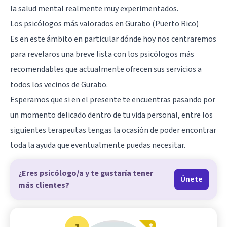
la salud mental realmente muy experimentados.
Los psicólogos más valorados en Gurabo (Puerto Rico)
Es en este ámbito en particular dónde hoy nos centraremos
para revelaros una breve lista con los psicólogos más
recomendables que actualmente ofrecen sus servicios a
todos los vecinos de Gurabo.
Esperamos que si en el presente te encuentras pasando por
un momento delicado dentro de tu vida personal, entre los
siguientes terapeutas tengas la ocasión de poder encontrar
toda la ayuda que eventualmente puedas necesitar.
¿Eres psicólogo/a y te gustaría tener
Únete
más clientes?