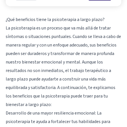
¿Qué beneficios tiene la psicoterapia a largo plazo?
La psicoterapia es un proceso que va más allá de tratar
síntomas o situaciones puntuales. Cuando se lleva a cabo de
manera regular y con un enfoque adecuado, sus beneficios
pueden ser duraderos y transformar de manera profunda
nuestro bienestar emocional y mental. Aunque los
resultados no son inmediatos, el trabajo terapéutico a
largo plazo puede ayudarte a construir una vida más
equilibrada y satisfactoria. A continuación, te explicamos
los beneficios que la psicoterapia puede traer para tu
bienestar a largo plazo:
Desarrollo de una mayor resiliencia emocional: La
psicoterapia te ayuda a fortalecer tus habilidades para