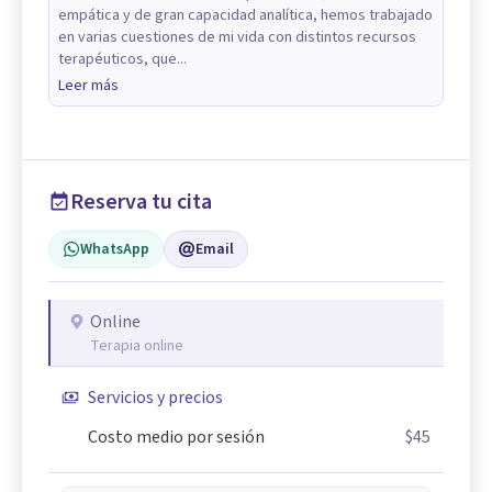
empática y de gran capacidad analítica, hemos trabajado
en varias cuestiones de mi vida con distintos recursos
terapéuticos, que...
Leer más
Reserva tu cita
WhatsApp
Email
Online
Terapia online
Servicios y precios
Costo medio por sesión
$45