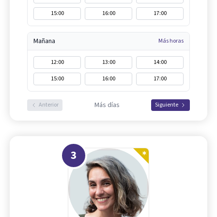
15:00
16:00
17:00
Mañana
Más horas
12:00
13:00
14:00
15:00
16:00
17:00
Más días
Anterior
Siguiente
3