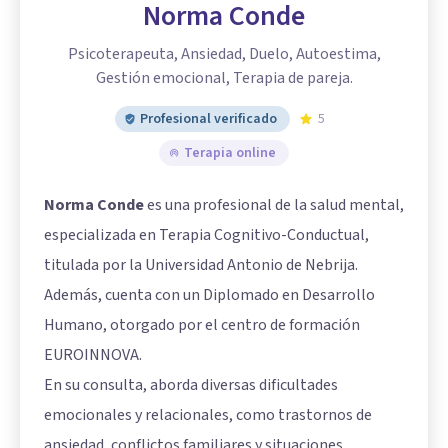
Norma Conde
Psicoterapeuta, Ansiedad, Duelo, Autoestima,
Gestión emocional, Terapia de pareja.
Profesional verificado
5
Terapia online
Norma Conde
es una profesional de la salud mental,
especializada en Terapia Cognitivo-Conductual,
titulada por la Universidad Antonio de Nebrija.
Además, cuenta con un Diplomado en Desarrollo
Humano, otorgado por el centro de formación
EUROINNOVA.
En su consulta, aborda diversas dificultades
emocionales y relacionales, como trastornos de
ansiedad, conflictos familiares y situaciones