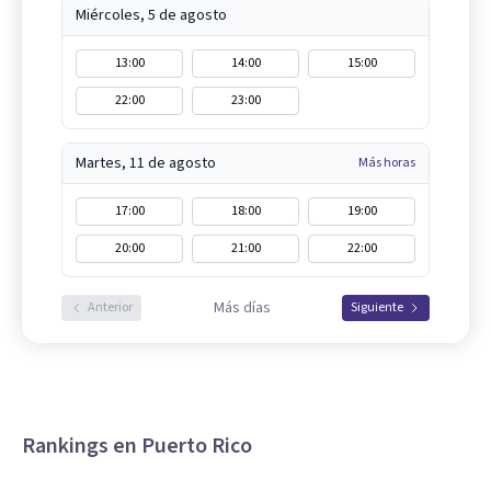
Miércoles, 5 de agosto
13:00
14:00
15:00
22:00
23:00
Martes, 11 de agosto
Más horas
17:00
18:00
19:00
20:00
21:00
22:00
Más días
Anterior
Siguiente
Rankings en Puerto Rico