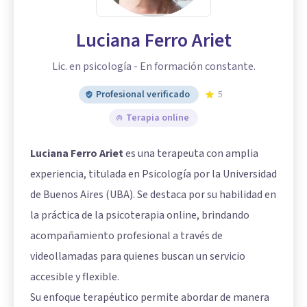
Luciana Ferro Ariet
Lic. en psicología - En formación constante.
Profesional verificado
5
Terapia online
Luciana Ferro Ariet
es una terapeuta con amplia
experiencia, titulada en Psicología por la Universidad
de Buenos Aires (UBA). Se destaca por su habilidad en
la práctica de la psicoterapia online, brindando
acompañamiento profesional a través de
videollamadas para quienes buscan un servicio
accesible y flexible.
Su enfoque terapéutico permite abordar de manera