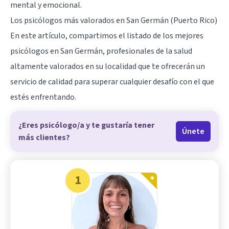
mental y emocional.
Los psicólogos más valorados en San Germán (Puerto Rico)
En este artículo, compartimos el listado de los mejores
psicólogos en San Germán, profesionales de la salud
altamente valorados en su localidad que te ofrecerán un
servicio de calidad para superar cualquier desafío con el que
estés enfrentando.
¿Eres psicólogo/a y te gustaría tener
Únete
más clientes?
1