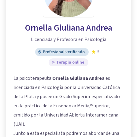
Ornella Giuliana Andrea
Licenciada y Profesora en Psicología
Profesional verificado
5
Terapia online
La psicoterapeuta
Ornella Giuliana Andrea
es
licenciada en Psicología por la Universidad Católica
de la Plata y posee un Grado Superior especializado
en la práctica de la Enseñanza Media/Superior,
emitido por la Universidad Abierta Interamericana
(UAI).
Junto a esta especialista podremos abordar de una