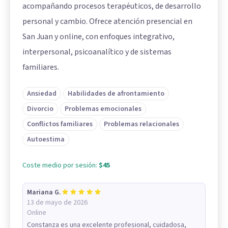
acompañando procesos terapéuticos, de desarrollo
personal y cambio. Ofrece atención presencial en
San Juan y online, con enfoques integrativo,
interpersonal, psicoanalítico y de sistemas
familiares.
Ansiedad
Habilidades de afrontamiento
Divorcio
Problemas emocionales
Conflictos familiares
Problemas relacionales
Autoestima
Coste medio por sesión:
$45
Mariana G.
13 de mayo de 2026
Online
Constanza es una excelente profesional, cuidadosa,