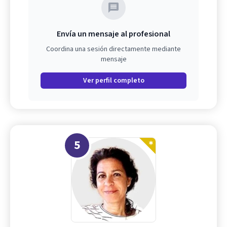
Envía un mensaje al profesional
Coordina una sesión directamente mediante
mensaje
Ver perfil completo
5