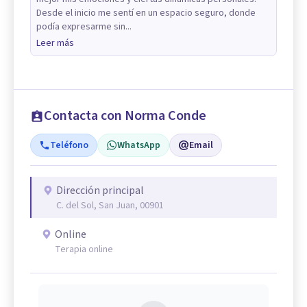
Desde el inicio me sentí en un espacio seguro, donde
podía expresarme sin...
Leer más
Contacta con Norma Conde
Teléfono
WhatsApp
Email
Dirección principal
C. del Sol, San Juan, 00901
Online
Terapia online