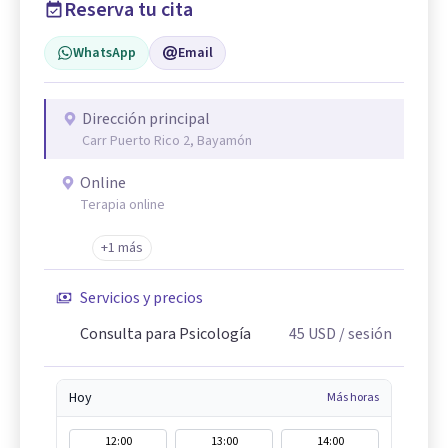
Reserva tu cita
WhatsApp
Email
Dirección principal
Carr Puerto Rico 2, Bayamón
Online
Terapia online
+1 más
Servicios y precios
Consulta para Psicología
45
USD
/ sesión
Hoy
Más horas
12:00
13:00
14:00