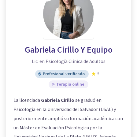
Gabriela Cirillo Y Equipo
Lic. en Psicología Clínica de Adultos
Profesional verificado
5
Terapia online
La licenciada
Gabriela Cirillo
se graduó en
Psicología en la Universidad del Salvador (USAL) y
posteriormente amplió su formación académica con
un Máster en Evaluación Psicológica por la
Universidad Nacional de La Plata (UNLP). Además,