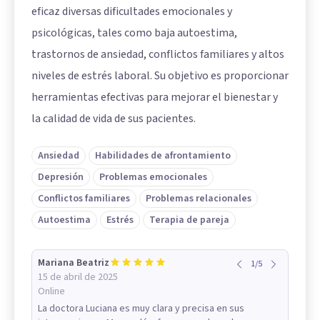
eficaz diversas dificultades emocionales y
psicológicas, tales como baja autoestima,
trastornos de ansiedad, conflictos familiares y altos
niveles de estrés laboral. Su objetivo es proporcionar
herramientas efectivas para mejorar el bienestar y
la calidad de vida de sus pacientes.
Ansiedad
Habilidades de afrontamiento
Depresión
Problemas emocionales
Conflictos familiares
Problemas relacionales
Autoestima
Estrés
Terapia de pareja
Mariana Beatriz
1
/
5
15 de abril de 2025
Online
La doctora Luciana es muy clara y precisa en sus