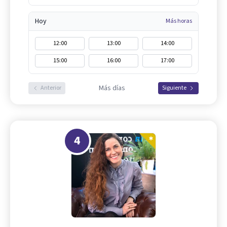
Hoy
Más horas
12:00
13:00
14:00
15:00
16:00
17:00
Más días
Anterior
Siguiente
4