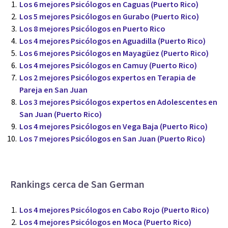
Los 6 mejores Psicólogos en Caguas (Puerto Rico)
Los 5 mejores Psicólogos en Gurabo (Puerto Rico)
Los 8 mejores Psicólogos en Puerto Rico
Los 4 mejores Psicólogos en Aguadilla (Puerto Rico)
Los 6 mejores Psicólogos en Mayagüez (Puerto Rico)
Los 4 mejores Psicólogos en Camuy (Puerto Rico)
Los 2 mejores Psicólogos expertos en Terapia de
Pareja en San Juan
Los 3 mejores Psicólogos expertos en Adolescentes en
San Juan (Puerto Rico)
Los 4 mejores Psicólogos en Vega Baja (Puerto Rico)
Los 7 mejores Psicólogos en San Juan (Puerto Rico)
Rankings cerca de San German
Los 4 mejores Psicólogos en Cabo Rojo (Puerto Rico)
Los 4 mejores Psicólogos en Moca (Puerto Rico)