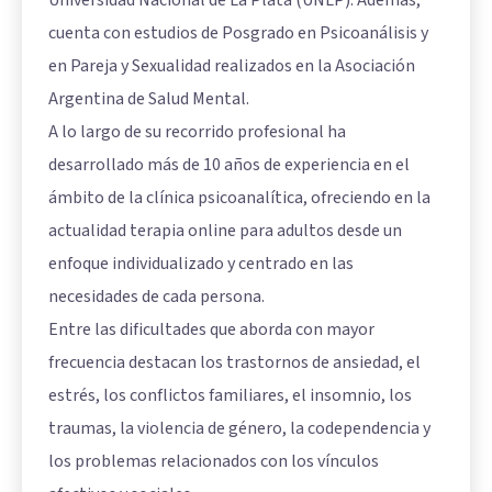
cuenta con estudios de Posgrado en Psicoanálisis y
en Pareja y Sexualidad realizados en la Asociación
Argentina de Salud Mental.
A lo largo de su recorrido profesional ha
desarrollado más de 10 años de experiencia en el
ámbito de la clínica psicoanalítica, ofreciendo en la
actualidad terapia online para adultos desde un
enfoque individualizado y centrado en las
necesidades de cada persona.
Entre las dificultades que aborda con mayor
frecuencia destacan los trastornos de ansiedad, el
estrés, los conflictos familiares, el insomnio, los
traumas, la violencia de género, la codependencia y
los problemas relacionados con los vínculos