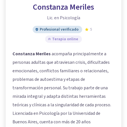
Constanza Meriles
Lic. en Psicología
Profesional verificado
5
Terapia online
Constanza Meriles
acompaña principalmente a
personas adultas que atraviesan crisis, dificultades
emocionales, conflictos familiares o relacionales,
problemas de autoestima y etapas de
transformación personal. Su trabajo parte de una
mirada integral y adapta distintas herramientas
teóricas y clínicas a la singularidad de cada proceso.
Licenciada en Psicología por la Universidad de
Buenos Aires, cuenta con más de 20 años