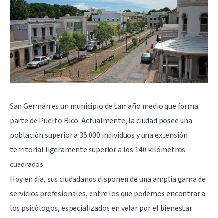
San Germán es un municipio de tamaño medio que forma
parte de Puerto Rico. Actualmente, la ciudad posee una
población superior a 35.000 individuos y una extensión
territorial ligeramente superior a los 140 kilómetros
cuadrados.
Hoy en día, sus ciudadanos disponen de una amplia gama de
servicios profesionales, entre los que podemos encontrar a
los psicólogos, especializados en velar por el bienestar