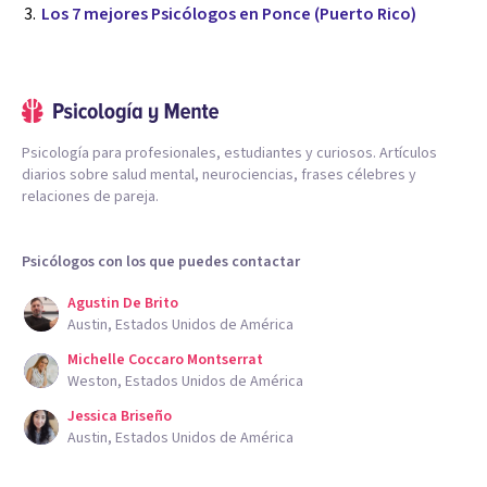
Los 7 mejores Psicólogos en Ponce (Puerto Rico)
Psicología para profesionales, estudiantes y curiosos. Artículos
diarios sobre salud mental, neurociencias, frases célebres y
relaciones de pareja.
Psicólogos con los que puedes contactar
Agustin De Brito
Austin, Estados Unidos de América
Michelle Coccaro Montserrat
Weston, Estados Unidos de América
Jessica Briseño
Austin, Estados Unidos de América