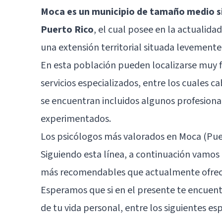
Moca es un municipio de tamaño medio si
Puerto Rico
, el cual posee en la actualida
una extensión territorial situada levemente
En esta población pueden localizarse muy 
servicios especializados, entre los cuales 
se encuentran incluidos algunos profesion
experimentados.
Los psicólogos más valorados en Moca (Pue
Siguiendo esta línea, a continuación vamos 
más recomendables que actualmente ofrecen
Esperamos que si en el presente te encue
de tu vida personal, entre los siguientes es