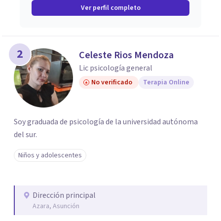
Ver perfil completo
2
Celeste Rios Mendoza
Lic psicología general
No verificado
Terapia Online
Soy graduada de psicología de la universidad autónoma
del sur.
Niños y adolescentes
Dirección principal
Azara, Asunción