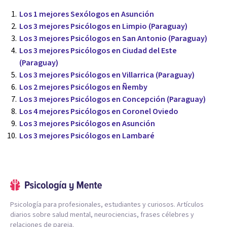
Los 1 mejores Sexólogos en Asunción
Los 3 mejores Psicólogos en Limpio (Paraguay)
Los 3 mejores Psicólogos en San Antonio (Paraguay)
Los 3 mejores Psicólogos en Ciudad del Este
(Paraguay)
Los 3 mejores Psicólogos en Villarrica (Paraguay)
Los 2 mejores Psicólogos en Ñemby
Los 3 mejores Psicólogos en Concepción (Paraguay)
Los 4 mejores Psicólogos en Coronel Oviedo
Los 3 mejores Psicólogos en Asunción
Los 3 mejores Psicólogos en Lambaré
Psicología para profesionales, estudiantes y curiosos. Artículos
diarios sobre salud mental, neurociencias, frases célebres y
relaciones de pareja.