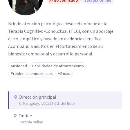
No verificado
Terapia Online
Brindo atención psicológica desde el enfoque de la
Terapia Cognitivo-Conductual (TCC), con un abordaje
ético, empático y basado en evidencia científica.
Acompaño a adultos en el fortalecimiento de su
bienestar emocional y desarrollo personal.
Ansiedad
Habilidades de afrontamiento
Problemas emocionales
+2 más
Dirección principal
C. Paraguay, 100519 Cd. del Este
Online
Terapia online