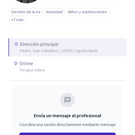
Gestión de la ira
Ansiedad
Niños y adolescentes
+7 más
Dirección principal
Pedro Juan Caballero, 130301 Capitán Bado
Online
Terapia online
Envía un mensaje al profesional
Coordina una sesión directamente mediante mensaje