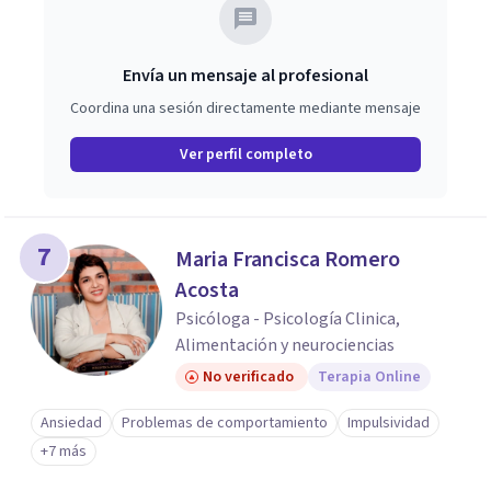
Envía un mensaje al profesional
Coordina una sesión directamente mediante mensaje
Ver perfil completo
7
Maria Francisca Romero
Acosta
Psicóloga - Psicología Clinica,
Alimentación y neurociencias
No verificado
Terapia Online
Ansiedad
Problemas de comportamiento
Impulsividad
+7 más