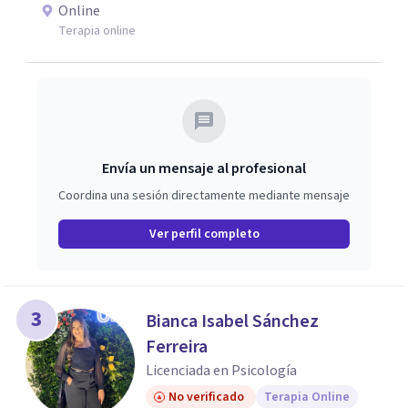
Online
Terapia online
Envía un mensaje al profesional
Coordina una sesión directamente mediante mensaje
Ver perfil completo
3
Bianca Isabel Sánchez
Ferreira
Licenciada en Psicología
No verificado
Terapia Online