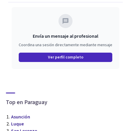
Envía un mensaje al profesional
Coordina una sesión directamente mediante mensaje
Ver perfil completo
Top en Paraguay
Asunción
Luque