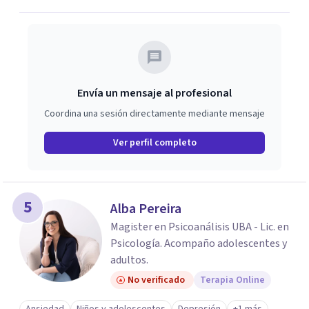
Envía un mensaje al profesional
Coordina una sesión directamente mediante mensaje
Ver perfil completo
5
Alba Pereira
Magister en Psicoanálisis UBA - Lic. en
Psicología. Acompaño adolescentes y
adultos.
No verificado
Terapia Online