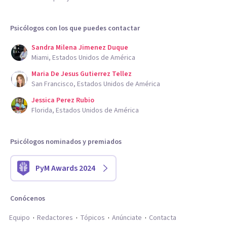
Psicólogos con los que puedes contactar
Sandra Milena Jimenez Duque
Miami, Estados Unidos de América
Maria De Jesus Gutierrez Tellez
San Francisco, Estados Unidos de América
Jessica Perez Rubio
Florida, Estados Unidos de América
Psicólogos nominados y premiados
PyM Awards 2024
Conócenos
Equipo
Redactores
Tópicos
Anúnciate
Contacta