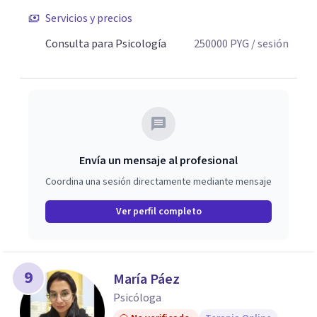
Servicios y precios
Consulta para Psicología
250000
PYG
/ sesión
Envía un mensaje al profesional
Coordina una sesión directamente mediante mensaje
Ver perfil completo
9
María Páez
Psicóloga