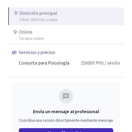
Dirección principal
Cdad. del Este, Luque
Online
Terapia online
Servicios y precios
Consulta para Psicología
250000
PYG
/ sesión
Envía un mensaje al profesional
Coordina una sesión directamente mediante mensaje