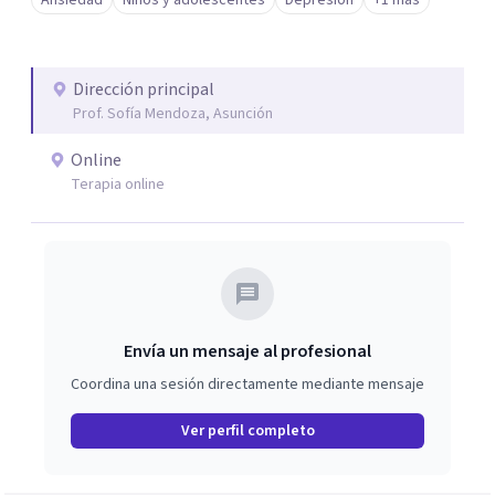
Ansiedad
Niños y adolescentes
Depresión
+1 más
Dirección principal
Prof. Sofía Mendoza, Asunción
Online
Terapia online
Envía un mensaje al profesional
Coordina una sesión directamente mediante mensaje
Ver perfil completo