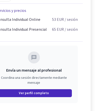
rvicios y precios
nsulta Individual Online
53
EUR
/ sesión
nsulta Individual Presencial
65
EUR
/ sesión
Envía un mensaje al profesional
Coordina una sesión directamente mediante
mensaje
Ver perfil completo