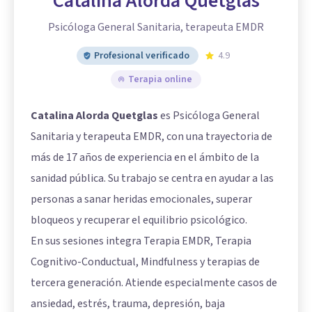
Catalina Alorda Quetglas
Psicóloga General Sanitaria, terapeuta EMDR
Profesional verificado
4.9
Terapia online
Catalina Alorda Quetglas
es Psicóloga General
Sanitaria y terapeuta EMDR, con una trayectoria de
más de 17 años de experiencia en el ámbito de la
sanidad pública. Su trabajo se centra en ayudar a las
personas a sanar heridas emocionales, superar
bloqueos y recuperar el equilibrio psicológico.
En sus sesiones integra Terapia EMDR, Terapia
Cognitivo-Conductual, Mindfulness y terapias de
tercera generación. Atiende especialmente casos de
ansiedad, estrés, trauma, depresión, baja