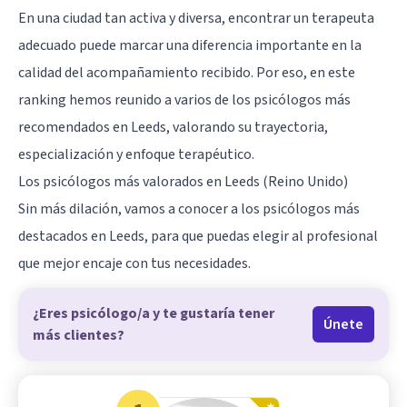
En una ciudad tan activa y diversa, encontrar un terapeuta
adecuado puede marcar una diferencia importante en la
calidad del acompañamiento recibido. Por eso, en este
ranking hemos reunido a varios de los psicólogos más
recomendados en Leeds, valorando su trayectoria,
especialización y enfoque terapéutico.
Los psicólogos más valorados en Leeds (Reino Unido)
Sin más dilación, vamos a conocer a los psicólogos más
destacados en Leeds, para que puedas elegir al profesional
que mejor encaje con tus necesidades.
¿Eres psicólogo/a y te gustaría tener
Únete
más clientes?