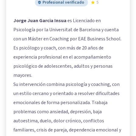
Profesional verificado
5
Jorge Juan Garcia Insua
es Licenciado en
Psicología por la Universitat de Barcelona y cuenta
con un Máster en Coaching por EAE Business School.
Es psicólogo y coach, con más de 20 años de
experiencia profesional en el acompañamiento
psicológico de adolescentes, adultos y personas
mayores.
Su intervención combina psicología y coaching, con
un estilo cercano y orientado a resolver dificultades
emocionales de forma personalizada. Trabaja
problemas como ansiedad, depresión, baja
autoestima, duelo, dolor crónico, conflictos
familiares, crisis de pareja, dependencia emocional y