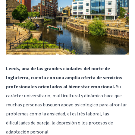
Leeds, una de las grandes ciudades del norte de
Inglaterra, cuenta con una amplia oferta de servicios
profesionales orientados al bienestar emocional.
Su
carácter universitario, multicultural y dinámico hace que
muchas personas busquen apoyo psicológico para afrontar
problemas como la ansiedad, el estrés laboral, las
dificultades de pareja, la depresión o los procesos de
adaptación personal.