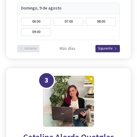
Domingo, 9 de agosto
06:00
07:00
08:00
09:00
Más días
Anterior
Siguiente
3