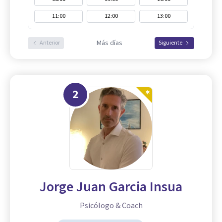
11:00
12:00
13:00
Más días
Anterior
Siguiente
2
Jorge Juan Garcia Insua
Psicólogo & Coach