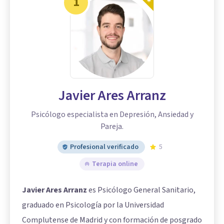
1
Javier Ares Arranz
Psicólogo especialista en Depresión, Ansiedad y
Pareja.
Profesional verificado
5
Terapia online
Javier Ares Arranz
es Psicólogo General Sanitario,
graduado en Psicología por la Universidad
Complutense de Madrid y con formación de posgrado