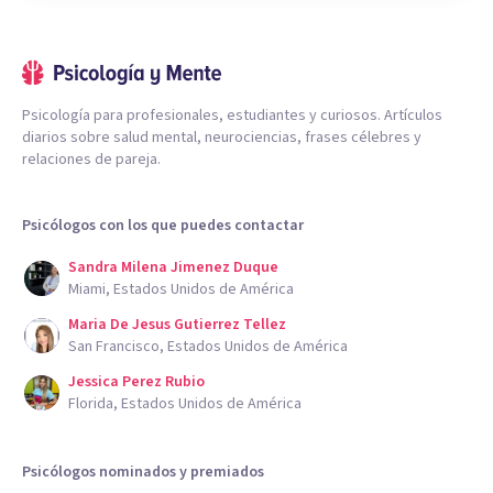
Psicología para profesionales, estudiantes y curiosos. Artículos
diarios sobre salud mental, neurociencias, frases célebres y
relaciones de pareja.
Psicólogos con los que puedes contactar
Sandra Milena Jimenez Duque
Miami, Estados Unidos de América
Maria De Jesus Gutierrez Tellez
San Francisco, Estados Unidos de América
Jessica Perez Rubio
Florida, Estados Unidos de América
Psicólogos nominados y premiados