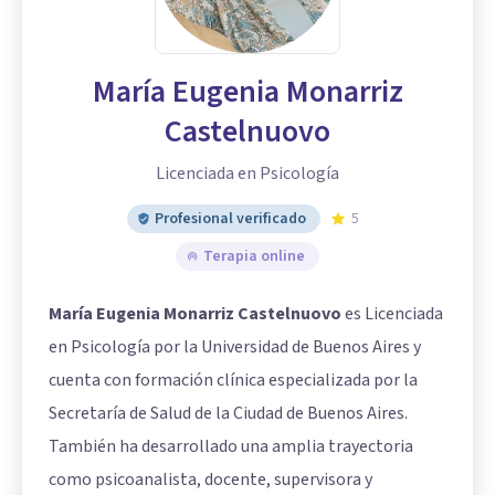
María Eugenia Monarriz
Castelnuovo
Licenciada en Psicología
Profesional verificado
5
Terapia online
María Eugenia Monarriz Castelnuovo
es Licenciada
en Psicología por la Universidad de Buenos Aires y
cuenta con formación clínica especializada por la
Secretaría de Salud de la Ciudad de Buenos Aires.
También ha desarrollado una amplia trayectoria
como psicoanalista, docente, supervisora y