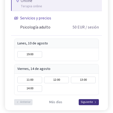
Online
Terapia online
Servicios y precios
Psicología adulto
50
EUR
/ sesión
Lunes, 10 de agosto
19:00
Viernes, 14 de agosto
11:00
12:00
13:00
14:00
Más días
Anterior
Siguiente