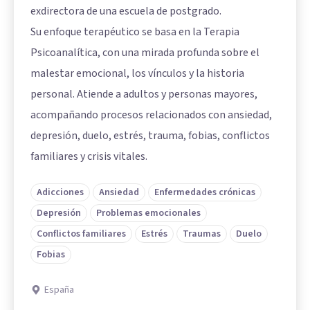
exdirectora de una escuela de postgrado.
Su enfoque terapéutico se basa en la Terapia
Psicoanalítica, con una mirada profunda sobre el
malestar emocional, los vínculos y la historia
personal. Atiende a adultos y personas mayores,
acompañando procesos relacionados con ansiedad,
depresión, duelo, estrés, trauma, fobias, conflictos
familiares y crisis vitales.
Adicciones
Ansiedad
Enfermedades crónicas
Depresión
Problemas emocionales
Conflictos familiares
Estrés
Traumas
Duelo
Fobias
España