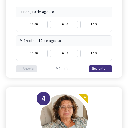
Lunes, 10 de agosto
15:00
16:00
17:00
Miércoles, 12 de agosto
15:00
16:00
17:00
Más días
Anterior
Siguiente
4