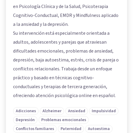
en Psicología Clínica y de la Salud, Psicoterapia
Cognitivo-Conductual, EMDR y Mindfulness aplicado
a la ansiedad y la depresión.
Su intervención está especialmente orientada a
adultos, adolescentes y parejas que atraviesan
dificultades emocionales, problemas de ansiedad,
depresión, baja autoestima, estrés, crisis de pareja o
conflictos relacionales. Trabaja desde un enfoque
práctico y basado en técnicas cognitivo-
conductuales y terapias de tercera generación,
ofreciendo atención psicológica online en español.
Adicciones
Alzheimer
Ansiedad
Impulsividad
Depresión
Problemas emocionales
Conflictos familiares
Paternidad
Autoestima