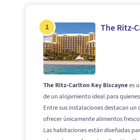
1
The Ritz-C
The Ritz-Carlton Key Biscayne
es u
de un alojamiento ideal para quienes
Entre sus instalaciones destacan un 
ofrecer únicamente alimentos frescos
Las habitaciones están diseñadas par