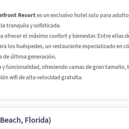
anfront Resort
es un exclusivo hotel solo para adulto
a tranquila y sofisticada.
 ofrecer el máximo confort y bienestar. Entre ellas d
ara los huéspedes, un restaurante especializado en có
 de última generación.
a y funcionalidad, ofreciendo camas de gran tamaño,
ión wifi de alta velocidad gratuita.
Beach, Florida)