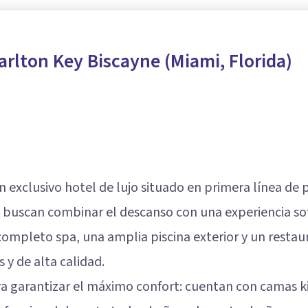
arlton Key Biscayne (Miami, Florida)
n exclusivo hotel de lujo situado en primera línea de p
 buscan combinar el descanso con una experiencia sof
completo spa, una amplia piscina exterior y un restau
 y de alta calidad.
a garantizar el máximo confort: cuentan con camas kin