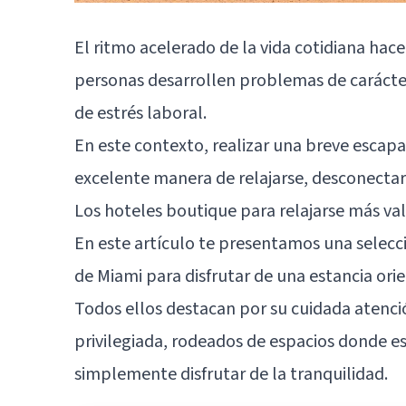
El ritmo acelerado de la vida cotidiana h
personas desarrollen problemas de carácter
de estrés laboral.
En este contexto, realizar una breve escap
excelente manera de relajarse, desconectar 
Los hoteles boutique para relajarse más va
En este artículo te presentamos una selec
de Miami para disfrutar de una estancia orie
Todos ellos destacan por su cuidada atención
privilegiada, rodeados de espacios donde es
simplemente disfrutar de la tranquilidad.