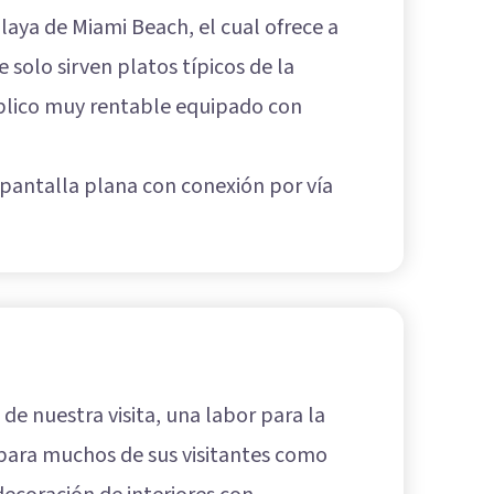
laya de Miami Beach, el cual ofrece a
solo sirven platos típicos de la
úblico muy rentable equipado con
 pantalla plana con conexión por vía
e nuestra visita, una labor para la
s para muchos de sus visitantes como