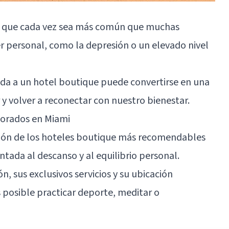
ace que cada vez sea más común que muchas
 personal, como la depresión o un elevado nivel
ada a un hotel boutique puede convertirse en una
y volver a reconectar con nuestro bienestar.
lorados en Miami
ción de los hoteles boutique más recomendables
ntada al descanso y al equilibrio personal.
, sus exclusivos servicios y su ubicación
 posible practicar deporte, meditar o