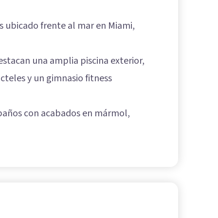
s ubicado frente al mar en Miami,
estacan una amplia piscina exterior,
cteles y un gimnasio fitness
 baños con acabados en mármol,