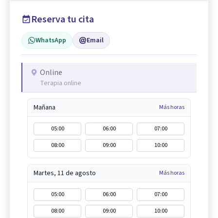
Reserva tu cita
WhatsApp
Email
Online
Terapia online
Mañana
Más horas
05:00
06:00
07:00
08:00
09:00
10:00
Martes, 11 de agosto
Más horas
05:00
06:00
07:00
08:00
09:00
10:00