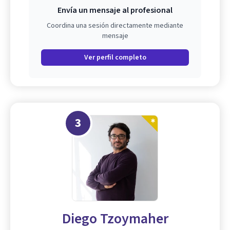
Envía un mensaje al profesional
Coordina una sesión directamente mediante
mensaje
Ver perfil completo
3
Diego Tzoymaher