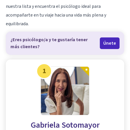
nuestra lista y encuentra el psicólogo ideal para
acompañarte en tu viaje hacia una vida más plena y
equilibrada.
¿Eres psicólogo/a y te gustaría tener
Únete
más clientes?
1
Gabriela Sotomayor