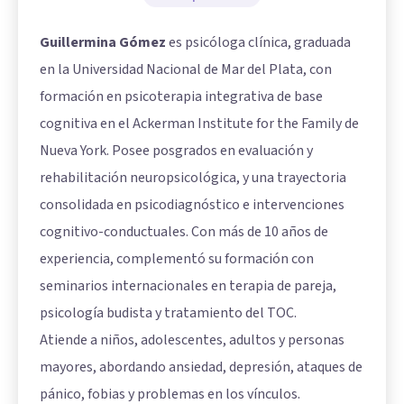
Guillermina Gómez
es psicóloga clínica, graduada
en la Universidad Nacional de Mar del Plata, con
formación en psicoterapia integrativa de base
cognitiva en el Ackerman Institute for the Family de
Nueva York. Posee posgrados en evaluación y
rehabilitación neuropsicológica, y una trayectoria
consolidada en psicodiagnóstico e intervenciones
cognitivo-conductuales. Con más de 10 años de
experiencia, complementó su formación con
seminarios internacionales en terapia de pareja,
psicología budista y tratamiento del TOC.
Atiende a niños, adolescentes, adultos y personas
mayores, abordando ansiedad, depresión, ataques de
pánico, fobias y problemas en los vínculos.