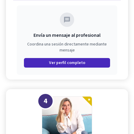
Envía un mensaje al profesional
Coordina una sesión directamente mediante
mensaje
Ver perfil completo
4