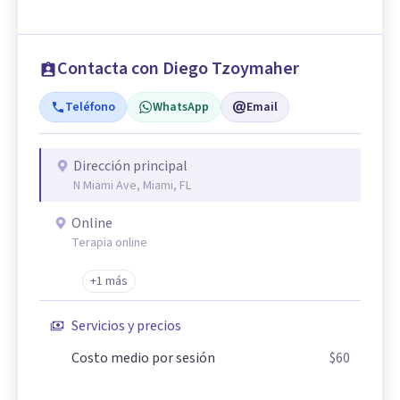
Contacta con Diego Tzoymaher
Teléfono
WhatsApp
Email
Dirección principal
N Miami Ave, Miami, FL
Online
Terapia online
+1 más
Servicios y precios
Costo medio por sesión
$60