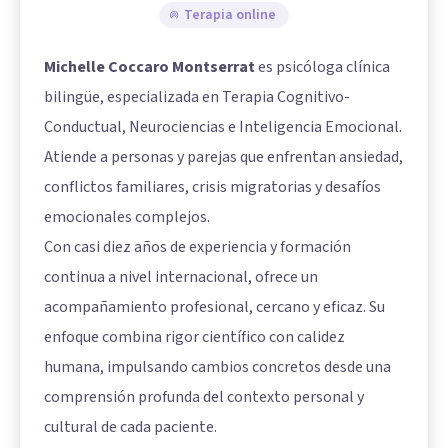
Terapia online
Michelle Coccaro Montserrat
es psicóloga clínica
bilingüe, especializada en Terapia Cognitivo-
Conductual, Neurociencias e Inteligencia Emocional.
Atiende a personas y parejas que enfrentan ansiedad,
conflictos familiares, crisis migratorias y desafíos
emocionales complejos.
Con casi diez años de experiencia y formación
continua a nivel internacional, ofrece un
acompañamiento profesional, cercano y eficaz. Su
enfoque combina rigor científico con calidez
humana, impulsando cambios concretos desde una
comprensión profunda del contexto personal y
cultural de cada paciente.