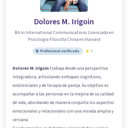
Dolores M. Irigoin
BA in International Communications Licenciada en
Psicologia Filosofia China en Harvard
Profesional verificado
5
Dolores M. Irigoin
trabaja desde una perspectiva
integradora, articulando enfoques cognitivos,
existenciales y de terapia de pareja. Su objetivo es
acompañar a las personas en la mejora de su calidad
de vida, abordando de manera conjunta los aspectos
emocionales y relacionales con una mirada amplia y
cercana.