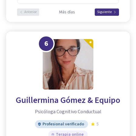
Más días
Anterior
Siguiente
6
Guillermina Gómez & Equipo
Psicóloga Cognitivo Conductual
Profesional verificado
5
Terapia online