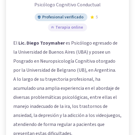
Psicólogo Cognitivo Conductual
Profesional verificado
5
Terapia online
El
Lic. Diego Tzoymaher
es Psicólogo egresado de
la Universidad de Buenos Aires (UBA) y posee un
Posgrado en Neuropsicología Cognitiva otorgado
por la Universidad de Belgrano (UB), en Argentina.
A lo largo de su trayectoria profesional, ha
acumulado una amplia experiencia en el abordaje de
diversas problemáticas psicológicas, entre ellas el
manejo inadecuado de la ira, los trastornos de
ansiedad, la depresión y la adicción a los videojuegos,
atendiendo de forma regular a pacientes que
presentan estas dificultades.