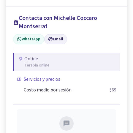
Contacta con Michelle Coccaro
Montserrat
WhatsApp
Email
Online
Terapia online
Servicios y precios
Costo medio por sesión
$69