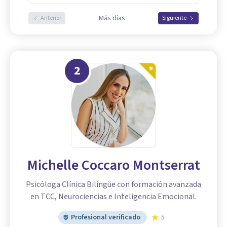
Más días
Anterior
Siguiente
2
Michelle Coccaro Montserrat
Psicóloga Clínica Bilingüe con formación avanzada
en TCC, Neurociencias e Inteligencia Emocional.
Profesional verificado
5