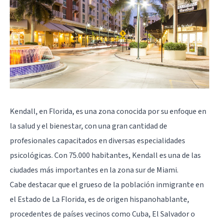
Kendall, en Florida, es una zona conocida por su enfoque en
la salud y el bienestar, con una gran cantidad de
profesionales capacitados en diversas especialidades
psicológicas. Con 75.000 habitantes, Kendall es una de las
ciudades más importantes en la zona sur de Miami.
Cabe destacar que el grueso de la población inmigrante en
el Estado de La Florida, es de origen hispanohablante,
procedentes de países vecinos como Cuba, El Salvador o