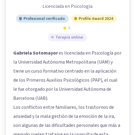
Licenciada en Psicologia
Profesional verificado
Profile Award 2024
5
Terapia online
Gabriela Sotomayor
es licenciada en Psicología por
la Universidad Autónoma Metropolitana (UAM) y
tiene un curso formativo centrado en la aplicación
de los Primeros Auxilios Psicológicos (PAP), el cual
le fue otorgado por la Universidad Autónoma de
Barcelona (UAB).
Los conflictos entre familiares, los trastornos de
ansiedad y la mala gestión de la emoción de la ira,
son algunas de las dificultades personales que más a
menudo suelen tratarse en la consulta de esta