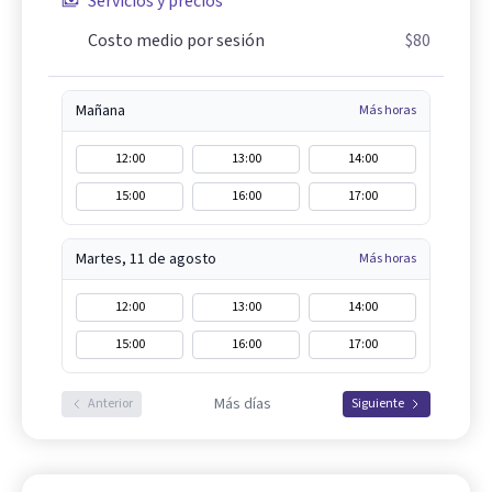
Servicios y precios
Costo medio por sesión
$80
Mañana
Más horas
12:00
13:00
14:00
15:00
16:00
17:00
Martes, 11 de agosto
Más horas
12:00
13:00
14:00
15:00
16:00
17:00
Más días
Anterior
Siguiente