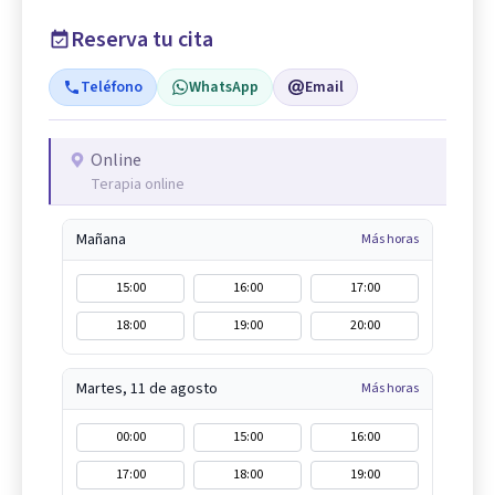
Reserva tu cita
Teléfono
WhatsApp
Email
Online
Terapia online
Mañana
Más horas
15:00
16:00
17:00
18:00
19:00
20:00
Martes, 11 de agosto
Más horas
00:00
15:00
16:00
17:00
18:00
19:00