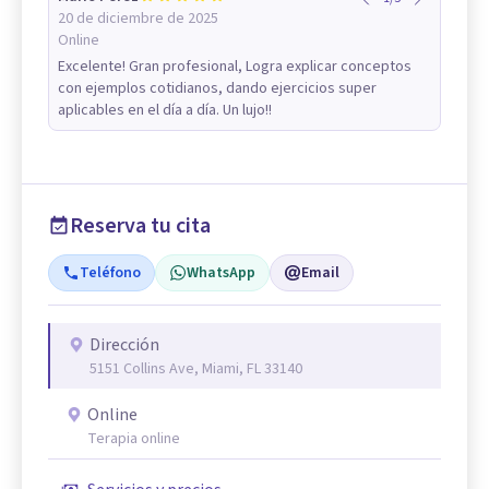
20 de diciembre de 2025
Online
Excelente! Gran profesional, Logra explicar conceptos
con ejemplos cotidianos, dando ejercicios super
aplicables en el día a día. Un lujo!!
Reserva tu cita
Teléfono
WhatsApp
Email
Dirección
5151 Collins Ave, Miami, FL 33140
Online
Terapia online