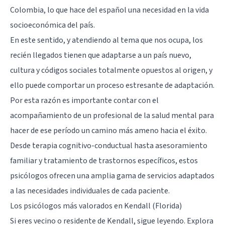
Colombia, lo que hace del español una necesidad en la vida
socioeconómica del país.
En este sentido, y atendiendo al tema que nos ocupa, los
recién llegados tienen que adaptarse a un país nuevo,
cultura y códigos sociales totalmente opuestos al origen, y
ello puede comportar un proceso estresante de adaptación.
Por esta razón es importante contar con el
acompañamiento de un profesional de la salud mental para
hacer de ese período un camino más ameno hacia el éxito.
Desde terapia cognitivo-conductual hasta asesoramiento
familiar y tratamiento de trastornos específicos, estos
psicólogos ofrecen una amplia gama de servicios adaptados
a las necesidades individuales de cada paciente.
Los psicólogos más valorados en Kendall (Florida)
Si eres vecino o residente de Kendall, sigue leyendo. Explora