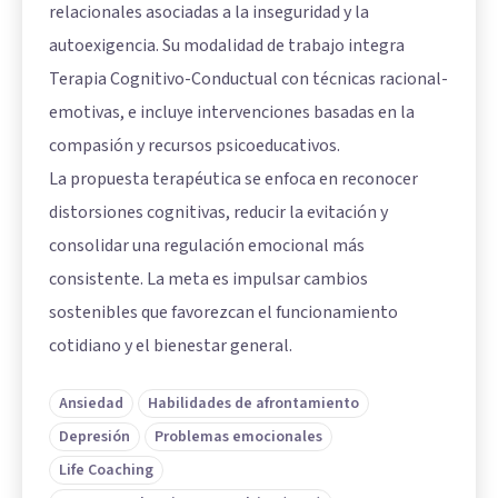
relacionales asociadas a la inseguridad y la
autoexigencia. Su modalidad de trabajo integra
Terapia Cognitivo-Conductual con técnicas racional-
emotivas, e incluye intervenciones basadas en la
compasión y recursos psicoeducativos.
La propuesta terapéutica se enfoca en reconocer
distorsiones cognitivas, reducir la evitación y
consolidar una regulación emocional más
consistente. La meta es impulsar cambios
sostenibles que favorezcan el funcionamiento
cotidiano y el bienestar general.
Ansiedad
Habilidades de afrontamiento
Depresión
Problemas emocionales
Life Coaching