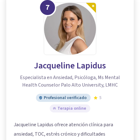
7
Jacqueline Lapidus
Especialista en Ansiedad, Psicóloga, Ms Mental
Health Counselor Palo Alto University, LMHC
Profesional verificado
5
Terapia online
Jacqueline Lapidus ofrece atención clínica para
ansiedad, TOC, estrés crónico y dificultades