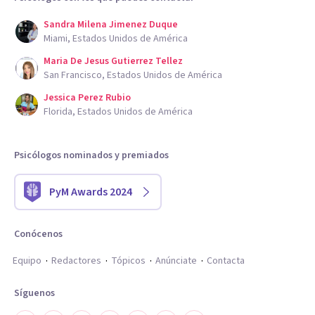
Sandra Milena Jimenez Duque
Miami, Estados Unidos de América
Maria De Jesus Gutierrez Tellez
San Francisco, Estados Unidos de América
Jessica Perez Rubio
Florida, Estados Unidos de América
Psicólogos nominados y premiados
PyM Awards 2024
Conócenos
Equipo
Redactores
Tópicos
Anúnciate
Contacta
Síguenos