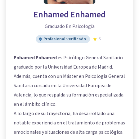
Enhamed Enhamed
Graduado En Psicología
Profesional verificado
5
Enhamed Enhamed
es Psicólogo General Sanitario
graduado por la Universidad Europea de Madrid.
Además, cuenta con un Máster en Psicología General
Sanitaria cursado en la Universidad Europea de
Valencia, lo que respalda su formación especializada
en el ámbito clínico.
A lo largo de su trayectoria, ha desarrollado una
notable experiencia en el tratamiento de problemas
emocionales y situaciones de alta carga psicológica.