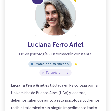
Luciana Ferro Ariet
Lic. en psicología - En formación constante.
Profesional verificado
5
Terapia online
Luciana Ferro Ariet
es titulada en Psicología por la
Universidad de Buenos Aires (UBA) y, además,
debemos saber que junto a esta psicóloga podremos
recibir tratamiento sin ningún impedimento tanto