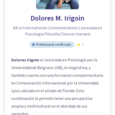
Dolores M. Irigoin
BA in International Communications Licenciada en
Psicologia Filosofia China en Harvard
Profesional verificado
5
Dolores Irigoin
es licenciada en Psicología por la
Universidad de Belgrano (UB), en Argentina, y
también cuenta con una formación complementaria
en Comunicación Internacional por la Universidad
Lynn, ubicada en el estado de Florida. Esta
combinación le permite tener una perspectiva
amplia y multicultural en el abordaje de sus
pacientes.