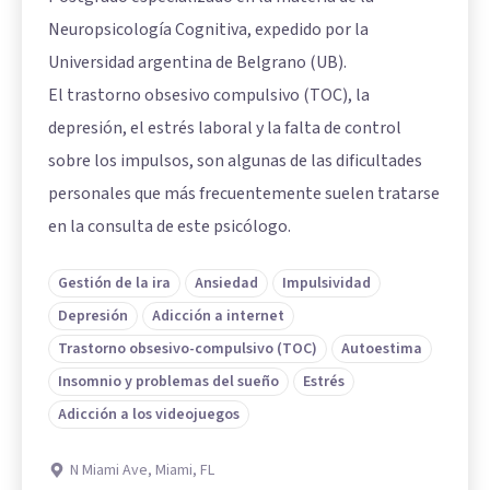
Neuropsicología Cognitiva, expedido por la
Universidad argentina de Belgrano (UB).
El trastorno obsesivo compulsivo (TOC), la
depresión, el estrés laboral y la falta de control
sobre los impulsos, son algunas de las dificultades
personales que más frecuentemente suelen tratarse
en la consulta de este psicólogo.
Gestión de la ira
Ansiedad
Impulsividad
Depresión
Adicción a internet
Trastorno obsesivo-compulsivo (TOC)
Autoestima
Insomnio y problemas del sueño
Estrés
Adicción a los videojuegos
N Miami Ave, Miami, FL