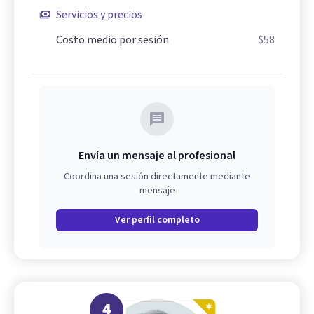
Servicios y precios
Costo medio por sesión
$58
Envía un mensaje al profesional
Coordina una sesión directamente mediante
mensaje
Ver perfil completo
4