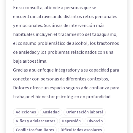
En su consulta, atiende a personas que se
encuentran atravesando distintos retos personales
y emocionales. Sus áreas de intervención más
habituales incluyen el tratamiento del tabaquismo,
el consumo problemático de alcohol, los trastornos
de ansiedad y los problemas relacionados con una
baja autoestima.
Gracias a su enfoque integrador y a su capacidad para
conectar con personas de diferentes contextos,
Dolores ofrece un espacio seguro y de confianza para
trabajar el bienestar psicológico en profundidad.
Adicciones
Ansiedad
Orientación laboral
Niños y adolescentes
Depresión
Divorcio
Conflictos familiares
Dificultades escolares