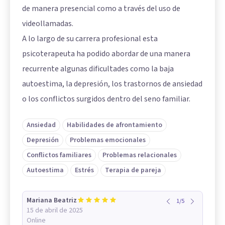
de manera presencial como a través del uso de
videollamadas.
A lo largo de su carrera profesional esta
psicoterapeuta ha podido abordar de una manera
recurrente algunas dificultades como la baja
autoestima, la depresión, los trastornos de ansiedad
o los conflictos surgidos dentro del seno familiar.
Ansiedad
Habilidades de afrontamiento
Depresión
Problemas emocionales
Conflictos familiares
Problemas relacionales
Autoestima
Estrés
Terapia de pareja
Mariana Beatriz
1
/
5
15 de abril de 2025
Online