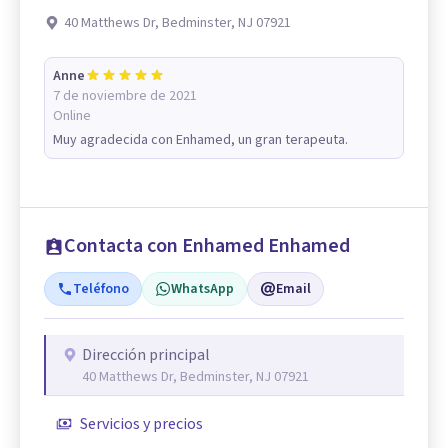
40 Matthews Dr, Bedminster, NJ 07921
Anne
7 de noviembre de 2021
Online
Muy agradecida con Enhamed, un gran terapeuta.
Contacta con Enhamed Enhamed
Teléfono
WhatsApp
Email
Dirección principal
40 Matthews Dr, Bedminster, NJ 07921
Servicios y precios