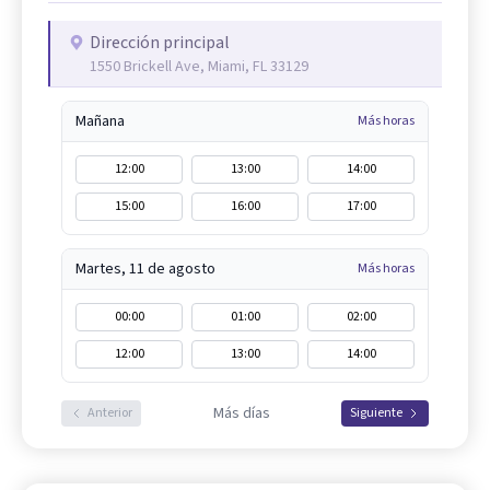
Dirección principal
1550 Brickell Ave, Miami, FL 33129
Mañana
Más horas
12:00
13:00
14:00
15:00
16:00
17:00
Martes, 11 de agosto
Más horas
00:00
01:00
02:00
12:00
13:00
14:00
Más días
Anterior
Siguiente