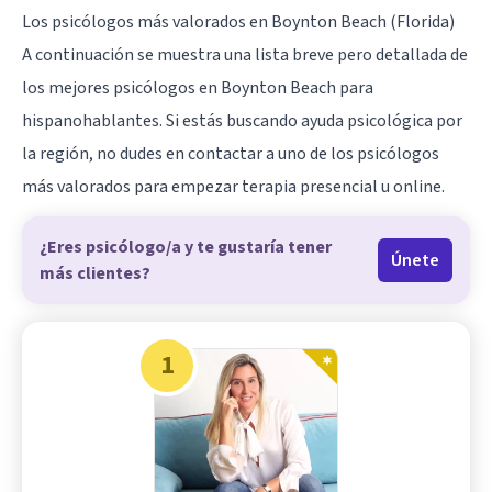
Los psicólogos más valorados en Boynton Beach (Florida)
A continuación se muestra una lista breve pero detallada de
los mejores psicólogos en Boynton Beach para
hispanohablantes. Si estás buscando ayuda psicológica por
la región, no dudes en contactar a uno de los psicólogos
más valorados para empezar terapia presencial u online.
¿Eres psicólogo/a y te gustaría tener
Únete
más clientes?
1