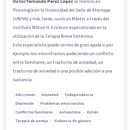
Víctor Fernando Pérez López
se licenció en
Psicología en la Universidad del Valle de Atemajac
(UNIVA) y más tarde, cursó un Máster a través del
Instituto Milton H. Erickson especializado en la
utilización de la Terapia Breve Sistémica.
Este especialista puede sernos de gran ayuda si por
ejemplo nos encontramos padeciendo un conflicto
entre familiares, un trastorno de ansiedad, un
trastorno de ansiedad o una posible adicción a una
sustancia.
Adicciones
Ansiedad
Codependencia
Depresión
Problemas emocionales
Conflictos familiares
Autoestima
Estrés
Terapia de pareja
Violencia de género