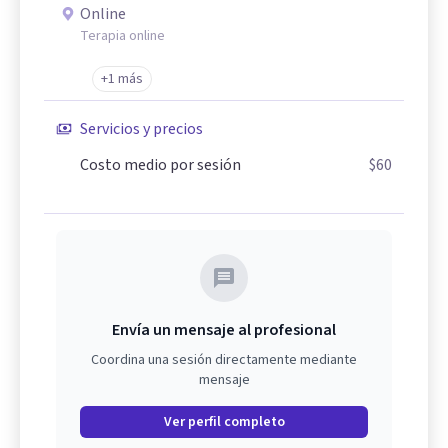
Online
Terapia online
+1 más
Servicios y precios
Costo medio por sesión
$60
Envía un mensaje al profesional
Coordina una sesión directamente mediante
mensaje
Ver perfil completo