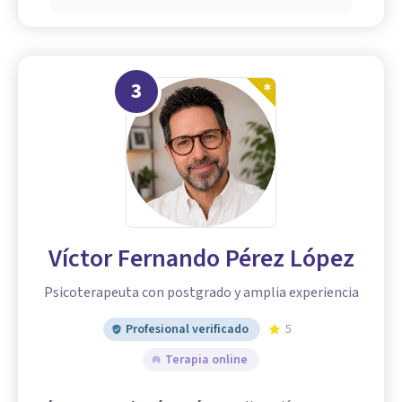
3
Víctor Fernando Pérez López
Psicoterapeuta con postgrado y amplia experiencia
Profesional verificado
5
Terapia online