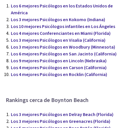
Los 6 mejores Psicólogos en los Estados Unidos de
América
Los 3 mejores Psicólogos en Kokomo (Indiana)
Los 10 mejores Psicólogos infantiles en Los Ángeles
Los 4 mejores Conferenciantes en Miami (Florida)
Los 3 mejores Psicólogos en Visalia (California)
Los 3 mejores Psicólogos en Woodbury (Minnesota)
Los 6 mejores Psicólogos en San Jacinto (California)
Los 9 mejores Psicólogos en Lincoln (Nebraska)
Los 4 mejores Psicólogos en Carson (California)
Los 4 mejores Psicólogos en Rocklin (California)
Rankings cerca de Boynton Beach
Los 3 mejores Psicólogos en Delray Beach (Florida)
Los 3 mejores Psicólogos en Greenacres (Florida)