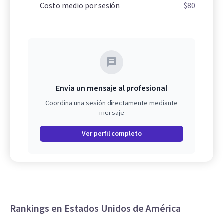
Costo medio por sesión
$80
Envía un mensaje al profesional
Coordina una sesión directamente mediante
mensaje
Ver perfil completo
Rankings en Estados Unidos de América