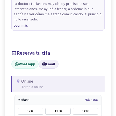
La doctora Luciana es muy clara y precisa en sus
intervenciones. Me ayudó a frenar, a ordenar lo que
sentía y a ver cómo me estaba comunicando. Al principio
no lo veía, solo...
Leer más
Reserva tu cita
WhatsApp
Email
Online
Terapia online
Mañana
Más horas
12:00
13:00
14:00