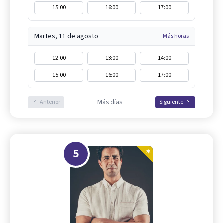
15:00
16:00
17:00
Martes, 11 de agosto
Más horas
12:00
13:00
14:00
15:00
16:00
17:00
Más días
Anterior
Siguiente
5