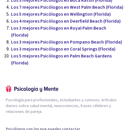
Los 5 mejores Psicólogos en Boca Ratón (Florida)
Los 7 mejores Psicólogos en West Palm Beach (Florida)
Los 5 mejores Psicólogos en Wellington (Florida)
Los 4 mejores Psicólogos en Deerfield Beach (Florida)
Los 3 mejores Psicólogos en Royal Palm Beach
(Florida)
Los 3 mejores Psicólogos en Pompano Beach (Florida)
Los 3 mejores Psicólogos en Coral Springs (Florida)
Los 5 mejores Psicólogos en Palm Beach Gardens
(Florida)
Psicología para profesionales, estudiantes y curiosos. Artículos
diarios sobre salud mental, neurociencias, frases célebres y
relaciones de pareja.
Psicólogos con los que puedes contactar