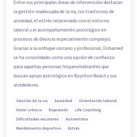
Entre sus principales áreas de intervención destacan
la gestión inadecuada de la ira, los trastornos de
ansiedad, el estrés relacionado con el entorno
laboral y el acompañamiento psicológico en
procesos de divorcio especialmente complejos.
Gracias a su enfoque cercano y profesional, Enhamed
se ha consolidado como una opción de confianza
para aquellas personas hispanohablantes que
buscan apoyo psicológico en Boynton Beach y sus
alrededores.
Gestión de la ira
Ansiedad
Orientación laboral
Dolor crónico
Depresión
Life Coaching
Dificultades escolares
Autoestima
Rendimiento deportivo
Estrés