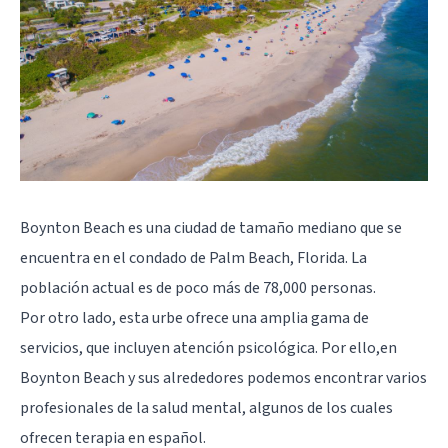
Boynton Beach es una ciudad de tamaño mediano que se
encuentra en el condado de Palm Beach, Florida. La
población actual es de poco más de 78,000 personas.
Por otro lado, esta urbe ofrece una amplia gama de
servicios, que incluyen atención psicológica. Por ello,en
Boynton Beach y sus alrededores podemos encontrar varios
profesionales de la salud mental, algunos de los cuales
ofrecen terapia en español.