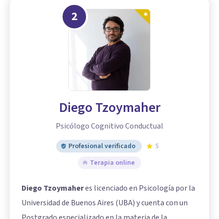
2
Diego Tzoymaher
Psicólogo Cognitivo Conductual
Profesional verificado
5
Terapia online
Diego Tzoymaher
es licenciado en Psicología por la
Universidad de Buenos Aires (UBA) y cuenta con un
Postgrado especializado en la materia de la