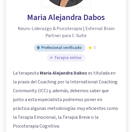
Maria Alejandra Dabos
Neuro-Liderazgo & Psicoterapia | External Brain
Partner para C-Suite
Profesional verificado
5
Terapia online
La terapeuta
Maria Alejandra Dabos
es titulada en
la praxis del Coaching por la International Coaching
Community (ICC) y, además, debemos saber que
junto a esta especialista podremos poner en
práctica algunas metodologías muy eficientes como
la Terapia Emocional, la Terapia Breve o la
Psicoterapia Cognitiva.