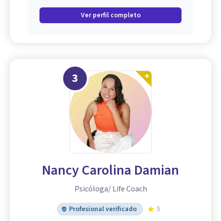
Ver perfil completo
3
Nancy Carolina Damian
Psicóloga/ Life Coach
Profesional verificado
5