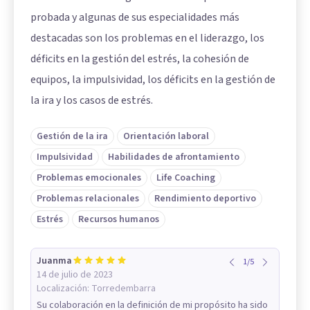
probada y algunas de sus especialidades más
destacadas son los problemas en el liderazgo, los
déficits en la gestión del estrés, la cohesión de
equipos, la impulsividad, los déficits en la gestión de
la ira y los casos de estrés.
Gestión de la ira
Orientación laboral
Impulsividad
Habilidades de afrontamiento
Problemas emocionales
Life Coaching
Problemas relacionales
Rendimiento deportivo
Estrés
Recursos humanos
Juanma
1
/
5
14 de julio de 2023
Localización:
Torredembarra
Su colaboración en la definición de mi propósito ha sido