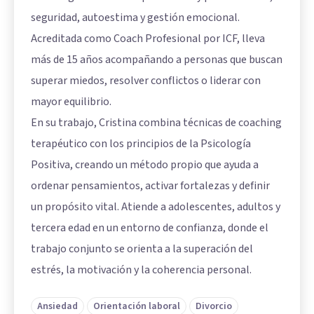
seguridad, autoestima y gestión emocional.
Acreditada como Coach Profesional por ICF, lleva
más de 15 años acompañando a personas que buscan
superar miedos, resolver conflictos o liderar con
mayor equilibrio.
En su trabajo, Cristina combina técnicas de coaching
terapéutico con los principios de la Psicología
Positiva, creando un método propio que ayuda a
ordenar pensamientos, activar fortalezas y definir
un propósito vital. Atiende a adolescentes, adultos y
tercera edad en un entorno de confianza, donde el
trabajo conjunto se orienta a la superación del
estrés, la motivación y la coherencia personal.
Ansiedad
Orientación laboral
Divorcio