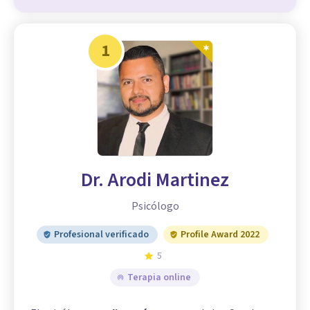
1
Dr. Arodi Martinez
Psicólogo
Profesional verificado
Profile Award 2022
5
Terapia online