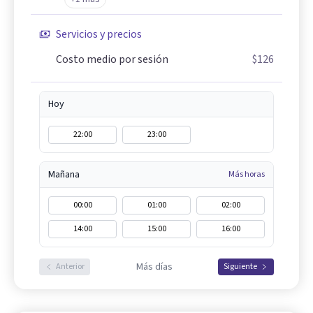
Servicios y precios
Costo medio por sesión
$126
Hoy
22:00
23:00
Mañana
Más horas
00:00
01:00
02:00
14:00
15:00
16:00
Más días
Anterior
Siguiente