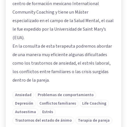
centro de formación mexicano International
Community Coaching y tiene un Máster
especializado en el campo de la Salud Mental, el cual
le fue expedido por la Universidad de Saint Mary’s
(EUA).
En la consulta de esta terapeuta podremos abordar
de una manera muy eficiente algunas dificultades
como los trastornos de ansiedad, el estrés laboral,
los conflictos entre familiares o las crisis surgidas
dentro de la pareja.
Ansiedad
Problemas de comportamiento
Depresión
Conflictos familiares
Life Coaching
Autoestima
Estrés
Trastornos del estado de ánimo
Terapia de pareja