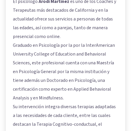
El psicólogo
Arodi Martínez
es uno de los Coaches y
Terapeutas más destacados de California y en la
actualidad ofrece sus servicios a personas de todas
las edades, así como a parejas, tanto de manera
presencial como online.
Graduado en Psicología por la por la InterAmerican
University College of Education and Behavioral
Sciences, este profesional cuenta con una Maestría
en Psicología General por la misma institución y
tiene además un Doctorado en Psicología, una
certificación como experto en Applied Behavioral
Analysis y en Mindfulness.
Su intervención integra diversas terapias adaptadas
a las necesidades de cada cliente, entre las cuales
destacan la Terapia Cognitivo-conductual, el