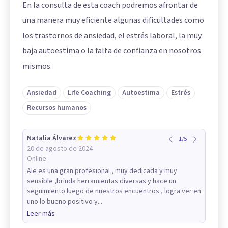
En la consulta de esta coach podremos afrontar de
una manera muy eficiente algunas dificultades como
los trastornos de ansiedad, el estrés laboral, la muy
baja autoestima o la falta de confianza en nosotros
mismos.
Ansiedad
Life Coaching
Autoestima
Estrés
Recursos humanos
Natalia Álvarez
1
/
5
20 de agosto de 2024
Online
Ale es una gran profesional , muy dedicada y muy
sensible ,brinda herramientas diversas y hace un
seguimiento luego de nuestros encuentros , logra ver en
uno lo bueno positivo y...
Leer más