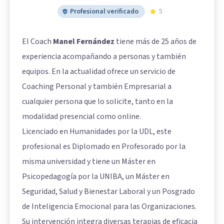
Profesional verificado
5
El Coach
Manel Fernández
tiene más de 25 años de
experiencia acompañando a personas y también
equipos. En la actualidad ofrece un servicio de
Coaching Personal y también Empresarial a
cualquier persona que lo solicite, tanto en la
modalidad presencial como online.
Licenciado en Humanidades por la UDL, este
profesional es Diplomado en Profesorado por la
misma universidad y tiene un Máster en
Psicopedagogía por la UNIBA, un Máster en
Seguridad, Salud y Bienestar Laboral y un Posgrado
de Inteligencia Emocional para las Organizaciones.
Su intervención integra diversas terapias de eficacia