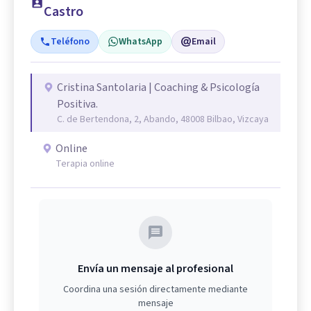
Castro
Teléfono
WhatsApp
Email
Cristina Santolaria | Coaching & Psicología
Positiva.
C. de Bertendona, 2, Abando, 48008 Bilbao, Vizcaya
Online
Terapia online
Envía un mensaje al profesional
Coordina una sesión directamente mediante
mensaje