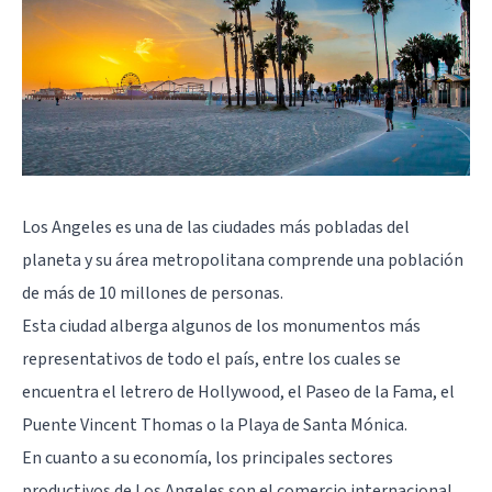
Los Angeles
es una de las ciudades más pobladas del
planeta y su área metropolitana comprende una población
de más de 10 millones de personas.
Esta ciudad alberga algunos de los monumentos más
representativos de todo el país, entre los cuales se
encuentra el letrero de Hollywood, el Paseo de la Fama, el
Puente Vincent Thomas o la Playa de Santa Mónica.
En cuanto a su economía, los principales sectores
productivos de Los Angeles son el comercio internacional,