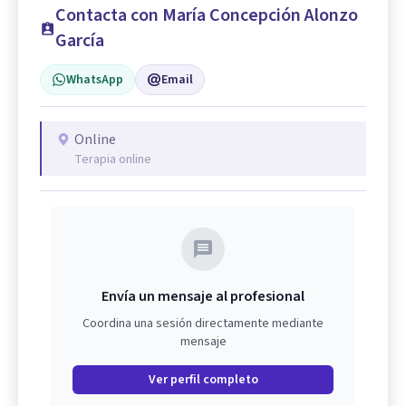
Contacta con María Concepción Alonzo
García
WhatsApp
Email
Online
Terapia online
Envía un mensaje al profesional
Coordina una sesión directamente mediante
mensaje
Ver perfil completo