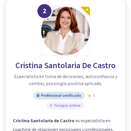
2
Cristina Santolaria De Castro
Especialista en toma de decisiones, autoconfianza y
cambio, psicología positiva aplicada.
Profesional verificado
5
Terapia online
Cristina Santolaria de Castro
es especialista en
coaching de relaciones personales y profesionales,