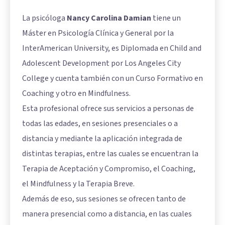
La psicóloga
Nancy Carolina Damian
tiene un
Máster en Psicología Clínica y General por la
InterAmerican University, es Diplomada en Child and
Adolescent Development por Los Angeles City
College y cuenta también con un Curso Formativo en
Coaching y otro en Mindfulness.
Esta profesional ofrece sus servicios a personas de
todas las edades, en sesiones presenciales o a
distancia y mediante la aplicación integrada de
distintas terapias, entre las cuales se encuentran la
Terapia de Aceptación y Compromiso, el Coaching,
el Mindfulness y la Terapia Breve.
Además de eso, sus sesiones se ofrecen tanto de
manera presencial como a distancia, en las cuales