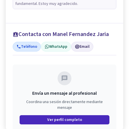
fundamental. Estoy muy agradecido.
Contacta con Manel Fernandez Jaria
Teléfono
WhatsApp
Email
Envía un mensaje al profesional
Coordina una sesión directamente mediante
mensaje
Ver perfil completo