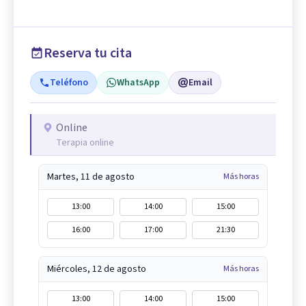
Reserva tu cita
Teléfono
WhatsApp
Email
Online
Terapia online
Martes, 11 de agosto
Más horas
13:00
14:00
15:00
16:00
17:00
21:30
Miércoles, 12 de agosto
Más horas
13:00
14:00
15:00