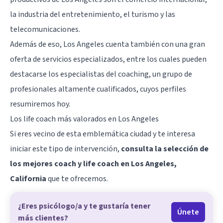
la industria del entretenimiento, el turismo y las
telecomunicaciones.
Además de eso, Los Angeles cuenta también con una gran
oferta de servicios especializados, entre los cuales pueden
destacarse los especialistas del coaching, un grupo de
profesionales altamente cualificados, cuyos perfiles
resumiremos hoy.
Los life coach más valorados en Los Angeles
Si eres vecino de esta emblemática ciudad y te interesa
iniciar este tipo de intervención,
consulta la selección de
los mejores coach y life coach en Los Angeles,
California
que te ofrecemos.
¿Eres psicólogo/a y te gustaría tener
Únete
más clientes?