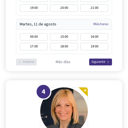
19:00
20:00
21:00
Martes, 11 de agosto
Más horas
00:00
15:00
16:00
17:00
18:00
19:00
Más días
Anterior
Siguiente
4