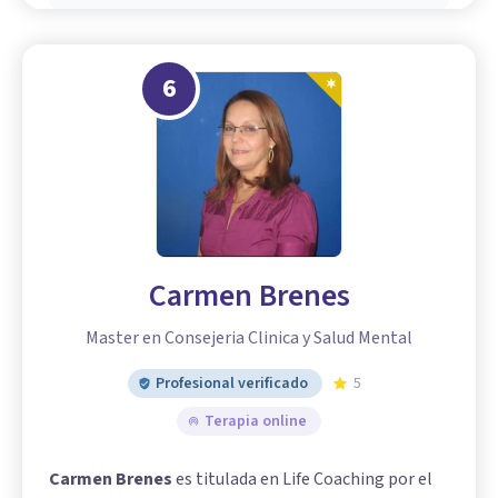
6
Carmen Brenes
Master en Consejeria Clinica y Salud Mental
Profesional verificado
5
Terapia online
Carmen Brenes
es titulada en Life Coaching por el