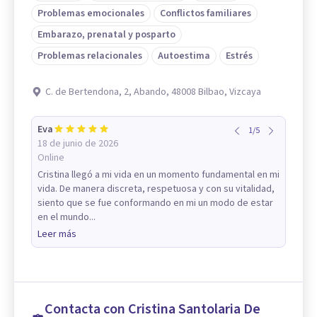
Problemas emocionales
Conflictos familiares
Embarazo, prenatal y posparto
Problemas relacionales
Autoestima
Estrés
C. de Bertendona, 2, Abando, 48008 Bilbao, Vizcaya
Eva
1
/
5
18 de junio de 2026
Online
Cristina llegó a mi vida en un momento fundamental en mi
vida. De manera discreta, respetuosa y con su vitalidad,
siento que se fue conformando en mi un modo de estar
en el mundo...
Leer más
Contacta con Cristina Santolaria De