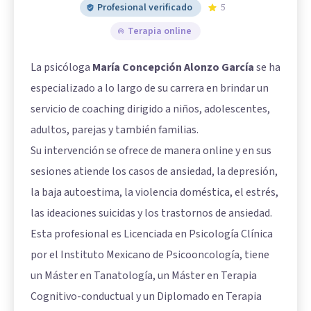
Profesional verificado
5
Terapia online
La psicóloga
María Concepción Alonzo García
se ha
especializado a lo largo de su carrera en brindar un
servicio de coaching dirigido a niños, adolescentes,
adultos, parejas y también familias.
Su intervención se ofrece de manera online y en sus
sesiones atiende los casos de ansiedad, la depresión,
la baja autoestima, la violencia doméstica, el estrés,
las ideaciones suicidas y los trastornos de ansiedad.
Esta profesional es Licenciada en Psicología Clínica
por el Instituto Mexicano de Psicooncología, tiene
un Máster en Tanatología, un Máster en Terapia
Cognitivo-conductual y un Diplomado en Terapia