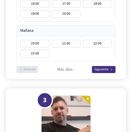
16:00
17:00
18:00
19:00
20:00
Mañana
20:00
21:00
22:00
23:00
Más días
Anterior
Siguiente
3