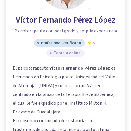
Víctor Fernando Pérez López
Psicoterapeuta con postgrado y amplia experiencia
Profesional verificado
5
Terapia online
El psicoterapeuta
Víctor Fernando Pérez López
es
licenciado en Psicología por la Universidad del Valle
de Atemajac (UNIVA) y cuenta con un Máster
centrado en la praxis de la Terapia Breve Sistémica,
el cual le fue expedido por el Instituto Milton H.
Erickson de Guadalajara.
El consumo continuado de sustancias, los
trastornos de ansiedad y la muy baja autoestima,