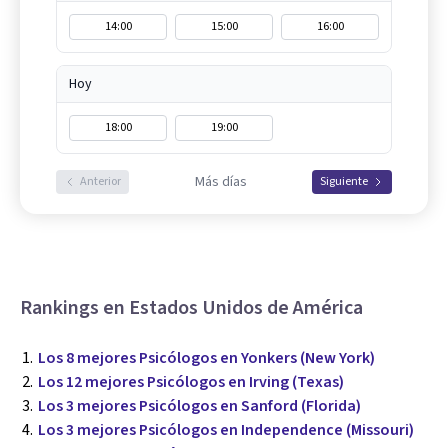
14:00
15:00
16:00
Hoy
18:00
19:00
Más días
Anterior
Siguiente
Rankings en Estados Unidos de América
Los 8 mejores Psicólogos en Yonkers (New York)
Los 12 mejores Psicólogos en Irving (Texas)
Los 3 mejores Psicólogos en Sanford (Florida)
Los 3 mejores Psicólogos en Independence (Missouri)