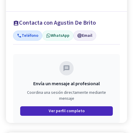
Contacta con Agustin De Brito
Teléfono
WhatsApp
Email
Envía un mensaje al profesional
Coordina una sesión directamente mediante
mensaje
Ver perfil completo