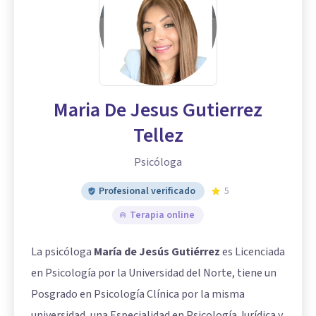
Maria De Jesus Gutierrez
Tellez
Psicóloga
Profesional verificado
5
Terapia online
La psicóloga
María de Jesús Gutiérrez
es Licenciada
en Psicología por la Universidad del Norte, tiene un
Posgrado en Psicología Clínica por la misma
universidad, una Especialidad en Psicología Jurídica y