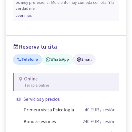
es muy profesional. Me siento muy cómoda con ella. Y la
verdad me...
Leer más
Reserva tu cita
Teléfono
WhatsApp
Email
Online
Terapia online
Servicios y precios
Primera visita Psicología
40
EUR
/ sesión
Bono 5 sesiones
240
EUR
/ sesión