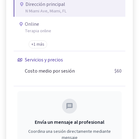
Dirección principal
N Miami Ave, Miami, FL
Online
Terapia online
+1 más
Servicios y precios
Costo medio por sesión
$60
Envía un mensaje al profesional
Coordina una sesión directamente mediante
mensaje