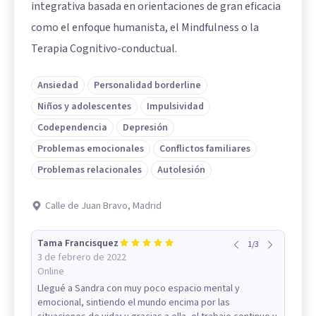
integrativa basada en orientaciones de gran eficacia
como el enfoque humanista, el Mindfulness o la
Terapia Cognitivo-conductual.
Ansiedad
Personalidad borderline
Niños y adolescentes
Impulsividad
Codependencia
Depresión
Problemas emocionales
Conflictos familiares
Problemas relacionales
Autolesión
Calle de Juan Bravo, Madrid
Tama Francisquez
1
/
3
3 de febrero de 2022
Online
Llegué a Sandra con muy poco espacio mental y
emocional, sintiendo el mundo encima por las