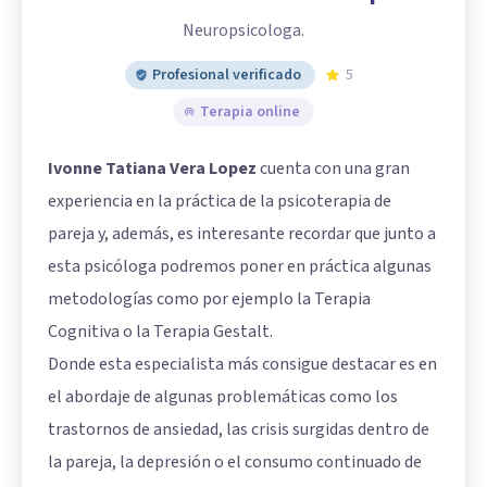
Neuropsicologa.
Profesional verificado
5
Terapia online
Ivonne Tatiana Vera Lopez
cuenta con una gran
experiencia en la práctica de la psicoterapia de
pareja y, además, es interesante recordar que junto a
esta psicóloga podremos poner en práctica algunas
metodologías como por ejemplo la Terapia
Cognitiva o la Terapia Gestalt.
Donde esta especialista más consigue destacar es en
el abordaje de algunas problemáticas como los
trastornos de ansiedad, las crisis surgidas dentro de
la pareja, la depresión o el consumo continuado de