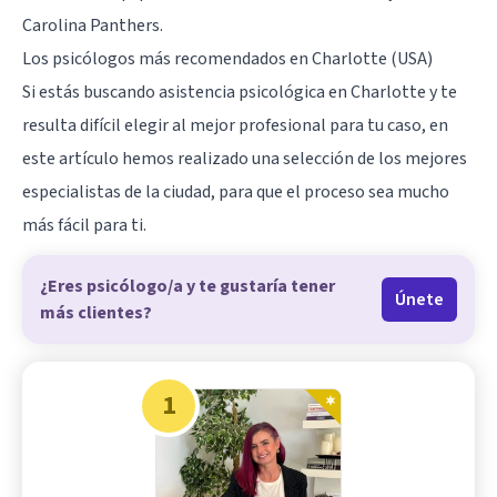
Carolina Panthers.
Los psicólogos más recomendados en Charlotte (USA)
Si estás buscando asistencia psicológica en Charlotte y te
resulta difícil elegir al mejor profesional para tu caso, en
este artículo hemos realizado una selección de los mejores
especialistas de la ciudad, para que el proceso sea mucho
más fácil para ti.
¿Eres psicólogo/a y te gustaría tener
Únete
más clientes?
1