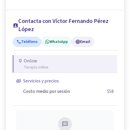
Contacta con Víctor Fernando Pérez
López
Teléfono
WhatsApp
Email
Online
Terapia online
Servicios y precios
Costo medio por sesión
$58