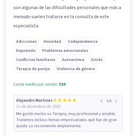
son algunas de las dificultades personales que más a
menudo suelen tratarse en la consulta de este
especialista.
Adicciones
Ansiedad
Codependencia
Depresión
Problemas emocionales
Conflictos familiares
Autoestima
Estrés
Terapia de pareja
Violencia de género
Coste medio por sesión:
$58
Alejandro Martinez
1
/
5
11 de diciembre de 2025
Me gustó mucho su Terapia, muy profesional y amable.
Tratamos incluso temas empresariales qué fue de gran
ayuda. Lo recomiendo ampliamente.