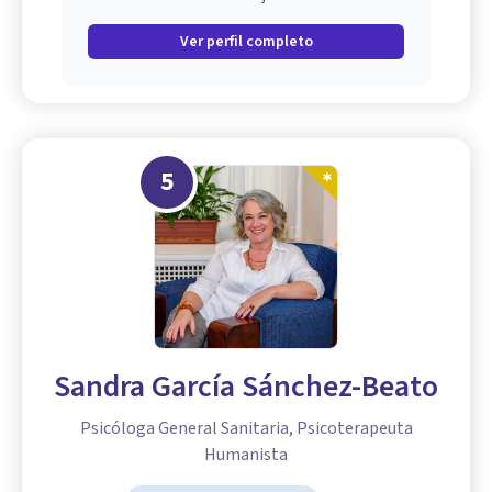
Ver perfil completo
5
Sandra García Sánchez-Beato
Psicóloga General Sanitaria, Psicoterapeuta
Humanista