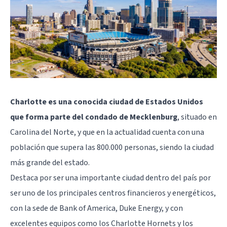
Charlotte es una conocida ciudad de Estados Unidos
que forma parte del condado de Mecklenburg
, situado en
Carolina del Norte, y que en la actualidad cuenta con una
población que supera las 800.000 personas, siendo la ciudad
más grande del estado.
Destaca por ser una importante ciudad dentro del país por
ser uno de los principales centros financieros y energéticos,
con la sede de Bank of America, Duke Energy, y con
excelentes equipos como los Charlotte Hornets y los