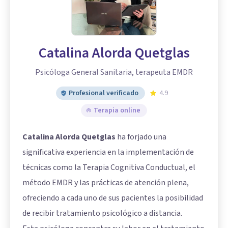
Catalina Alorda Quetglas
Psicóloga General Sanitaria, terapeuta EMDR
Profesional verificado
4.9
Terapia online
Catalina Alorda Quetglas
ha forjado una
significativa experiencia en la implementación de
técnicas como la Terapia Cognitiva Conductual, el
método EMDR y las prácticas de atención plena,
ofreciendo a cada uno de sus pacientes la posibilidad
de recibir tratamiento psicológico a distancia.