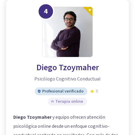
4
Diego Tzoymaher
Psicólogo Cognitivo Conductual
Profesional verificado
5
Terapia online
Diego Tzoymaher
y equipo ofrecen atención
psicológica online desde un enfoque cognitivo-