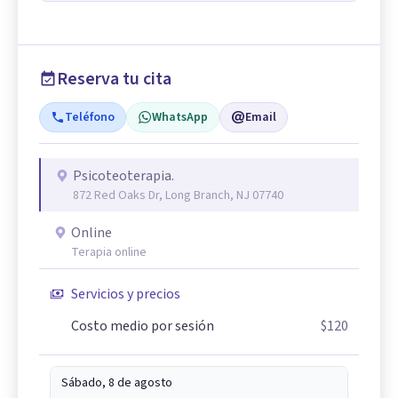
Reserva tu cita
Teléfono
WhatsApp
Email
Psicoteoterapia.
872 Red Oaks Dr, Long Branch, NJ 07740
Online
Terapia online
Servicios y precios
Costo medio por sesión
$120
Sábado, 8 de agosto