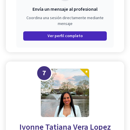
Envía un mensaje al profesional
Coordina una sesión directamente mediante
mensaje
Ver perfil completo
7
Ivonne Tatiana Vera Lopez