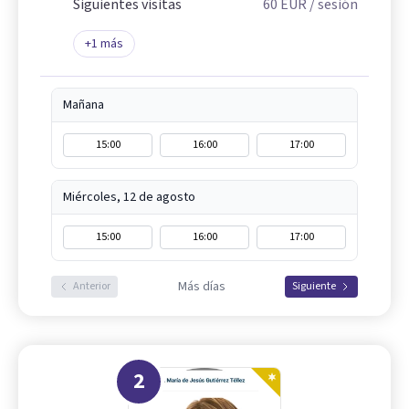
Siguientes visitas
60
EUR
/ sesión
+
1
más
Mañana
15:00
16:00
17:00
Miércoles, 12 de agosto
15:00
16:00
17:00
Más días
Anterior
Siguiente
2