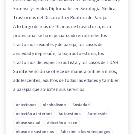
Forense y sendos Diplomados en Sexología Médica,
Trastornos del Desarrollo y Ruptura de Pareja.
A lo largo de más de 10 años de trayectoria, esta
profesional se ha especializado en atender los
trastornos sexuales y de pareja, los casos de
ansiedad y depresión, la baja autoestima, los
trastornos del espectro autista y los casos de TDAH.
Su intervención se ofrece de manera online a niños,
adolescentes, adultos de todas las edades y también
a parejas que soliciten sus servicios.
Adicciones
Alcoholismo
Ansiedad
Adicción a internet
Autoestima
Autolesión
Abuso sexual
Adicción al sexo
Abuso de sustancias
Adicción a los videojuegos