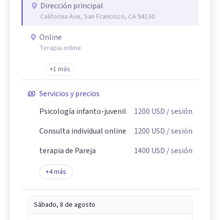
Dirección principal
California Ave, San Francisco, CA 94130
Online
Terapia online
+1 más
Servicios y precios
Psicología infanto-juvenil
1200
USD
/ sesión
Consulta individual online
1200
USD
/ sesión
terapia de Pareja
1400
USD
/ sesión
+
4
más
Sábado, 8 de agosto