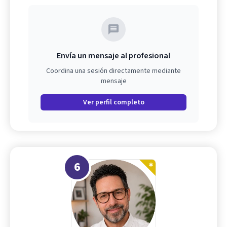
Envía un mensaje al profesional
Coordina una sesión directamente mediante
mensaje
Ver perfil completo
6