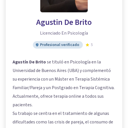
Agustin De Brito
Licenciado En Psicología
Profesional verificado
5
Agustín De Brito
se tituló en Psicología en la
Universidad de Buenos Aires (UBA) y complementó
su experiencia con un Máster en Terapia Sistémica
Familiar/Pareja y un Postgrado en Terapia Cognitiva.
Actualmente, ofrece terapia online a todos sus
pacientes.
Su trabajo se centra en el tratamiento de algunas
dificultades como las crisis de pareja, el consumo de