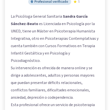
Profesional verificado
5
La Psicóloga General Sanitaria
Sandra García
Sánchez-Beato
es Licenciada en Psicología por la
UNED, tiene un Máster en Psicoterapia Humanista
Integrativa, otro en Psicoterapias Contemplativas y
cuenta también con Cursos Formativos en Terapia
Infantil Gestáltica y en Psicología y
Psicodiagnóstico.
Su intervención es ofrecida de manera online y se
dirige a adolescentes, adultos y personas mayores
que puedan presentar déficits relacionales,
conflictos familiares, dificultades emocionales,
ansiedad, depresión o codependencia.
Esta profesional ofrece un servicio de psicoterapia