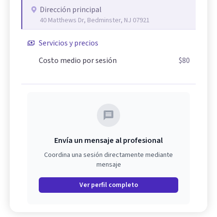
Dirección principal
40 Matthews Dr, Bedminster, NJ 07921
Servicios y precios
Costo medio por sesión
$80
Envía un mensaje al profesional
Coordina una sesión directamente mediante
mensaje
Ver perfil completo