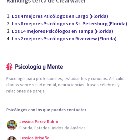
Rankings cerca de Clearwater
Los 4 mejores Psicólogos en Largo (Florida)
Los 8 mejores Psicólogos en St. Petersburg (Florida)
Los 14 mejores Psicólogos en Tampa (Florida)
Los 2 mejores Psicólogos en Riverview (Florida)
Psicología para profesionales, estudiantes y curiosos. Artículos
diarios sobre salud mental, neurociencias, frases célebres y
relaciones de pareja.
Psicólogos con los que puedes contactar
Jessica Perez Rubio
Florida, Estados Unidos de América
Jessica Briseño