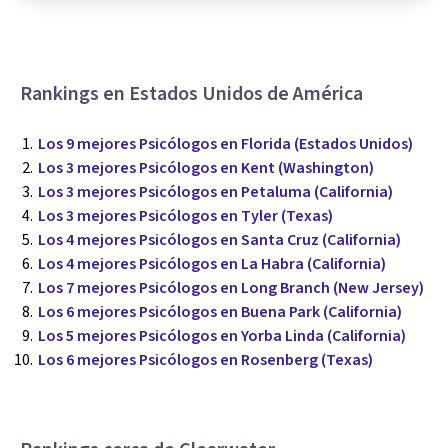
Rankings en Estados Unidos de América
Los 9 mejores Psicólogos en Florida (Estados Unidos)
Los 3 mejores Psicólogos en Kent (Washington)
Los 3 mejores Psicólogos en Petaluma (California)
Los 3 mejores Psicólogos en Tyler (Texas)
Los 4 mejores Psicólogos en Santa Cruz (California)
Los 4 mejores Psicólogos en La Habra (California)
Los 7 mejores Psicólogos en Long Branch (New Jersey)
Los 6 mejores Psicólogos en Buena Park (California)
Los 5 mejores Psicólogos en Yorba Linda (California)
Los 6 mejores Psicólogos en Rosenberg (Texas)