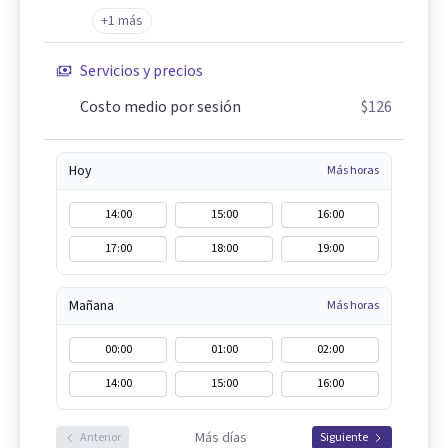
+1 más
Servicios y precios
Costo medio por sesión
$126
Hoy
Más horas
14:00
15:00
16:00
17:00
18:00
19:00
Mañana
Más horas
00:00
01:00
02:00
14:00
15:00
16:00
Más días
Anterior
Siguiente