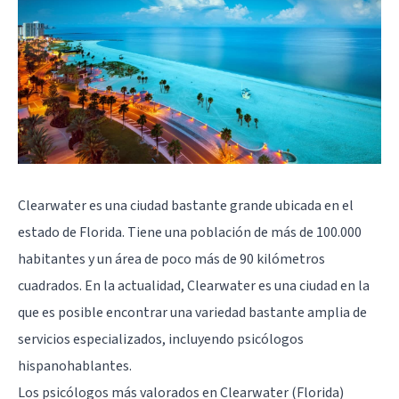
Clearwater es una ciudad bastante grande ubicada en el
estado de Florida. Tiene una población de más de 100.000
habitantes y un área de poco más de 90 kilómetros
cuadrados. En la actualidad, Clearwater es una ciudad en la
que es posible encontrar una variedad bastante amplia de
servicios especializados, incluyendo psicólogos
hispanohablantes.
Los psicólogos más valorados en Clearwater (Florida)