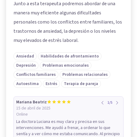
Junto a esta terapeuta podremos abordar de una
manera muy eficiente algunas dificultades
personales como los conflictos entre familiares, los
trastornos de ansiedad, la depresión o los niveles
muy elevados de estrés laboral.
Ansiedad
Habilidades de afrontamiento
Depresión
Problemas emocionales
Conflictos familiares
Problemas relacionales
Autoestima
Estrés
Terapia de pareja
Mariana Beatriz
1
/
5
15 de abril de 2025
Online
La doctora Luciana es muy clara y precisa en sus
intervenciones. Me ayudó a frenar, a ordenar lo que
sentía y a ver cómo me estaba comunicando. Al principio