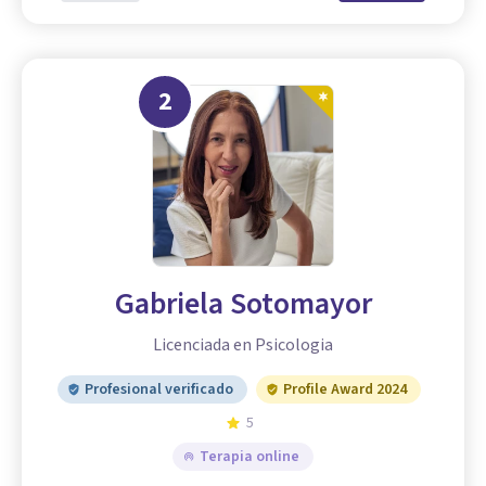
2
Gabriela Sotomayor
Licenciada en Psicologia
Profesional verificado
Profile Award 2024
5
Terapia online