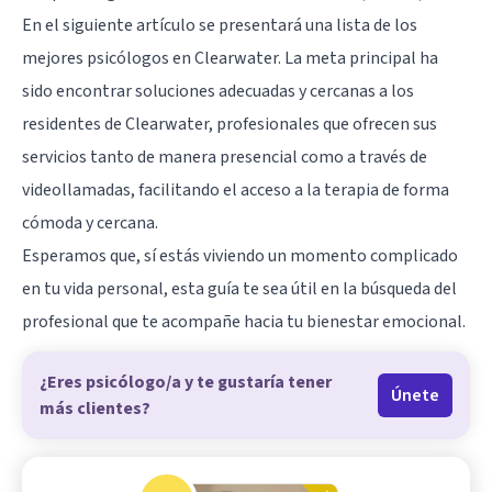
En el siguiente artículo se presentará una lista de los
mejores psicólogos en Clearwater. La meta principal ha
sido encontrar soluciones adecuadas y cercanas a los
residentes de Clearwater, profesionales que ofrecen sus
servicios tanto de manera presencial como a través de
videollamadas, facilitando el acceso a la terapia de forma
cómoda y cercana.
Esperamos que, sí estás viviendo un momento complicado
en tu vida personal, esta guía te sea útil en la búsqueda del
profesional que te acompañe hacia tu bienestar emocional.
¿Eres psicólogo/a y te gustaría tener
Únete
más clientes?