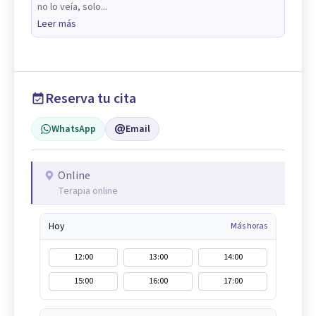
no lo veía, solo...
Leer más
Reserva tu cita
WhatsApp
Email
Online
Terapia online
Hoy
Más horas
12:00
13:00
14:00
15:00
16:00
17:00