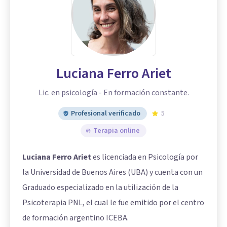
Luciana Ferro Ariet
Lic. en psicología - En formación constante.
Profesional verificado
5
Terapia online
Luciana Ferro Ariet
es licenciada en Psicología por
la Universidad de Buenos Aires (UBA) y cuenta con un
Graduado especializado en la utilización de la
Psicoterapia PNL, el cual le fue emitido por el centro
de formación argentino ICEBA.