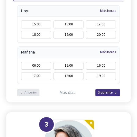
Hoy
Más horas
15:00
16:00
17:00
18:00
19:00
20:00
Mañana
Más horas
00:00
15:00
16:00
17:00
18:00
19:00
Más días
Anterior
Siguiente
3