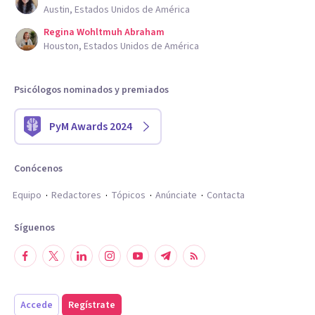
Austin, Estados Unidos de América
Regina Wohltmuh Abraham
Houston, Estados Unidos de América
Psicólogos nominados y premiados
PyM Awards 2024
Conócenos
Equipo
Redactores
Tópicos
Anúnciate
Contacta
Síguenos
Accede
Regístrate