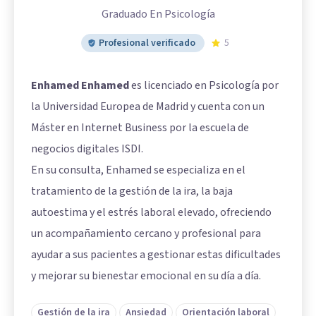
Graduado En Psicología
Profesional verificado
5
Enhamed Enhamed
es licenciado en Psicología por
la Universidad Europea de Madrid y cuenta con un
Máster en Internet Business por la escuela de
negocios digitales ISDI.
En su consulta, Enhamed se especializa en el
tratamiento de la gestión de la ira, la baja
autoestima y el estrés laboral elevado, ofreciendo
un acompañamiento cercano y profesional para
ayudar a sus pacientes a gestionar estas dificultades
y mejorar su bienestar emocional en su día a día.
Gestión de la ira
Ansiedad
Orientación laboral