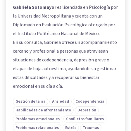
Gabriela Sotomayor
es licenciada en Psicología por
la Universidad Metropolitana y cuenta con un
Diplomado en Evaluación Psicológica otorgado por
el Instituto Politécnico Nacional de México.
En su consulta, Gabriela ofrece un acompañamiento
cercano y profesional a personas que atraviesan
situaciones de codependencia, depresión grave o
etapas de baja autoestima, ayudándoles a gestionar
estas dificultades y a recuperar su bienestar
emocional en su día a día.
Gestión de la ira
Ansiedad
Codependencia
Habilidades de afrontamiento
Depresión
Problemas emocionales
Conflictos familiares
Problemas relacionales
Estrés
Traumas