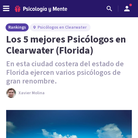
Rankings
Psicólogos en Clearwater
Los 5 mejores Psicólogos en
Clearwater (Florida)
En esta ciudad costera del estado de
Florida ejercen varios psicólogos de
gran renombre.
Xavier Molina