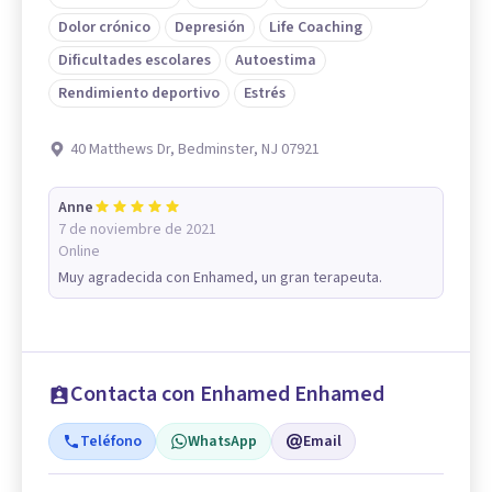
Dolor crónico
Depresión
Life Coaching
Dificultades escolares
Autoestima
Rendimiento deportivo
Estrés
40 Matthews Dr, Bedminster, NJ 07921
Anne
7 de noviembre de 2021
Online
Muy agradecida con Enhamed, un gran terapeuta.
Contacta con Enhamed Enhamed
Teléfono
WhatsApp
Email