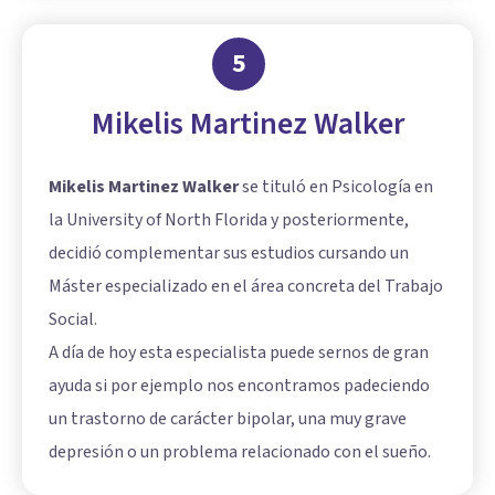
5
Mikelis Martinez Walker
Mikelis Martinez Walker
se tituló en Psicología en
la University of North Florida y posteriormente,
decidió complementar sus estudios cursando un
Máster especializado en el área concreta del Trabajo
Social.
A día de hoy esta especialista puede sernos de gran
ayuda si por ejemplo nos encontramos padeciendo
un trastorno de carácter bipolar, una muy grave
depresión o un problema relacionado con el sueño.