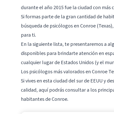
durante el año 2015 fue la ciudad con más 
Si formas parte de la gran cantidad de hab
búsqueda de psicólogos en Conroe (Texas),
para ti.
En la siguiente lista, te presentaremos a a
disponibles para brindarte atención en es
cualquier lugar de Estados Unidos (y el mund
Los psicólogos más valorados en Conroe Te
Si vives en esta ciudad del sur de EEUU y des
calidad, aquí podrás consultar a los princip
habitantes de Conroe.