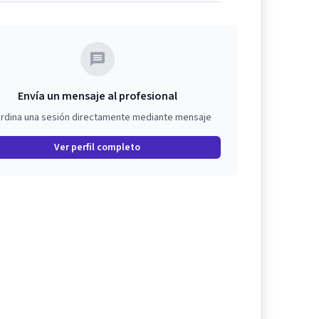
Envía un mensaje al profesional
rdina una sesión directamente mediante mensaje
Ver perfil completo