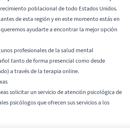
crecimiento poblacional de todo Estados Unidos.
itantes de esta región y en este momento estás en
 queremos ayudarte a encontrar la mejor opción
lgunos profesionales de la salud mental
pañol tanto de forma presencial como desde
o) a través de la terapia online.
xas
eas solicitar un servicio de atención psicológica de
ales psicólogos que ofrecen sus servicios a los