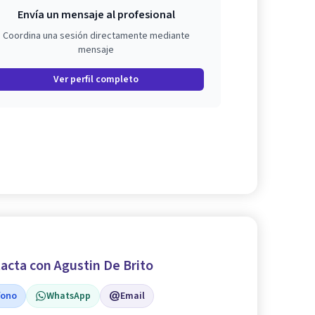
Envía un mensaje al profesional
Coordina una sesión directamente mediante
mensaje
Ver perfil completo
acta con Agustin De Brito
fono
WhatsApp
Email