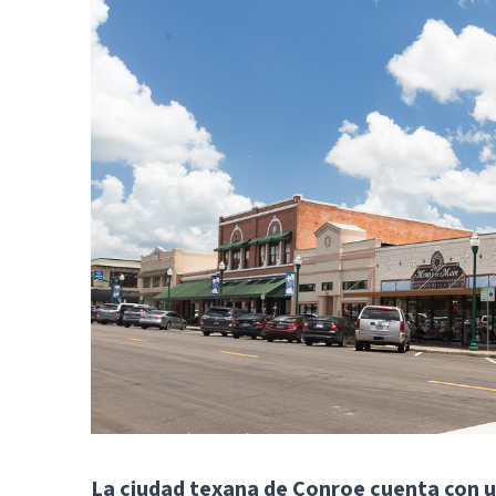
La ciudad texana de Conroe cuenta con u