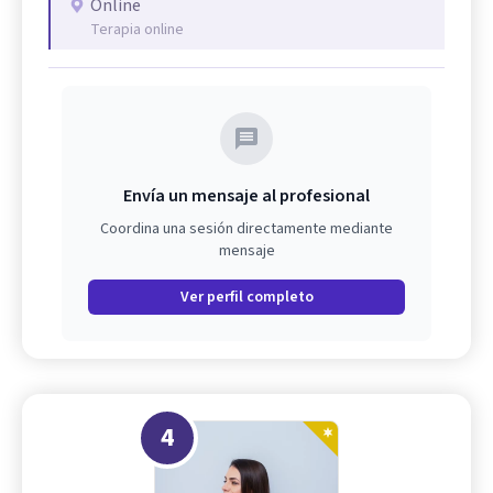
Online
Terapia online
Envía un mensaje al profesional
Coordina una sesión directamente mediante
mensaje
Ver perfil completo
4