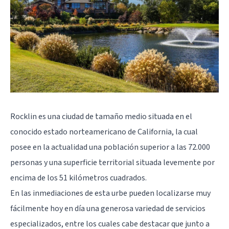
Rocklin es una ciudad de tamaño medio situada en el
conocido estado norteamericano de California, la cual
posee en la actualidad una población superior a las 72.000
personas y una superficie territorial situada levemente por
encima de los 51 kilómetros cuadrados.
En las inmediaciones de esta urbe pueden localizarse muy
fácilmente hoy en día una generosa variedad de servicios
especializados, entre los cuales cabe destacar que junto a