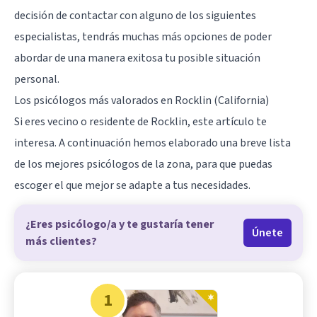
decisión de contactar con alguno de los siguientes
especialistas, tendrás muchas más opciones de poder
abordar de una manera exitosa tu posible situación
personal.
Los psicólogos más valorados en Rocklin (California)
Si eres vecino o residente de Rocklin, este artículo te
interesa. A continuación hemos elaborado una breve lista
de los mejores psicólogos de la zona, para que puedas
escoger el que mejor se adapte a tus necesidades.
¿Eres psicólogo/a y te gustaría tener
Únete
más clientes?
1