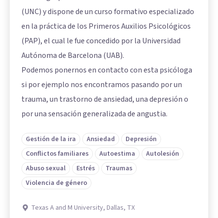
(UNC) y dispone de un curso formativo especializado
en la práctica de los Primeros Auxilios Psicológicos
(PAP), el cual le fue concedido por la Universidad
Autónoma de Barcelona (UAB).
Podemos ponernos en contacto con esta psicóloga
si por ejemplo nos encontramos pasando por un
trauma, un trastorno de ansiedad, una depresión o
por una sensación generalizada de angustia.
Gestión de la ira
Ansiedad
Depresión
Conflictos familiares
Autoestima
Autolesión
Abuso sexual
Estrés
Traumas
Violencia de género
Texas A and M University, Dallas, TX