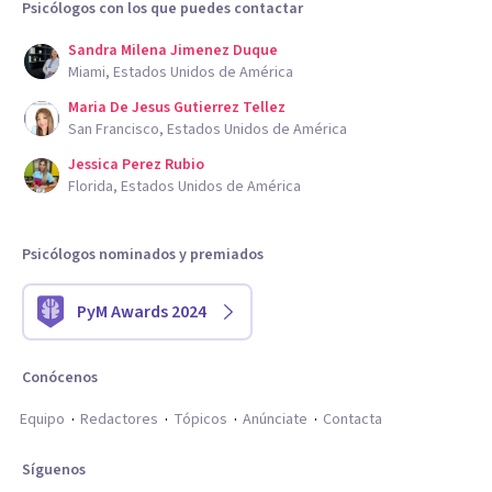
Psicólogos con los que puedes contactar
Sandra Milena Jimenez Duque
Miami, Estados Unidos de América
Maria De Jesus Gutierrez Tellez
San Francisco, Estados Unidos de América
Jessica Perez Rubio
Florida, Estados Unidos de América
Psicólogos nominados y premiados
PyM Awards 2024
Conócenos
Equipo
Redactores
Tópicos
Anúnciate
Contacta
Síguenos