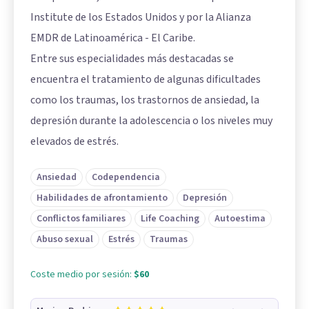
Institute de los Estados Unidos y por la Alianza
EMDR de Latinoamérica - El Caribe.
Entre sus especialidades más destacadas se
encuentra el tratamiento de algunas dificultades
como los traumas, los trastornos de ansiedad, la
depresión durante la adolescencia o los niveles muy
elevados de estrés.
Ansiedad
Codependencia
Habilidades de afrontamiento
Depresión
Conflictos familiares
Life Coaching
Autoestima
Abuso sexual
Estrés
Traumas
Coste medio por sesión:
$60