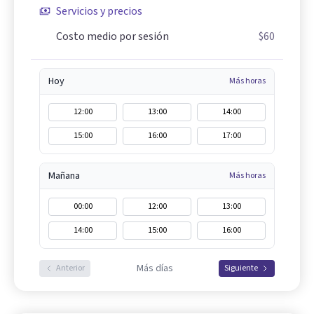
Servicios y precios
Costo medio por sesión
$60
Hoy
Más horas
12:00
13:00
14:00
15:00
16:00
17:00
Mañana
Más horas
00:00
12:00
13:00
14:00
15:00
16:00
Más días
Anterior
Siguiente