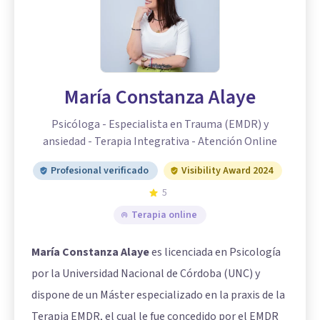
María Constanza Alaye
Psicóloga - Especialista en Trauma (EMDR) y
ansiedad - Terapia Integrativa - Atención Online
Profesional verificado
Visibility Award 2024
5
Terapia online
María Constanza Alaye
es licenciada en Psicología
por la Universidad Nacional de Córdoba (UNC) y
dispone de un Máster especializado en la praxis de la
Terapia EMDR, el cual le fue concedido por el EMDR