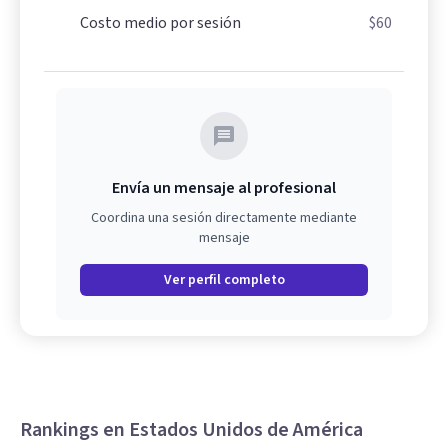
Costo medio por sesión
$60
Envía un mensaje al profesional
Coordina una sesión directamente mediante
mensaje
Ver perfil completo
Rankings en Estados Unidos de América