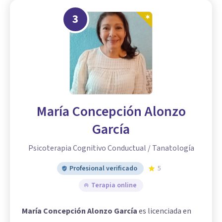
3
María Concepción Alonzo
García
Psicoterapia Cognitivo Conductual / Tanatología
Profesional verificado
5
Terapia online
María Concepción Alonzo García
es licenciada en