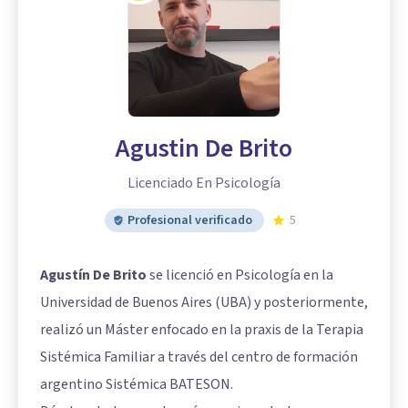
Agustin De Brito
Licenciado En Psicología
Profesional verificado
5
Agustín De Brito
se licenció en Psicología en la
Universidad de Buenos Aires (UBA) y posteriormente,
realizó un Máster enfocado en la praxis de la Terapia
Sistémica Familiar a través del centro de formación
argentino Sistémica BATESON.