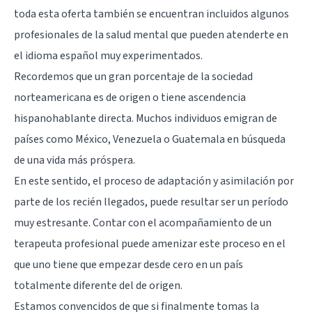
toda esta oferta también se encuentran incluidos algunos
profesionales de la salud mental que pueden atenderte en
el idioma español muy experimentados.
Recordemos que un gran porcentaje de la sociedad
norteamericana es de origen o tiene ascendencia
hispanohablante directa. Muchos individuos emigran de
países como México, Venezuela o Guatemala en búsqueda
de una vida más próspera.
En este sentido, el proceso de adaptación y asimilación por
parte de los recién llegados, puede resultar ser un período
muy estresante. Contar con el acompañamiento de un
terapeuta profesional puede amenizar este proceso en el
que uno tiene que empezar desde cero en un país
totalmente diferente del de origen.
Estamos convencidos de que si finalmente tomas la