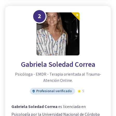
2
Gabriela Soledad Correa
Psicóloga - EMDR - Terapia orientada al Trauma-
Atención Online.
Profesional verificado
5
Gabriela Soledad Correa
es licenciada en
Psicología por la Universidad Nacional de Córdoba