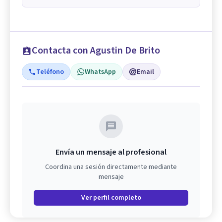
Contacta con Agustin De Brito
Teléfono
WhatsApp
Email
Envía un mensaje al profesional
Coordina una sesión directamente mediante
mensaje
Ver perfil completo