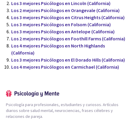
Los 3 mejores Psicólogos en Lincoln (California)
Los 2 mejores Psicólogos en Orangevale (California)
Los 3 mejores Psicólogos en Citrus Heights (California)
Los 3 mejores Psicólogos en Folsom (California)
Los 3 mejores Psicólogos en Antelope (California)
Los 2 mejores Psicólogos en Foothill Farms (California)
Los 4 mejores Psicólogos en North Highlands
(California)
Los 3 mejores Psicólogos en El Dorado Hills (California)
Los 4 mejores Psicólogos en Carmichael (California)
Psicología para profesionales, estudiantes y curiosos. Artículos
diarios sobre salud mental, neurociencias, frases célebres y
relaciones de pareja.