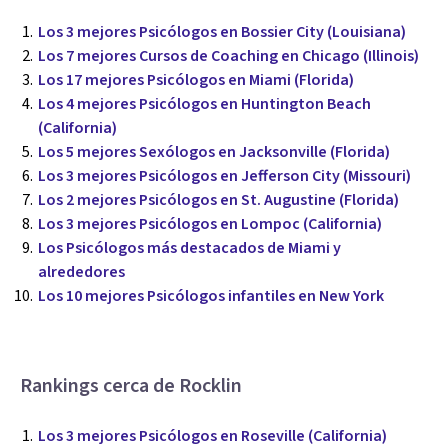
Los 3 mejores Psicólogos en Bossier City (Louisiana)
Los 7 mejores Cursos de Coaching en Chicago (Illinois)
Los 17 mejores Psicólogos en Miami (Florida)
Los 4 mejores Psicólogos en Huntington Beach
(California)
Los 5 mejores Sexólogos en Jacksonville (Florida)
Los 3 mejores Psicólogos en Jefferson City (Missouri)
Los 2 mejores Psicólogos en St. Augustine (Florida)
Los 3 mejores Psicólogos en Lompoc (California)
Los Psicólogos más destacados de Miami y
alrededores
Los 10 mejores Psicólogos infantiles en New York
Rankings cerca de Rocklin
Los 3 mejores Psicólogos en Roseville (California)