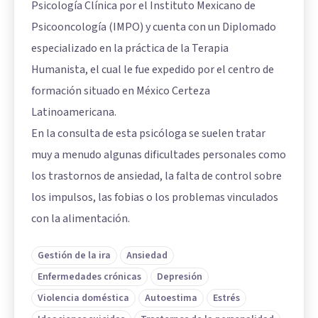
Psicología Clínica por el Instituto Mexicano de
Psicooncología (IMPO) y cuenta con un Diplomado
especializado en la práctica de la Terapia
Humanista, el cual le fue expedido por el centro de
formación situado en México Certeza
Latinoamericana.
En la consulta de esta psicóloga se suelen tratar
muy a menudo algunas dificultades personales como
los trastornos de ansiedad, la falta de control sobre
los impulsos, las fobias o los problemas vinculados
con la alimentación.
Gestión de la ira
Ansiedad
Enfermedades crónicas
Depresión
Violencia doméstica
Autoestima
Estrés