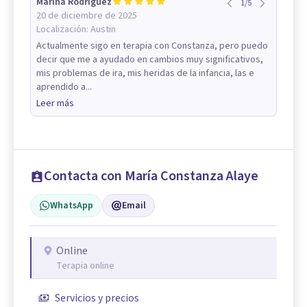
Marina Rodriguez
1
/
5
20 de diciembre de 2025
Localización:
Austin
Actualmente sigo en terapia con Constanza, pero puedo
decir que me a ayudado en cambios muy significativos,
mis problemas de ira, mis heridas de la infancia, las e
aprendido a...
Leer más
Contacta con María Constanza Alaye
WhatsApp
Email
Online
Terapia online
Servicios y precios