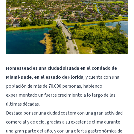
Homestead es una ciudad situada en el condado de
Miami-Dade, en el estado de Florida
, y cuenta con una
población de más de 70.000 personas, habiendo
experimentado un fuerte crecimiento a lo largo de las
últimas décadas.
Destaca por ser una ciudad costera con una gran actividad
comercial y de ocio, gracias a su excelente clima durante
una gran parte del año, y con una oferta gastronómica de