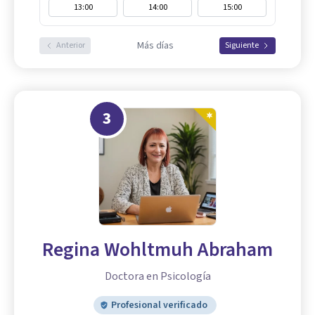
13:00
14:00
15:00
Más días
Anterior
Siguiente
3
Regina Wohltmuh Abraham
Doctora en Psicología
Profesional verificado