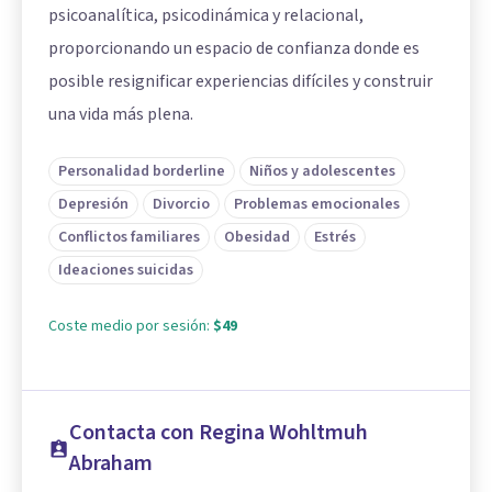
psicoanalítica, psicodinámica y relacional,
proporcionando un espacio de confianza donde es
posible resignificar experiencias difíciles y construir
una vida más plena.
Personalidad borderline
Niños y adolescentes
Depresión
Divorcio
Problemas emocionales
Conflictos familiares
Obesidad
Estrés
Ideaciones suicidas
Coste medio por sesión:
$49
Contacta con Regina Wohltmuh
Abraham