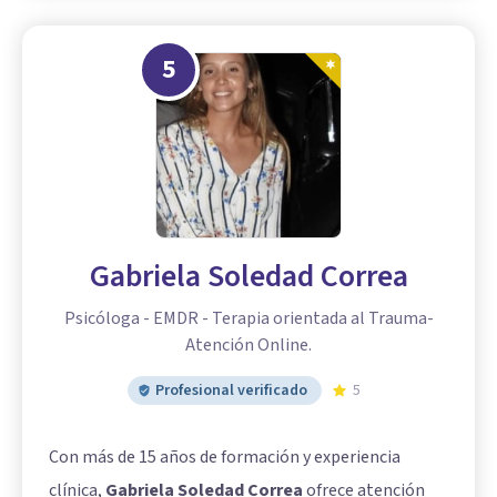
5
Gabriela Soledad Correa
Psicóloga - EMDR - Terapia orientada al Trauma-
Atención Online.
Profesional verificado
5
Con más de 15 años de formación y experiencia
clínica,
Gabriela Soledad Correa
ofrece atención