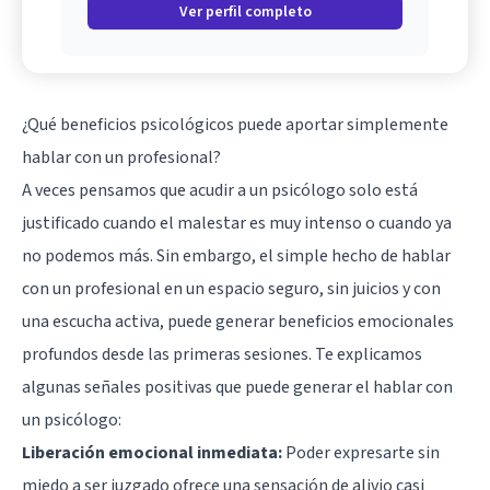
Ver perfil completo
¿Qué beneficios psicológicos puede aportar simplemente
hablar con un profesional?
A veces pensamos que acudir a un psicólogo solo está
justificado cuando el malestar es muy intenso o cuando ya
no podemos más. Sin embargo, el simple hecho de hablar
con un profesional en un espacio seguro, sin juicios y con
una escucha activa, puede generar beneficios emocionales
profundos desde las primeras sesiones. Te explicamos
algunas señales positivas que puede generar el hablar con
un psicólogo:
Liberación emocional inmediata:
Poder expresarte sin
miedo a ser juzgado ofrece una sensación de alivio casi