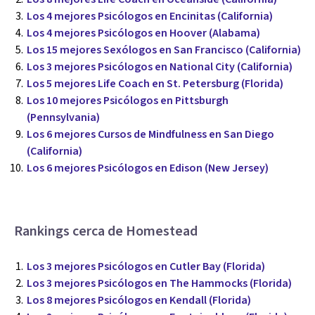
Los 4 mejores Psicólogos en Encinitas (California)
Los 4 mejores Psicólogos en Hoover (Alabama)
Los 15 mejores Sexólogos en San Francisco (California)
Los 3 mejores Psicólogos en National City (California)
Los 5 mejores Life Coach en St. Petersburg (Florida)
Los 10 mejores Psicólogos en Pittsburgh
(Pennsylvania)
Los 6 mejores Cursos de Mindfulness en San Diego
(California)
Los 6 mejores Psicólogos en Edison (New Jersey)
Rankings cerca de Homestead
Los 3 mejores Psicólogos en Cutler Bay (Florida)
Los 3 mejores Psicólogos en The Hammocks (Florida)
Los 8 mejores Psicólogos en Kendall (Florida)