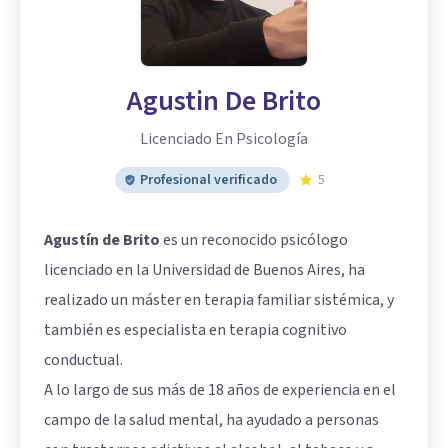
Agustin De Brito
Licenciado En Psicología
Profesional verificado
5
Agustín de Brito
es un reconocido psicólogo
licenciado en la Universidad de Buenos Aires, ha
realizado un máster en terapia familiar sistémica, y
también es especialista en terapia cognitivo
conductual.
A lo largo de sus más de 18 años de experiencia en el
campo de la salud mental, ha ayudado a personas