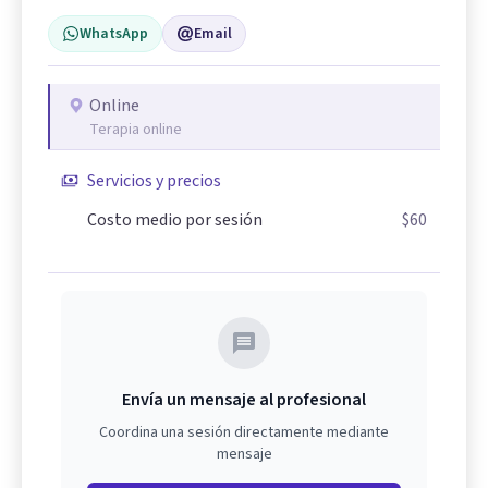
WhatsApp
Email
Online
Terapia online
Servicios y precios
Costo medio por sesión
$60
Envía un mensaje al profesional
Coordina una sesión directamente mediante
mensaje