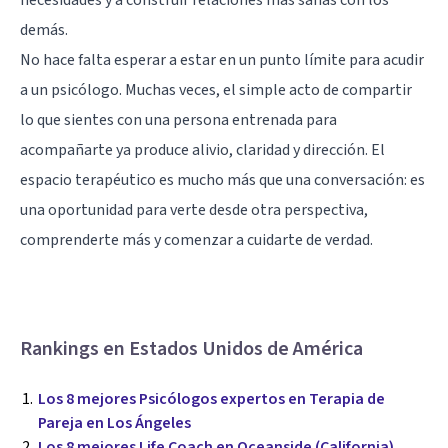
demás.
No hace falta esperar a estar en un punto límite para acudir
a un psicólogo. Muchas veces, el simple acto de compartir
lo que sientes con una persona entrenada para
acompañarte ya produce alivio, claridad y dirección. El
espacio terapéutico es mucho más que una conversación: es
una oportunidad para verte desde otra perspectiva,
comprenderte más y comenzar a cuidarte de verdad.
Rankings en Estados Unidos de América
Los 8 mejores Psicólogos expertos en Terapia de
Pareja en Los Ángeles
Los 8 mejores Life Coach en Oceanside (California)