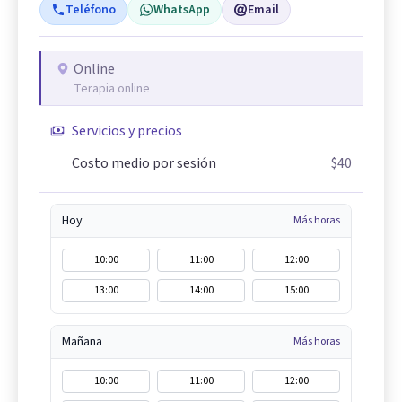
Teléfono
WhatsApp
Email
Online
Terapia online
Servicios y precios
Costo medio por sesión
$40
Hoy
Más horas
10:00
11:00
12:00
13:00
14:00
15:00
Mañana
Más horas
10:00
11:00
12:00