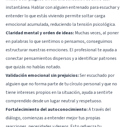
instantánea. Hablar con alguien entrenado para escuchar y
entender lo que estás viviendo permite soltar carga
emocional acumulada, reduciendo la tensión psicológica.
Claridad mental y orden de ideas:
Muchas veces, al poner
en palabras lo que sentimos o pensamos, conseguimos
estructurar nuestras emociones. El profesional te ayuda a
conectar pensamientos dispersos y a identificar patrones
que quizás no habías notado.
Validación emocional sin prejuicios:
Ser escuchado por
alguien que no forma parte de tu círculo personal y que no
tiene intereses propios en la situación, ayuda a sentirte
comprendido desde un lugar neutral y respetuoso.
Fortalecimiento del autoconocimiento:
A través del
diálogo, comienzas a entender mejor tus propias
reacciones, necesidades y deseos. Esto refuerza tu