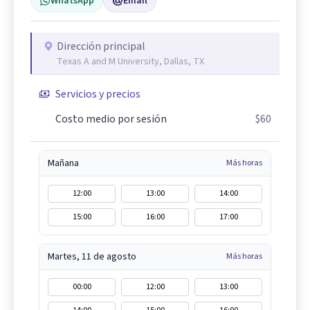
WhatsApp
Email
Dirección principal
Texas A and M University, Dallas, TX
Servicios y precios
Costo medio por sesión
$60
Mañana
Más horas
12:00
13:00
14:00
15:00
16:00
17:00
Martes, 11 de agosto
Más horas
00:00
12:00
13:00