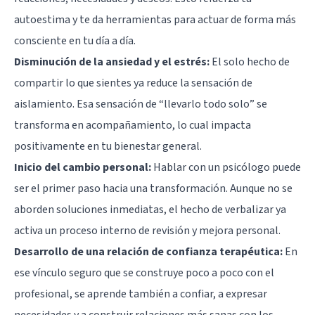
autoestima y te da herramientas para actuar de forma más
consciente en tu día a día.
Disminución de la ansiedad y el estrés:
El solo hecho de
compartir lo que sientes ya reduce la sensación de
aislamiento. Esa sensación de “llevarlo todo solo” se
transforma en acompañamiento, lo cual impacta
positivamente en tu bienestar general.
Inicio del cambio personal:
Hablar con un psicólogo puede
ser el primer paso hacia una transformación. Aunque no se
aborden soluciones inmediatas, el hecho de verbalizar ya
activa un proceso interno de revisión y mejora personal.
Desarrollo de una relación de confianza terapéutica:
En
ese vínculo seguro que se construye poco a poco con el
profesional, se aprende también a confiar, a expresar
necesidades y a construir relaciones más sanas con los