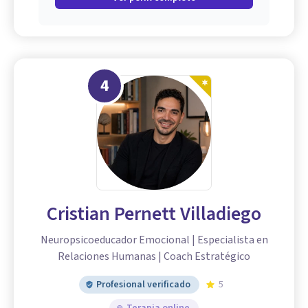
4
Cristian Pernett Villadiego
Neuropsicoeducador Emocional | Especialista en
Relaciones Humanas | Coach Estratégico
Profesional verificado
5
Terapia online