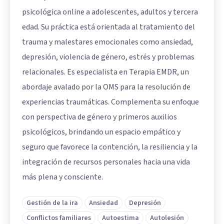
psicológica online a adolescentes, adultos y tercera
edad. Su práctica está orientada al tratamiento del
trauma y malestares emocionales como ansiedad,
depresión, violencia de género, estrés y problemas
relacionales. Es especialista en Terapia EMDR, un
abordaje avalado por la OMS para la resolución de
experiencias traumáticas. Complementa su enfoque
con perspectiva de género y primeros auxilios
psicológicos, brindando un espacio empático y
seguro que favorece la contención, la resiliencia y la
integración de recursos personales hacia una vida
más plena y consciente.
Gestión de la ira
Ansiedad
Depresión
Conflictos familiares
Autoestima
Autolesión