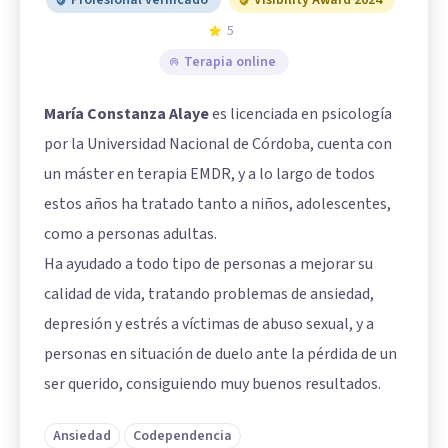
5
Terapia online
María Constanza Alaye
es licenciada en psicología
por la Universidad Nacional de Córdoba, cuenta con
un máster en terapia EMDR, y a lo largo de todos
estos años ha tratado tanto a niños, adolescentes,
como a personas adultas.
Ha ayudado a todo tipo de personas a mejorar su
calidad de vida, tratando problemas de ansiedad,
depresión y estrés a víctimas de abuso sexual, y a
personas en situación de duelo ante la pérdida de un
ser querido, consiguiendo muy buenos resultados.
Ansiedad
Codependencia