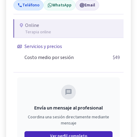
Teléfono
WhatsApp
Email
Online
Terapia online
Servicios y precios
Costo medio por sesión
$49
Envía un mensaje al profesional
Coordina una sesión directamente mediante
mensaje
Ver perfil completo