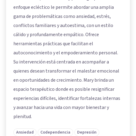
enfoque ecléctico le permite abordar una amplia
gama de problemáticas como ansiedad, estrés,
conflictos familiares y autoestima, con un estilo
cálido y profundamente empático. Ofrece
herramientas prácticas que facilitan el
autoconocimiento y el empoderamiento personal.
Su intervención está centrada en acompañar a
quienes desean transformar el malestar emocional
en oportunidades de crecimiento. Mary brinda un
espacio terapéutico donde es posible resignificar
experiencias difíciles, identificar fortalezas internas
y avanzar hacia una vida con mayor bienestar y
plenitud.
Ansiedad
Codependencia
Depresión