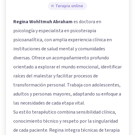
Terapia online
Regina Wohltmuh Abraham
es doctora en
psicología y especialista en psicoterapia
psicoanalítica, con amplia experiencia clínica en
instituciones de salud mental y comunidades
diversas. Ofrece un acompañamiento profundo
orientado a explorar el mundo emocional, identificar
raíces del malestar y facilitar procesos de
transformación personal. Trabaja con adolescentes,
adultos y personas mayores, adaptando su enfoque a
las necesidades de cada etapa vital.
Su estilo terapéutico combina sensibilidad clínica,
conocimiento técnico y respeto por la singularidad
de cada paciente. Regina integra técnicas de terapia