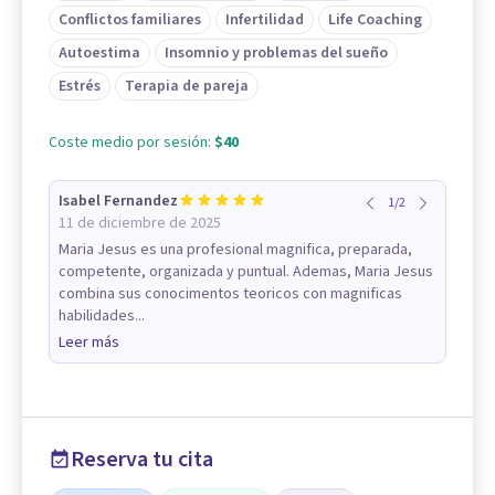
Conflictos familiares
Infertilidad
Life Coaching
Autoestima
Insomnio y problemas del sueño
Estrés
Terapia de pareja
Coste medio por sesión:
$40
Isabel Fernandez
1
/
2
11 de diciembre de 2025
Maria Jesus es una profesional magnifica, preparada,
competente, organizada y puntual. Ademas, Maria Jesus
combina sus conocimentos teoricos con magnificas
habilidades...
Leer más
Reserva tu cita