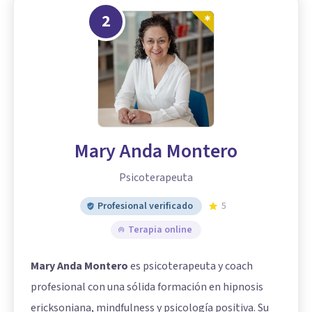
2
Mary Anda Montero
Psicoterapeuta
Profesional verificado
5
Terapia online
Mary Anda Montero
es psicoterapeuta y coach
profesional con una sólida formación en hipnosis
ericksoniana, mindfulness y psicología positiva. Su