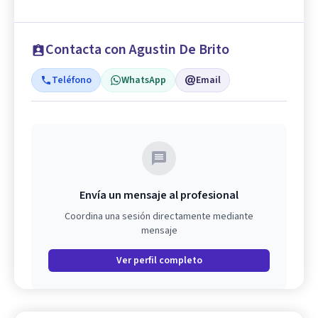
Contacta con Agustin De Brito
Teléfono
WhatsApp
Email
Envía un mensaje al profesional
Coordina una sesión directamente mediante
mensaje
Ver perfil completo