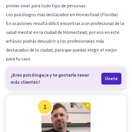
primer nivel para todo tipo de personas.
Los psicólogos más destacados en Homestead (Florida)
En ocasiones resulta difícil encontrar a un profesional de la
salud mental en la ciudad de Homestead, por eso en este
artículo podrás descubrir a los profesionales más
destacados de la ciudad, para que puedas elegir el mejor
para tu caso.
¿Eres psicólogo/a y te gustaría tener
Únete
más clientes?
1