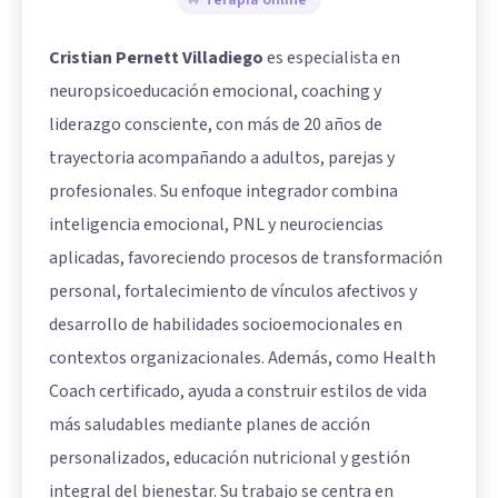
Cristian Pernett Villadiego
es especialista en
neuropsicoeducación emocional, coaching y
liderazgo consciente, con más de 20 años de
trayectoria acompañando a adultos, parejas y
profesionales. Su enfoque integrador combina
inteligencia emocional, PNL y neurociencias
aplicadas, favoreciendo procesos de transformación
personal, fortalecimiento de vínculos afectivos y
desarrollo de habilidades socioemocionales en
contextos organizacionales. Además, como Health
Coach certificado, ayuda a construir estilos de vida
más saludables mediante planes de acción
personalizados, educación nutricional y gestión
integral del bienestar. Su trabajo se centra en