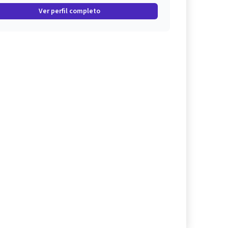
Ver perfil completo