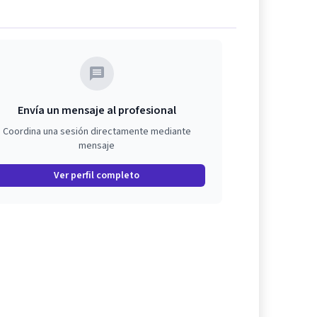
Envía un mensaje al profesional
Coordina una sesión directamente mediante
mensaje
Ver perfil completo