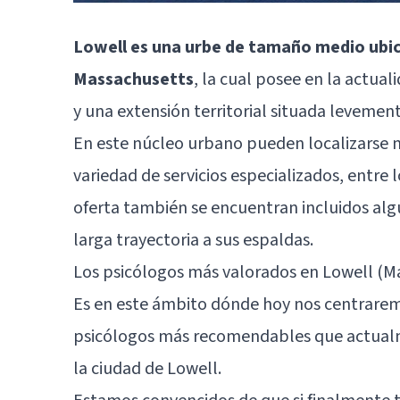
Lowell es una urbe de tamaño medio ubi
Massachusetts
, la cual posee en la actua
y una extensión territorial situada levemen
En este núcleo urbano pueden localizarse 
variedad de servicios especializados, entre 
oferta también se encuentran incluidos alg
larga trayectoria a sus espaldas.
Los psicólogos más valorados en Lowell (M
Es en este ámbito dónde hoy nos centraremo
psicólogos más recomendables que actualme
la ciudad de Lowell.