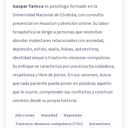
Gaspar Taricco
es psicólogo formado en la
Universidad Nacional de Córdoba, con consulta
presencial en Houston y atención online. Su labor
terapéutica se dirige a personas que necesitan
abordar malestares relacionados con ansiedad,
depresión, estrés, duelo, fobias, autoestima,
identidad sexual o trastorno obsesivo-compulsivo.
Su enfoque se caracteriza por una escucha cuidadosa,
respetuosa y libre de juicios. En sus sesiones, busca
que cada paciente pueda poner en palabras aquello
que le ocurre, comprender sus conflictos y construir
cambios desde su propia historia.
Adicciones
Ansiedad
Depresión
Trastorno obsesivo-compulsivo (TOC)
Autoestima