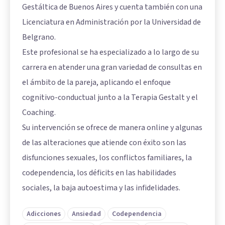
Gestáltica de Buenos Aires y cuenta también con una
Licenciatura en Administración por la Universidad de
Belgrano.
Este profesional se ha especializado a lo largo de su
carrera en atender una gran variedad de consultas en
el ámbito de la pareja, aplicando el enfoque
cognitivo-conductual junto a la Terapia Gestalt y el
Coaching.
Su intervención se ofrece de manera online y algunas
de las alteraciones que atiende con éxito son las
disfunciones sexuales, los conflictos familiares, la
codependencia, los déficits en las habilidades
sociales, la baja autoestima y las infidelidades.
Adicciones
Ansiedad
Codependencia