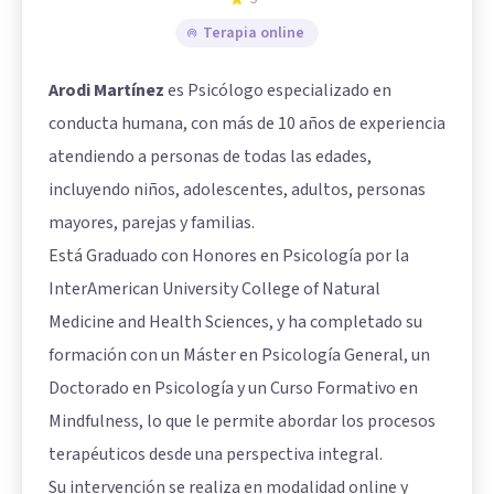
Terapia online
Arodi Martínez
es Psicólogo especializado en
conducta humana, con más de 10 años de experiencia
atendiendo a personas de todas las edades,
incluyendo niños, adolescentes, adultos, personas
mayores, parejas y familias.
Está Graduado con Honores en Psicología por la
InterAmerican University College of Natural
Medicine and Health Sciences, y ha completado su
formación con un Máster en Psicología General, un
Doctorado en Psicología y un Curso Formativo en
Mindfulness, lo que le permite abordar los procesos
terapéuticos desde una perspectiva integral.
Su intervención se realiza en modalidad online y