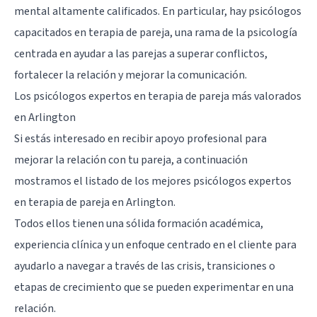
mental altamente calificados. En particular, hay psicólogos
capacitados en terapia de pareja, una rama de la psicología
centrada en ayudar a las parejas a superar conflictos,
fortalecer la relación y mejorar la comunicación.
Los psicólogos expertos en terapia de pareja más valorados
en Arlington
Si estás interesado en recibir apoyo profesional para
mejorar la relación con tu pareja, a continuación
mostramos el listado de los mejores psicólogos expertos
en terapia de pareja en Arlington.
Todos ellos tienen una sólida formación académica,
experiencia clínica y un enfoque centrado en el cliente para
ayudarlo a navegar a través de las crisis, transiciones o
etapas de crecimiento que se pueden experimentar en una
relación.