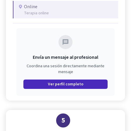
Online
Terapia online
Envía un mensaje al profesional
Coordina una sesión directamente mediante
mensaje
Ver perfil completo
5