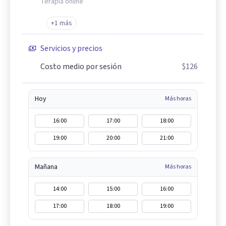
Terapia online
+1 más
Servicios y precios
Costo medio por sesión
$126
Hoy
Más horas
16:00
17:00
18:00
19:00
20:00
21:00
Mañana
Más horas
14:00
15:00
16:00
17:00
18:00
19:00