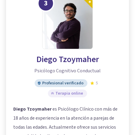
3
Diego Tzoymaher
Psicólogo Cognitivo Conductual
Profesional verificado
5
Terapia online
Diego Tzoymaher
es Psicólogo Clínico con más de
18 años de experiencia en la atención a parejas de
todas las edades. Actualmente ofrece sus servicios