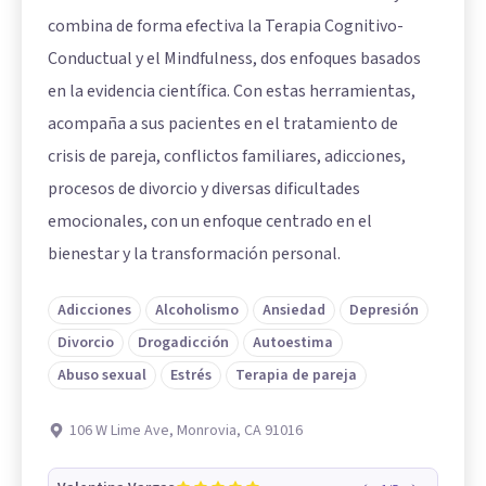
combina de forma efectiva la Terapia Cognitivo-
Conductual y el Mindfulness, dos enfoques basados
en la evidencia científica. Con estas herramientas,
acompaña a sus pacientes en el tratamiento de
crisis de pareja, conflictos familiares, adicciones,
procesos de divorcio y diversas dificultades
emocionales, con un enfoque centrado en el
bienestar y la transformación personal.
Adicciones
Alcoholismo
Ansiedad
Depresión
Divorcio
Drogadicción
Autoestima
Abuso sexual
Estrés
Terapia de pareja
106 W Lime Ave, Monrovia, CA 91016