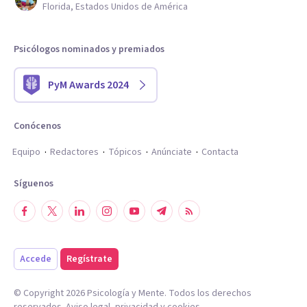
Florida, Estados Unidos de América
Psicólogos nominados y premiados
PyM Awards 2024
Conócenos
Equipo
Redactores
Tópicos
Anúnciate
Contacta
Síguenos
Accede
Regístrate
© Copyright
2026
Psicología y Mente. Todos los derechos