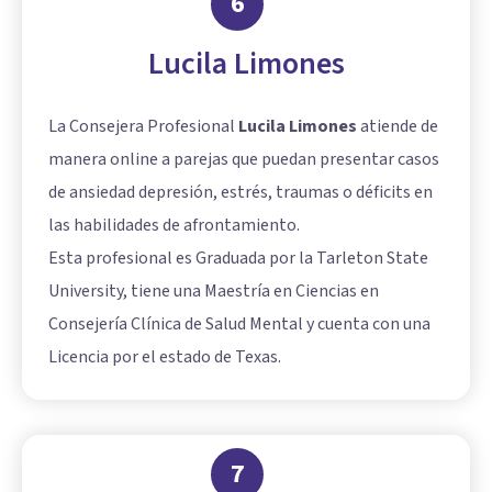
6
Lucila Limones
La Consejera Profesional
Lucila Limones
atiende de
manera online a parejas que puedan presentar casos
de ansiedad depresión, estrés, traumas o déficits en
las habilidades de afrontamiento.
Esta profesional es Graduada por la Tarleton State
University, tiene una Maestría en Ciencias en
Consejería Clínica de Salud Mental y cuenta con una
Licencia por el estado de Texas.
7