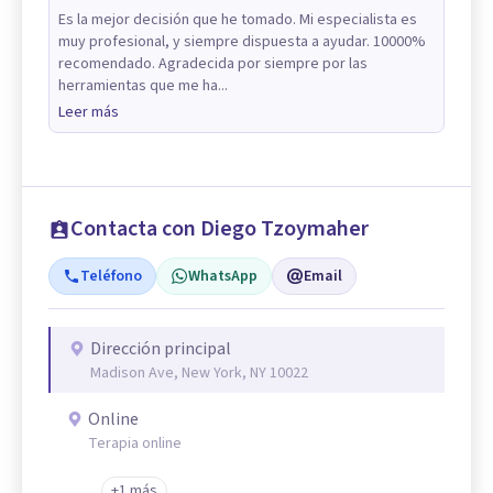
Es la mejor decisión que he tomado. Mi especialista es
muy profesional, y siempre dispuesta a ayudar. 10000%
recomendado. Agradecida por siempre por las
herramientas que me ha...
Leer más
Contacta con Diego Tzoymaher
Teléfono
WhatsApp
Email
Dirección principal
Madison Ave, New York, NY 10022
Online
Terapia online
+1 más