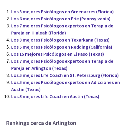
Los 3 mejores Psicólogos en Greenacres (Florida)
Los 6 mejores Psicólogos en Erie (Pennsylvania)
Los 7 mejores Psicólogos expertos en Terapia de
Pareja en Hialeah (Florida)
Los 3 mejores Psicólogos en Texarkana (Texas)
Los 5 mejores Psicólogos en Redding (California)
Los 15 mejores Psicólogos en El Paso (Texas)
Los 7 mejores Psicólogos expertos en Terapia de
Pareja en Arlington (Texas)
Los 5 mejores Life Coach en St. Petersburg (Florida)
Los 5 mejores Psicólogos expertos en Adicciones en
Austin (Texas)
Los 5 mejores Life Coach en Austin (Texas)
Rankings cerca de Arlington