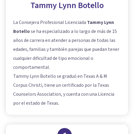
Tammy Lynn Botello
La Consejera Profesional Licenciada
Tammy Lynn
Botello
se ha especializado a lo largo de más de 15
años de carrera en atender a personas de todas las
edades, familias y también parejas que puedan tener
cualquier dificultad de tipo emocional o
comportamental.
Tammy Lynn Botello se graduó en Texas A & M
Corpus Christi, tiene un certificado por la Texas
Counselors Association, y cuenta con una Licencia
por el estado de Texas.