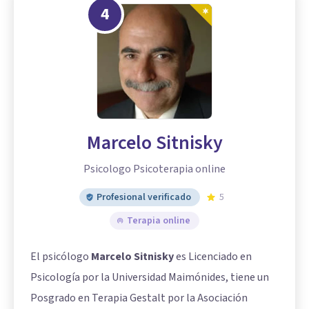
4
Marcelo Sitnisky
Psicologo Psicoterapia online
Profesional verificado
5
Terapia online
El psicólogo
Marcelo Sitnisky
es Licenciado en
Psicología por la Universidad Maimónides, tiene un
Posgrado en Terapia Gestalt por la Asociación