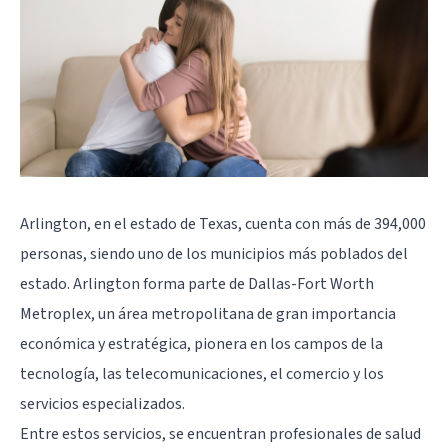
Arlington
, en el estado de Texas, cuenta con más de 394,000
personas, siendo uno de los municipios más poblados del
estado. Arlington forma parte de
Dallas
-Fort Worth
Metroplex, un área metropolitana de gran importancia
económica y estratégica, pionera en los campos de la
tecnología, las telecomunicaciones, el comercio y los
servicios especializados.
Entre estos servicios, se encuentran profesionales de salud