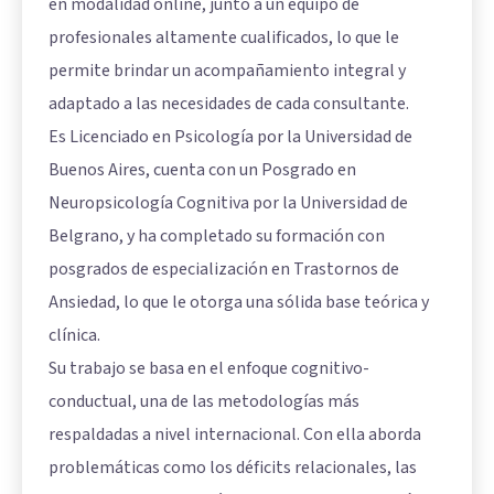
en modalidad online, junto a un equipo de
profesionales altamente cualificados, lo que le
permite brindar un acompañamiento integral y
adaptado a las necesidades de cada consultante.
Es Licenciado en Psicología por la Universidad de
Buenos Aires, cuenta con un Posgrado en
Neuropsicología Cognitiva por la Universidad de
Belgrano, y ha completado su formación con
posgrados de especialización en Trastornos de
Ansiedad, lo que le otorga una sólida base teórica y
clínica.
Su trabajo se basa en el enfoque cognitivo-
conductual, una de las metodologías más
respaldadas a nivel internacional. Con ella aborda
problemáticas como los déficits relacionales, las