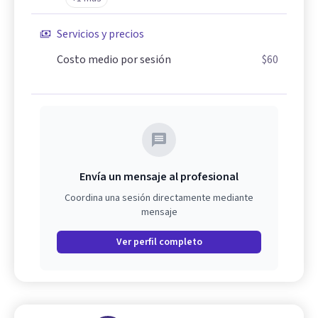
Servicios y precios
Costo medio por sesión
$60
Envía un mensaje al profesional
Coordina una sesión directamente mediante
mensaje
Ver perfil completo