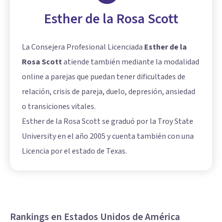
Esther de la Rosa Scott
La Consejera Profesional Licenciada
Esther de la
Rosa Scott
atiende también mediante la modalidad
online a parejas que puedan tener dificultades de
relación, crisis de pareja, duelo, depresión, ansiedad
o transiciones vitales.
Esther de la Rosa Scott se graduó por la Troy State
University en el año 2005 y cuenta también con una
Licencia por el estado de Texas.
Rankings en Estados Unidos de América