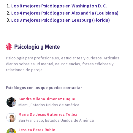
Los 8 mejores Psicólogos en Washington D. C.
Los 4 mejores Psicólogos en Alexandria (Louisiana)
Los 3 mejores Psicólogos en Leesburg (Florida)
Psicología para profesionales, estudiantes y curiosos. Artículos
diarios sobre salud mental, neurociencias, frases célebres y
relaciones de pareja.
Psicólogos con los que puedes contactar
Sandra Milena Jimenez Duque
Miami, Estados Unidos de América
Maria De Jesus Gutierrez Tellez
San Francisco, Estados Unidos de América
Jessica Perez Rubio