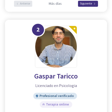
Más días
Anterior
Siguiente
2
Gaspar Taricco
Licenciado en Psicologia
Profesional verificado
Terapia online