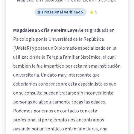
Profesional verificado
5
Magdalena Sofia Pereira Layerle
es graduada en
Psicología por la Universidad de la República
(UdelaR) y posee un Diplomado especializado en la
utilización de la Terapia Familiar Sistémica, el cual
también le fue impartido por esta misma institución
universitaria. Un dato muy interesante que
deberíamos conocer sobre esta especialista es que
en su consulta pueden tratarse sin inconveniente
personas de absolutamente todas las edades.
Podemos ponernos en contacto con esta
profesional si por ejemplo nos encontramos
pasando por un conflicto entre familiares, una