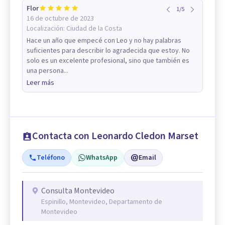
Flor
1
/
5
16 de octubre de 2023
Localización:
Ciudad de la Costa
Hace un año que empecé con Leo y no hay palabras
suficientes para describir lo agradecida que estoy. No
solo es un excelente profesional, sino que también es
una persona...
Leer más
Contacta con Leonardo Cledon Marset
Teléfono
WhatsApp
Email
Consulta Montevideo
Espinillo, Montevideo, Departamento de
Montevideo