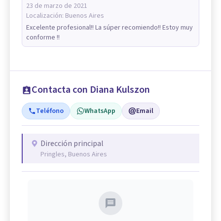
23 de marzo de 2021
Localización:
Buenos Aires
Excelente profesional!! La súper recomiendo!! Estoy muy
conforme !!
Contacta con Diana Kulszon
Teléfono
WhatsApp
Email
Dirección principal
Pringles, Buenos Aires