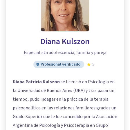
Diana Kulszon
Especialista adolescencia, familia y pareja
Profesional verificado
5
Diana Patricia Kulszon
se licenció en Psicología en
la Universidad de Buenos Aires (UBA) y tras pasar un
tiempo, pudo indagar en la práctica de la terapia
psicoanalítica en las relaciones familiares gracias un
Grado Superior que le fue concedido por la Asociación
Argentina de Psicología y Psicoterapia en Grupo