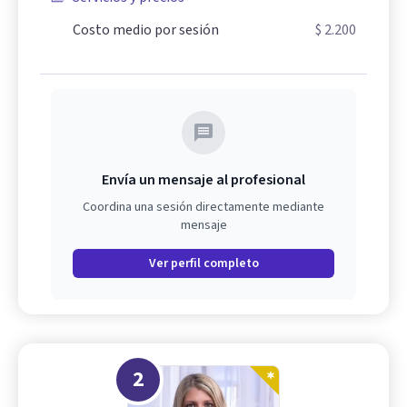
Costo medio por sesión
$ 2.200
Envía un mensaje al profesional
Coordina una sesión directamente mediante
mensaje
Ver perfil completo
2