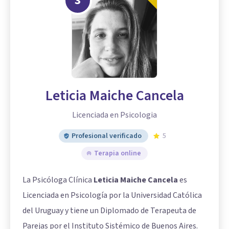
3
Leticia Maiche Cancela
Licenciada en Psicologia
Profesional verificado
5
Terapia online
La Psicóloga Clínica
Leticia Maiche Cancela
es
Licenciada en Psicología por la Universidad Católica
del Uruguay y tiene un Diplomado de Terapeuta de
Parejas por el Instituto Sistémico de Buenos Aires.