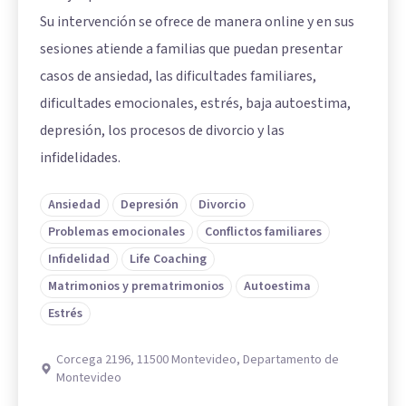
Su intervención se ofrece de manera online y en sus
sesiones atiende a familias que puedan presentar
casos de ansiedad, las dificultades familiares,
dificultades emocionales, estrés, baja autoestima,
depresión, los procesos de divorcio y las
infidelidades.
Ansiedad
Depresión
Divorcio
Problemas emocionales
Conflictos familiares
Infidelidad
Life Coaching
Matrimonios y prematrimonios
Autoestima
Estrés
Corcega 2196, 11500 Montevideo, Departamento de
Montevideo