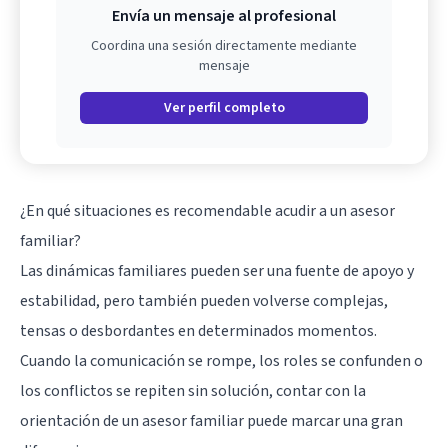
Envía un mensaje al profesional
Coordina una sesión directamente mediante
mensaje
Ver perfil completo
¿En qué situaciones es recomendable acudir a un asesor
familiar?
Las dinámicas familiares pueden ser una fuente de apoyo y
estabilidad, pero también pueden volverse complejas,
tensas o desbordantes en determinados momentos.
Cuando la comunicación se rompe, los roles se confunden o
los conflictos se repiten sin solución, contar con la
orientación de un asesor familiar puede marcar una gran