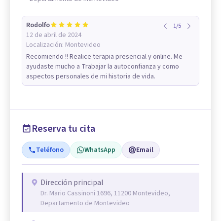
Rodolfo
1
/
5
12 de abril de 2024
Localización:
Montevideo
Recomiendo !! Realice terapia presencial y online. Me
ayudaste mucho a Trabajar la autoconfianza y como
aspectos personales de mi historia de vida.
Reserva tu cita
Teléfono
WhatsApp
Email
Dirección principal
Dr. Mario Cassinoni 1696, 11200 Montevideo,
Departamento de Montevideo