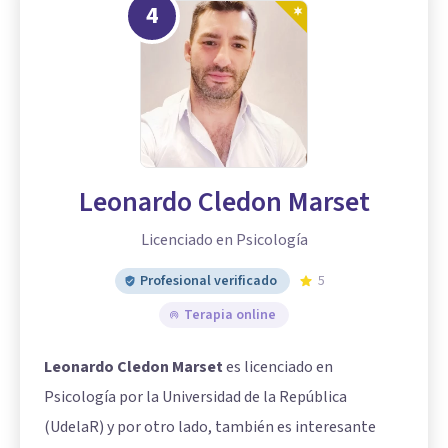
4
Leonardo Cledon Marset
Licenciado en Psicología
Profesional verificado
5
Terapia online
Leonardo Cledon Marset
es licenciado en
Psicología por la Universidad de la República
(UdelaR) y por otro lado, también es interesante