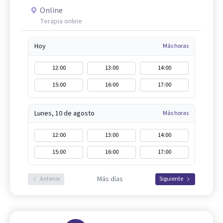
Online
Terapia online
Hoy
Más horas
12:00
13:00
14:00
15:00
16:00
17:00
Lunes, 10 de agosto
Más horas
12:00
13:00
14:00
15:00
16:00
17:00
Más días
Anterior
Siguiente