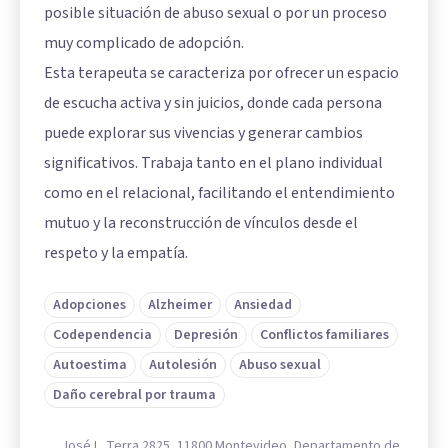
posible situación de abuso sexual o por un proceso
muy complicado de adopción.
Esta terapeuta se caracteriza por ofrecer un espacio
de escucha activa y sin juicios, donde cada persona
puede explorar sus vivencias y generar cambios
significativos. Trabaja tanto en el plano individual
como en el relacional, facilitando el entendimiento
mutuo y la reconstrucción de vínculos desde el
respeto y la empatía.
Adopciones
Alzheimer
Ansiedad
Codependencia
Depresión
Conflictos familiares
Autoestima
Autolesión
Abuso sexual
Daño cerebral por trauma
José L. Terra 2825, 11800 Montevideo, Departamento de