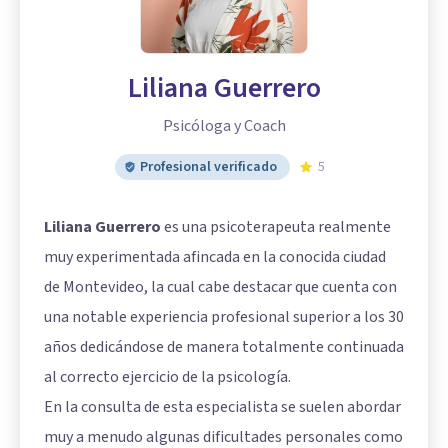
Liliana Guerrero
Psicóloga y Coach
Profesional verificado
5
Liliana Guerrero
es una psicoterapeuta realmente
muy experimentada afincada en la conocida ciudad
de Montevideo, la cual cabe destacar que cuenta con
una notable experiencia profesional superior a los 30
años dedicándose de manera totalmente continuada
al correcto ejercicio de la psicología.
En la consulta de esta especialista se suelen abordar
muy a menudo algunas dificultades personales como