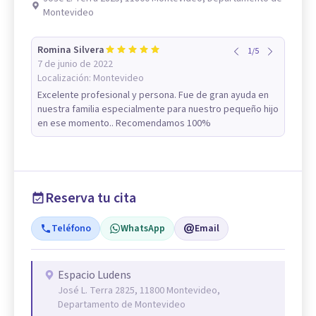
Montevideo
Romina Silvera
1
/
5
7 de junio de 2022
Localización:
Montevideo
Excelente profesional y persona. Fue de gran ayuda en
nuestra familia especialmente para nuestro pequeño hijo
en ese momento.. Recomendamos 100%
Reserva tu cita
Teléfono
WhatsApp
Email
Espacio Ludens
José L. Terra 2825, 11800 Montevideo,
Departamento de Montevideo