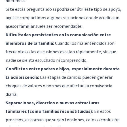
diferencia.
Si te estás preguntando si podría ser útil este tipo de apoyo,
aquí te compartimos algunas situaciones donde acudir a un
asesor familiar suele ser recomendable:
Dificultades persistentes en la comunicación entre
miembros de la familia:
Cuando los malentendidos son
frecuentes o las discusiones escalan rápidamente, sin que
nadie se sienta escuchado ni comprendido.
Conflictos entre padres e hijos, especialmente durante
la adolescencia:
Las etapas de cambio pueden generar
choques de valores o normas que afectan la convivencia
diaria.
Separaciones, divorcios o nuevas estructuras
familiares (como familias reconstituidas):
En estos
procesos, es común que surjan tensiones, celos o confusión