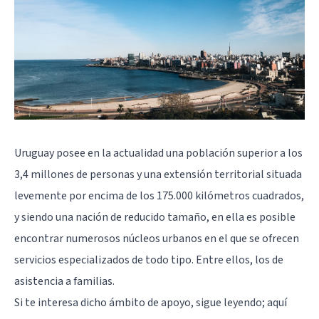
Uruguay posee en la actualidad una población superior a los
3,4 millones de personas y una extensión territorial situada
levemente por encima de los 175.000 kilómetros cuadrados,
y siendo una nación de reducido tamaño, en ella es posible
encontrar numerosos núcleos urbanos en el que se ofrecen
servicios especializados de todo tipo. Entre ellos, los de
asistencia a familias.
Si te interesa dicho ámbito de apoyo, sigue leyendo; aquí