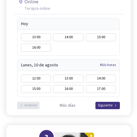
Online
Terapia online
Hoy
13:00
14:00
15:00
16:00
Lunes, 10 de agosto
Más horas
12:00
13:00
14:00
15:00
16:00
17:00
Más días
Anterior
Siguiente