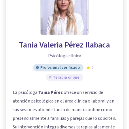
Tania Valeria Pérez Ilabaca
Psicóloga clínica
Profesional verificado
5
Terapia online
La psicóloga
Tania Pérez
ofrece un servicio de
atención psicológica en el área clínica o laboral y en
sus sesiones atiende tanto de manera online como
presencialmente a familias y parejas que lo soliciten.
Su intervención integra diversas terapias altamente