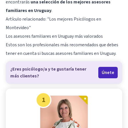
encontrarás
una selección de los mejores asesores
familiares en Uruguay
.
Artículo relacionado:
"Los mejores Psicólogos en
Montevideo"
Los asesores familiares en Uruguay más valorados
Estos son los profesionales más recomendados que debes
tener en cuenta si buscas asesores familiares en Uruguay.
¿Eres psicólogo/a y te gustaría tener
Únete
más clientes?
1