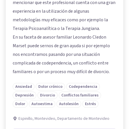
mencionar que este profesional cuenta con una gran
experiencia en la utilización de algunas
metodologías muy eficaces como por ejemplo la
Terapia Psicoanalítica o la Terapia Jungiana.
En su faceta de asesor familiar Leonardo Cledon
Marset puede sernos de gran ayuda si por ejemplo
nos encontramos pasando por una situación
complicada de codependencia, un conflicto entre
familiares o por un proceso muy difícil de divorcio.
Ansiedad
Dolor crónico
Codependencia
Depresión
Divorcio
Conflictos familiares
Dolor
Autoestima
Autolesión
Estrés
Espinillo, Montevideo, Departamento de Montevideo