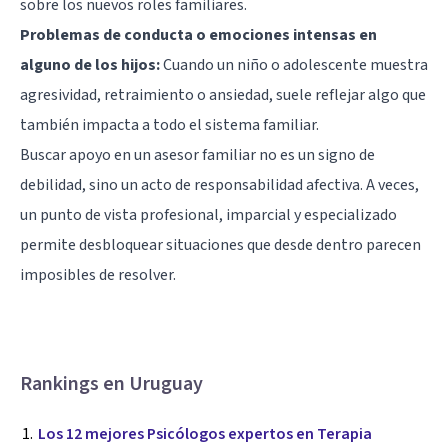
sobre los nuevos roles familiares.
Problemas de conducta o emociones intensas en
alguno de los hijos:
Cuando un niño o adolescente muestra
agresividad, retraimiento o ansiedad, suele reflejar algo que
también impacta a todo el sistema familiar.
Buscar apoyo en un asesor familiar no es un signo de
debilidad, sino un acto de responsabilidad afectiva. A veces,
un punto de vista profesional, imparcial y especializado
permite desbloquear situaciones que desde dentro parecen
imposibles de resolver.
Rankings en Uruguay
Los 12 mejores Psicólogos expertos en Terapia