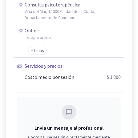
Consulta psicoterapéutica
Viña del Mar, 15000 Ciudad de la Costa,
Departamento de Canelones
Online
Terapia online
+1 más
Servicios y precios
Costo medio por sesión
$ 1.800
Envía un mensaje al profesional
Coordina una sesión directamente mediante