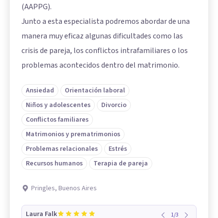
(AAPPG).
Junto a esta especialista podremos abordar de una
manera muy eficaz algunas dificultades como las
crisis de pareja, los conflictos intrafamiliares o los
problemas acontecidos dentro del matrimonio.
Ansiedad
Orientación laboral
Niños y adolescentes
Divorcio
Conflictos familiares
Matrimonios y prematrimonios
Problemas relacionales
Estrés
Recursos humanos
Terapia de pareja
Pringles, Buenos Aires
Laura Falk
1
/
3