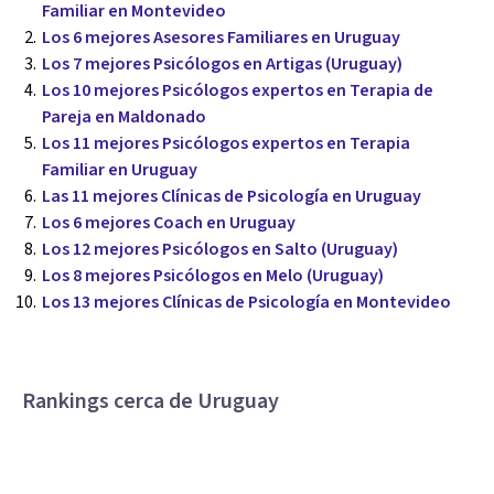
Familiar en Montevideo
Los 6 mejores Asesores Familiares en Uruguay
Los 7 mejores Psicólogos en Artigas (Uruguay)
Los 10 mejores Psicólogos expertos en Terapia de
Pareja en Maldonado
Los 11 mejores Psicólogos expertos en Terapia
Familiar en Uruguay
Las 11 mejores Clínicas de Psicología en Uruguay
Los 6 mejores Coach en Uruguay
Los 12 mejores Psicólogos en Salto (Uruguay)
Los 8 mejores Psicólogos en Melo (Uruguay)
Los 13 mejores Clínicas de Psicología en Montevideo
Rankings cerca de Uruguay