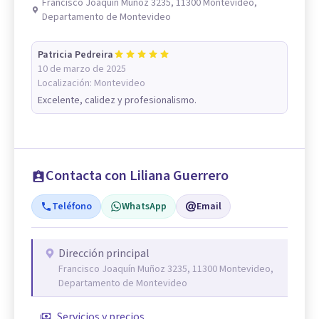
Francisco Joaquín Muñoz 3235, 11300 Montevideo,
Departamento de Montevideo
Patricia Pedreira
10 de marzo de 2025
Localización:
Montevideo
Excelente, calidez y profesionalismo.
Contacta con Liliana Guerrero
Teléfono
WhatsApp
Email
Dirección principal
Francisco Joaquín Muñoz 3235, 11300 Montevideo,
Departamento de Montevideo
Servicios y precios