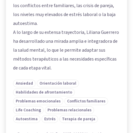
los conflictos entre familiares, las crisis de pareja,
los niveles muy elevados de estrés laboral o la baja
autoestima.
A lo largo de su extensa trayectoria, Liliana Guerrero
ha desarrollado una mirada amplia e integradora de
la salud mental, lo que le permite adaptar sus
métodos terapéuticos a las necesidades específicas
de cada etapa vital.
Ansiedad
Orientación laboral
Habilidades de afrontamiento
Problemas emocionales
Conflictos familiares
Life Coaching
Problemas relacionales
Autoestima
Estrés
Terapia de pareja