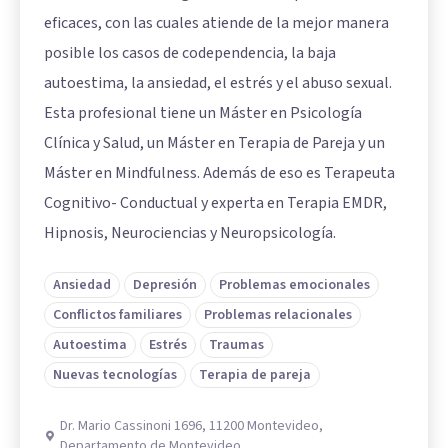
eficaces, con las cuales atiende de la mejor manera
posible los casos de codependencia, la baja
autoestima, la ansiedad, el estrés y el abuso sexual.
Esta profesional tiene un Máster en Psicología
Clínica y Salud, un Máster en Terapia de Pareja y un
Máster en Mindfulness. Además de eso es Terapeuta
Cognitivo- Conductual y experta en Terapia EMDR,
Hipnosis, Neurociencias y Neuropsicología.
Ansiedad
Depresión
Problemas emocionales
Conflictos familiares
Problemas relacionales
Autoestima
Estrés
Traumas
Nuevas tecnologías
Terapia de pareja
Dr. Mario Cassinoni 1696, 11200 Montevideo,
Departamento de Montevideo