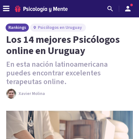
Rankings
Psicólogos en Uruguay
Los 14 mejores Psicólogos
online en Uruguay
En esta nación latinoamericana
puedes encontrar excelentes
terapeutas online.
Xavier Molina