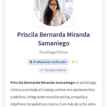
Priscila Bernarda Miranda
Samaniego
Psicóloga ClÍnica
Profesional verificado
5
Terapia online
Priscila Bernarda Miranda Samaniego
es psicóloga
clínica orientada al trabajo online con adolescentes
y adultos, integrando escucha activa, empatía y
objetivos terapéuticos claros. Con más de ocho años