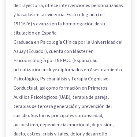
de trayectoria, ofrece intervenciones personalizadas
y basadas en la evidencia. Está colegiada (n.º
1911676) y avanza en la homologación de su
titulación en España.
Graduada en Psicología Clínica por la Universidad del
Azuay (Ecuador), cuenta con Máster en
Psicooncología por INEFOC (España). Su
actualización incluye diplomados en Asesoramiento
Psicológico, Psicoanálisis y Terapia Cognitivo-
Conductual, así como formación en Primeros
Auxilios Psicológicos (UAB), terapia de pareja,
terapias de tercera generación y prevención del
suicidio. Sus focos principales son ansiedad,
autoestima, dependencia emocional, depresión,
duelo, estrés, crisis vitales, dolor y desarrollo