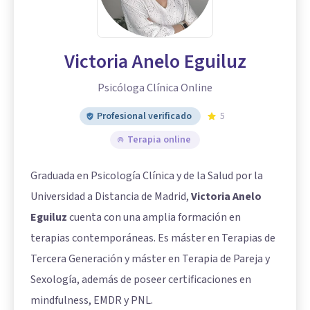
Victoria Anelo Eguiluz
Psicóloga Clínica Online
Profesional verificado
5
Terapia online
Graduada en Psicología Clínica y de la Salud por la
Universidad a Distancia de Madrid,
Victoria Anelo
Eguiluz
cuenta con una amplia formación en
terapias contemporáneas. Es máster en Terapias de
Tercera Generación y máster en Terapia de Pareja y
Sexología, además de poseer certificaciones en
mindfulness, EMDR y PNL.