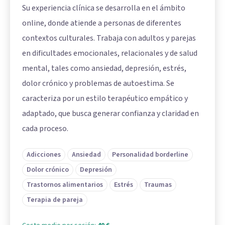
Su experiencia clínica se desarrolla en el ámbito
online, donde atiende a personas de diferentes
contextos culturales. Trabaja con adultos y parejas
en dificultades emocionales, relacionales y de salud
mental, tales como ansiedad, depresión, estrés,
dolor crónico y problemas de autoestima. Se
caracteriza por un estilo terapéutico empático y
adaptado, que busca generar confianza y claridad en
cada proceso.
Adicciones
Ansiedad
Personalidad borderline
Dolor crónico
Depresión
Trastornos alimentarios
Estrés
Traumas
Terapia de pareja