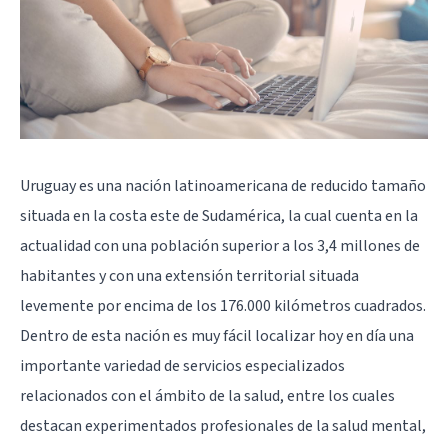
Uruguay es una nación latinoamericana de reducido tamaño
situada en la costa este de Sudamérica, la cual cuenta en la
actualidad con una población superior a los 3,4 millones de
habitantes y con una extensión territorial situada
levemente por encima de los 176.000 kilómetros cuadrados.
Dentro de esta nación es muy fácil localizar hoy en día una
importante variedad de servicios especializados
relacionados con el ámbito de la salud, entre los cuales
destacan experimentados profesionales de la salud mental,