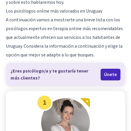
y sobre esto hablaremos hoy.
Los psicólogos online más valorados en Uruguay
A continuación vamos a mostrarte una breve lista con los
psicólogos expertos en terapia online más recomendables
que actualmente ofrecen sus servicios a los habitantes de
Uruguay. Considera la información a continuación y elige la
opción que mejor se adapte a lo que busques.
¿Eres psicólogo/a y te gustaría tener
Únete
más clientes?
1