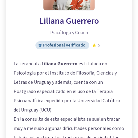
Liliana Guerrero
Psicóloga y Coach
Profesional verificado
5
La terapeuta
Liliana Guerrero
es titulada en
Psicología por el Instituto de Filosofía, Ciencias y
Letras de Uruguay y además, cuenta con un
Postgrado especializado en el uso de la Terapia
Psicoanalítica expedido por la Universidad Católica
del Uruguay (UCU).
En la consulta de esta especialista se suelen tratar
muy a menudo algunas dificultades personales como
la baja autoestima, los trastornos de ansiedad, las