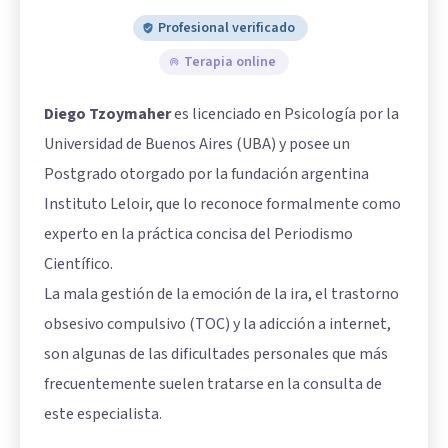
Profesional verificado
Terapia online
Diego Tzoymaher
es licenciado en Psicología por la
Universidad de Buenos Aires (UBA) y posee un
Postgrado otorgado por la fundación argentina
Instituto Leloir, que lo reconoce formalmente como
experto en la práctica concisa del Periodismo
Científico.
La mala gestión de la emoción de la ira, el trastorno
obsesivo compulsivo (TOC) y la adicción a internet,
son algunas de las dificultades personales que más
frecuentemente suelen tratarse en la consulta de
este especialista.