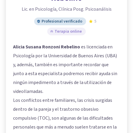
Lic. en Psicología, Clínica Posg. Psicoanálisis
Profesional verificado
5
Terapia online
Alicia Susana Ronzoni Rebelino
es licenciada en
Psicología por la Universidad de Buenos Aires (UBA)
y, además, también es importante recordar que
junto a esta especialista podremos recibir ayuda sin
ningún impedimento a través de la utilización de
videollamadas.
Los conflictos entre familiares, las crisis surgidas
dentro de la pareja y el trastorno obsesivo
compulsivo (TOC), son algunas de las dificultades
personales que más a menudo suelen tratarse en la