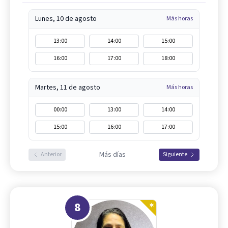
Lunes, 10 de agosto
Más horas
13:00
14:00
15:00
16:00
17:00
18:00
Martes, 11 de agosto
Más horas
00:00
13:00
14:00
15:00
16:00
17:00
Más días
Anterior
Siguiente
8