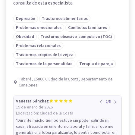
consulta de esta especialista.
Depresión
Trastornos alimentarios
Problemas emocionales
Conflictos familiares
Obesidad
Trastorno obsesivo-compulsivo (TOC)
Problemas relacionales
Trastornos propios de la vejez
Trastornos de la personalidad
Terapia de pareja
Tabaré, 15800 Ciudad de la Costa, Departamento de
Canelones
Vanessa Sánchez
1
/
5
19 de enero de 2026
Localización:
Ciudad de la Costa
"Durante mucho tiempo estuve sin poder salir de mi
casa, atrapada en un entorno laboral y familiar que me
generaba una fobia paralizante; lo sentía como estar en