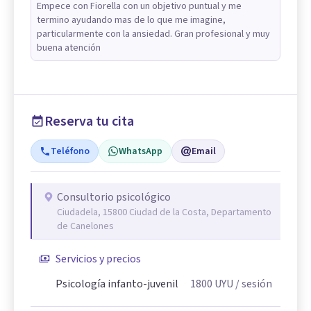
Empece con Fiorella con un objetivo puntual y me
termino ayudando mas de lo que me imagine,
particularmente con la ansiedad. Gran profesional y muy
buena atención
Reserva tu cita
Teléfono
WhatsApp
Email
Consultorio psicológico
Ciudadela, 15800 Ciudad de la Costa, Departamento
de Canelones
Servicios y precios
Psicología infanto-juvenil
1800
UYU
/ sesión