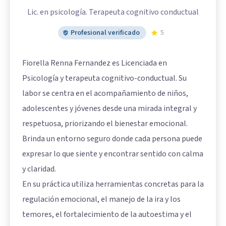
Lic. en psicología. Terapeuta cognitivo conductual
Profesional verificado
5
Fiorella Renna Fernandez es Licenciada en
Psicología y terapeuta cognitivo-conductual. Su
labor se centra en el acompañamiento de niños,
adolescentes y jóvenes desde una mirada integral y
respetuosa, priorizando el bienestar emocional.
Brinda un entorno seguro donde cada persona puede
expresar lo que siente y encontrar sentido con calma
y claridad.
En su práctica utiliza herramientas concretas para la
regulación emocional, el manejo de la ira y los
temores, el fortalecimiento de la autoestima y el