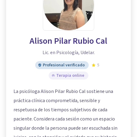
Alison Pilar Rubio Cal
Lic. en Psicología, Udelar.
Profesional verificado
5
Terapia online
La psicóloga Alison Pilar Rubio Cal sostiene una
práctica clínica comprometida, sensible y
respetuosa de los tiempos subjetivos de cada
paciente. Considera cada sesión como un espacio
singular donde la persona puede ser escuchada sin