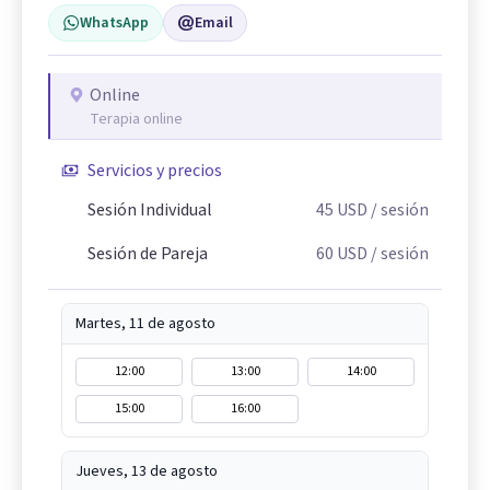
WhatsApp
Email
Online
Terapia online
Servicios y precios
Sesión Individual
45
USD
/ sesión
Sesión de Pareja
60
USD
/ sesión
Martes, 11 de agosto
12:00
13:00
14:00
15:00
16:00
Jueves, 13 de agosto