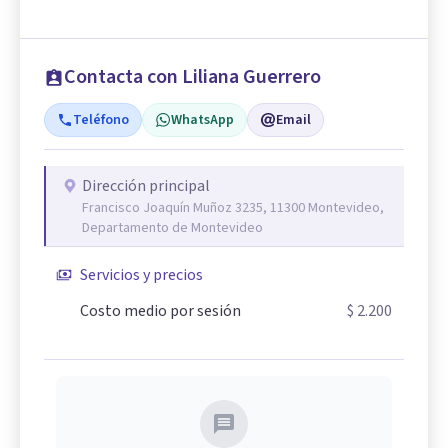
Contacta con Liliana Guerrero
Teléfono
WhatsApp
Email
Dirección principal
Francisco Joaquín Muñoz 3235, 11300 Montevideo,
Departamento de Montevideo
Servicios y precios
Costo medio por sesión
$ 2.200