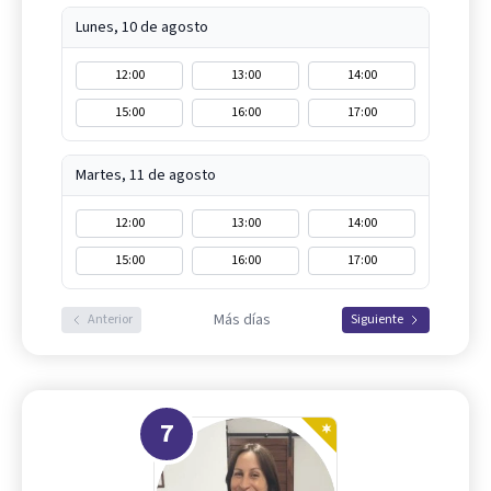
Lunes, 10 de agosto
12:00
13:00
14:00
15:00
16:00
17:00
Martes, 11 de agosto
12:00
13:00
14:00
15:00
16:00
17:00
Más días
Anterior
Siguiente
7