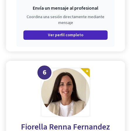
Envía un mensaje al profesional
Coordina una sesión directamente mediante
mensaje
Ver perfil completo
6
Fiorella Renna Fernandez