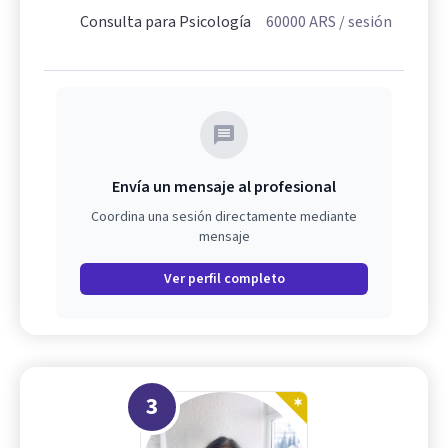
Consulta para Psicología
60000
ARS
/ sesión
Envía un mensaje al profesional
Coordina una sesión directamente mediante
mensaje
Ver perfil completo
3