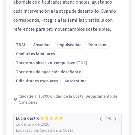
abordaje de dificultades atencionales, ajustando
cada intervención a la etapa de desarrollo. Cuando
corresponde, integra a las familias y articula con
referentes para promover cambios sostenibles.
TDAH
Ansiedad
Impulsividad
Depresión
Conflictos familiares
Trastorno obsesivo-compulsivo (TOC)
Trastorno de oposición desafiante
Dificultades escolares
Autoestima
Ciudadela, 15800 Ciudad de la Costa, Departamento de
Canelones
Lucia Castro
1
/
5
16 de julio de 2026
Localización:
Ciudad de la Costa