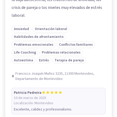
crisis de pareja o los niveles muy elevados de estrés
laboral.
Ansiedad
Orientación laboral
Habilidades de afrontamiento
Problemas emocionales
Conflictos familiares
Life Coaching
Problemas relacionales
Autoestima
Estrés
Terapia de pareja
Francisco Joaquín Muñoz 3235, 11300 Montevideo,
Departamento de Montevideo
Patricia Pedreira
10 de marzo de 2025
Localización:
Montevideo
Excelente, calidez y profesionalismo.