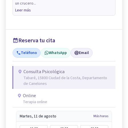
un crucero...
Leer más
Reserva tu cita
Teléfono
WhatsApp
Email
Consulta Psicológica
Tabaré, 15800 Ciudad de la Costa, Departamento
de Canelones
Online
Terapia online
Martes, 11 de agosto
Más horas