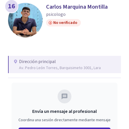
16
Carlos Marquina Montilla
psicologo
No verificado
Dirección principal
Av. Pedro León Torres, Barquisimeto 3001, Lara
Envía un mensaje al profesional
Coordina una sesión directamente mediante mensaje