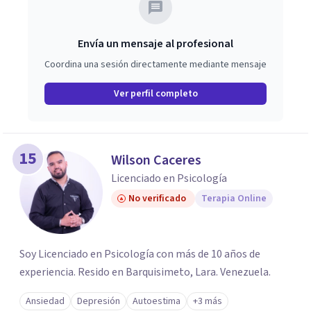
Envía un mensaje al profesional
Coordina una sesión directamente mediante mensaje
Ver perfil completo
15
Wilson Caceres
Licenciado en Psicología
No verificado
Terapia Online
Soy Licenciado en Psicología con más de 10 años de
experiencia. Resido en Barquisimeto, Lara. Venezuela.
Ansiedad
Depresión
Autoestima
+3 más