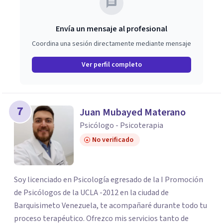
Envía un mensaje al profesional
Coordina una sesión directamente mediante mensaje
Ver perfil completo
7
Juan Mubayed Materano
Psicólogo - Psicoterapia
No verificado
Soy licenciado en Psicología egresado de la I Promoción
de Psicólogos de la UCLA -2012 en la ciudad de
Barquisimeto Venezuela, te acompañaré durante todo tu
proceso terapéutico. Ofrezco mis servicios tanto de