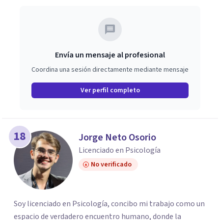
Envía un mensaje al profesional
Coordina una sesión directamente mediante mensaje
Ver perfil completo
18
Jorge Neto Osorio
Licenciado en Psicología
No verificado
Soy licenciado en Psicología, concibo mi trabajo como un
espacio de verdadero encuentro humano, donde la