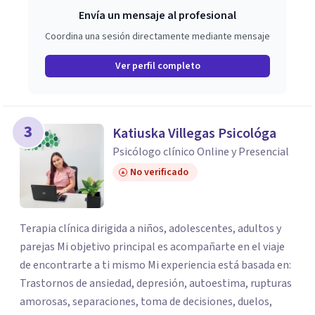
Envía un mensaje al profesional
Coordina una sesión directamente mediante mensaje
Ver perfil completo
3
Katiuska Villegas Psicológa
Psicólogo clínico Online y Presencial
No verificado
Terapia clínica dirigida a niños, adolescentes, adultos y
parejas Mi objetivo principal es acompañarte en el viaje
de encontrarte a ti mismo Mi experiencia está basada en:
Trastornos de ansiedad, depresión, autoestima, rupturas
amorosas, separaciones, toma de decisiones, duelos,