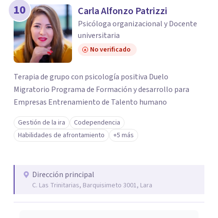
10
Carla Alfonzo Patrizzi
Psicóloga organizacional y Docente
universitaria
No verificado
Terapia de grupo con psicología positiva Duelo
Migratorio Programa de Formación y desarrollo para
Empresas Entrenamiento de Talento humano
Gestión de la ira
Codependencia
Habilidades de afrontamiento
+5 más
Dirección principal
C. Las Trinitarias, Barquisimeto 3001, Lara