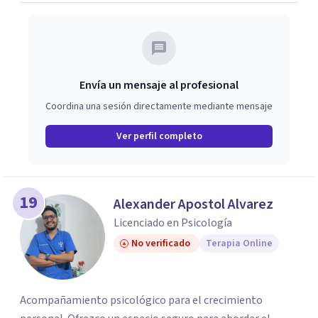
Envía un mensaje al profesional
Coordina una sesión directamente mediante mensaje
Ver perfil completo
19
Alexander Apostol Alvarez
Licenciado en Psicología
No verificado
Terapia Online
Acompañamiento psicológico para el crecimiento