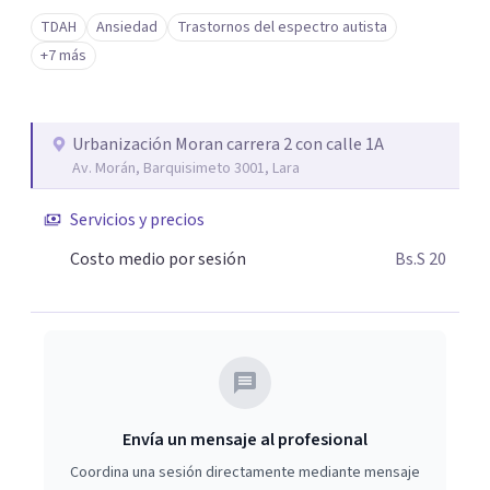
TDAH
Ansiedad
Trastornos del espectro autista
+7 más
Urbanización Moran carrera 2 con calle 1A
Av. Morán, Barquisimeto 3001, Lara
Servicios y precios
Costo medio por sesión
Bs.S 20
Envía un mensaje al profesional
Coordina una sesión directamente mediante mensaje