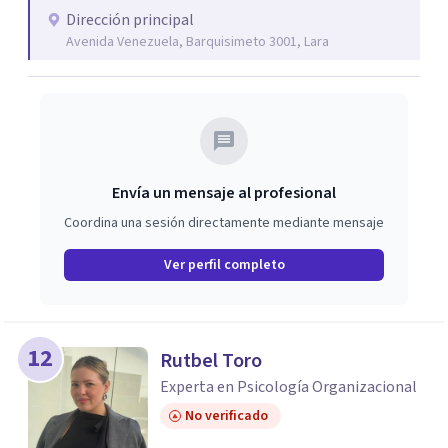
Dirección principal
Avenida Venezuela, Barquisimeto 3001, Lara
Envía un mensaje al profesional
Coordina una sesión directamente mediante mensaje
Ver perfil completo
12
Rutbel Toro
Experta en Psicología Organizacional
No verificado