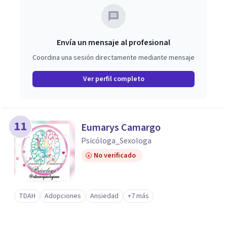
Envía un mensaje al profesional
Coordina una sesión directamente mediante mensaje
Ver perfil completo
11
Eumarys Camargo
Psicóloga_Sexologa
No verificado
TDAH
Adopciones
Ansiedad
+7 más