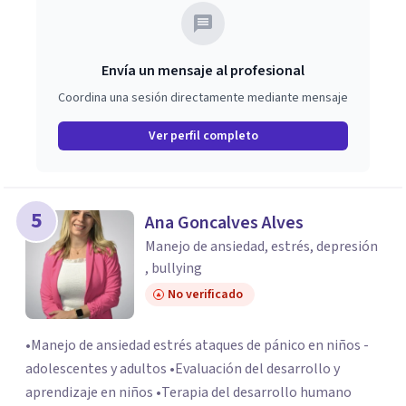
Envía un mensaje al profesional
Coordina una sesión directamente mediante mensaje
Ver perfil completo
5
Ana Goncalves Alves
Manejo de ansiedad, estrés, depresión
, bullying
No verificado
•Manejo de ansiedad estrés ataques de pánico en niños -
adolescentes y adultos •Evaluación del desarrollo y
aprendizaje en niños •Terapia del desarrollo humano