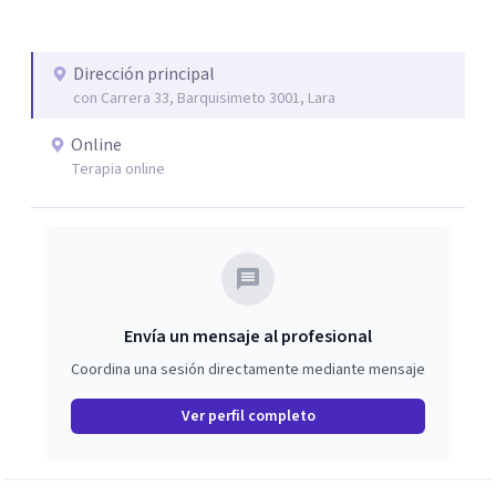
Dirección principal
con Carrera 33, Barquisimeto 3001, Lara
Online
Terapia online
Envía un mensaje al profesional
Coordina una sesión directamente mediante mensaje
Ver perfil completo