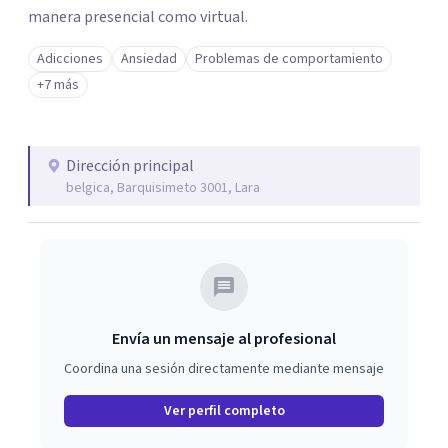
manera presencial como virtual.
Adicciones
Ansiedad
Problemas de comportamiento
+7 más
Dirección principal
belgica, Barquisimeto 3001, Lara
Envía un mensaje al profesional
Coordina una sesión directamente mediante mensaje
Ver perfil completo