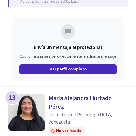
Av Lara, Barquisimeto 3001, Lara
Envía un mensaje al profesional
Coordina una sesión directamente mediante mensaje
Ver perfil completo
13
María Alejandra Hurtado
Pérez
Licenciada en Psicología UCLA,
Venezuela
No verificado