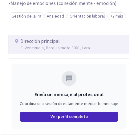
•Manejo de emociones (conexión mente - emoción)
Gestión de la ira
Ansiedad
Orientación laboral
+7 más
Dirección principal
C. Venezuela, Barquisimeto 3001, Lara
Envía un mensaje al profesional
Coordina una sesión directamente mediante mensaje
Ver perfil completo