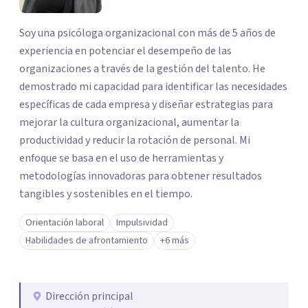
Soy una psicóloga organizacional con más de 5 años de
experiencia en potenciar el desempeño de las
organizaciones a través de la gestión del talento. He
demostrado mi capacidad para identificar las necesidades
específicas de cada empresa y diseñar estrategias para
mejorar la cultura organizacional, aumentar la
productividad y reducir la rotación de personal. Mi
enfoque se basa en el uso de herramientas y
metodologías innovadoras para obtener resultados
tangibles y sostenibles en el tiempo.
Orientación laboral
Impulsividad
Habilidades de afrontamiento
+6 más
Dirección principal