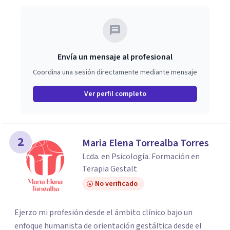
Envía un mensaje al profesional
Coordina una sesión directamente mediante mensaje
Ver perfil completo
2
Maria Elena Torrealba Torres
Lcda. en Psicología. Formación en
Terapia Gestalt
No verificado
Ejerzo mi profesión desde el ámbito clínico bajo un
enfoque humanista de orientación gestáltica desde el