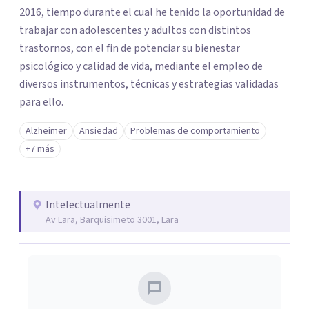
2016, tiempo durante el cual he tenido la oportunidad de
trabajar con adolescentes y adultos con distintos
trastornos, con el fin de potenciar su bienestar
psicológico y calidad de vida, mediante el empleo de
diversos instrumentos, técnicas y estrategias validadas
para ello.
Alzheimer
Ansiedad
Problemas de comportamiento
+7 más
Intelectualmente
Av Lara, Barquisimeto 3001, Lara