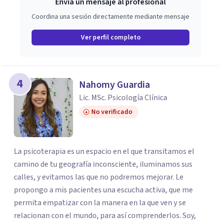
Envía un mensaje al profesional
Coordina una sesión directamente mediante mensaje
Ver perfil completo
4
Nahomy Guardia
Lic. MSc. Psicología Clínica
No verificado
La psicoterapia es un espacio en el que transitamos el
camino de tu geografía inconsciente, iluminamos sus
calles, y evitamos las que no podremos mejorar. Le
propongo a mis pacientes una escucha activa, que me
permita empatizar con la manera en la que ven y se
relacionan con el mundo, para así comprenderlos. Soy,