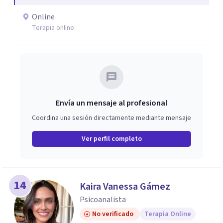
Online
Terapia online
Envía un mensaje al profesional
Coordina una sesión directamente mediante mensaje
Ver perfil completo
14
Kaira Vanessa Gámez
Psicoanalista
No verificado
Terapia Online