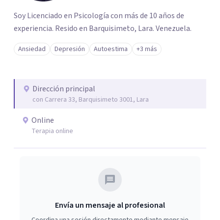
Soy Licenciado en Psicología con más de 10 años de
experiencia. Resido en Barquisimeto, Lara. Venezuela.
Ansiedad
Depresión
Autoestima
+3 más
Dirección principal
con Carrera 33, Barquisimeto 3001, Lara
Online
Terapia online
Envía un mensaje al profesional