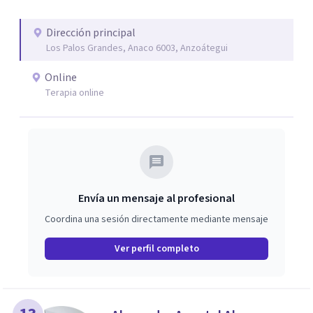
Dirección principal
Los Palos Grandes, Anaco 6003, Anzoátegui
Online
Terapia online
Envía un mensaje al profesional
Coordina una sesión directamente mediante mensaje
Ver perfil completo