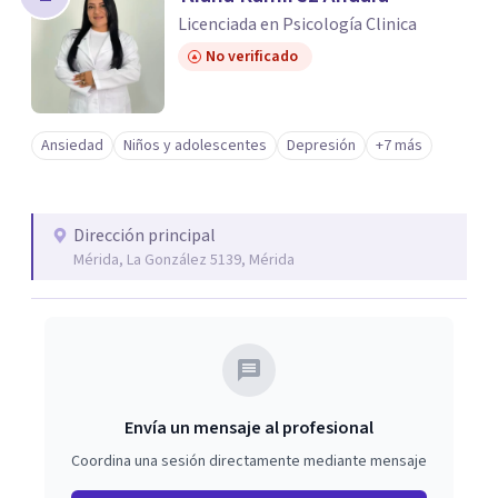
Licenciada en Psicología Clinica
No verificado
Ansiedad
Niños y adolescentes
Depresión
+7 más
Dirección principal
Mérida, La González 5139, Mérida
Envía un mensaje al profesional
Coordina una sesión directamente mediante mensaje