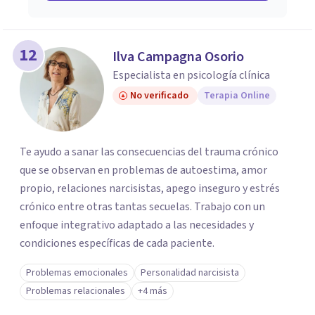
12
Ilva Campagna Osorio
Especialista en psicología clínica
No verificado
Terapia Online
Te ayudo a sanar las consecuencias del trauma crónico
que se observan en problemas de autoestima, amor
propio, relaciones narcisistas, apego inseguro y estrés
crónico entre otras tantas secuelas. Trabajo con un
enfoque integrativo adaptado a las necesidades y
condiciones específicas de cada paciente.
Problemas emocionales
Personalidad narcisista
Problemas relacionales
+4 más