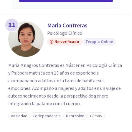
11
Maria Contreras
Psicólogo Clínico
No verificado
Terapia Online
María Milagros Contreras es Máster en Psicología Clínica
y Psicodramatista con 13 años de experiencia
acompañando adultos en la tarea de habitar sus
emociones. Acompaño a mujeres y adultos en un viaje de
autoconocimiento desde la perspectiva de género
integrando la palabra con el cuerpo.
Ansiedad
Codependencia
Depresión
+7 más