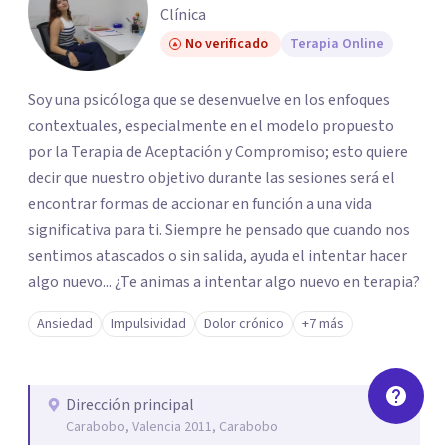
Clínica
No verificado
Terapia Online
Soy una psicóloga que se desenvuelve en los enfoques
contextuales, especialmente en el modelo propuesto
por la Terapia de Aceptación y Compromiso; esto quiere
decir que nuestro objetivo durante las sesiones será el
encontrar formas de accionar en función a una vida
significativa para ti. Siempre he pensado que cuando nos
sentimos atascados o sin salida, ayuda el intentar hacer
algo nuevo... ¿Te animas a intentar algo nuevo en terapia?
Ansiedad
Impulsividad
Dolor crónico
+7 más
Dirección principal
Carabobo, Valencia 2011, Carabobo