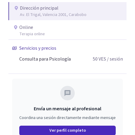
Dirección principal
Av. El Trigal, Valencia 2001, Carabobo
Online
Terapia online
Servicios y precios
Consulta para Psicología
50
VES
/ sesión
Envía un mensaje al profesional
Coordina una sesión directamente mediante mensaje
Ver perfil completo