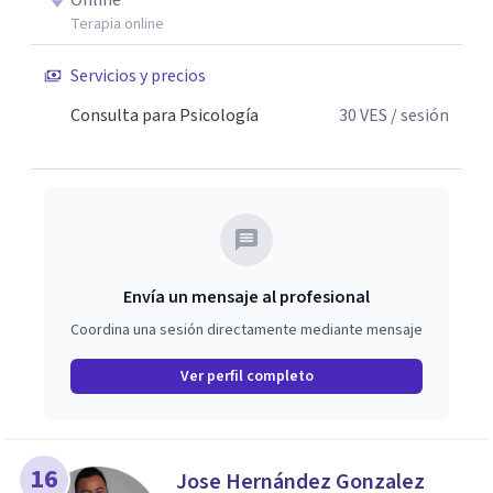
Online
Terapia online
Servicios y precios
Consulta para Psicología
30
VES
/ sesión
Envía un mensaje al profesional
Coordina una sesión directamente mediante mensaje
Ver perfil completo
16
Jose Hernández Gonzalez