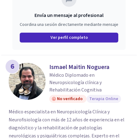
Envía un mensaje al profesional
Coordina una sesión directamente mediante mensaje
Ver perfil completo
6
Ismael Maitin Noguera
Médico Diplomado en
Neuropsicología clínica y
Rehabilitación Cognitiva
No verificado
Terapia Online
Médico especialista en Neuropsicología Clínica y
Neurofisiología con más de 12 años de experiencia en el
diagnóstico y la rehabilitación de patologías
neurológicas y psiquiátricas complejas. Experto en el