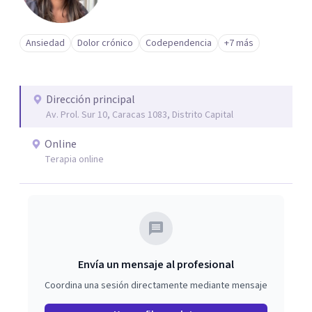
Ansiedad
Dolor crónico
Codependencia
+7 más
Dirección principal
Av. Prol. Sur 10, Caracas 1083, Distrito Capital
Online
Terapia online
Envía un mensaje al profesional
Coordina una sesión directamente mediante mensaje