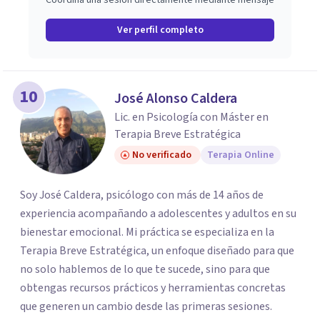
Coordina una sesión directamente mediante mensaje
Ver perfil completo
10
José Alonso Caldera
Lic. en Psicología con Máster en
Terapia Breve Estratégica
No verificado
Terapia Online
Soy José Caldera, psicólogo con más de 14 años de
experiencia acompañando a adolescentes y adultos en su
bienestar emocional. Mi práctica se especializa en la
Terapia Breve Estratégica, un enfoque diseñado para que
no solo hablemos de lo que te sucede, sino para que
obtengas recursos prácticos y herramientas concretas
que generen un cambio desde las primeras sesiones.