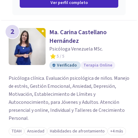
Ver perfil completo
2
Ma. Carina Castellano
Hernández
Psicóloga Venezuela MSc.
5
/ 5
Verificado
Terapia Online
Psicóloga clínica. Evaluación psicológica de niños. Manejo
de estrés, Gestión Emocional, Ansiedad, Depresión,
Motivación, Establecimiento de Límites y
Autoconocimiento, para Jóvenes y Adultos. Atención
presencial y online, Individual y Talleres de Crecimiento
Personal.
TDAH
Ansiedad
Habilidades de afrontamiento
+4 más