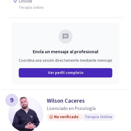
Online
Terapia online
Envía un mensaje al profesional
Coordina una sesión directamente mediante mensaje
Ver perfil completo
9
Wilson Caceres
Licenciado en Psicología
No verificado
Terapia Online