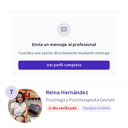
Envía un mensaje al profesional
Coordina una sesión directamente mediante mensaje
Ver perfil completo
7
Reina Hernández
Psicóloga y Psicoterapeuta Gestalt
No verificado
Terapia Online