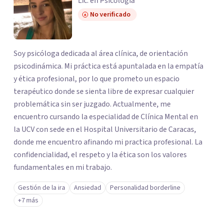
Lic. en Psicología
No verificado
Soy psicóloga dedicada al área clínica, de orientación
psicodinámica. Mi práctica está apuntalada en la empatía
y ética profesional, por lo que prometo un espacio
terapéutico donde se sienta libre de expresar cualquier
problemática sin ser juzgado. Actualmente, me
encuentro cursando la especialidad de Clínica Mental en
la UCV con sede en el Hospital Universitario de Caracas,
donde me encuentro afinando mi practica profesional. La
confidencialidad, el respeto y la ética son los valores
fundamentales en mi trabajo.
Gestión de la ira
Ansiedad
Personalidad borderline
+7 más