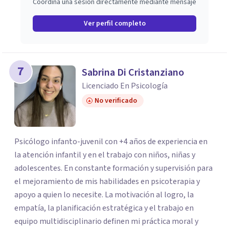
Coordina una sesión directamente mediante mensaje
Ver perfil completo
7
Sabrina Di Cristanziano
Licenciado En Psicología
No verificado
Psicólogo infanto-juvenil con +4 años de experiencia en
la atención infantil y en el trabajo con niños, niñas y
adolescentes. En constante formación y supervisión para
el mejoramiento de mis habilidades en psicoterapia y
apoyo a quien lo necesite. La motivación al logro, la
empatía, la planificación estratégica y el trabajo en
equipo multidisciplinario definen mi práctica moral y