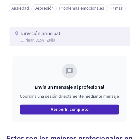
Ansiedad
Depresión
Problemas emocionales
+7 más
Dirección principal
El Pinar, 3158, Zulia
Envía un mensaje al profesional
Coordina una sesión directamente mediante mensaje
Ver perfil completo
Estos son los mejores profesionales en