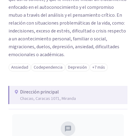
enfocado en el autoconocimiento y el compromiso
mutuo a través del análisis y el pensamiento crítico. En
relación con situaciones problemáticas de la vida, como:
indecisiones, exceso de estrés, dificultad o crisis respecto
a un acontecimiento personal, familiar o social,
migraciones, duelos, depresión, ansiedad, dificultades
emocionales o académicas.
Ansiedad
Codependencia
Depresión
+7 más
Dirección principal
Chacao, Caracas 1071, Miranda