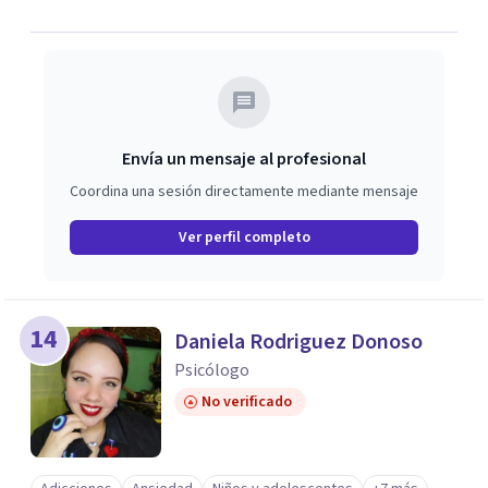
Envía un mensaje al profesional
Coordina una sesión directamente mediante mensaje
Ver perfil completo
14
Daniela Rodriguez Donoso
Psicólogo
No verificado