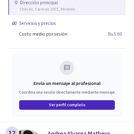
Dirección principal
Chacao, Caracas 1071, Miranda
Servicios y precios
Costo medio por sesión
Bs.S 60
Envía un mensaje al profesional
Coordina una sesión directamente mediante mensaje
Ver perfil completo
12
Andrea Alvarez Matheus