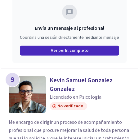
Envía un mensaje al profesional
Coordina una sesión directamente mediante mensaje
Ver perfil completo
9
Kevin Samuel Gonzalez
Gonzalez
Licenciado en Psicología
No verificado
Me encargo de dirigir un proceso de acompañamiento
profesional que procure mejorar la salud de toda persona
que así lo solicite, y que le interese iniciar un tratamiento