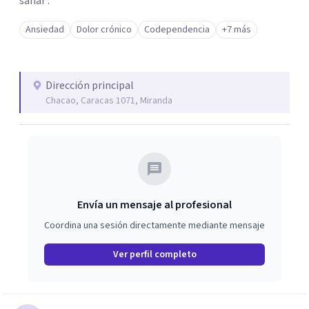
sanar .
Ansiedad
Dolor crónico
Codependencia
+7 más
Dirección principal
Chacao, Caracas 1071, Miranda
Envía un mensaje al profesional
Coordina una sesión directamente mediante mensaje
Ver perfil completo