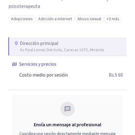
psicoterapeuta
Adopciones
Adicción a internet
Abuso sexual
+2 más
Dirección principal
Av Ppal Lomas Del Avila, Caracas 1073, Miranda
Servicios y precios
Costo medio por sesión
Bs.S 60
Envía un mensaje al profesional
Coordina una sesión directamente mediante mensaje