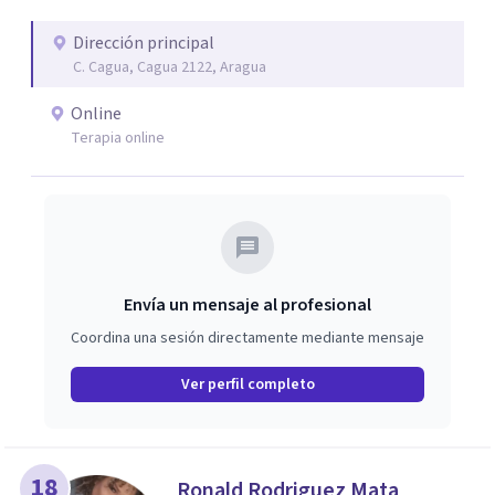
Dirección principal
C. Cagua, Cagua 2122, Aragua
Online
Terapia online
Envía un mensaje al profesional
Coordina una sesión directamente mediante mensaje
Ver perfil completo
18
Ronald Rodriguez Mata