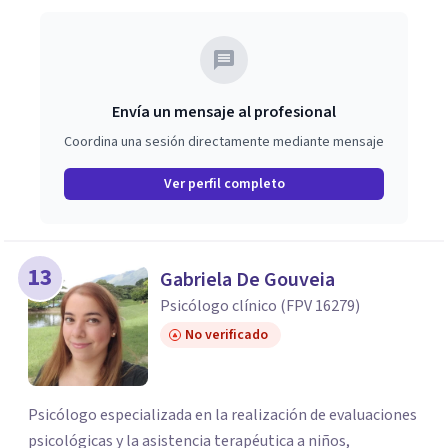
Envía un mensaje al profesional
Coordina una sesión directamente mediante mensaje
Ver perfil completo
13
Gabriela De Gouveia
Psicólogo clínico (FPV 16279)
No verificado
Psicólogo especializada en la realización de evaluaciones
psicológicas y la asistencia terapéutica a niños,