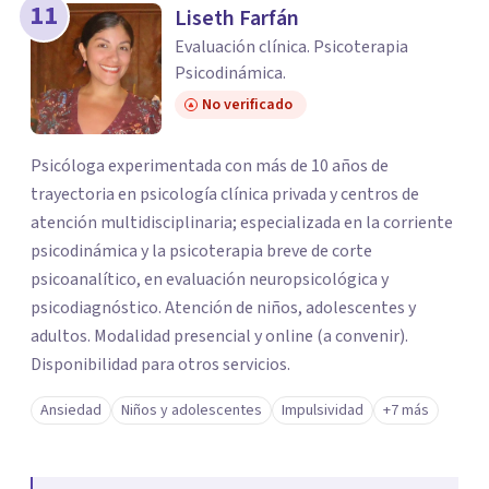
11
Liseth Farfán
Evaluación clínica. Psicoterapia
Psicodinámica.
No verificado
Psicóloga experimentada con más de 10 años de
trayectoria en psicología clínica privada y centros de
atención multidisciplinaria; especializada en la corriente
psicodinámica y la psicoterapia breve de corte
psicoanalítico, en evaluación neuropsicológica y
psicodiagnóstico. Atención de niños, adolescentes y
adultos. Modalidad presencial y online (a convenir).
Disponibilidad para otros servicios.
Ansiedad
Niños y adolescentes
Impulsividad
+7 más