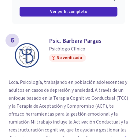
Ver perfil completo
6
Psic. Barbara Pargas
Psicólogo Clínico
No verificado
Lcda. Psicología, trabajando en población adolescentes y
adultos en casos de depresión y ansiedad. A través de un
enfoque basado en la Terapia Cognitivo Conductual (TCC)
y la Terapia de Aceptación y Compromiso (ACT), te
ofrezco herramientas para la gestión emocional y la
rumiación Mi trabajo incluye la Activación Conductual y la
reestructuración cognitiva, que te ayudan a gestionar las