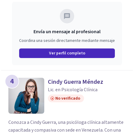
Envía un mensaje al profesional
Coordina una sesión directamente mediante mensaje
Ver perfil completo
4
Cindy Guerra Méndez
Lic. en Psicología Clínica
No verificado
Conozca a Cindy Guerra, una psicóloga clínica altamente
capacitada y compasiva con sede en Venezuela. Con una