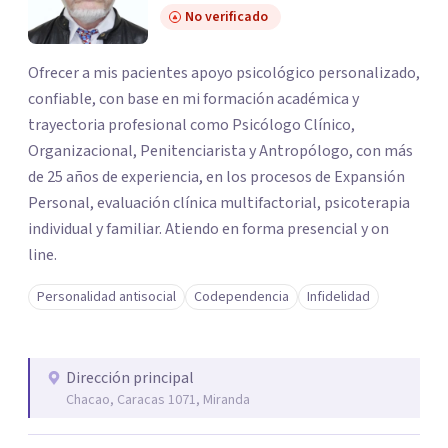
No verificado
Ofrecer a mis pacientes apoyo psicológico personalizado,
confiable, con base en mi formación académica y
trayectoria profesional como Psicólogo Clínico,
Organizacional, Penitenciarista y Antropólogo, con más
de 25 años de experiencia, en los procesos de Expansión
Personal, evaluación clínica multifactorial, psicoterapia
individual y familiar. Atiendo en forma presencial y on
line.
Personalidad antisocial
Codependencia
Infidelidad
Dirección principal
Chacao, Caracas 1071, Miranda