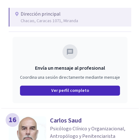
Dirección principal
Chacao, Caracas 1071, Miranda
Envía un mensaje al profesional
Coordina una sesión directamente mediante mensaje
Ver perfil completo
16
Carlos Saud
Psicólogo Clínico y Organizacional,
Antropólogo y Penitenciarista