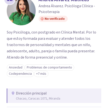
Andrea Álvarez. Psicóloga Clínica -
Psicoterapia
No verificado
Soy Psicóloga, con postgrado en Clínica Mental. Por lo
que estoy formada para evaluar y atender todos los
trastornos de personalidad y mentales que un niño,
adolescente, adulto, pareja o familia pueda presentar.
Atiendo de forma presencial y online.
Ansiedad
Problemas de comportamiento
Codependencia
+7 más
Dirección principal
Chacao, Caracas 1071, Miranda