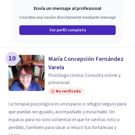
Envía un mensaje al profesional
Coordina una sesión directamente mediante mensaje
Ver perfil completo
10
María Concepción Fernández
Varela
Psicóloga clinica. Consulta online y
presencial
No verificado
La terapia psicológica es un espacio o refugio seguro para
que puedas ser guiado, acompañado y escuchado. Un
espacio para no solo solventar el que te sientas roto o
perdido, también para sacar a relucir tus fortalezas y