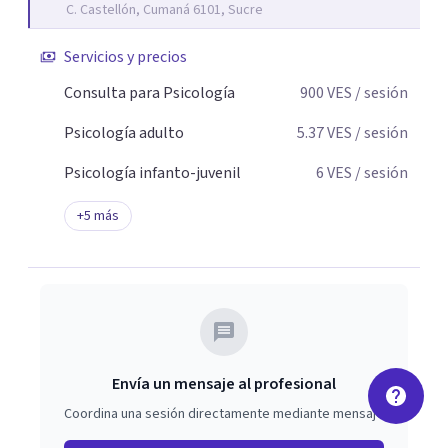
C. Castellón, Cumaná 6101, Sucre
Servicios y precios
Consulta para Psicología
900
VES
/ sesión
Psicología adulto
5.37
VES
/ sesión
Psicología infanto-juvenil
6
VES
/ sesión
+
5
más
Envía un mensaje al profesional
Coordina una sesión directamente mediante mensaje