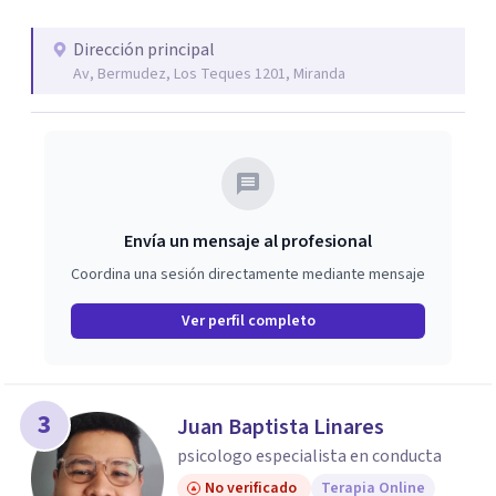
Dirección principal
Av, Bermudez, Los Teques 1201, Miranda
Envía un mensaje al profesional
Coordina una sesión directamente mediante mensaje
Ver perfil completo
3
Juan Baptista Linares
psicologo especialista en conducta
No verificado
Terapia Online