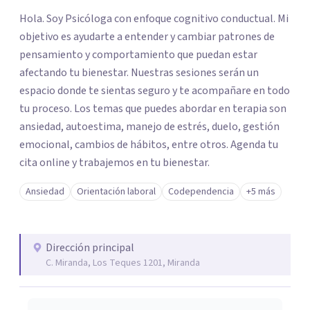
Hola. Soy Psicóloga con enfoque cognitivo conductual. Mi
objetivo es ayudarte a entender y cambiar patrones de
pensamiento y comportamiento que puedan estar
afectando tu bienestar. Nuestras sesiones serán un
espacio donde te sientas seguro y te acompañare en todo
tu proceso. Los temas que puedes abordar en terapia son
ansiedad, autoestima, manejo de estrés, duelo, gestión
emocional, cambios de hábitos, entre otros. Agenda tu
cita online y trabajemos en tu bienestar.
Ansiedad
Orientación laboral
Codependencia
+5 más
Dirección principal
C. Miranda, Los Teques 1201, Miranda