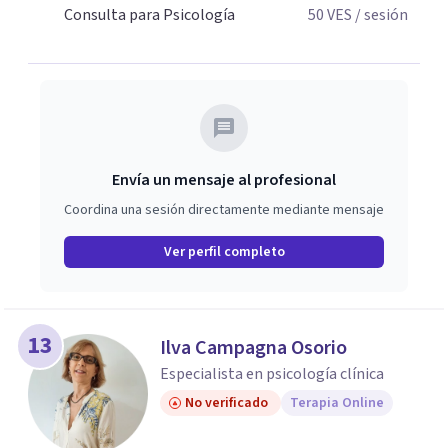
Consulta para Psicología
50
VES
/ sesión
Envía un mensaje al profesional
Coordina una sesión directamente mediante mensaje
Ver perfil completo
13
Ilva Campagna Osorio
Especialista en psicología clínica
No verificado
Terapia Online