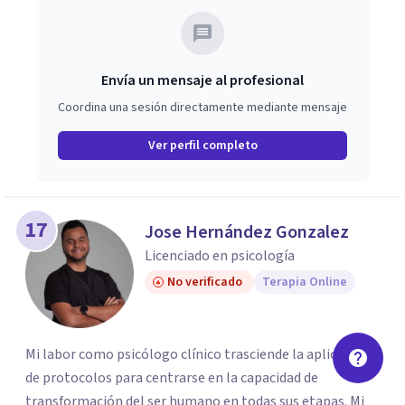
Envía un mensaje al profesional
Coordina una sesión directamente mediante mensaje
Ver perfil completo
17
Jose Hernández Gonzalez
Licenciado en psicología
No verificado
Terapia Online
Mi labor como psicólogo clínico trasciende la aplicación
de protocolos para centrarse en la capacidad de
transformación del ser humano en todas sus etapas. Mi