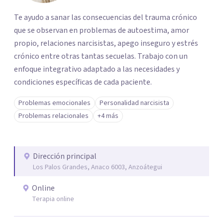
Te ayudo a sanar las consecuencias del trauma crónico
que se observan en problemas de autoestima, amor
propio, relaciones narcisistas, apego inseguro y estrés
crónico entre otras tantas secuelas. Trabajo con un
enfoque integrativo adaptado a las necesidades y
condiciones específicas de cada paciente.
Problemas emocionales
Personalidad narcisista
Problemas relacionales
+4 más
Dirección principal
Los Palos Grandes, Anaco 6003, Anzoátegui
Online
Terapia online