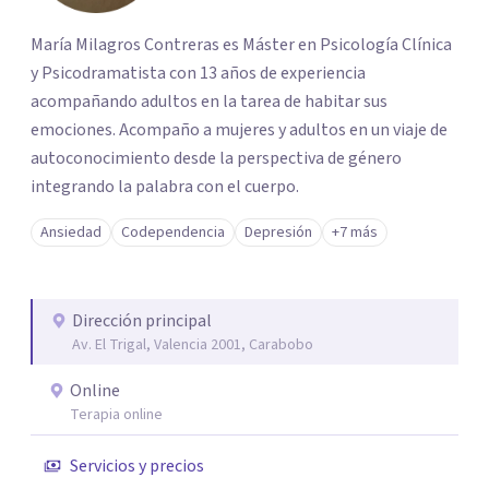
María Milagros Contreras es Máster en Psicología Clínica
y Psicodramatista con 13 años de experiencia
acompañando adultos en la tarea de habitar sus
emociones. Acompaño a mujeres y adultos en un viaje de
autoconocimiento desde la perspectiva de género
integrando la palabra con el cuerpo.
Ansiedad
Codependencia
Depresión
+7 más
Dirección principal
Av. El Trigal, Valencia 2001, Carabobo
Online
Terapia online
Servicios y precios