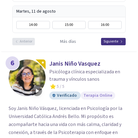
Martes, 11 de agosto
14:00
15:00
16:00
Más días
Anterior
Siguiente
6
Janis Niño Vasquez
Psicóloga clínica especializada en
trauma y vínculos sanos
5
/ 5
Verificado
Terapia Online
Soy Janis Niño Vásquez, licenciada en Psicología por la
Universidad Católica Andrés Bello. Mi propósito es
acompañarte hacia una vida con más calma, claridad y
conexión, a través de la Psicoterapia con enfoque en