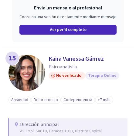
Envía un mensaje al profesional
Coordina una sesión directamente mediante mensaje
Ver perfil completo
15
Kaira Vanessa Gámez
Psicoanalista
No verificado
Terapia Online
Ansiedad
Dolor crónico
Codependencia
+7 más
Dirección principal
Av. Prol. Sur 10, Caracas 1083, Distrito Capital