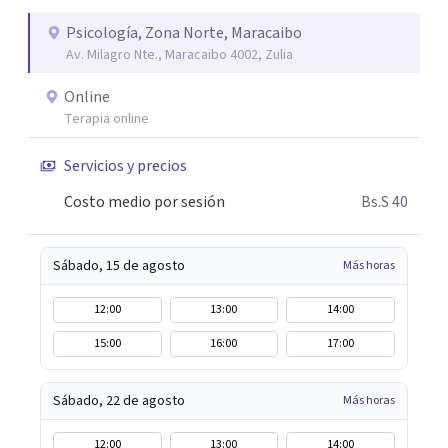
Psicología, Zona Norte, Maracaibo
Av. Milagro Nte., Maracaibo 4002, Zulia
Online
Terapia online
Servicios y precios
Costo medio por sesión
Bs.S 40
Sábado, 15 de agosto
Más horas
12:00
13:00
14:00
15:00
16:00
17:00
Sábado, 22 de agosto
Más horas
12:00
13:00
14:00