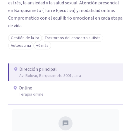
estrés, la ansiedad y la salud sexual. Atención presencial
en Barquisimeto (Torre Ejecutiva) y modalidad online.
Comprometido con el equilibrio emocional en cada etapa
de vida.
Gestión de la ira
Trastornos del espectro autista
Autoestima
+6 más
Dirección principal
Av. Bolivar, Barquisimeto 3001, Lara
Online
Terapia online