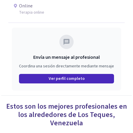
Online
Terapia online
Envía un mensaje al profesional
Coordina una sesión directamente mediante mensaje
Ver perfil completo
Estos son los mejores profesionales en
los alrededores de
Los Teques
,
Venezuela