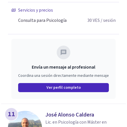
hoy mismo?
Servicios y precios
Consulta para Psicología
30
VES
/ sesión
Envía un mensaje al profesional
Coordina una sesión directamente mediante mensaje
Ver perfil completo
11
José Alonso Caldera
Lic. en Psicología con Máster en