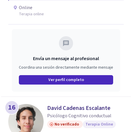
Online
Terapia online
Envía un mensaje al profesional
Coordina una sesión directamente mediante mensaje
Ver perfil completo
16
David Cadenas Escalante
Psicólogo Cognitivo conductual
No verificado
Terapia Online