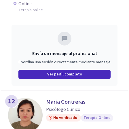
Online
Terapia online
Envía un mensaje al profesional
Coordina una sesión directamente mediante mensaje
Ver perfil completo
12
Maria Contreras
Psicólogo Clínico
No verificado
Terapia Online