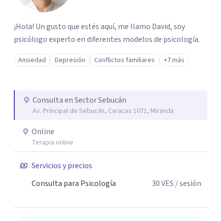
¡Hola! Un gusto que estés aquí, me llamo David, soy
psicólogo experto en diferentes modelos de psicología.
Ansiedad
Depresión
Conflictos familiares
+7 más
Consulta en Sector Sebucán
Av. Principal de Sebucán, Caracas 1071, Miranda
Online
Terapia online
Servicios y precios
Consulta para Psicología
30
VES
/ sesión