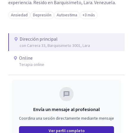
experiencia. Resido en Barquisimeto, Lara. Venezuela.
Ansiedad
Depresión
Autoestima
+3 más
Dirección principal
con Carrera 33, Barquisimeto 3001, Lara
Online
Terapia online
Envía un mensaje al profesional
Coordina una sesión directamente mediante mensaje
Ver perfil completo