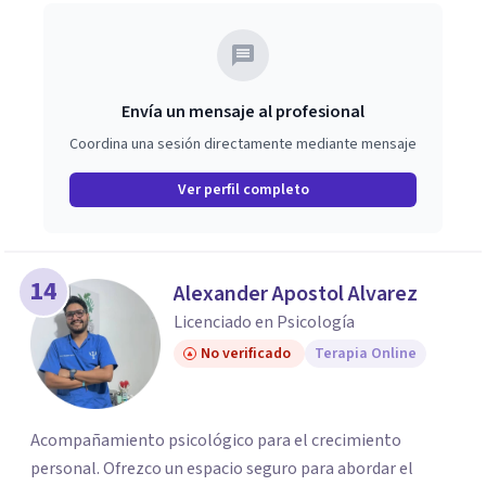
Envía un mensaje al profesional
Coordina una sesión directamente mediante mensaje
Ver perfil completo
14
Alexander Apostol Alvarez
Licenciado en Psicología
No verificado
Terapia Online
Acompañamiento psicológico para el crecimiento
personal. Ofrezco un espacio seguro para abordar el