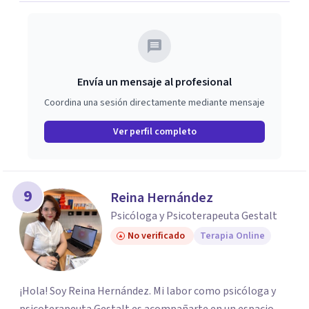
Envía un mensaje al profesional
Coordina una sesión directamente mediante mensaje
Ver perfil completo
9
Reina Hernández
Psicóloga y Psicoterapeuta Gestalt
No verificado
Terapia Online
¡Hola! Soy Reina Hernández. Mi labor como psicóloga y