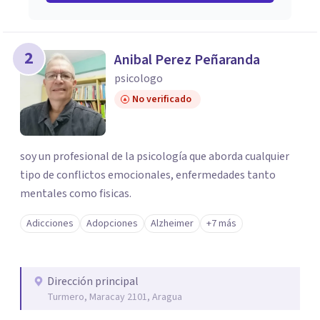
2
Anibal Perez Peñaranda
psicologo
No verificado
soy un profesional de la psicología que aborda cualquier
tipo de conflictos emocionales, enfermedades tanto
mentales como fisicas.
Adicciones
Adopciones
Alzheimer
+7 más
Dirección principal
Turmero, Maracay 2101, Aragua