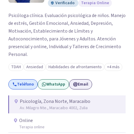
Verificado
Terapia Online
Psicóloga clínica. Evaluación psicológica de niños. Manejo
de estrés, Gestión Emocional, Ansiedad, Depresión,
Motivación, Establecimiento de Límites y
Autoconocimiento, para Jóvenes y Adultos. Atención
presencial y online, Individual y Talleres de Crecimiento
Personal.
TDAH
Ansiedad
Habilidades de afrontamiento
+4 más
Teléfono
WhatsApp
Email
Psicología, Zona Norte, Maracaibo
Av. Milagro Nte., Maracaibo 4002, Zulia
Online
Terapia online