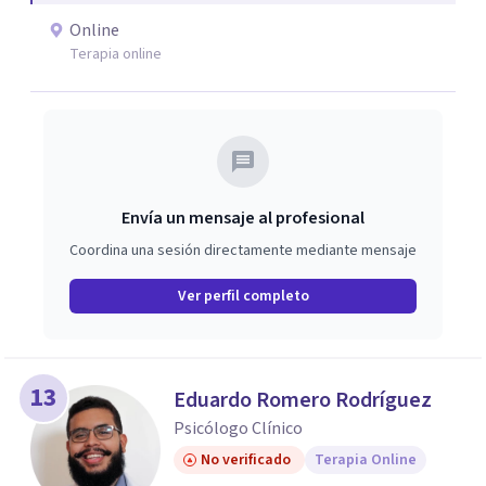
Online
Terapia online
Envía un mensaje al profesional
Coordina una sesión directamente mediante mensaje
Ver perfil completo
13
Eduardo Romero Rodríguez
Psicólogo Clínico
No verificado
Terapia Online