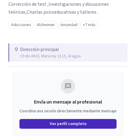
Corrección de test ,Investigaciones y discusiones
teóricas,Charlas psicoeducativas y talleres .
Adicciones
Alzheimer
Ansiedad
+7 más
Dirección principal
19 de Abril, Maracay 2115, Aragua
Envía un mensaje al profesional
Coordina una sesión directamente mediante mensaje
Ver perfil completo