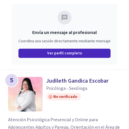
Envía un mensaje al profesional
Coordina una sesión directamente mediante mensaje
Ver perfil completo
5
Judileth Gandica Escobar
Psicóloga - Sexóloga
No verificado
Atención Psicológica Presencial y Online para
Adolescentes Adultos y Parejas. Orientación en el Área de