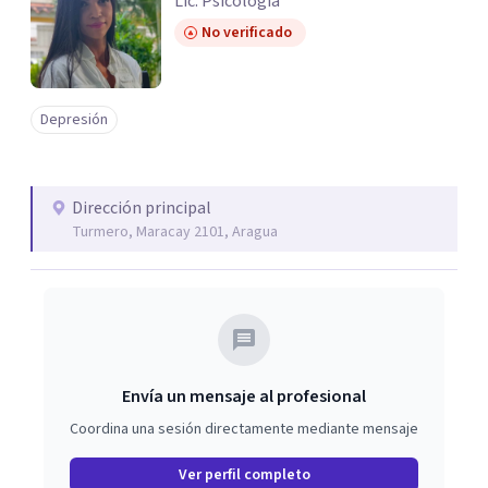
Lic. Psicología
No verificado
Depresión
Dirección principal
Turmero, Maracay 2101, Aragua
Envía un mensaje al profesional
Coordina una sesión directamente mediante mensaje
Ver perfil completo