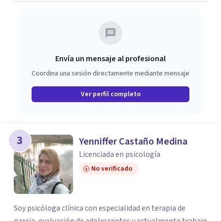
Envía un mensaje al profesional
Coordina una sesión directamente mediante mensaje
Ver perfil completo
3
Yenniffer Castaño Medina
Licenciada en psicología
No verificado
Soy psicóloga clínica con especialidad en terapia de