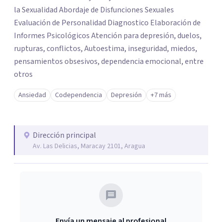
la Sexualidad Abordaje de Disfunciones Sexuales
Evaluación de Personalidad Diagnostico Elaboración de
Informes Psicológicos Atención para depresión, duelos,
rupturas, conflictos, Autoestima, inseguridad, miedos,
pensamientos obsesivos, dependencia emocional, entre
otros
Ansiedad
Codependencia
Depresión
+7 más
Dirección principal
Av. Las Delicias, Maracay 2101, Aragua
Envía un mensaje al profesional