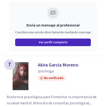
Envía un mensaje al profesional
Coordina una sesión directamente mediante mensaje
Ver perfil completo
7
Akira Garcia Moreno
psicóloga
No verificado
Asistencia psicológica para Fomentar la importancia de
la salud mental. Atención de consultas psicológicas,