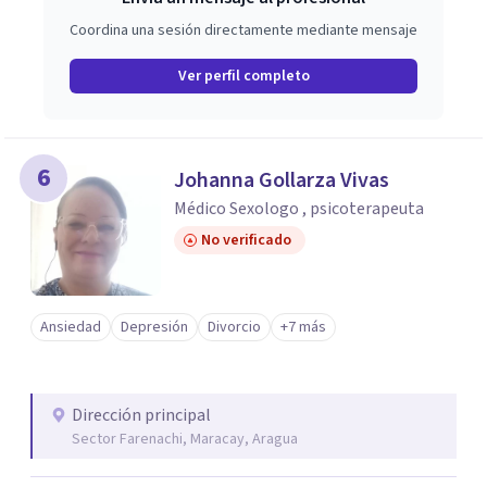
Coordina una sesión directamente mediante mensaje
Ver perfil completo
6
Johanna Gollarza Vivas
Médico Sexologo , psicoterapeuta
No verificado
Ansiedad
Depresión
Divorcio
+7 más
Dirección principal
Sector Farenachi, Maracay, Aragua