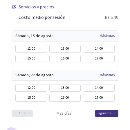
Servicios y precios
Costo medio por sesión
Bs.S 40
Sábado, 15 de agosto
Más horas
12:00
13:00
14:00
15:00
16:00
17:00
Sábado, 22 de agosto
Más horas
12:00
13:00
14:00
15:00
16:00
17:00
Más días
Anterior
Siguiente