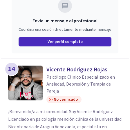
Envía un mensaje al profesional
Coordina una sesión directamente mediante mensaje
Ver perfil completo
14
Vicente Rodriguez Rojas
Psicólogo Clinico Especializado en
Ansiedad, Depresión y Terapia de
Pareja
No verificado
¡Bienvenido/a a mi comunidad. Soy Vicente Rodríguez
Licenciado en psicología mención clínica de la universidad
Bicentenaria de Aragua Venezuela, especialista en