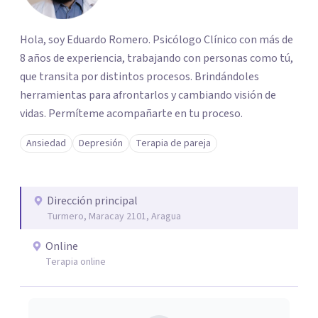
Hola, soy Eduardo Romero. Psicólogo Clínico con más de
8 años de experiencia, trabajando con personas como tú,
que transita por distintos procesos. Brindándoles
herramientas para afrontarlos y cambiando visión de
vidas. Permíteme acompañarte en tu proceso.
Ansiedad
Depresión
Terapia de pareja
Dirección principal
Turmero, Maracay 2101, Aragua
Online
Terapia online