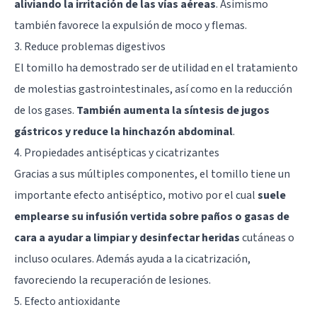
aliviando la irritación de las vías aéreas
. Asimismo
también favorece la expulsión de moco y flemas.
3. Reduce problemas digestivos
El tomillo ha demostrado ser de utilidad en el tratamiento
de molestias gastrointestinales, así como en la reducción
de los gases.
También aumenta la síntesis de jugos
gástricos y reduce la hinchazón abdominal
.
4. Propiedades antisépticas y cicatrizantes
Gracias a sus múltiples componentes, el tomillo tiene un
importante efecto antiséptico, motivo por el cual
suele
emplearse su infusión vertida sobre paños o gasas de
cara a ayudar a limpiar y desinfectar heridas
cutáneas o
incluso oculares. Además ayuda a la cicatrización,
favoreciendo la recuperación de lesiones.
5. Efecto antioxidante