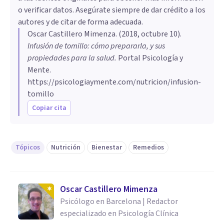
o verificar datos. Asegúrate siempre de dar crédito a los
autores y de citar de forma adecuada.
Oscar Castillero Mimenza
. (
2018, octubre 10
).
Infusión de tomillo: cómo prepararla, y sus
propiedades para la salud
.
Portal Psicología y
Mente.
https://psicologiaymente.com/nutricion/infusion-
tomillo
Copiar cita
Tópicos
Nutrición
Bienestar
Remedios
Oscar Castillero Mimenza
Psicólogo en Barcelona | Redactor
especializado en Psicología Clínica