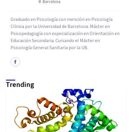
Barcelona
Graduado en Psicología con mención en Psicología
Clínica por la Universidad de Barcelona. Máster en
Psicopedagogía con especialización en Orientación en
Educación Secundaria. Cursando el Máster en
Psicología General Sanitaria por la UB.
Trending