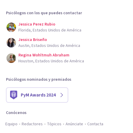
Psicólogos con los que puedes contactar
Jessica Perez Rubio
Florida, Estados Unidos de América
Jessica Briseño
Austin, Estados Unidos de América
Regina Wohltmuh Abraham
Houston, Estados Unidos de América
Psicólogos nominados y premiados
PyM Awards 2024
Conócenos
Equipo
Redactores
Tópicos
Anúnciate
Contacta