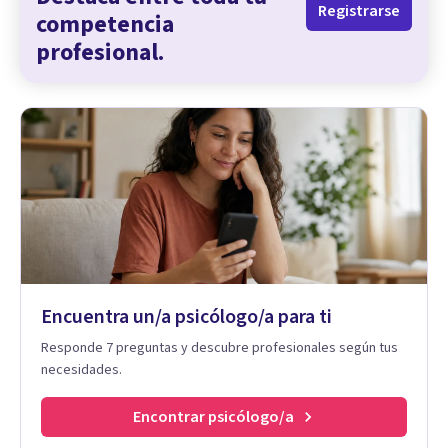
Registrarse
competencia
profesional.
Encuentra un/a psicólogo/a para ti
Responde 7 preguntas y descubre profesionales según tus
necesidades.
Encontrar psicólogo/a