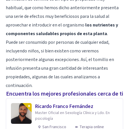
habitual, que como hemos dicho anteriormente presenta
una serie de efectos muy beneficiosos para la salud al
aprovechar e introducir en el organismo
los nutrientes y
componentes saludables propios de esta planta
.
Puede ser consumido por personas de cualquier edad,
incluyendo niños, si bien existen como veremos
posteriormente algunas excepciones. Así, el tomillo en
infusión presenta una gran cantidad de interesantes
propiedades, algunas de las cuales analizamos a
continuación.
Encuentra los mejores profesionales cerca de ti
Ricardo Franco Fernández
Master Oficial en Sexología Clínica y Ldo. En
psicología
San Francisco
Terapia online