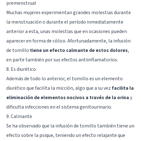
premenstrual
Muchas mujeres experimentan grandes molestias durante
la menstruación o durante el período inmediatamente
anterior a esta, unas molestias que en ocasiones pueden
aparecer en forma de cólico. Afortunadamente, la infusión
de tomillo
tiene un efecto calmante de estos dolores
,
en parte también por sus efectos antiinflamatorios.
8. Es diurético
Además de todo lo anterior, el tomillo es un elemento
diurético que facilita la micción, algo que a su vez
facilita la
eliminación de elementos nocivos a través de la orina
y
dificulta infecciones en el sistema genitourinario.
9. Calmante
Se ha observado que la infusión de tomillo también tiene un
efecto sobre la psique, teniendo un efecto relajante que