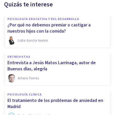
Quizás te interese
PSICOLOGÍA EDUCATIVA Y DEL DESARROLLO
¿Por qué no debemos premiar o castigar a
nuestros hijos con la comida?
Lidia García Asensi
ENTREVISTAS
Entrevista a Jesús Matos Larrinaga, autor de
Buenos días, alegría
Arturo Torres
PSICOLOGÍA CLÍNICA
El tratamiento de los problemas de ansiedad en
Madrid