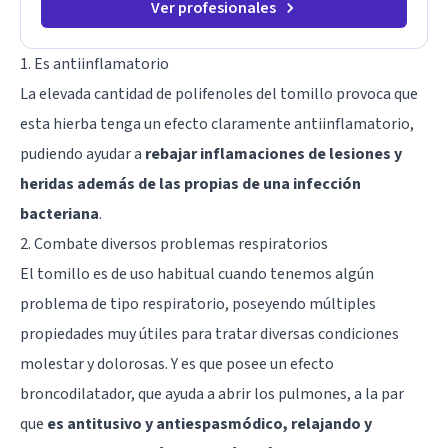
Ver profesionales
1. Es antiinflamatorio
La elevada cantidad de polifenoles del tomillo provoca que
esta hierba tenga un efecto claramente antiinflamatorio,
pudiendo ayudar a
rebajar inflamaciones de lesiones y
heridas además de las propias de una infección
bacteriana
.
2. Combate diversos problemas respiratorios
El tomillo es de uso habitual cuando tenemos algún
problema de tipo respiratorio, poseyendo múltiples
propiedades muy útiles para tratar diversas condiciones
molestar y dolorosas. Y es que posee un efecto
broncodilatador, que ayuda a abrir los pulmones, a la par
que
es antitusivo y antiespasmódico, relajando y