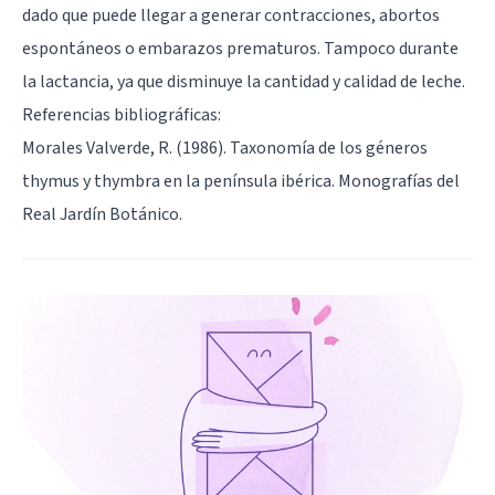
dado que puede llegar a generar contracciones, abortos
espontáneos o embarazos prematuros. Tampoco durante
la lactancia, ya que disminuye la cantidad y calidad de leche.
Referencias bibliográficas:
Morales Valverde, R. (1986). Taxonomía de los géneros
thymus y thymbra en la península ibérica. Monografías del
Real Jardín Botánico.