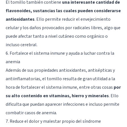
El tomillo también contiene
una interesante cantidad de
flavonoides, sustancias las cuales pueden considerarse
antioxidantes
. Ello permite reducir el envejecimiento
celular y los daños provocados por radicales libres, algo que
puede afectar tanto a nivel cutáneo como orgánico o
incluso cerebral.
6. Fortalece el sistema inmune y ayuda a luchar contra la
anemia
Además de sus propiedades antioxidantes, antisépticas y
antiinflamatorias, el tomillo resulta de gran utilidad a la
hora de fortalecer el sistema inmune, entre otras cosas
por
su alto contenido en vitaminas, hierro y minerales
. Ello
dificulta que puedan aparecer infecciones e incluso permite
combatir casos de anemia.
7. Reduce el dolor y malestar propio del síndrome