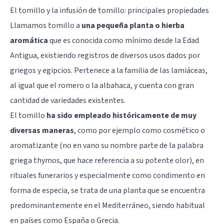
El tomillo y la infusión de tomillo: principales propiedades
Llamamos tomillo a
una pequeña planta o hierba
aromática
que es conocida como mínimo desde la Edad
Antigua, existiendo registros de diversos usos dados por
griegos y egipcios. Pertenece a la familia de las lamiáceas,
al igual que el romero o la albahaca, y cuenta con gran
cantidad de variedades existentes.
El tomillo
ha sido empleado históricamente de muy
diversas maneras
, como por ejemplo como cosmético o
aromatizante (no en vano su nombre parte de la palabra
griega thymos, que hace referencia a su potente olor), en
rituales funerarios y especialmente como condimento en
forma de especia, se trata de una planta que se encuentra
predominantemente en el Mediterráneo, siendo habitual
en países como España o Grecia.