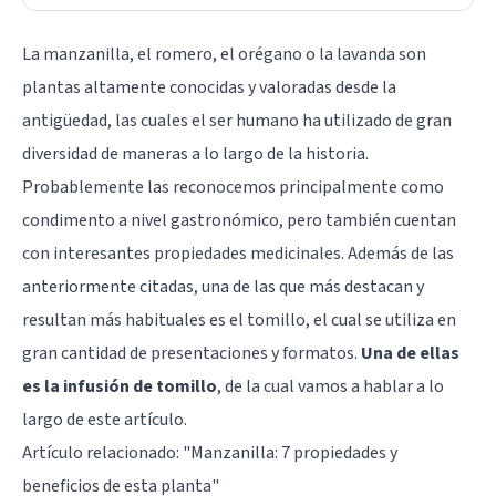
La manzanilla, el romero, el orégano o la lavanda son
plantas altamente conocidas y valoradas desde la
antigüedad, las cuales el ser humano ha utilizado de gran
diversidad de maneras a lo largo de la historia.
Probablemente las reconocemos principalmente como
condimento a nivel gastronómico, pero también cuentan
con interesantes propiedades medicinales. Además de las
anteriormente citadas, una de las que más destacan y
resultan más habituales es el tomillo, el cual se utiliza en
gran cantidad de presentaciones y formatos.
Una de ellas
es la infusión de tomillo
, de la cual vamos a hablar a lo
largo de este artículo.
Artículo relacionado: "
Manzanilla: 7 propiedades y
beneficios de esta planta
"