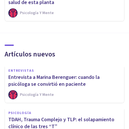
salud de esta planta
Psicología Y Mente
Artículos nuevos
ENTREVISTAS
Entrevista a Marina Berenguer: cuando la
psicóloga se convirtió en paciente
Psicología Y Mente
PSICOLOGÍA
TDAH, Trauma Complejo y TLP: el solapamiento
clínico de las tres “T”