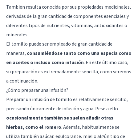
También resulta conocida por sus propiedades medicinales,
derivadas de la gran cantidad de componentes esenciales y
diferentes tipos de nutrientes, vitaminas, antioxidantes o
minerales.
El tomillo puede ser empleado de gran cantidad de
maneras,
consumiéndose tanto como una especia como
en aceites o incluso como infusión
. En este último caso,
su preparación es extremadamente sencilla, como veremos
a continuación.
¿Cómo preparar una infusión?
Preparar un infusión de tomillo es relativamente sencillo,
precisando únicamente de infusión y agua. Pese a ello
ocasionalmente también se suelen añadir otras
hierbas, como el romero
. Además, habitualmente se
utiliza también azúcar, edulcorante, miel o algún tipo de