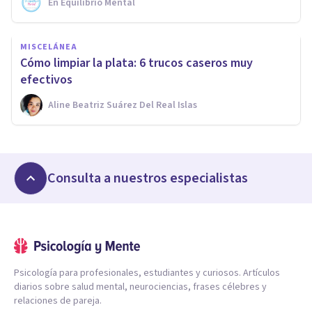
En Equilibrio Mental
MISCELÁNEA
Cómo limpiar la plata: 6 trucos caseros muy
efectivos
Aline Beatriz Suárez Del Real Islas
Consulta a nuestros especialistas
Psicología para profesionales, estudiantes y curiosos. Artículos
diarios sobre salud mental, neurociencias, frases célebres y
relaciones de pareja.