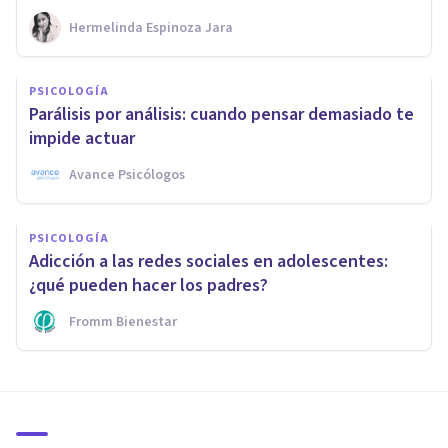
Hermelinda Espinoza Jara
PSICOLOGÍA
Parálisis por análisis: cuando pensar demasiado te
impide actuar
Avance Psicólogos
PSICOLOGÍA
Adicción a las redes sociales en adolescentes:
¿qué pueden hacer los padres?
Fromm Bienestar