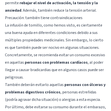
permite
rebajar el nivel de activación, la tensión y la
ansiedad
. Además, también reduce la tensión arterial.
Precaución: también tiene contraindicaciones
La infusión de tomillo, como hemos visto, es ciertamente
una buena ayuda en diferentes condiciones debido a sus
múltiples propiedades medicinales. Sin embargo, lo cierto
es que también puede ser nocivo en algunas situaciones.
Concretamente, se recomienda evitar un consumo excesivo
en aquellas
personas con problemas cardíacos
, al poder
llegar a causar bradicardias que en algunos casos puede ser
peligrosas.
También deberán evitarlo aquellas
personas con úlceras y
problemas digestivos crónicos
, personas estreñidas
(podría agravar dicha situación) o alergias a esta especia.
Por último, debe evitarse su consumo durante el embarazo,