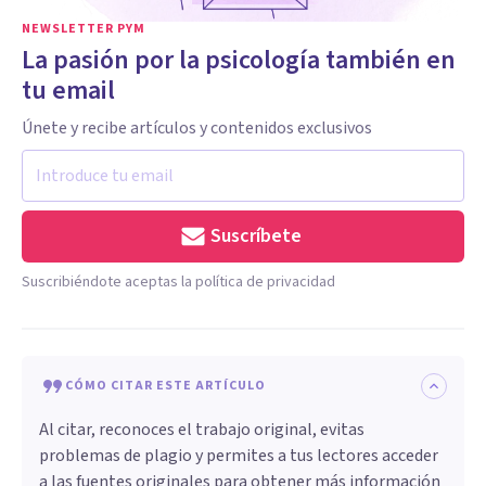
NEWSLETTER PYM
La pasión por la psicología también en
tu email
Únete y recibe artículos y contenidos exclusivos
Suscríbete
Suscribiéndote aceptas la política de privacidad
CÓMO CITAR ESTE ARTÍCULO
Al citar, reconoces el trabajo original, evitas
problemas de plagio y permites a tus lectores acceder
a las fuentes originales para obtener más información