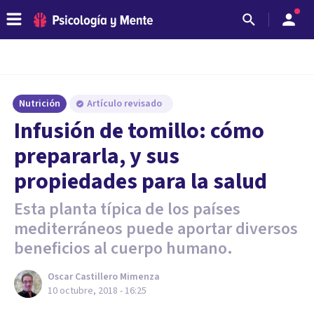
Nutrición
Artículo revisado
Infusión de tomillo: cómo
prepararla, y sus
propiedades para la salud
Esta planta típica de los países
mediterráneos puede aportar diversos
beneficios al cuerpo humano.
Oscar Castillero Mimenza
10 octubre, 2018 - 16:25