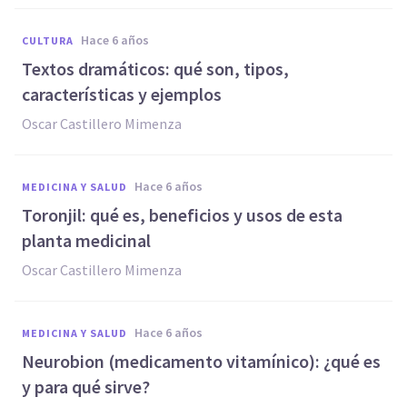
hace 6 años
CULTURA
Textos dramáticos: qué son, tipos,
características y ejemplos
Oscar Castillero Mimenza
hace 6 años
MEDICINA Y SALUD
Toronjil: qué es, beneficios y usos de esta
planta medicinal
Oscar Castillero Mimenza
hace 6 años
MEDICINA Y SALUD
Neurobion (medicamento vitamínico): ¿qué es
y para qué sirve?