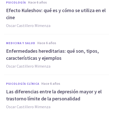
hace 6 años
PSICOLOGÍA
Efecto Kuleshov: qué es y cómo se utiliza en el
cine
Oscar Castillero Mimenza
hace 6 años
MEDICINA Y SALUD
Enfermedades hereditarias: qué son, tipos,
características y ejemplos
Oscar Castillero Mimenza
hace 6 años
PSICOLOGÍA CLÍNICA
Las diferencias entre la depresión mayor y el
trastorno límite de la personalidad
Oscar Castillero Mimenza