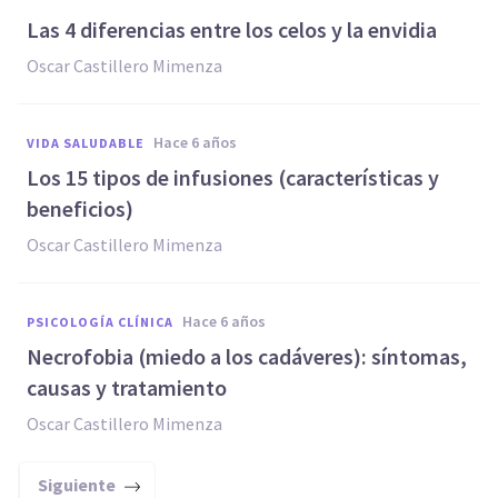
Las 4 diferencias entre los celos y la envidia
Oscar Castillero Mimenza
hace 6 años
VIDA SALUDABLE
Los 15 tipos de infusiones (características y
beneficios)
Oscar Castillero Mimenza
hace 6 años
PSICOLOGÍA CLÍNICA
Necrofobia (miedo a los cadáveres): síntomas,
causas y tratamiento
Oscar Castillero Mimenza
Siguiente