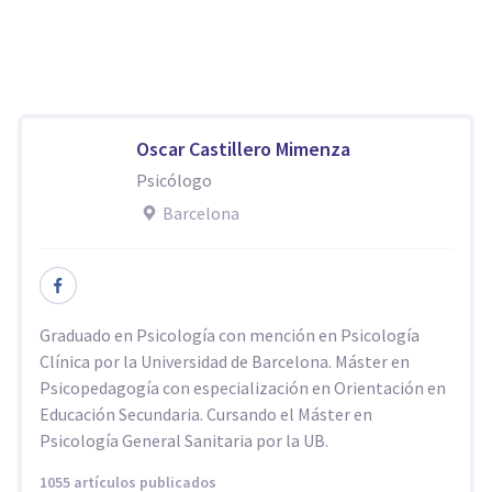
Oscar Castillero Mimenza
Psicólogo
Barcelona
Graduado en Psicología con mención en Psicología
Clínica por la Universidad de Barcelona. Máster en
Psicopedagogía con especialización en Orientación en
Educación Secundaria. Cursando el Máster en
Psicología General Sanitaria por la UB.
1055 artículos publicados