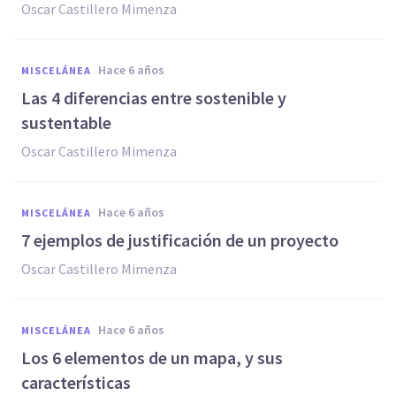
Oscar Castillero Mimenza
hace 6 años
MISCELÁNEA
Las 4 diferencias entre sostenible y
sustentable
Oscar Castillero Mimenza
hace 6 años
MISCELÁNEA
7 ejemplos de justificación de un proyecto
Oscar Castillero Mimenza
hace 6 años
MISCELÁNEA
Los 6 elementos de un mapa, y sus
características