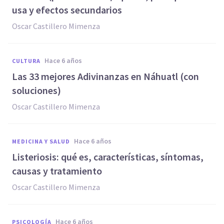
usa y efectos secundarios
Oscar Castillero Mimenza
hace 6 años
CULTURA
Las 33 mejores Adivinanzas en Náhuatl (con
soluciones)
Oscar Castillero Mimenza
hace 6 años
MEDICINA Y SALUD
Listeriosis: qué es, características, síntomas,
causas y tratamiento
Oscar Castillero Mimenza
hace 6 años
PSICOLOGÍA