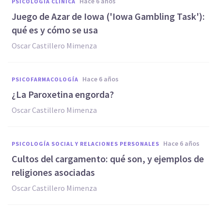
hace 6 años
PSICOLOGÍA CLÍNICA
Juego de Azar de Iowa ('Iowa Gambling Task'):
qué es y cómo se usa
Oscar Castillero Mimenza
hace 6 años
PSICOFARMACOLOGÍA
¿La Paroxetina engorda?
Oscar Castillero Mimenza
hace 6 años
PSICOLOGÍA SOCIAL Y RELACIONES PERSONALES
Cultos del cargamento: qué son, y ejemplos de
religiones asociadas
Oscar Castillero Mimenza