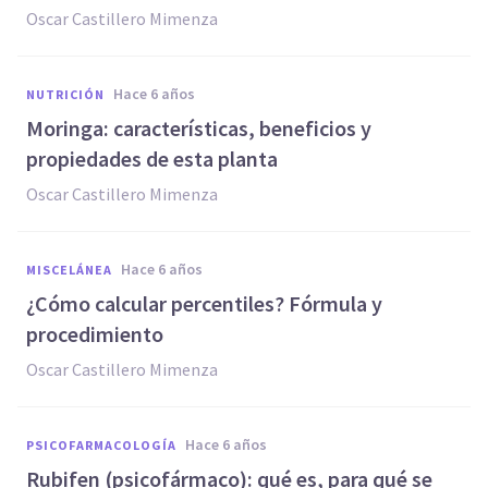
Oscar Castillero Mimenza
hace 6 años
NUTRICIÓN
Moringa: características, beneficios y
propiedades de esta planta
Oscar Castillero Mimenza
hace 6 años
MISCELÁNEA
¿Cómo calcular percentiles? Fórmula y
procedimiento
Oscar Castillero Mimenza
hace 6 años
PSICOFARMACOLOGÍA
Rubifen (psicofármaco): qué es, para qué se