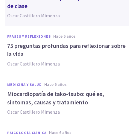
de clase
Oscar Castillero Mimenza
hace 6 años
FRASES Y REFLEXIONES
75 preguntas profundas para reflexionar sobre
la vida
Oscar Castillero Mimenza
hace 6 años
MEDICINA Y SALUD
Miocardiopatía de tako-tsubo: qué es,
síntomas, causas y tratamiento
Oscar Castillero Mimenza
hace 6 años
PSICOLOGÍA CLÍNICA