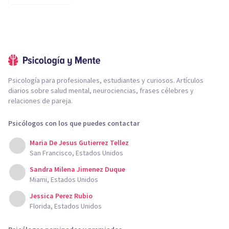
Psicología para profesionales, estudiantes y curiosos. Artículos
diarios sobre salud mental, neurociencias, frases célebres y
relaciones de pareja.
Psicólogos con los que puedes contactar
Maria De Jesus Gutierrez Tellez
San Francisco, Estados Unidos
Sandra Milena Jimenez Duque
Miami, Estados Unidos
Jessica Perez Rubio
Florida, Estados Unidos