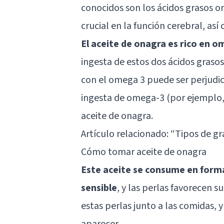
conocidos son los ácidos grasos
crucial en la función cerebral, así
El aceite de onagra es rico en 
ingesta de estos dos ácidos graso
con el omega 3 puede ser perjudici
ingesta de omega-3 (por ejemplo, 
aceite de onagra.
Artículo relacionado: “
Tipos de gr
Cómo tomar aceite de onagra
Este aceite se consume en form
sensible
, y las perlas favorecen 
estas perlas junto a las comidas, 
aparecer.