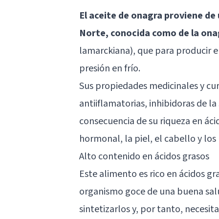
El aceite de onagra proviene de 
Norte, conocida como de la ona
lamarckiana), que para producir el
presión en frío.
Sus propiedades medicinales y cu
antiiflamatorias, inhibidoras de la 
consecuencia de su riqueza en ácid
hormonal, la piel, el cabello y los
Alto contenido en ácidos grasos
Este alimento es rico en ácidos g
organismo goce de una buena sal
sintetizarlos y, por tanto, necesit