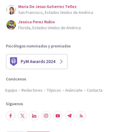
Maria De Jesus Gutierrez Tellez
San Francisco, Estados Unidos de América
Jessica Perez Rubio
Florida, Estados Unidos de América
Psicólogos nominados y premiados
PyM Awards 2024
Conócenos
Equipo
Redactores
Tópicos
Anúnciate
Contacta
Síguenos