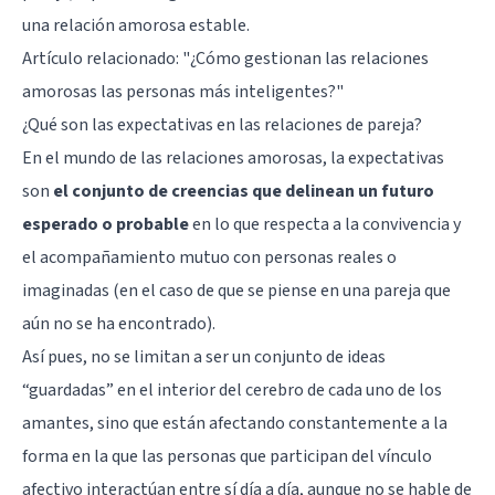
una relación amorosa estable.
Artículo relacionado: "
¿Cómo gestionan las relaciones
amorosas las personas más inteligentes?
"
¿Qué son las expectativas en las relaciones de pareja?
En el mundo de las relaciones amorosas, la expectativas
son
el conjunto de creencias que delinean un futuro
esperado o probable
en lo que respecta a la convivencia y
el acompañamiento mutuo con personas reales o
imaginadas (en el caso de que se piense en una pareja que
aún no se ha encontrado).
Así pues, no se limitan a ser un conjunto de ideas
“guardadas” en el interior del cerebro de cada uno de los
amantes, sino que están afectando constantemente a la
forma en la que las personas que participan del vínculo
afectivo interactúan entre sí día a día, aunque no se hable de