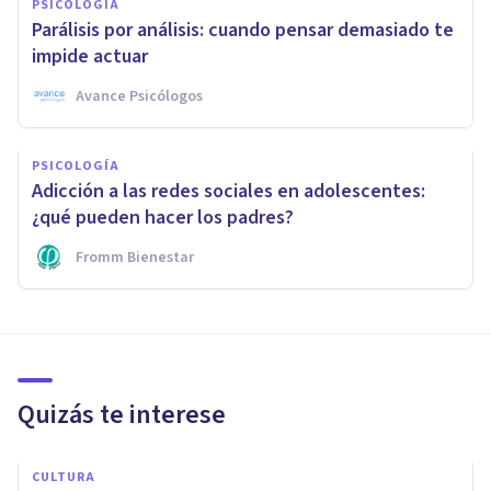
PSICOLOGÍA
Parálisis por análisis: cuando pensar demasiado te
impide actuar
Avance Psicólogos
PSICOLOGÍA
Adicción a las redes sociales en adolescentes:
¿qué pueden hacer los padres?
Fromm Bienestar
Quizás te interese
CULTURA