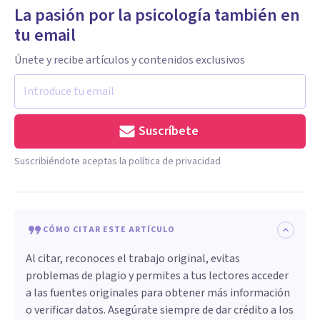
La pasión por la psicología también en
tu email
Únete y recibe artículos y contenidos exclusivos
Suscríbete
Suscribiéndote aceptas la política de privacidad
CÓMO CITAR ESTE ARTÍCULO
Al citar, reconoces el trabajo original, evitas
problemas de plagio y permites a tus lectores acceder
a las fuentes originales para obtener más información
o verificar datos. Asegúrate siempre de dar crédito a los