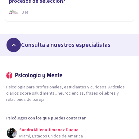
procesos de selección?
U M
Consulta a nuestros especialistas
Psicología para profesionales, estudiantes y curiosos. Artículos
diarios sobre salud mental, neurociencias, frases célebres y
relaciones de pareja.
Psicólogos con los que puedes contactar
Sandra Milena Jimenez Duque
Miami, Estados Unidos de América