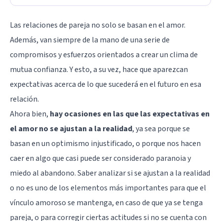
Las relaciones de pareja no solo se basan en el amor.
Además, van siempre de la mano de una serie de
compromisos y esfuerzos orientados a crear un clima de
mutua confianza. Y esto, a su vez, hace que aparezcan
expectativas acerca de lo que sucederá en el futuro en esa
relación.
Ahora bien,
hay ocasiones en las que las expectativas en
el amor no se ajustan a la realidad
, ya sea porque se
basan en un optimismo injustificado, o porque nos hacen
caer en algo que casi puede ser considerado paranoia y
miedo al abandono. Saber analizar si se ajustan a la realidad
o no es uno de los elementos más importantes para que el
vínculo amoroso se mantenga, en caso de que ya se tenga
pareja, o para corregir ciertas actitudes si no se cuenta con