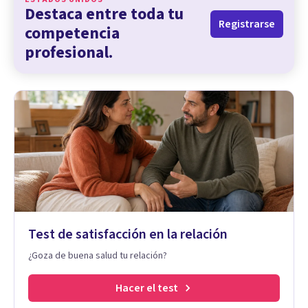
Destaca entre toda tu
Registrarse
competencia
profesional.
Test de satisfacción en la relación
¿Goza de buena salud tu relación?
Hacer el test