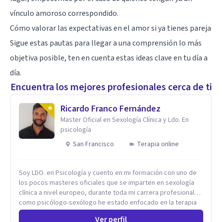
vínculo amoroso correspondido.
Cómo valorar las expectativas en el amor si ya tienes pareja
Sigue estas pautas para llegar a una comprensión lo más
objetiva posible, ten en cuenta estas ideas clave en tu día a
día.
Encuentra los mejores profesionales cerca de ti
Ricardo Franco Fernández
Master Oficial en Sexología Clínica y Ldo. En
psicología
San Francisco
Terapia online
Soy LDO. en Psicología y cuento en mi formación con uno de
los pocos masteres oficiales que se imparten en sexología
clínica a nivel europeo, durante toda mi carrera profesional
como psicólogo-sexólogo he estado enfocado en la terapia
sexual desde una perspectiva multidisciplinar BIO-PSICO-
Ver perfil