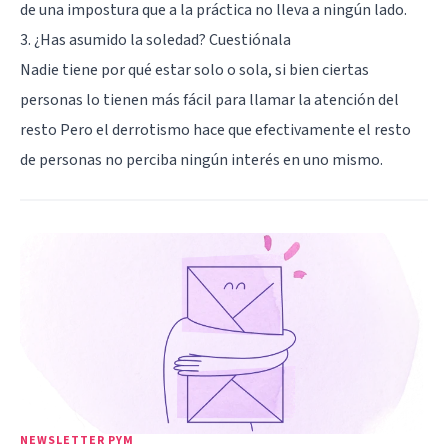
de una impostura que a la práctica no lleva a ningún lado.
3. ¿Has asumido la soledad? Cuestiónala
Nadie tiene por qué estar solo o sola, si bien ciertas
personas lo tienen más fácil para llamar la atención del
resto Pero el derrotismo hace que efectivamente el resto
de personas no perciba ningún interés en uno mismo.
NEWSLETTER PYM