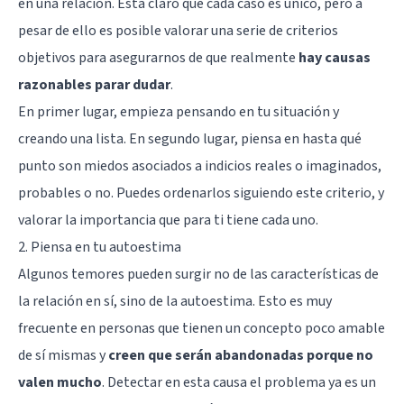
en una relación. Está claro que cada caso es único, pero a
pesar de ello es posible valorar una serie de criterios
objetivos para asegurarnos de que realmente
hay causas
razonables parar dudar
.
En primer lugar, empieza pensando en tu situación y
creando una lista. En segundo lugar, piensa en hasta qué
punto son miedos asociados a indicios reales o imaginados,
probables o no. Puedes ordenarlos siguiendo este criterio, y
valorar la importancia que para ti tiene cada uno.
2. Piensa en tu autoestima
Algunos temores pueden surgir no de las características de
la relación en sí, sino de la autoestima. Esto es muy
frecuente en personas que tienen un concepto poco amable
de sí mismas y
creen que serán abandonadas porque no
valen mucho
. Detectar en esta causa el problema ya es un