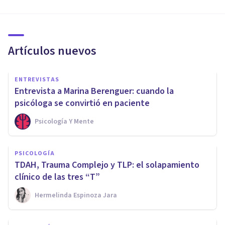
Artículos nuevos
ENTREVISTAS
Entrevista a Marina Berenguer: cuando la
psicóloga se convirtió en paciente
Psicología Y Mente
PSICOLOGÍA
TDAH, Trauma Complejo y TLP: el solapamiento
clínico de las tres “T”
Hermelinda Espinoza Jara