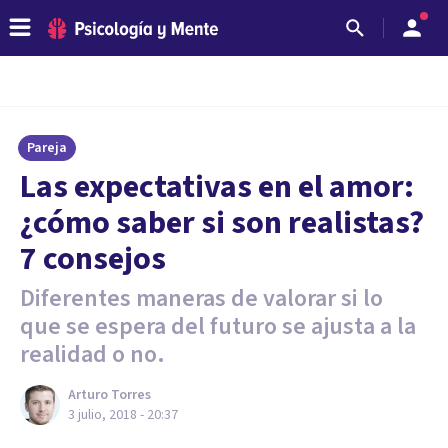
Pareja
Las expectativas en el amor:
¿cómo saber si son realistas?
7 consejos
Diferentes maneras de valorar si lo
que se espera del futuro se ajusta a la
realidad o no.
Arturo Torres
3 julio, 2018 - 20:37