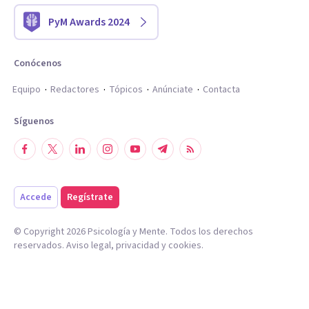
PyM Awards 2024
Conócenos
Equipo
Redactores
Tópicos
Anúnciate
Contacta
Síguenos
Accede
Regístrate
© Copyright
2026
Psicología y Mente. Todos los derechos
reservados.
Aviso legal
,
privacidad
y
cookies
.