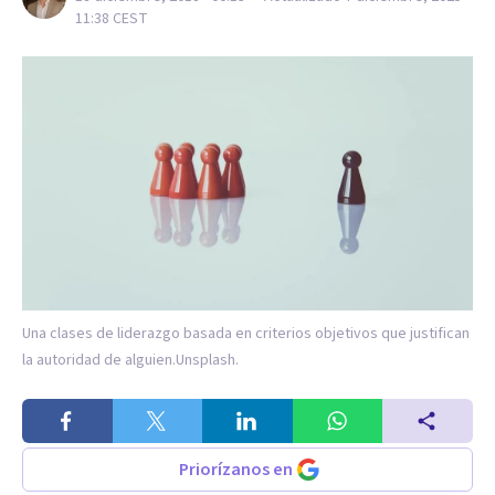
11:38
CEST
Una clases de liderazgo basada en criterios objetivos que justifican
la autoridad de alguien.
Unsplash.
Priorízanos en