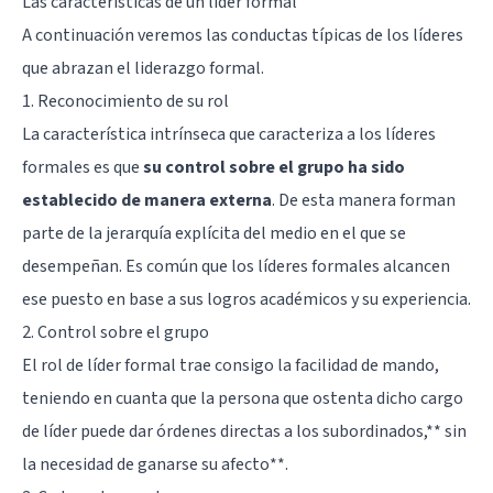
Las características de un líder formal
A continuación veremos las conductas típicas de los líderes
que abrazan el liderazgo formal.
1. Reconocimiento de su rol
La característica intrínseca que caracteriza a los líderes
formales es que
su control sobre el grupo ha sido
establecido de manera externa
. De esta manera forman
parte de la jerarquía explícita del medio en el que se
desempeñan. Es común que los líderes formales alcancen
ese puesto en base a sus logros académicos y su experiencia.
2. Control sobre el grupo
El rol de líder formal trae consigo la facilidad de mando,
teniendo en cuanta que la persona que ostenta dicho cargo
de líder puede dar órdenes directas a los subordinados,** sin
la necesidad de ganarse su afecto**.