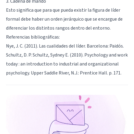
3. Cadena de mando
Esto significa que para que pueda existir la figura de líder
formal debe haber un orden jerárquico que se encargue de
diferenciar los distintos rangos dentro del entorno.
Referencias bibliográficas:
Nye, J. C. (2011). Las cualidades del líder. Barcelona: Paidós.
Schultz, D. P. Schultz, Sydney E. (2010). Psychology and work
today : an introduction to industrial and organizational
psychology. Upper Saddle River, N.J.: Prentice Hall. p. 171.