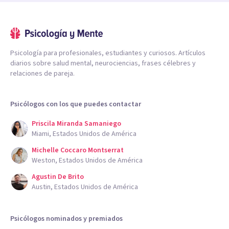
Psicología para profesionales, estudiantes y curiosos. Artículos
diarios sobre salud mental, neurociencias, frases célebres y
relaciones de pareja.
Psicólogos con los que puedes contactar
Priscila Miranda Samaniego
Miami, Estados Unidos de América
Michelle Coccaro Montserrat
Weston, Estados Unidos de América
Agustin De Brito
Austin, Estados Unidos de América
Psicólogos nominados y premiados