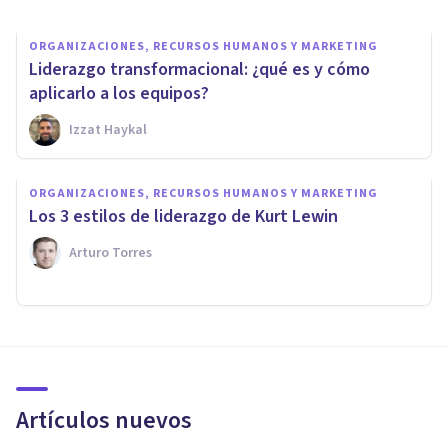
ORGANIZACIONES, RECURSOS HUMANOS Y MARKETING
Liderazgo transformacional: ¿qué es y cómo
aplicarlo a los equipos?
Izzat Haykal
ORGANIZACIONES, RECURSOS HUMANOS Y MARKETING
Los 3 estilos de liderazgo de Kurt Lewin
Arturo Torres
Artículos nuevos