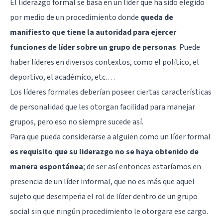
El liderazgo formal se basa en un líder que ha sido elegido
por medio de un procedimiento donde
queda de
manifiesto que tiene la autoridad para ejercer
funciones de líder sobre un grupo de personas
. Puede
haber líderes en diversos contextos, como el político, el
deportivo, el académico, etc.…
Los líderes formales deberían poseer ciertas características
de personalidad que les otorgan facilidad para manejar
grupos, pero eso no siempre sucede así.
Para que pueda considerarse a alguien como un líder formal
es requisito que su liderazgo no se haya obtenido de
manera espontánea
; de ser así entonces estaríamos en
presencia de un líder informal, que no es más que aquel
sujeto que desempeña el rol de líder dentro de un grupo
social sin que ningún procedimiento le otorgara ese cargo.