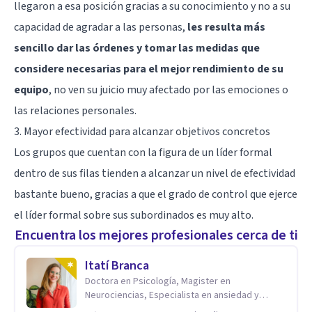
llegaron a esa posición gracias a su conocimiento y no a su
capacidad de agradar a las personas,
les resulta más
sencillo dar las órdenes y tomar las medidas que
considere necesarias para el mejor rendimiento de su
equipo
, no ven su juicio muy afectado por las emociones o
las relaciones personales.
3. Mayor efectividad para alcanzar objetivos concretos
Los grupos que cuentan con la figura de un líder formal
dentro de sus filas tienden a alcanzar un nivel de efectividad
bastante bueno, gracias a que el grado de control que ejerce
el líder formal sobre sus subordinados es muy alto.
Encuentra los mejores profesionales cerca de ti
Itatí Branca
Doctora en Psicología, Magister en
Neurociencias, Especialista en ansiedad y
mindfulness