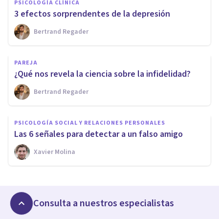
PSICOLOGÍA CLÍNICA
3 efectos sorprendentes de la depresión
Bertrand Regader
PAREJA
¿Qué nos revela la ciencia sobre la infidelidad?
Bertrand Regader
PSICOLOGÍA SOCIAL Y RELACIONES PERSONALES
Las 6 señales para detectar a un falso amigo
Xavier Molina
Consulta a nuestros especialistas