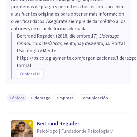
problemas de plagio y permites a tus lectores acceder
a las fuentes originales para obtener más información
o verificar datos. Asegúrate siempre de dar crédito a los
autores y de citar de forma adecuada.
Bertrand Regader
. (
2018, diciembre 17
).
Liderazgo
formal: características, ventajas y desventajas
.
Portal
Psicología y Mente.
https://psicologiaymente.com/organizaciones/liderazgo
formal
Copiar cita
Tópicos
Liderazgo
Empresa
Comunicación
Bertrand Regader
Psicólogo | Fundador de Psicología y