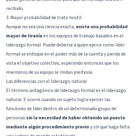
recibido.
3. Mayor probabilidad de trato hostil
Aunque no sea una ciencia exacta,
existe una probabilidad
mayor de tiranía
en los equipos de trabajo basados en el
liderazgo formal. Puede deberse a quien ejerce como líder
formal se enfoque en el poder más de la cuenta y pierda de
vista el objetivo colectivo, esperando entonces que los
miembros de su equipo le rindan pleitesía.
Las diferencias con el liderazgo natural
El término antagónico de liderazgo formal es el liderazgo
natural. E ocurre cuando un sujeto logra ejercer las
funciones de líder dentro de un determinado grupo de
personas
sin la necesidad de haber obtenido un puesto
mediante algún procedimiento previo
y sin que haga falta
una cadena de mando establecida.