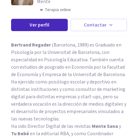
Mente
Terapia online
Ver perfil
Contactar
Bertrand Regader
(Barcelona, 1989) es Graduado en
Psicología por la Universitat de Barcelona, con
especialidad en Psicología Educativa. También cuenta
con estudios de posgrado en Economía por la Facultad
de Economía y Empresa de la Universitat de Barcelona.
Ha ejercido como psicólogo escolar y deportivo en
distintas instituciones y como consultor de marketing
digital para distintas empresas y start-ups, pero su
verdadera vocación es la dirección de medios digitales y
el desarrollo de proyectos empresariales vinculados a
las nuevas tecnologías.
Ha sido Director Digital de las revistas
Mente Sana
y
Tu Bebé
en la editorial RBA, y como Coordinador