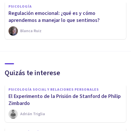
PSICOLOGÍA
Regulación emocional: ¿qué es y cómo
aprendemos a manejar lo que sentimos?
Blanca Ruiz
Quizás te interese
PSICOLOGÍA SOCIAL Y RELACIONES PERSONALES
El Experimento de la Prisión de Stanford de Philip
Zimbardo
Adrián Triglia