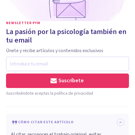
NEWSLETTER PYM
La pasión por la psicología también en
tu email
Únete y recibe artículos y contenidos exclusivos
Suscríbete
Suscribiéndote aceptas la política de privacidad
CÓMO CITAR ESTE ARTÍCULO
Al citar, reconoces el trabajo original, evitas