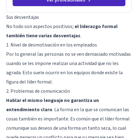
Sus desventajas
No todo son aspectos positivos;
el liderazgo formal
también tiene varias desventajas
.
1. Nivel de desmotivación en los empleados
Por lo general las personas no se ven demasiado motivadas
cuando se les impone realizar una actividad que no les
agrada. Esto suele ocurrir en los equipos donde existe la
figura del líder formal.
2. Problemas de comunicación
Hablar el mismo lenguaje no garantiza un
entendimiento claro
. La forma en la que se comunican las
cosas también es importante. Es común que el líder formal
comunique sus deseos de una forma un tanto seca, lo cual
puede generar un conflicto para que su mensaje sea bien