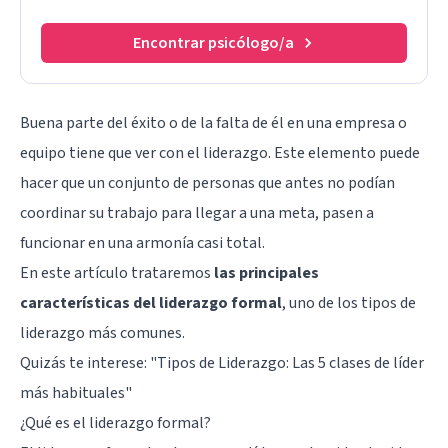
Encontrar psicólogo/a
Buena parte del éxito o de la falta de él en una empresa o
equipo tiene que ver con el liderazgo. Este elemento puede
hacer que un conjunto de personas que antes no podían
coordinar su trabajo para llegar a una meta, pasen a
funcionar en una armonía casi total.
En este artículo trataremos
las principales
características del liderazgo formal
, uno de los tipos de
liderazgo más comunes.
Quizás te interese: "
Tipos de Liderazgo: Las 5 clases de líder
más habituales
"
¿Qué es el liderazgo formal?