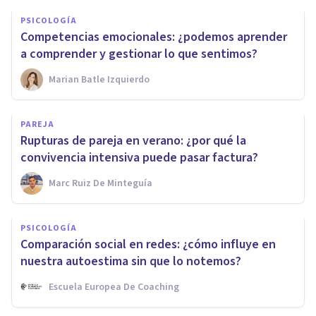
PSICOLOGÍA
Competencias emocionales: ¿podemos aprender
a comprender y gestionar lo que sentimos?
Marian Batle Izquierdo
PAREJA
Rupturas de pareja en verano: ¿por qué la
convivencia intensiva puede pasar factura?
Marc Ruiz De Minteguía
PSICOLOGÍA
Comparación social en redes: ¿cómo influye en
nuestra autoestima sin que lo notemos?
Escuela Europea De Coaching