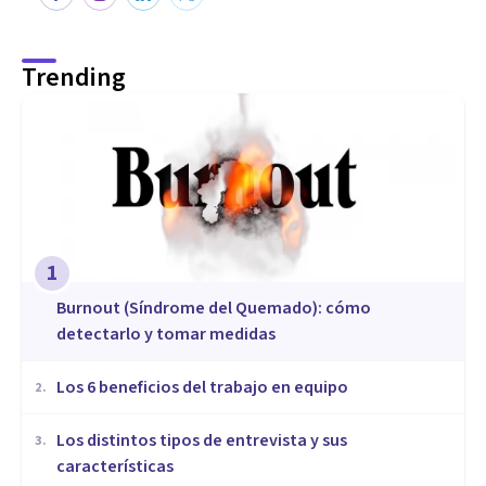
Trending
1
Burnout (Síndrome del Quemado): cómo
detectarlo y tomar medidas
​Los 6 beneficios del trabajo en equipo
2
.
​Los distintos tipos de entrevista y sus
3
.
características