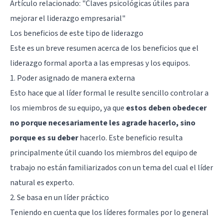
Artículo relacionado: "
Claves psicológicas útiles para
mejorar el liderazgo empresarial
"
Los beneficios de este tipo de liderazgo
Este es un breve resumen acerca de los beneficios que el
liderazgo formal aporta a las empresas y los equipos.
1. Poder asignado de manera externa
Esto hace que al líder formal le resulte sencillo controlar a
los miembros de su equipo, ya que
estos deben obedecer
no porque necesariamente les agrade hacerlo, sino
porque es su deber
hacerlo. Este beneficio resulta
principalmente útil cuando los miembros del equipo de
trabajo no están familiarizados con un tema del cual el líder
natural es experto.
2. Se basa en un líder práctico
Teniendo en cuenta que los líderes formales por lo general