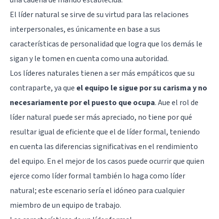
El líder natural se sirve de su virtud para las relaciones
interpersonales, es únicamente en base a sus
características de personalidad que logra que los demás le
sigan y le tomen en cuenta como una autoridad.
Los líderes naturales tienen a ser más empáticos que su
contraparte, ya que
el equipo le sigue por su carisma y no
necesariamente por el puesto que ocupa
. Aue el rol de
líder natural puede ser más apreciado, no tiene por qué
resultar igual de eficiente que el de líder formal, teniendo
en cuenta las diferencias significativas en el rendimiento
del equipo. En el mejor de los casos puede ocurrir que quien
ejerce como líder formal también lo haga como líder
natural; este escenario sería el idóneo para cualquier
miembro de un equipo de trabajo.