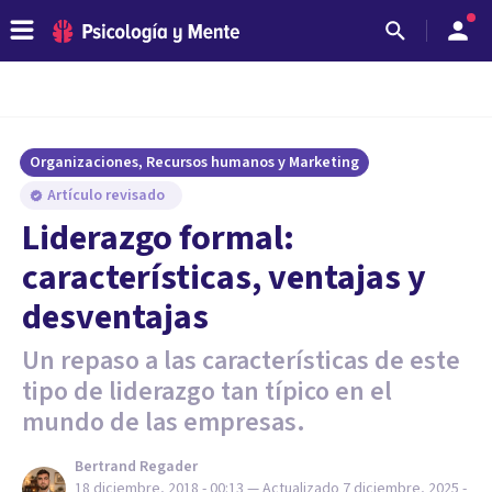
Organizaciones, Recursos humanos y Marketing
Artículo revisado
Liderazgo formal:
características, ventajas y
desventajas
Un repaso a las características de este
tipo de liderazgo tan típico en el
mundo de las empresas.
Bertrand Regader
18 diciembre, 2018 - 00:13
— Actualizado
7 diciembre, 2025 -