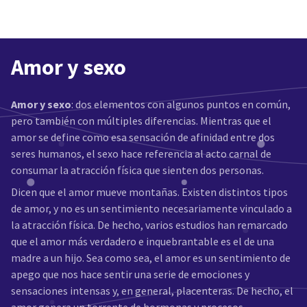
Amor y sexo
Amor y sexo
: dos elementos con algunos puntos en común,
pero también con múltiples diferencias. Mientras que el
amor se define como esa sensación de afinidad entre dos
seres humanos, el sexo hace referencia al acto carnal de
consumar la atracción física que sienten dos personas.
Dicen que el amor mueve montañas. Existen distintos tipos
de amor, y no es un sentimiento necesariamente vinculado a
la atracción física. De hecho, varios estudios han remarcado
que el amor más verdadero e inquebrantable es el de una
madre a un hijo. Sea como sea, el amor es un sentimiento de
apego que nos hace sentir una serie de emociones y
sensaciones intensas y, en general, placenteras. De hecho, el