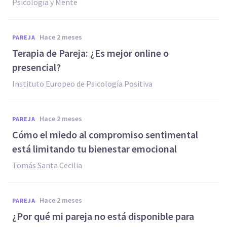
Psicología y Mente
hace 2 meses
PAREJA
Terapia de Pareja: ¿Es mejor online o
presencial?
Instituto Europeo de Psicología Positiva
hace 2 meses
PAREJA
Cómo el miedo al compromiso sentimental
está limitando tu bienestar emocional
Tomás Santa Cecilia
hace 2 meses
PAREJA
¿Por qué mi pareja no está disponible para