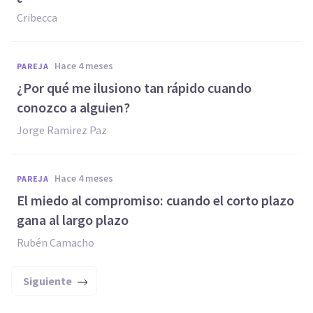
Cribecca
hace 4 meses
PAREJA
¿Por qué me ilusiono tan rápido cuando
conozco a alguien?
Jorge Ramirez Paz
hace 4 meses
PAREJA
El miedo al compromiso: cuando el corto plazo
gana al largo plazo
Rubén Camacho
Siguiente