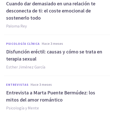
Cuando dar demasiado en una relación te
desconecta de ti: el coste emocional de
sostenerlo todo
Paloma Rey
hace 3 meses
PSICOLOGÍA CLÍNICA
Disfunción eréctil: causas y cómo se trata en
terapia sexual
Esther Jiménez García
hace 3 meses
ENTREVISTAS
Entrevista a Marta Puente Bermúdez: los
mitos del amor romántico
Psicología y Mente