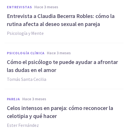
hace 3 meses
ENTREVISTAS
Entrevista a Claudia Becerra Robles: cómo la
rutina afecta al deseo sexual en pareja
Psicología y Mente
hace 3 meses
PSICOLOGÍA CLÍNICA
Cómo el psicólogo te puede ayudar a afrontar
las dudas en el amor
Tomás Santa Cecilia
hace 3 meses
PAREJA
Celos intensos en pareja: cómo reconocer la
celotipia y qué hacer
Ester Fernández