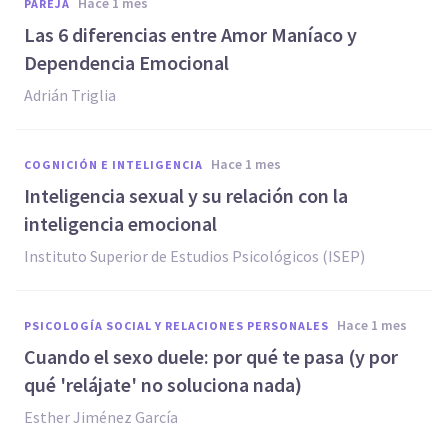
hace 1 mes
PAREJA
Las 6 diferencias entre Amor Maníaco y
Dependencia Emocional
Adrián Triglia
hace 1 mes
COGNICIÓN E INTELIGENCIA
Inteligencia sexual y su relación con la
inteligencia emocional
Instituto Superior de Estudios Psicológicos (ISEP)
hace 1 mes
PSICOLOGÍA SOCIAL Y RELACIONES PERSONALES
Cuando el sexo duele: por qué te pasa (y por
qué 'relájate' no soluciona nada)
Esther Jiménez García