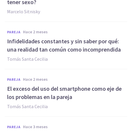
tener sexo?
Marcelo Sitnisky
hace 2 meses
PAREJA
Infidelidades constantes y sin saber por qué:
una realidad tan común como incomprendida
Tomás Santa Cecilia
hace 2 meses
PAREJA
El exceso del uso del smartphone como eje de
los problemas en la pareja
Tomás Santa Cecilia
hace 3 meses
PAREJA