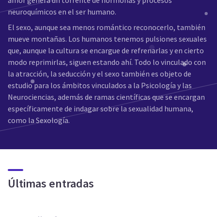
amor genera un torrente de hormonas y procesos
neuroquímicos en el ser humano.
El sexo, aunque sea menos romántico reconocerlo, también
mueve montañas. Los humanos tenemos pulsiones sexuales
que, aunque la cultura se encargue de refrenarlas y en cierto
modo reprimirlas, siguen estando ahí. Todo lo vinculado con
la atracción, la seducción y el sexo también es objeto de
estudio para los ámbitos vinculados a la Psicología y las
Neurociencias, además de ramas científicas que se encargan
específicamente de indagar sobre la sexualidad humana,
como la Sexología.
Últimas entradas