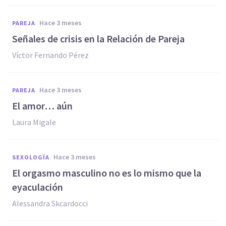
hace 3 meses
PAREJA
Señales de crisis en la Relación de Pareja
Víctor Fernando Pérez
hace 3 meses
PAREJA
El amor… aún
Laura Migale
hace 3 meses
SEXOLOGÍA
El orgasmo masculino no es lo mismo que la
eyaculación
Alessandra Skcardocci