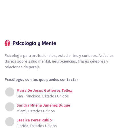
Psicología para profesionales, estudiantes y curiosos. Artículos
diarios sobre salud mental, neurociencias, frases célebres y
relaciones de pareja.
Psicólogos con los que puedes contactar
Maria De Jesus Gutierrez Tellez
San Francisco, Estados Unidos
Sandra Milena Jimenez Duque
Miami, Estados Unidos
Jessica Perez Rubio
Florida, Estados Unidos