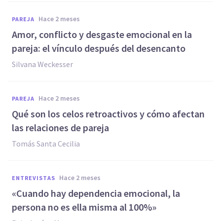
hace 2 meses
PAREJA
Amor, conflicto y desgaste emocional en la
pareja: el vínculo después del desencanto
Silvana Weckesser
hace 2 meses
PAREJA
Qué son los celos retroactivos y cómo afectan
las relaciones de pareja
Tomás Santa Cecilia
hace 2 meses
ENTREVISTAS
«Cuando hay dependencia emocional, la
persona no es ella misma al 100%»