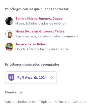
Psicólogos con los que puedes contactar
Sandra Milena Jimenez Duque
Miami, Estados Unidos de América
Maria De Jesus Gutierrez Tellez
San Francisco, Estados Unidos de América
Jessica Perez Rubio
Florida, Estados Unidos de América
Psicólogos nominados y premiados
PyM Awards 2024
Conócenos
Equipo
Redactores
Tópicos
Anúnciate
Contacta