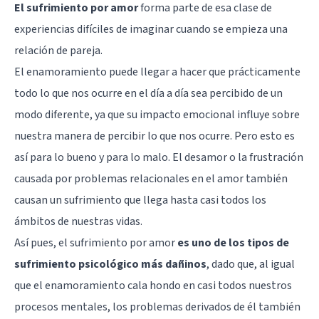
El sufrimiento por amor
forma parte de esa clase de
experiencias difíciles de imaginar cuando se empieza una
relación de pareja.
El enamoramiento puede llegar a hacer que prácticamente
todo lo que nos ocurre en el día a día sea percibido de un
modo diferente, ya que su impacto emocional influye sobre
nuestra manera de percibir lo que nos ocurre. Pero esto es
así para lo bueno y para lo malo. El desamor o la frustración
causada por problemas relacionales en el amor también
causan un sufrimiento que llega hasta casi todos los
ámbitos de nuestras vidas.
Así pues, el sufrimiento por amor
es uno de los tipos de
sufrimiento psicológico más dañinos
, dado que, al igual
que el enamoramiento cala hondo en casi todos nuestros
procesos mentales, los problemas derivados de él también