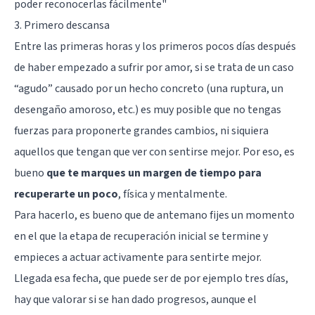
poder reconocerlas fácilmente
"
3. Primero descansa
Entre las primeras horas y los primeros pocos días después
de haber empezado a sufrir por amor, si se trata de un caso
“agudo” causado por un hecho concreto (una ruptura, un
desengaño amoroso, etc.) es muy posible que no tengas
fuerzas para proponerte grandes cambios, ni siquiera
aquellos que tengan que ver con sentirse mejor. Por eso, es
bueno
que te marques un margen de tiempo para
recuperarte un poco
, física y mentalmente.
Para hacerlo, es bueno que de antemano fijes un momento
en el que la etapa de recuperación inicial se termine y
empieces a actuar activamente para sentirte mejor.
Llegada esa fecha, que puede ser de por ejemplo tres días,
hay que valorar si se han dado progresos, aunque el