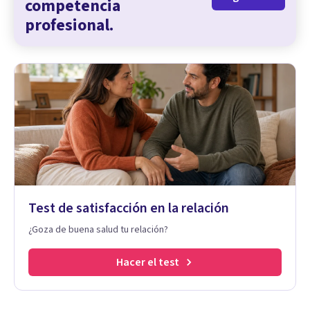
competencia
profesional.
Test de satisfacción en la relación
¿Goza de buena salud tu relación?
Hacer el test