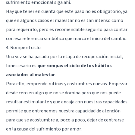
sufrimiento emocional siga ahí.
Hay que tener en cuenta que este paso no es obligatorio, ya
que en algunos casos el malestar no es tan intenso como
para requerirlo, pero es recomendable seguirlo para contar
con esa referencia simbólica que marca el inicio del cambio.
4. Rompe el ciclo
Una vez se ha pasado por la etapa de recuperación inicial,
lonec esario es
que rompas el ciclo de los hábitos
asociados al malestar
.
Para ello, emprende rutinas y costumbres nuevas. Empezar
desde cero en algo que no se domina pero que nos puede
resultar estimulante y que encaja con nuestras capacidades
permite que entrenemos nuestra capacidad de atención
para que se acostumbre a, poco a poco, dejar de centrarse
en la causa del sufrimiento por amor.