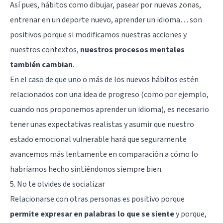
Así pues, hábitos como dibujar, pasear por nuevas zonas,
entrenar en un deporte nuevo, aprender un idioma… son
positivos porque si modificamos nuestras acciones y
nuestros contextos,
nuestros procesos mentales
también cambian
.
En el caso de que uno o más de los nuevos hábitos estén
relacionados con una idea de progreso (como por ejemplo,
cuando nos proponemos aprender un idioma), es necesario
tener unas expectativas realistas y asumir que nuestro
estado emocional vulnerable hará que seguramente
avancemos más lentamente en comparación a cómo lo
habríamos hecho sintiéndonos siempre bien.
5. No te olvides de socializar
Relacionarse con otras personas es positivo porque
permite expresar en palabras lo que se siente
y porque,