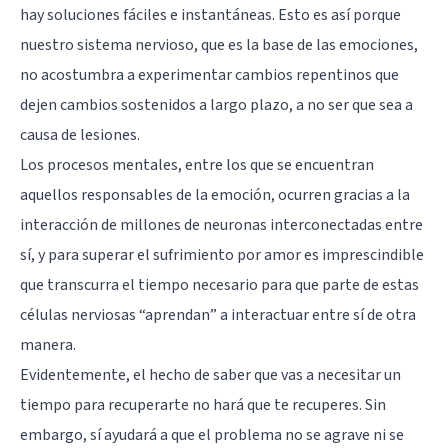
hay soluciones fáciles e instantáneas. Esto es así porque
nuestro
sistema nervioso
, que es la base de las emociones,
no acostumbra a experimentar cambios repentinos que
dejen cambios sostenidos a largo plazo, a no ser que sea a
causa de lesiones.
Los procesos mentales, entre los que se encuentran
aquellos responsables de la emoción, ocurren gracias a la
interacción de millones de neuronas interconectadas entre
sí, y para superar el sufrimiento por amor es imprescindible
que transcurra el tiempo necesario para que parte de estas
células nerviosas “aprendan” a interactuar entre sí de otra
manera.
Evidentemente, el hecho de saber que vas a necesitar un
tiempo para recuperarte no hará que te recuperes. Sin
embargo, sí ayudará a que el problema no se agrave ni se