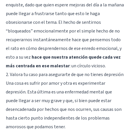
enquiste, dado que quien espere mejoras del día a la mañana
puede llegar a frustrarse tanto que esto le haga
obsesionarse con el tema. El hecho de sentirnos
“bloqueados” emocionalmente por el simple hecho de no
recuperarnos instantáneamente hace que pensemos todo
el rato en cómo desprendernos de ese enredo emocional, y
esto a su vez
hace que nuestra atención quede cada vez
más centrada en ese malestar
: un círculo vicioso.
2. Valora tu caso para asegurarte de que no tienes depresión
Una cosa es sufrir por amor y otra es experimentar
depresión. Esta última es una enfermedad mental que
puede llegar a ser muy grave y que, si bien puede estar
desencadenada por hechos que nos ocurren, sus causas son
hasta cierto punto independientes de los problemas
amorosos que podamos tener.