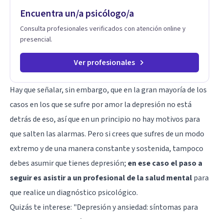
Encuentra un/a psicólogo/a
Consulta profesionales verificados con atención online y
presencial.
Ver profesionales
Hay que señalar, sin embargo, que en la gran mayoría de los
casos en los que se sufre por amor la depresión no está
detrás de eso, así que en un principio no hay motivos para
que salten las alarmas. Pero si crees que sufres de un modo
extremo y de una manera constante y sostenida, tampoco
debes asumir que tienes depresión;
en ese caso el paso a
seguir es asistir a un profesional de la salud mental
para
que realice un diagnóstico psicológico.
Quizás te interese: "
Depresión y ansiedad: síntomas para