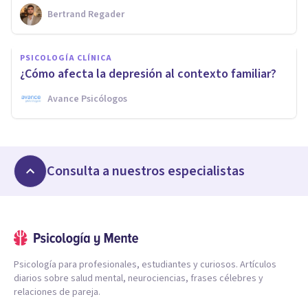
Bertrand Regader
PSICOLOGÍA CLÍNICA
¿Cómo afecta la depresión al contexto familiar?
Avance Psicólogos
Consulta a nuestros especialistas
Psicología para profesionales, estudiantes y curiosos. Artículos
diarios sobre salud mental, neurociencias, frases célebres y
relaciones de pareja.