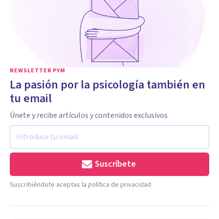
NEWSLETTER PYM
La pasión por la psicología también en
tu email
Únete y recibe artículos y contenidos exclusivos
Suscríbete
Suscribiéndote aceptas la política de privacidad