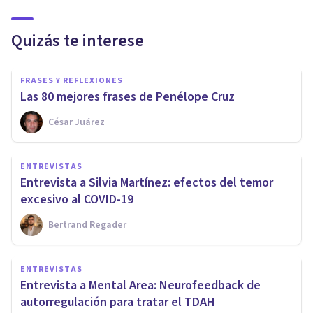
Quizás te interese
FRASES Y REFLEXIONES
Las 80 mejores frases de Penélope Cruz
César Juárez
ENTREVISTAS
Entrevista a Silvia Martínez: efectos del temor
excesivo al COVID-19
Bertrand Regader
ENTREVISTAS
Entrevista a Mental Area: Neurofeedback de
autorregulación para tratar el TDAH