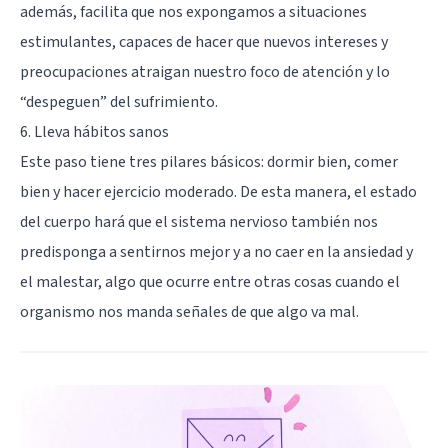
además, facilita que nos expongamos a situaciones
estimulantes, capaces de hacer que nuevos intereses y
preocupaciones atraigan nuestro foco de atención y lo
“despeguen” del sufrimiento.
6. Lleva hábitos sanos
Este paso tiene tres pilares básicos: dormir bien, comer
bien y hacer ejercicio moderado. De esta manera, el estado
del cuerpo hará que el sistema nervioso también nos
predisponga a sentirnos mejor y a no caer en la ansiedad y
el malestar, algo que ocurre entre otras cosas cuando el
organismo nos manda señales de que algo va mal.