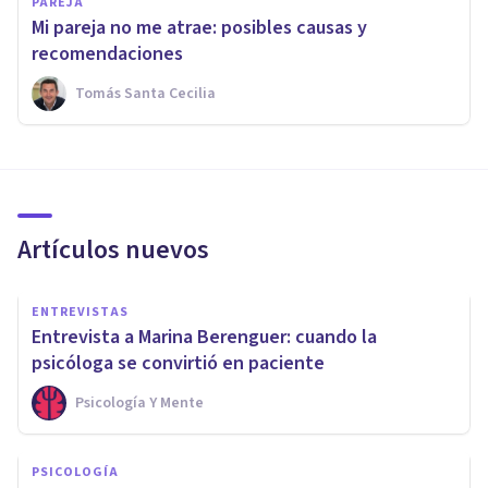
PAREJA
Mi pareja no me atrae: posibles causas y
recomendaciones
Tomás Santa Cecilia
Artículos nuevos
ENTREVISTAS
Entrevista a Marina Berenguer: cuando la
psicóloga se convirtió en paciente
Psicología Y Mente
PSICOLOGÍA