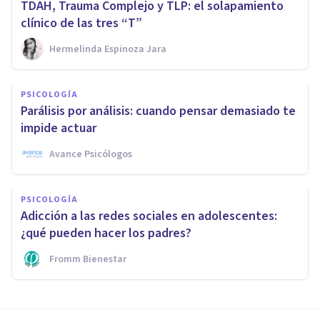
TDAH, Trauma Complejo y TLP: el solapamiento
clínico de las tres “T”
Hermelinda Espinoza Jara
PSICOLOGÍA
Parálisis por análisis: cuando pensar demasiado te
impide actuar
Avance Psicólogos
PSICOLOGÍA
Adicción a las redes sociales en adolescentes:
¿qué pueden hacer los padres?
Fromm Bienestar