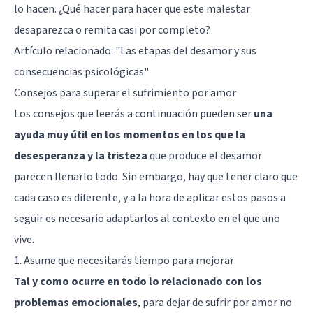
lo hacen. ¿Qué hacer para hacer que este malestar
desaparezca o remita casi por completo?
Artículo relacionado: "
Las etapas del desamor y sus
consecuencias psicológicas
"
Consejos para superar el sufrimiento por amor
Los consejos que leerás a continuación pueden ser
una
ayuda muy útil en los momentos en los que la
desesperanza y la tristeza
que produce el desamor
parecen llenarlo todo. Sin embargo, hay que tener claro que
cada caso es diferente, y a la hora de aplicar estos pasos a
seguir es necesario adaptarlos al contexto en el que uno
vive.
1. Asume que necesitarás tiempo para mejorar
Tal y como ocurre en todo lo relacionado con los
problemas emocionales
, para dejar de sufrir por amor no