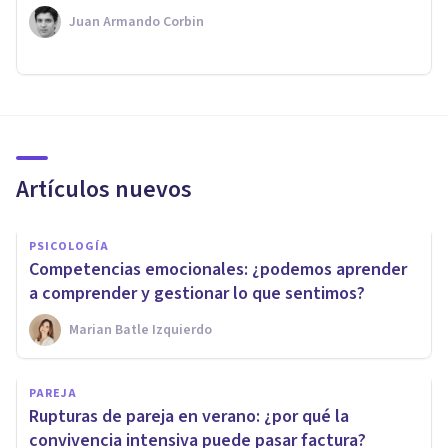
Juan Armando Corbin
Artículos nuevos
PSICOLOGÍA
Competencias emocionales: ¿podemos aprender
a comprender y gestionar lo que sentimos?
Marian Batle Izquierdo
PAREJA
Rupturas de pareja en verano: ¿por qué la
convivencia intensiva puede pasar factura?