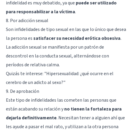
infidelidad es muy debatido, ya que
puede ser utilizado
para responsabilizar a la víctima
.
8. Por adicción sexual
Son infidelidades de tipo sexual en las que lo único que desea
la persona es
satisfacer su necesidad erótica obsesiva
.
La adicción sexual se manifiesta por un patrón de
descontrol en la conducta sexual, alternándose con
períodos de relativa calma.
Quizás te interese: "
Hipersexualidad: ¿qué ocurre en el
cerebro de un adicto al sexo?
"
9. De aprobación
Este tipo de infidelidades las cometen las personas que
están acabando su relación y
no tienen la fortaleza para
dejarla definitivamente
. Necesitan tener a alguien ahí que
les ayude a pasar el mal rato, y utilizan a la otra persona