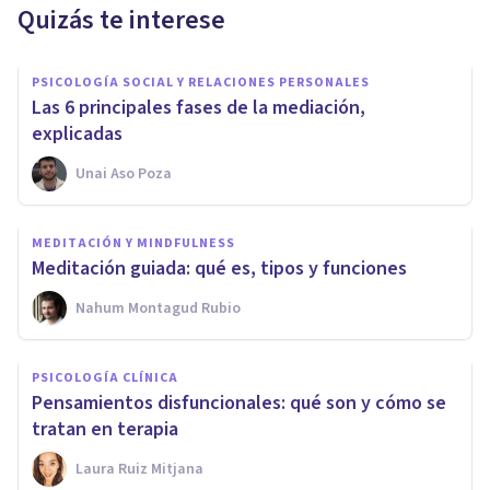
Quizás te interese
PSICOLOGÍA SOCIAL Y RELACIONES PERSONALES
Las 6 principales fases de la mediación,
explicadas
Unai Aso Poza
MEDITACIÓN Y MINDFULNESS
Meditación guiada: qué es, tipos y funciones
Nahum Montagud Rubio
PSICOLOGÍA CLÍNICA
Pensamientos disfuncionales: qué son y cómo se
tratan en terapia
Laura Ruiz Mitjana