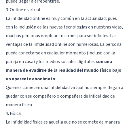
puede llegar a arrepentirse.
3. Online o virtual
La infidelidad online es muy común en la actualidad, pues
con la inclusión de las nuevas tecnologías en nuestras vidas,
muchas personas emplean Internet para ser infieles. Las
ventajas de la infidelidad online son numerosas. La persona
puede conectarse en cualquier momento (incluso con la
pareja en casa) y los medios sociales digitales
son una
manera de evadirse de la realidad del mundo físico bajo
un aparente anonimato
.
Quienes cometen una infidelidad virtual no siempre llegan a
quedar con su compañero o compañera de infidelidad de
manera física.
4. Física
La infidelidad física es aquella que no se comete de manera