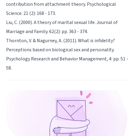
contribution from attachment theory. Psychological
Science. 21 (2): 168 - 173.
Liu, C. (2000). A theory of marital sexual life. Journal of
Marriage and Family. 62(2): pp. 363 - 374.
Thornton, V. & Nagurney, A. (2011). What is infidelity?
Perceptions based on biological sex and personality.
Psychology Research and Behavior Management, 4: pp. 51 -
58.