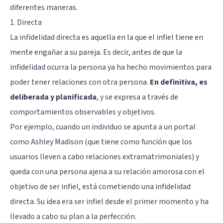
diferentes maneras.
1. Directa
La infidelidad directa es aquella en la que el infiel tiene en
mente engañar a su pareja. Es decir, antes de que la
infidelidad ocurra la persona ya ha hecho movimientos para
poder tener relaciones con otra persona.
En definitiva, es
deliberada y planificada
, y se expresa a través de
comportamientos observables y objetivos.
Por ejemplo, cuando un individuo se apunta a un portal
como Ashley Madison (que tiene como función que los
usuarios lleven a cabo relaciones extramatrimoniales) y
queda con una persona ajena a su relación amorosa con el
objetivo de ser infiel, está cometiendo una infidelidad
directa. Su idea era ser infiel desde el primer momento y ha
llevado a cabo su plan a la perfección.