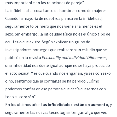
más importante en las relaciones de pareja
”
La infidelidad es cosa tanto de hombres como de mujeres
Cuando la mayoría de nosotros piensa en la infidelidad,
seguramente lo primero que nos viene a la mente es el
sexo. Sin embargo, la infidelidad física no es el único tipo de
adulterio que existe. Según explican un grupo de
investigadores noruegos que realizaron un estudio que se
publicó en la revista
Personality and Individual Differences
,
una infidelidad nos duele igual aunque no se haya producido
el acto sexual. Y es que cuando nos engañan, ya sea con sexo
o no, sentimos que la confianza se ha perdido. ¿Cómo
podemos confiar en esa persona que decía querernos con
todo su corazón?
En los últimos años
las infidelidades están en aumento
, y
seguramente las nuevas tecnologías tengan algo que ver.