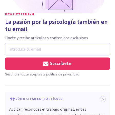
NEWSLETTER PYM
La pasión por la psicología también en
tu email
Únete y recibe artículos y contenidos exclusivos
Suscríbete
Suscribiéndote aceptas la política de privacidad
CÓMO CITAR ESTE ARTÍCULO
Al citar, reconoces el trabajo original, evitas