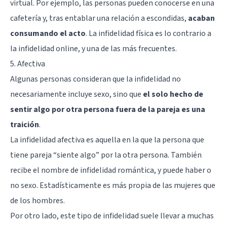
virtual. Por ejemplo, las personas pueden conocerse en una
cafetería y, tras entablar una relación a escondidas,
acaban
consumando el acto
. La infidelidad física es lo contrario a
la infidelidad online, y una de las más frecuentes.
5. Afectiva
Algunas personas consideran que la infidelidad no
necesariamente incluye sexo, sino que
el solo hecho de
sentir algo por otra persona fuera de la pareja es una
traición
.
La infidelidad afectiva es aquella en la que la persona que
tiene pareja “siente algo” por la otra persona. También
recibe el nombre de infidelidad romántica, y puede haber o
no sexo. Estadísticamente es más propia de las mujeres que
de los hombres.
Por otro lado, este tipo de infidelidad suele llevar a muchas