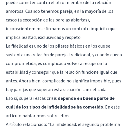
puede cometer contra el otro miembro de la relación
amorosa. Cuando tenemos pareja, en la mayoría de los
casos (a excepción de las parejas abiertas),
inconscientemente firmamos un contrato implícito que
implica lealtad, exclusividad y respeto.
La fidelidad es uno de los pilares básicos en los que se
sustenta una relación de pareja tradicional, y cuando queda
comprometida, es complicado volver a recuperar la
estabilidad y conseguir que la relación funcione igual que
antes. Ahora bien, complicado no significa imposible, pues
hay parejas que superan esta situación tan delicada.
Eso sí, superar estas crisis
depende en buena parte de
cuál de los tipos de infidelidad se ha cometido
. En este
artículo hablaremos sobre ellos.
Artículo relacionado: “
La infidelidad: el segundo problema