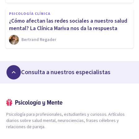
PSICOLOGÍA CLÍNICA
¿Cómo afectan las redes sociales a nuestro salud
mental? La Clínica Mariva nos da la respuesta
Bertrand Regader
Consulta a nuestros especialistas
Psicología para profesionales, estudiantes y curiosos. Artículos
diarios sobre salud mental, neurociencias, frases célebres y
relaciones de pareja.