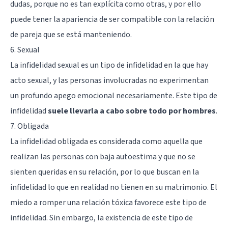
dudas, porque no es tan explícita como otras, y por ello
puede tener la apariencia de ser compatible con la relación
de pareja que se está manteniendo.
6. Sexual
La infidelidad sexual es un tipo de infidelidad en la que hay
acto sexual, y las personas involucradas no experimentan
un profundo apego emocional necesariamente. Este tipo de
infidelidad
suele llevarla a cabo sobre todo por hombres
.
7. Obligada
La infidelidad obligada es considerada como aquella que
realizan las personas con baja autoestima y que no se
sienten queridas en su relación, por lo que buscan en la
infidelidad lo que en realidad no tienen en su matrimonio. El
miedo a romper una
relación tóxica
favorece este tipo de
infidelidad. Sin embargo, la existencia de este tipo de