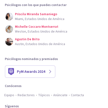
Psicólogos con los que puedes contactar
Priscila Miranda Samaniego
Miami, Estados Unidos de América
Michelle Coccaro Montserrat
Weston, Estados Unidos de América
Agustin De Brito
Austin, Estados Unidos de América
Psicólogos nominados y premiados
PyM Awards 2024
Conócenos
Equipo
Redactores
Tópicos
Anúnciate
Contacta
Síguenos