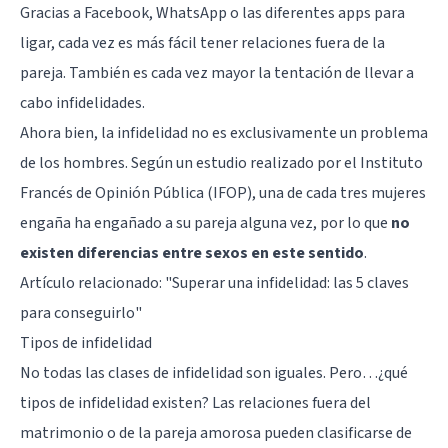
Gracias a Facebook, WhatsApp o
las diferentes apps para
ligar
, cada vez es más fácil tener relaciones fuera de la
pareja. También es cada vez mayor la tentación de llevar a
cabo infidelidades.
Ahora bien, la infidelidad no es exclusivamente un problema
de los hombres. Según un estudio realizado por el Instituto
Francés de Opinión Pública (IFOP), una de cada tres mujeres
engaña ha engañado a su pareja alguna vez, por lo que
no
existen diferencias entre sexos en este sentido
.
Artículo relacionado: "
Superar una infidelidad: las 5 claves
para conseguirlo
"
Tipos de infidelidad
No todas las clases de infidelidad son iguales. Pero…¿qué
tipos de infidelidad existen? Las relaciones fuera del
matrimonio o de la pareja amorosa pueden clasificarse de