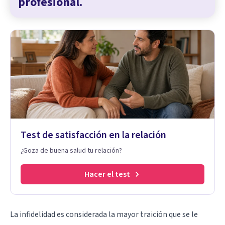
profesional.
Test de satisfacción en la relación
¿Goza de buena salud tu relación?
Hacer el test
La infidelidad es considerada la mayor traición que se le