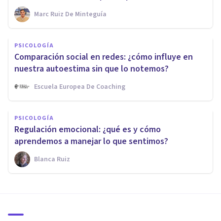
Marc Ruiz De Minteguía
PSICOLOGÍA
Comparación social en redes: ¿cómo influye en
nuestra autoestima sin que lo notemos?
Escuela Europea De Coaching
PSICOLOGÍA
Regulación emocional: ¿qué es y cómo
aprendemos a manejar lo que sentimos?
Blanca Ruiz