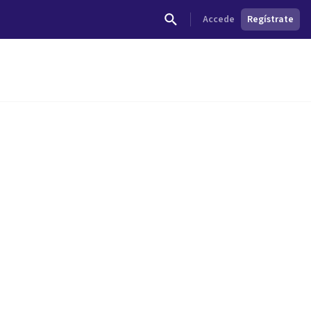
Accede
Regístrate