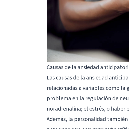
Causas de la ansiedad anticipatori
Las causas de la ansiedad anticipa
relacionadas a variables como la 
problema en la regulación de neu
noradrenalina; el estrés, o haber
Además, la personalidad también