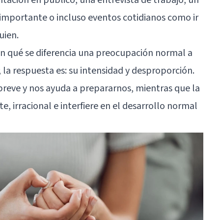
 importante o incluso eventos cotidianos como ir
uien.
 en qué se diferencia una preocupación normal a
 la respuesta es: su intensidad y desproporción.
reve y nos ayuda a prepararnos, mientras que la
e, irracional e interfiere en el desarrollo normal