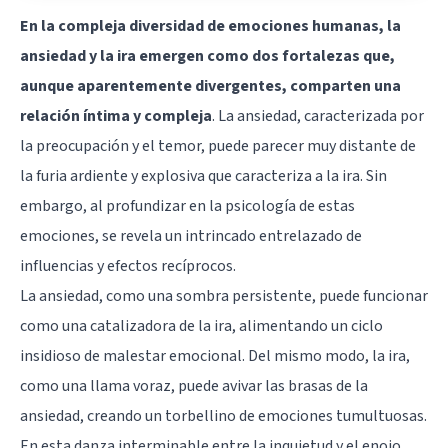
En la compleja diversidad de emociones humanas, la
ansiedad y la ira emergen como dos fortalezas que,
aunque aparentemente divergentes, comparten una
relación íntima y compleja
. La ansiedad, caracterizada por
la preocupación y el temor, puede parecer muy distante de
la furia ardiente y explosiva que caracteriza a la ira. Sin
embargo, al profundizar en la psicología de estas
emociones, se revela un intrincado entrelazado de
influencias y efectos recíprocos.
La ansiedad, como una sombra persistente, puede funcionar
como una catalizadora de la ira, alimentando un ciclo
insidioso de malestar emocional. Del mismo modo, la ira,
como una llama voraz, puede avivar las brasas de la
ansiedad, creando un torbellino de emociones tumultuosas.
En esta danza interminable entre la inquietud y el enojo,