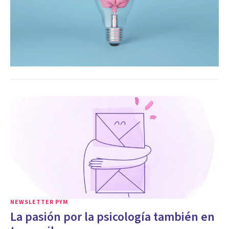
NEWSLETTER PYM
La pasión por la psicología también en