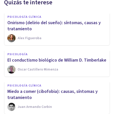
Quizás te interese
PSICOLOGÍA CLÍNICA
Onirismo (delirio del sueño): síntomas, causas y
tratamiento
Alex Figueroba
PSICOLOGÍA
El conductismo biológico de William D. Timberlake
Oscar Castillero Mimenza
PSICOLOGÍA CLÍNICA
Miedo a comer (cibofobia): causas, síntomas y
tratamiento
Juan Armando Corbin