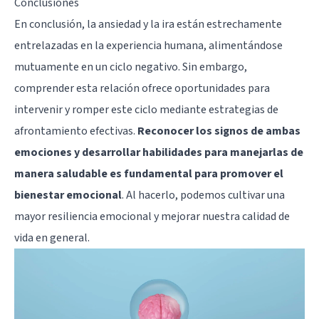
Conclusiones
En conclusión, la ansiedad y la ira están estrechamente
entrelazadas en la experiencia humana, alimentándose
mutuamente en un ciclo negativo. Sin embargo,
comprender esta relación ofrece oportunidades para
intervenir y romper este ciclo mediante estrategias de
afrontamiento efectivas.
Reconocer los signos de ambas
emociones y desarrollar habilidades para manejarlas de
manera saludable es fundamental para promover el
bienestar emocional
. Al hacerlo, podemos cultivar una
mayor resiliencia emocional y mejorar nuestra calidad de
vida en general.