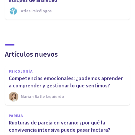
ataques de ansiedad
Atlas Psicólogos
Artículos nuevos
PSICOLOGÍA
Competencias emocionales: ¿podemos aprender
a comprender y gestionar lo que sentimos?
Marian Batle Izquierdo
PAREJA
Rupturas de pareja en verano: ¿por qué la
convivencia intensiva puede pasar factura?