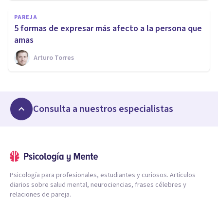
PAREJA
5 formas de expresar más afecto a la persona que
amas
Arturo Torres
Consulta a nuestros especialistas
Psicología para profesionales, estudiantes y curiosos. Artículos
diarios sobre salud mental, neurociencias, frases célebres y
relaciones de pareja.