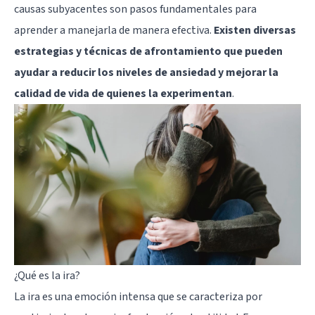
causas subyacentes son pasos fundamentales para
aprender a manejarla de manera efectiva.
Existen diversas
estrategias y técnicas de afrontamiento que pueden
ayudar a reducir los niveles de ansiedad y mejorar la
calidad de vida de quienes la experimentan
.
¿Qué es la ira?
La ira es una emoción intensa que se caracteriza por