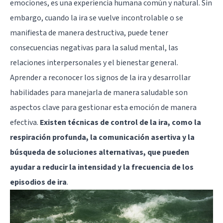
emociones, es una experiencia humana común y natural. Sin
embargo, cuando la ira se vuelve incontrolable o se
manifiesta de manera destructiva, puede tener
consecuencias negativas para la salud mental, las
relaciones interpersonales y el bienestar general.
Aprender a reconocer los signos de la ira y desarrollar
habilidades para manejarla de manera saludable son
aspectos clave para gestionar esta emoción de manera
efectiva.
Existen técnicas de control de la ira, como la
respiración profunda, la comunicación asertiva y la
búsqueda de soluciones alternativas, que pueden
ayudar a reducir la intensidad y la frecuencia de los
episodios de ira
.