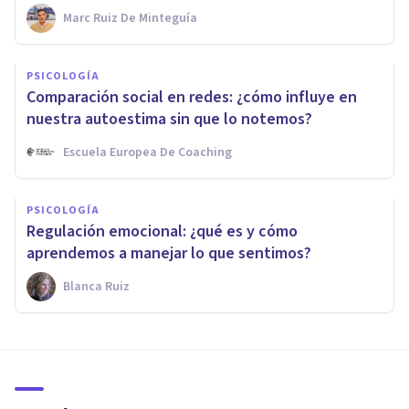
Marc Ruiz De Minteguía
PSICOLOGÍA
Comparación social en redes: ¿cómo influye en
nuestra autoestima sin que lo notemos?
Escuela Europea De Coaching
PSICOLOGÍA
Regulación emocional: ¿qué es y cómo
aprendemos a manejar lo que sentimos?
Blanca Ruiz