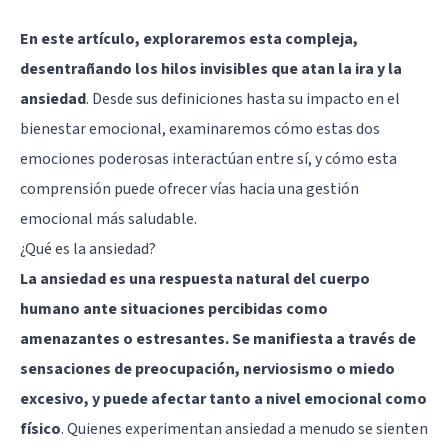
En este artículo, exploraremos esta compleja,
desentrañando los hilos invisibles que atan la ira y la
ansiedad
. Desde sus definiciones hasta su impacto en el
bienestar emocional, examinaremos cómo estas dos
emociones poderosas interactúan entre sí, y cómo esta
comprensión puede ofrecer vías hacia una gestión
emocional más saludable.
¿Qué es la ansiedad?
La ansiedad es una respuesta natural del cuerpo
humano ante situaciones percibidas como
amenazantes o estresantes. Se manifiesta a través de
sensaciones de preocupación, nerviosismo o miedo
excesivo, y puede afectar tanto a nivel emocional como
físico
. Quienes experimentan ansiedad a menudo se sienten