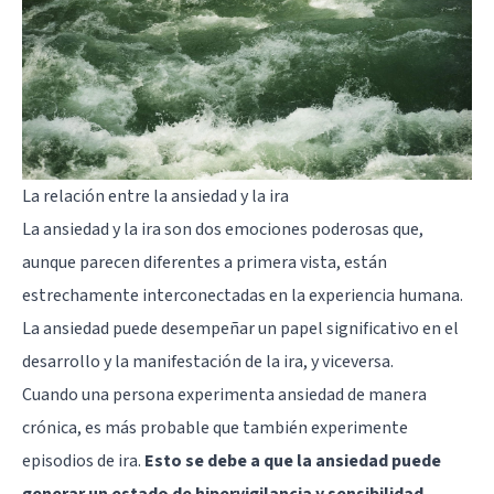
La relación entre la ansiedad y la ira
La ansiedad y la ira son dos emociones poderosas que,
aunque parecen diferentes a primera vista, están
estrechamente interconectadas en la experiencia humana.
La ansiedad puede desempeñar un papel significativo en el
desarrollo y la manifestación de la ira, y viceversa.
Cuando una persona experimenta ansiedad de manera
crónica, es más probable que también experimente
episodios de ira.
Esto se debe a que la ansiedad puede
generar un estado de hipervigilancia y sensibilidad