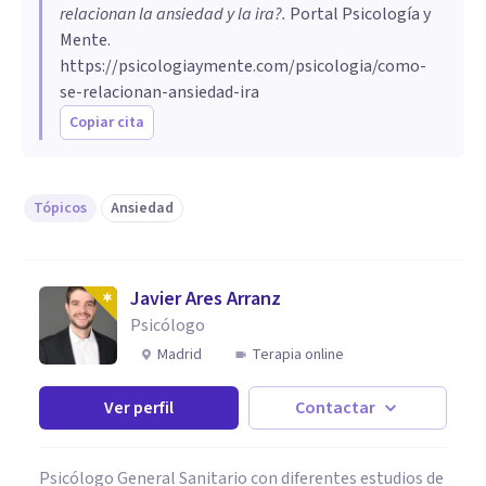
relacionan la ansiedad y la ira?
.
Portal Psicología y
Mente.
https://psicologiaymente.com/psicologia/como-
se-relacionan-ansiedad-ira
Copiar cita
Tópicos
Ansiedad
Javier Ares Arranz
Psicólogo
Madrid
Terapia online
Ver perfil
Contactar
Psicólogo General Sanitario con diferentes estudios de