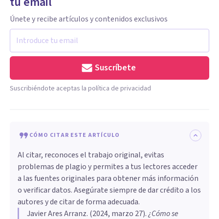
tu email
Únete y recibe artículos y contenidos exclusivos
Suscríbete
Suscribiéndote aceptas la política de privacidad
CÓMO CITAR ESTE ARTÍCULO
Al citar, reconoces el trabajo original, evitas
problemas de plagio y permites a tus lectores acceder
a las fuentes originales para obtener más información
o verificar datos. Asegúrate siempre de dar crédito a los
autores y de citar de forma adecuada.
Javier Ares Arranz
. (
2024, marzo 27
).
¿Cómo se