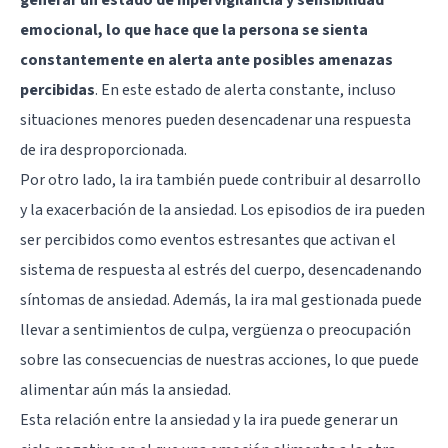
emocional, lo que hace que la persona se sienta
constantemente en alerta ante posibles amenazas
percibidas
. En este estado de alerta constante, incluso
situaciones menores pueden desencadenar una respuesta
de ira desproporcionada.
Por otro lado, la ira también puede contribuir al desarrollo
y la exacerbación de la ansiedad. Los episodios de ira pueden
ser percibidos como eventos estresantes que activan el
sistema de respuesta al estrés del cuerpo, desencadenando
síntomas de ansiedad. Además, la ira mal gestionada puede
llevar a sentimientos de culpa, vergüenza o preocupación
sobre las consecuencias de nuestras acciones, lo que puede
alimentar aún más la ansiedad.
Esta relación entre la ansiedad y la ira puede generar un