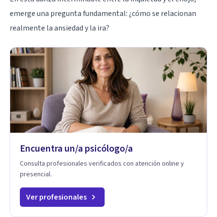
emerge una pregunta fundamental: ¿cómo se relacionan
realmente la ansiedad y la ira?
Encuentra un/a psicólogo/a
Consulta profesionales verificados con atención online y
presencial.
Ver profesionales