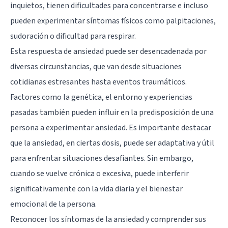
inquietos, tienen dificultades para concentrarse e incluso
pueden experimentar síntomas físicos como palpitaciones,
sudoración o dificultad para respirar.
Esta respuesta de ansiedad puede ser desencadenada por
diversas circunstancias, que van desde situaciones
cotidianas estresantes hasta eventos traumáticos.
Factores como la genética, el entorno y experiencias
pasadas también pueden influir en la predisposición de una
persona a experimentar ansiedad. Es importante destacar
que la ansiedad, en ciertas dosis, puede ser adaptativa y útil
para enfrentar situaciones desafiantes. Sin embargo,
cuando se vuelve crónica o excesiva, puede interferir
significativamente con la vida diaria y el bienestar
emocional de la persona.
Reconocer los síntomas de la ansiedad y comprender sus