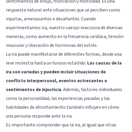
sentimientos de enojo, frustración y hostilidad. Es una
respuesta natural ante situaciones que se perciben como
injustas, amenazantes o desafiantes. Cuando
experimentamos ira, nuestro cuerpo reacciona de diversas
maneras, como aumento en la frecuencia cardíaca, tensión
muscular y liberación de hormonas del estrés.
La ira puede manifestarse de diferentes formas, desde una
leve molestia hasta un furioso estallido.
Las causas de la
ira son variadas y pueden incluir situaciones de
conflicto interpersonal, eventos estresantes o
sentimientos de injusticia
. Además, factores individuales
como la personalidad, las experiencias pasadas y las
habilidades de afrontamiento también influyen en cómo
una persona responde ante la ira.
Es importante comprender que la ira, al igual que otras