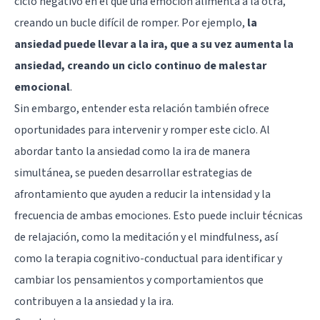
ciclo negativo en el que una emoción alimenta a la otra,
creando un bucle difícil de romper. Por ejemplo,
la
ansiedad puede llevar a la ira, que a su vez aumenta la
ansiedad, creando un ciclo continuo de malestar
emocional
.
Sin embargo, entender esta relación también ofrece
oportunidades para intervenir y romper este ciclo. Al
abordar tanto la ansiedad como la ira de manera
simultánea, se pueden desarrollar estrategias de
afrontamiento que ayuden a reducir la intensidad y la
frecuencia de ambas emociones. Esto puede incluir técnicas
de relajación, como la meditación y el mindfulness, así
como la terapia cognitivo-conductual para identificar y
cambiar los pensamientos y comportamientos que
contribuyen a la ansiedad y la ira.