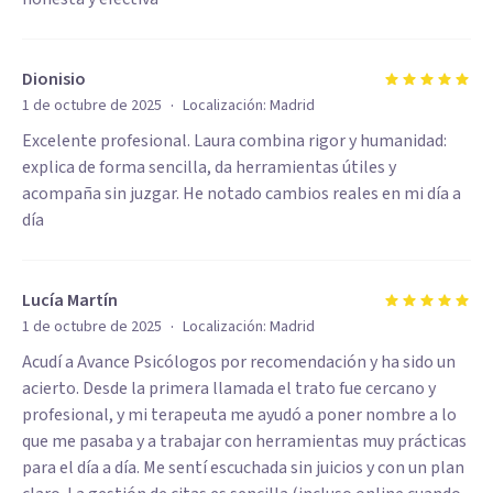
Dionisio
·
1 de octubre de 2025
Localización:
Madrid
Excelente profesional. Laura combina rigor y humanidad:
explica de forma sencilla, da herramientas útiles y
acompaña sin juzgar. He notado cambios reales en mi día a
día
Lucía Martín
·
1 de octubre de 2025
Localización:
Madrid
Acudí a Avance Psicólogos por recomendación y ha sido un
acierto. Desde la primera llamada el trato fue cercano y
profesional, y mi terapeuta me ayudó a poner nombre a lo
que me pasaba y a trabajar con herramientas muy prácticas
para el día a día. Me sentí escuchada sin juicios y con un plan