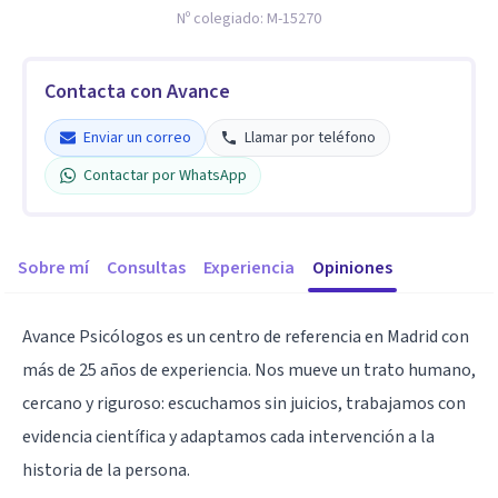
Nº colegiado:
M-15270
Contacta con Avance
Enviar un correo
Llamar por teléfono
Contactar por WhatsApp
Sobre mí
Consultas
Experiencia
Opiniones
Avance Psicólogos es un centro de referencia en Madrid con
más de 25 años de experiencia. Nos mueve un trato humano,
cercano y riguroso: escuchamos sin juicios, trabajamos con
evidencia científica y adaptamos cada intervención a la
historia de la persona.