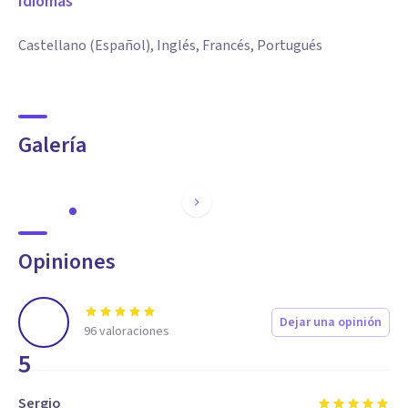
Idiomas
Castellano (Español), Inglés, Francés, Portugués
Galería
Opiniones
Dejar una opinión
96
valoraciones
5
Sergio