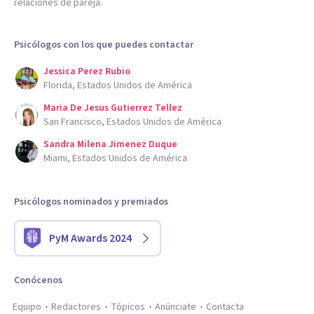
relaciones de pareja.
Psicólogos con los que puedes contactar
Jessica Perez Rubio
Florida, Estados Unidos de América
Maria De Jesus Gutierrez Tellez
San Francisco, Estados Unidos de América
Sandra Milena Jimenez Duque
Miami, Estados Unidos de América
Psicólogos nominados y premiados
PyM Awards 2024
Conócenos
Equipo
Redactores
Tópicos
Anúnciate
Contacta