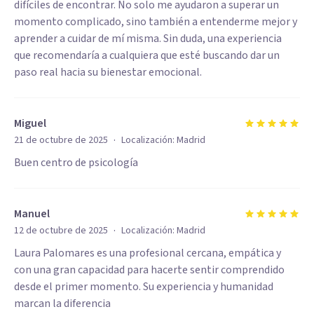
difíciles de encontrar. No solo me ayudaron a superar un
momento complicado, sino también a entenderme mejor y
aprender a cuidar de mí misma. Sin duda, una experiencia
que recomendaría a cualquiera que esté buscando dar un
paso real hacia su bienestar emocional.
Miguel
·
21 de octubre de 2025
Localización:
Madrid
Buen centro de psicología
Manuel
·
12 de octubre de 2025
Localización:
Madrid
Laura Palomares es una profesional cercana, empática y
con una gran capacidad para hacerte sentir comprendido
desde el primer momento. Su experiencia y humanidad
marcan la diferencia