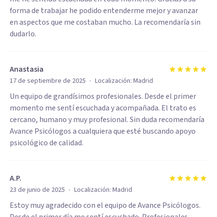
forma de trabajar he podido entenderme mejor y avanzar
en aspectos que me costaban mucho. La recomendaría sin
dudarlo.
Anastasia
·
17 de septiembre de 2025
Localización:
Madrid
Un equipo de grandísimos profesionales. Desde el primer
momento me sentí escuchada y acompañada. El trato es
cercano, humano y muy profesional. Sin duda recomendaría
Avance Psicólogos a cualquiera que esté buscando apoyo
psicológico de calidad.
A.P.
·
23 de junio de 2025
Localización:
Madrid
Estoy muy agradecido con el equipo de Avance Psicólogos.