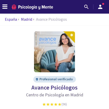
España
Madrid
Avance Psicólogos
Profesional verificado
Avance Psicólogos
Centro de Psicología en Madrid
(
96
)