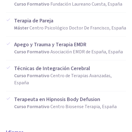
Curso Formativo
Fundación Laureano Cuesta, España
Terapia de Pareja
Máster
Centro Psicológico Doctor De Francisco, España
Apego y Trauma y Terapia EMDR
Curso Formativo
Asociación EMDR de España, España
Técnicas de Integración Cerebral
Curso Formativo
Centro de Terapias Avanzadas,
España
Terapeuta en Hipnosis Body Defusion
Curso Formativo
Centro Biosense Terapia, España