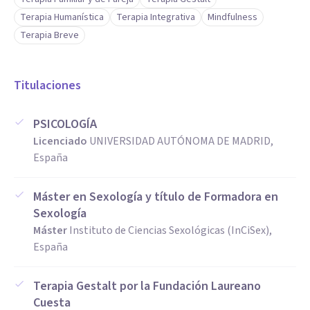
Terapia Humanística
Terapia Integrativa
Mindfulness
Terapia Breve
Titulaciones
PSICOLOGÍA
Licenciado
UNIVERSIDAD AUTÓNOMA DE MADRID,
España
Máster en Sexología y título de Formadora en
Sexología
Máster
Instituto de Ciencias Sexológicas (InCiSex),
España
Terapia Gestalt por la Fundación Laureano
Cuesta