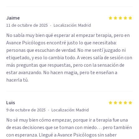
Jaime
·
11 de octubre de 2025
Localización:
Madrid
No sabía muy bien qué esperar al empezar terapia, pero en
Avance Psicólogos encontré justo lo que necesitaba:
personas que escuchan de verdad. No me sentí juzgado ni
etiquetado, y eso lo cambia todo. A veces salía de sesión con
más preguntas que respuestas, pero con la sensación de
estar avanzando. No hacen magia, pero te enseñan a
hacerla tú.
Luis
·
9 de octubre de 2025
Localización:
Madrid
No sé muy bien cómo empezar, porque ir a terapia fue una
de esas decisiones que se toman con miedo… pero también
con esperanza. Llegué a Avance Psicólogos sin saber