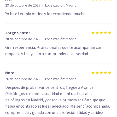
·
29 de octubre de 2025
Localización:
Madrid
Yo hice terapia online y lo recomiendo mucho
Jorge Santos
·
28 de octubre de 2025
Localización:
Madrid
Gran experiencia. Profesionales que te acompañan con
empatía y te ayudan a comprenderte de verdad
Nora
·
26 de octubre de 2025
Localización:
Madrid
Después de probar varios centros, llegué a Avance
Psicólogos casi por casualidad mientras buscaba
psicólogos en Madrid, y desde la primera sesión supe que
había encontrado el lugar adecuado. Me sentí acompañada,
comprendida y guiada con una profesionalidad y calidez