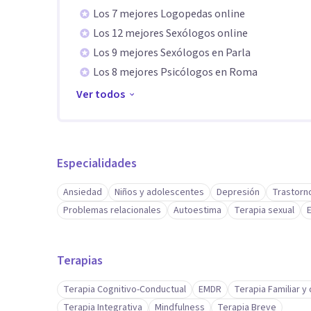
Los 7 mejores Logopedas online
Los 12 mejores Sexólogos online
Los 9 mejores Sexólogos en Parla
Los 8 mejores Psicólogos en Roma
Ver todos
Especialidades
Ansiedad
Niños y adolescentes
Depresión
Trastorn
Problemas relacionales
Autoestima
Terapia sexual
Terapias
Terapia Cognitivo-Conductual
EMDR
Terapia Familiar y
Terapia Integrativa
Mindfulness
Terapia Breve