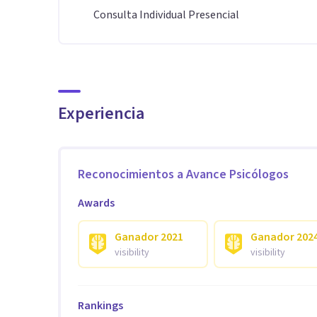
Consulta Individual Presencial
Experiencia
Reconocimientos a
Avance Psicólogos
Awards
Ganador
2021
Ganador
202
visibility
visibility
Rankings