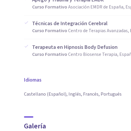
Curso Formativo
Asociación EMDR de España, E
Técnicas de Integración Cerebral
Curso Formativo
Centro de Terapias Avanzadas,
Terapeuta en Hipnosis Body Defusion
Curso Formativo
Centro Biosense Terapia, Espa
Idiomas
Castellano (Español), Inglés, Francés, Portugués
Galería