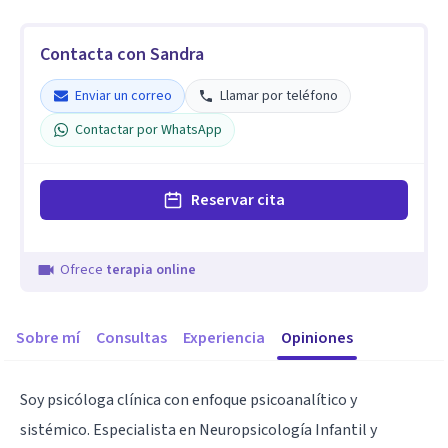
Contacta con Sandra
Enviar un correo
Llamar por teléfono
Contactar por WhatsApp
Reservar cita
Ofrece
terapia online
Sobre mí
Consultas
Experiencia
Opiniones
Soy psicóloga clínica con enfoque psicoanalítico y
sistémico. Especialista en Neuropsicología Infantil y