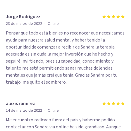
Jorge Rodríguez
·
23 de marzo de 2022
Online
Pensar que todo está bien es no reconocer que necesitamos
ayuda para nuestra salud mental y haber tenido la
oportunidad de comenzar a recibir de Sandra la terapia
adecuada es sin duda la mejor inversión que he hecho y
seguiré invirtiendo, pues su capacidad, conocimiento y
talento me está permitiendo sanar muchas dolencias
mentales que jamás creí que tenía. Gracias Sandra por tu
trabajo. me quito el sombrero.
alexis ramirez
·
14 de marzo de 2022
Online
Me encuentro radicado fuera del pais y haberme podido
contactar con Sandra via online ha sido grandiaso. Aunque