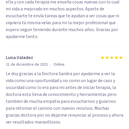
ella y con cada terapia me enseña cosas nuevas con lo cual
mi vida a mejorado en muchos aspectos. Aparte de
escucharte te envía tareas que te ayudan a ver cosas que ni
siquiera tú misma veías para mi la mejor profesional que
espero seguir teniendo durante muchos años. Gracias por
ayudarme tanto.
Luna Valadez
·
21 de diciembre de 2021
Online
Le doy gracias a la Doctora Sandra por ayudarme a ver la
vida como una oportunidad y no como un lugar de caos y
oscuridad como lo era para mi antes de iniciar terapia, la
doctora esta llena de conocimiento y herramientas pero
tambien de mucha empatia para escucharnos y guiarnos
para retomar el camino con nuevos recursos. Muchas
gracias doctora por no dejarme renunciar al proceso y ahora
ver resultados maravillosos.