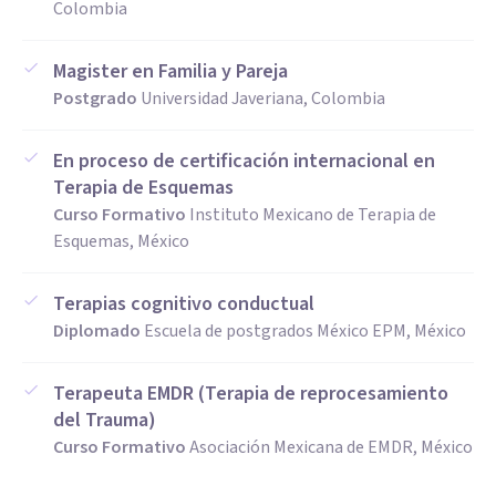
Colombia
Magister en Familia y Pareja
Postgrado
Universidad Javeriana, Colombia
En proceso de certificación internacional en
Terapia de Esquemas
Curso Formativo
Instituto Mexicano de Terapia de
Esquemas, México
Terapias cognitivo conductual
Diplomado
Escuela de postgrados México EPM, México
Terapeuta EMDR (Terapia de reprocesamiento
del Trauma)
Curso Formativo
Asociación Mexicana de EMDR, México