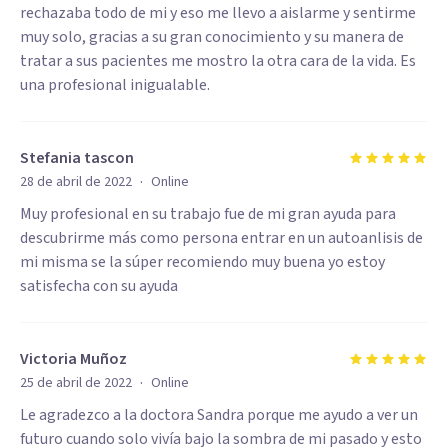
rechazaba todo de mi y eso me llevo a aislarme y sentirme
muy solo, gracias a su gran conocimiento y su manera de
tratar a sus pacientes me mostro la otra cara de la vida. Es
una profesional inigualable.
Stefania tascon
·
28 de abril de 2022
Online
Muy profesional en su trabajo fue de mi gran ayuda para
descubrirme más como persona entrar en un autoanlisis de
mi misma se la súper recomiendo muy buena yo estoy
satisfecha con su ayuda
Victoria Muñoz
·
25 de abril de 2022
Online
Le agradezco a la doctora Sandra porque me ayudo a ver un
futuro cuando solo vivía bajo la sombra de mi pasado y esto