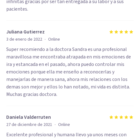
infinitas gracias por ser tan entregada a su labor y a sus
pacientes.
Juliana Gutierrez
·
3 de enero de 2022
Online
Super recomiendo a la doctora Sandra es una profesional
maravillosa me encontraba atrapada en mis emociones de
ira y estancada en el pasado, ahora puedo controlar mis
emociones porque ella me enseño a reconocerlas y
manejarlas de manera sana, ahora mis relaciones con los
demas son mejor y ellos lo han notado, mi vida es distinta.
Muchas gracias doctora.
Daniela Valderruten
·
27 de diciembre de 2021
Online
Excelente profesional y humana llevo ya unos meses con