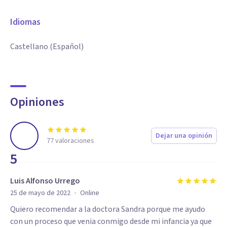
Idiomas
Castellano (Español)
Opiniones
Dejar una opinión
77
valoraciones
5
Luis Alfonso Urrego
·
25 de mayo de 2022
Online
Quiero recomendar a la doctora Sandra porque me ayudo
con un proceso que venia conmigo desde mi infancia ya que