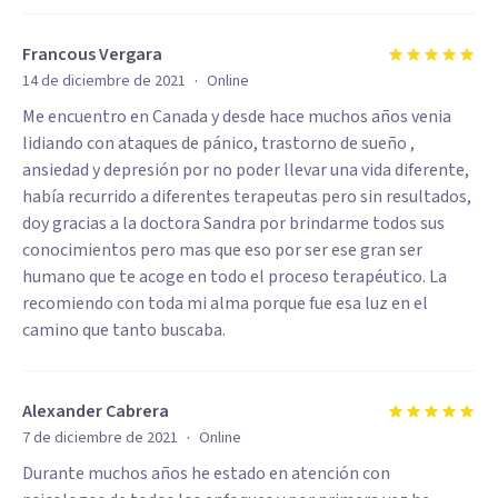
Francous Vergara
·
14 de diciembre de 2021
Online
Me encuentro en Canada y desde hace muchos años venia
lidiando con ataques de pánico, trastorno de sueño ,
ansiedad y depresión por no poder llevar una vida diferente,
había recurrido a diferentes terapeutas pero sin resultados,
doy gracias a la doctora Sandra por brindarme todos sus
conocimientos pero mas que eso por ser ese gran ser
humano que te acoge en todo el proceso terapéutico. La
recomiendo con toda mi alma porque fue esa luz en el
camino que tanto buscaba.
Alexander Cabrera
·
7 de diciembre de 2021
Online
Durante muchos años he estado en atención con