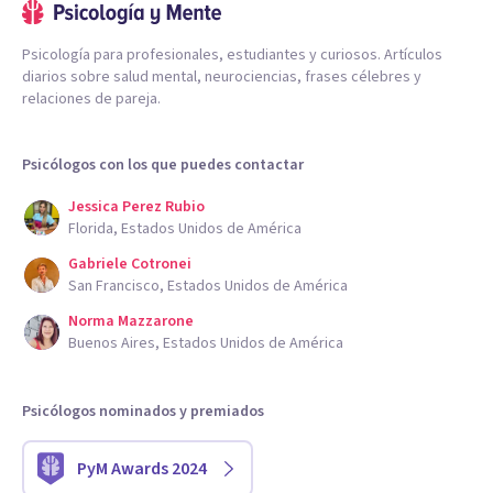
Psicología para profesionales, estudiantes y curiosos. Artículos
diarios sobre salud mental, neurociencias, frases célebres y
relaciones de pareja.
Psicólogos con los que puedes contactar
Jessica Perez Rubio
Florida, Estados Unidos de América
Gabriele Cotronei
San Francisco, Estados Unidos de América
Norma Mazzarone
Buenos Aires, Estados Unidos de América
Psicólogos nominados y premiados
PyM Awards 2024