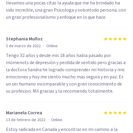
llevamos una pocas citas la ayuda que me ha brindado ha
sido increible, una gran Psicologa y sobretodo persona. con
un gran profesionalismo y enfoque en lo que hace.
Stephania Muñoz
·
5 de marzo de 2022
Online
Tengo 32 años y desde mis 18 años habia pasado por
momenots de depresión y perdida de sentido pero gracias a
la doctora Sandra he logrado comprender mi historia y mis
emociones y hoy me siento mucho mas segura y en paz. Es
un ser humano incomparable y con gran conocimiento de
su profesion. Mil gracias y la recomiendo totalmente.
Marianela Correa
·
13 de febrero de 2022
Online
Estoy radicada en Canada y encontrar en mi camino a la