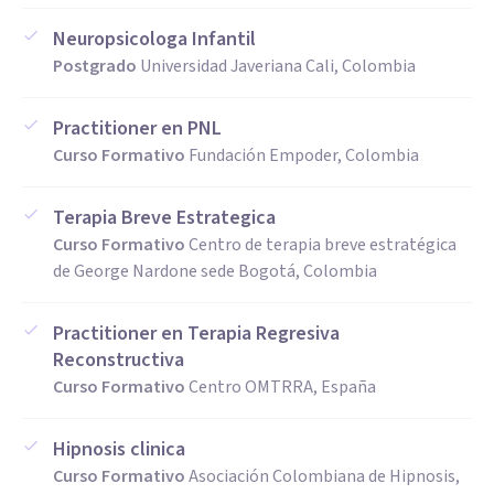
Neuropsicologa Infantil
Postgrado
Universidad Javeriana Cali, Colombia
Practitioner en PNL
Curso Formativo
Fundación Empoder, Colombia
Terapia Breve Estrategica
Curso Formativo
Centro de terapia breve estratégica
de George Nardone sede Bogotá, Colombia
Practitioner en Terapia Regresiva
Reconstructiva
Curso Formativo
Centro OMTRRA, España
Hipnosis clinica
Curso Formativo
Asociación Colombiana de Hipnosis,