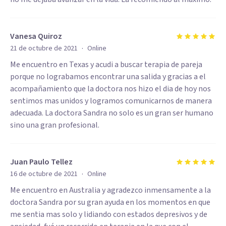
Vanesa Quiroz
·
21 de octubre de 2021
Online
Me encuentro en Texas y acudi a buscar terapia de pareja
porque no lograbamos encontrar una salida y gracias a el
acompañamiento que la doctora nos hizo el dia de hoy nos
sentimos mas unidos y logramos comunicarnos de manera
adecuada. La doctora Sandra no solo es un gran ser humano
sino una gran profesional.
Juan Paulo Tellez
·
16 de octubre de 2021
Online
Me encuentro en Australia y agradezco inmensamente a la
doctora Sandra por su gran ayuda en los momentos en que
me sentia mas solo y lidiando con estados depresivos y de