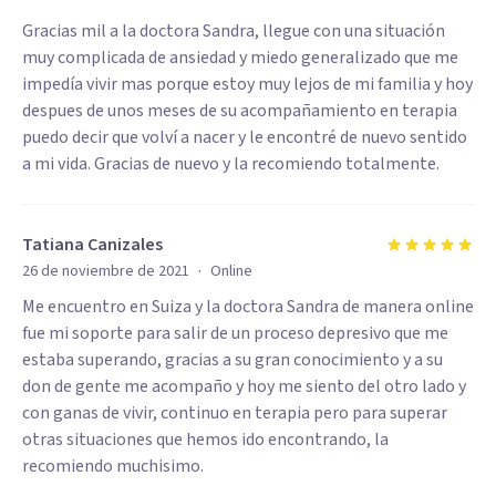
Gracias mil a la doctora Sandra, llegue con una situación
muy complicada de ansiedad y miedo generalizado que me
impedía vivir mas porque estoy muy lejos de mi familia y hoy
despues de unos meses de su acompañamiento en terapia
puedo decir que volví a nacer y le encontré de nuevo sentido
a mi vida. Gracias de nuevo y la recomiendo totalmente.
Tatiana Canizales
·
26 de noviembre de 2021
Online
Me encuentro en Suiza y la doctora Sandra de manera online
fue mi soporte para salir de un proceso depresivo que me
estaba superando, gracias a su gran conocimiento y a su
don de gente me acompaño y hoy me siento del otro lado y
con ganas de vivir, continuo en terapia pero para superar
otras situaciones que hemos ido encontrando, la
recomiendo muchisimo.