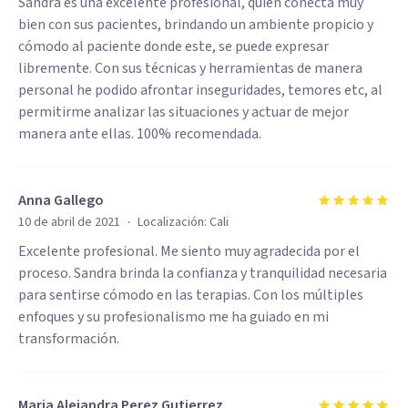
Sandra es una excelente profesional, quien conecta muy
bien con sus pacientes, brindando un ambiente propicio y
cómodo al paciente donde este, se puede expresar
libremente. Con sus técnicas y herramientas de manera
personal he podido afrontar inseguridades, temores etc, al
permitirme analizar las situaciones y actuar de mejor
manera ante ellas. 100% recomendada.
Anna Gallego
·
10 de abril de 2021
Localización:
Cali
Excelente profesional. Me siento muy agradecida por el
proceso. Sandra brinda la confianza y tranquilidad necesaria
para sentirse cómodo en las terapias. Con los múltiples
enfoques y su profesionalismo me ha guiado en mi
transformación.
Maria Alejandra Perez Gutierrez