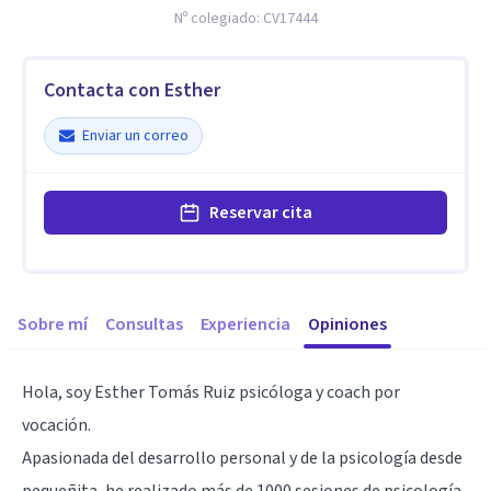
Nº colegiado:
CV17444
Contacta con Esther
Enviar un correo
Reservar cita
Sobre mí
Consultas
Experiencia
Opiniones
Hola, soy Esther Tomás Ruiz psicóloga y coach por
vocación.
Apasionada del desarrollo personal y de la psicología desde