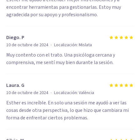
encontrar herramientas para gestionarlas. Estoy muy
agradecida por su apoyo y profesionalismo.
Diego. P
·
10 de octubre de 2024
Localización:
Mislata
Muy contento con el trato. Una psicóloga cercana y
comprensiva, me sentí muy bien durante la sesión.
Laura. G
·
10 de octubre de 2024
Localización:
València
Esther es increíble. En solo una sesión me ayudó a ver las
cosas desde otra perspectiva, lo que hizo que cambiara mi
forma de enfrentar ciertos problemas.