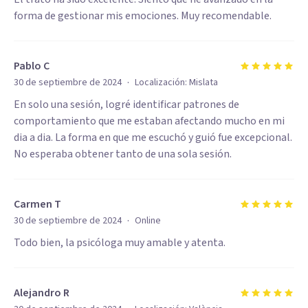
forma de gestionar mis emociones. Muy recomendable.
Pablo C
·
30 de septiembre de 2024
Localización:
Mislata
En solo una sesión, logré identificar patrones de
comportamiento que me estaban afectando mucho en mi
dia a dia. La forma en que me escuchó y guió fue excepcional.
No esperaba obtener tanto de una sola sesión.
Carmen T
·
30 de septiembre de 2024
Online
Todo bien, la psicóloga muy amable y atenta.
Alejandro R