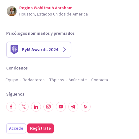
Regina Wohltmuh Abraham
Houston, Estados Unidos de América
Psicólogos nominados y premiados
PyM Awards 2024
Conócenos
Equipo
Redactores
Tópicos
Anúnciate
Contacta
Síguenos
Accede
Regístrate