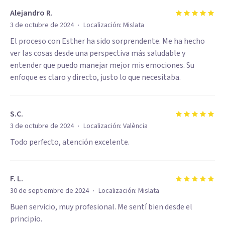
Alejandro R.
·
3 de octubre de 2024
Localización:
Mislata
El proceso con Esther ha sido sorprendente. Me ha hecho
ver las cosas desde una perspectiva más saludable y
entender que puedo manejar mejor mis emociones. Su
enfoque es claro y directo, justo lo que necesitaba.
S.C.
·
3 de octubre de 2024
Localización:
València
Todo perfecto, atención excelente.
F. L.
·
30 de septiembre de 2024
Localización:
Mislata
Buen servicio, muy profesional. Me sentí bien desde el
principio.