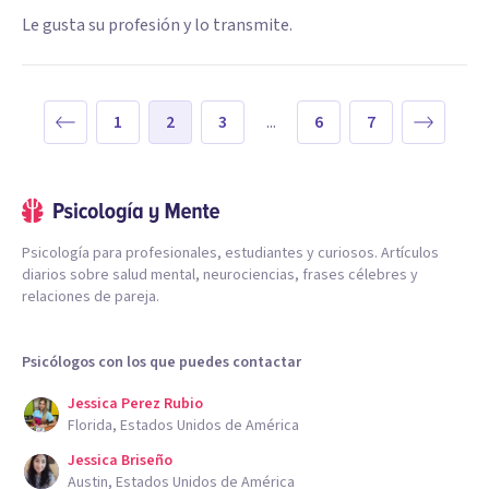
Le gusta su profesión y lo transmite.
1
2
3
...
6
7
Psicología para profesionales, estudiantes y curiosos. Artículos
diarios sobre salud mental, neurociencias, frases célebres y
relaciones de pareja.
Psicólogos con los que puedes contactar
Jessica Perez Rubio
Florida, Estados Unidos de América
Jessica Briseño
Austin, Estados Unidos de América