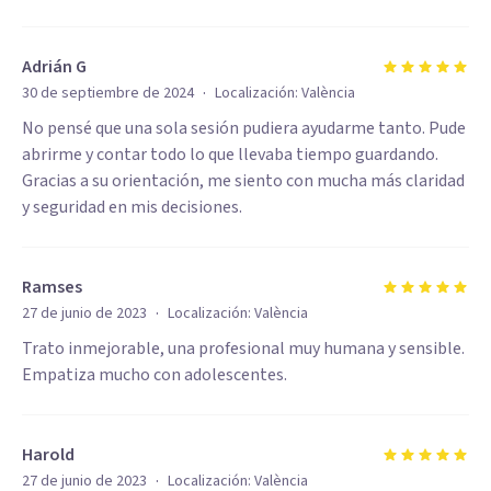
Adrián G
·
30 de septiembre de 2024
Localización:
València
No pensé que una sola sesión pudiera ayudarme tanto. Pude
abrirme y contar todo lo que llevaba tiempo guardando.
Gracias a su orientación, me siento con mucha más claridad
y seguridad en mis decisiones.
Ramses
·
27 de junio de 2023
Localización:
València
Trato inmejorable, una profesional muy humana y sensible.
Empatiza mucho con adolescentes.
Harold
·
27 de junio de 2023
Localización:
València