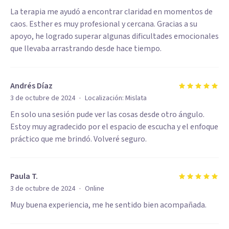
La terapia me ayudó a encontrar claridad en momentos de
caos. Esther es muy profesional y cercana. Gracias a su
apoyo, he logrado superar algunas dificultades emocionales
que llevaba arrastrando desde hace tiempo.
Andrés Díaz
·
3 de octubre de 2024
Localización:
Mislata
En solo una sesión pude ver las cosas desde otro ángulo.
Estoy muy agradecido por el espacio de escucha y el enfoque
práctico que me brindó. Volveré seguro.
Paula T.
·
3 de octubre de 2024
Online
Muy buena experiencia, me he sentido bien acompañada.