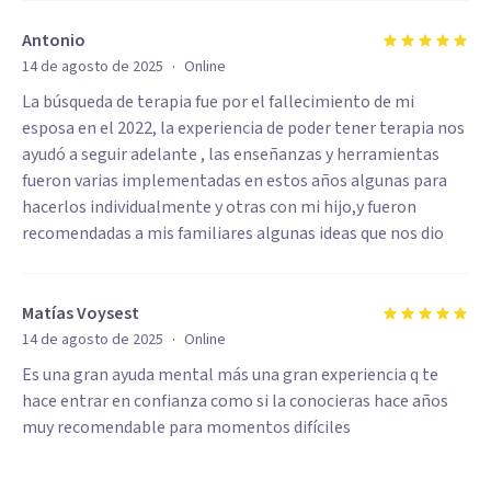
Antonio
·
14 de agosto de 2025
Online
La búsqueda de terapia fue por el fallecimiento de mi
esposa en el 2022, la experiencia de poder tener terapia nos
ayudó a seguir adelante , las enseñanzas y herramientas
fueron varias implementadas en estos años algunas para
hacerlos individualmente y otras con mi hijo,y fueron
recomendadas a mis familiares algunas ideas que nos dio
Matías Voysest
·
14 de agosto de 2025
Online
Es una gran ayuda mental más una gran experiencia q te
hace entrar en confianza como si la conocieras hace años
muy recomendable para momentos difíciles