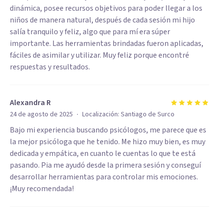
dinámica, posee recursos objetivos para poder llegar a los
niños de manera natural, después de cada sesión mi hijo
salía tranquilo y feliz, algo que para mí era súper
importante. Las herramientas brindadas fueron aplicadas,
fáciles de asimilar y utilizar. Muy feliz porque encontré
respuestas y resultados.
Alexandra R
·
24 de agosto de 2025
Localización:
Santiago de Surco
Bajo mi experiencia buscando psicólogos, me parece que es
la mejor psicóloga que he tenido. Me hizo muy bien, es muy
dedicada y empática, en cuanto le cuentas lo que te está
pasando. Pia me ayudó desde la primera sesión y conseguí
desarrollar herramientas para controlar mis emociones.
¡Muy recomendada!