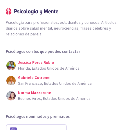
Psicología para profesionales, estudiantes y curiosos. Artículos
diarios sobre salud mental, neurociencias, frases célebres y
relaciones de pareja.
Psicólogos con los que puedes contactar
Jessica Perez Rubio
Florida, Estados Unidos de América
Gabriele Cotronei
San Francisco, Estados Unidos de América
Norma Mazzarone
Buenos Aires, Estados Unidos de América
Psicólogos nominados y premiados