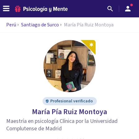
Perú
Santiago de Surco
María Pía Ruiz Montoya
Profesional verificado
María Pía Ruiz Montoya
Maestría en psicología Clínica por la Universidad
Complutense de Madrid